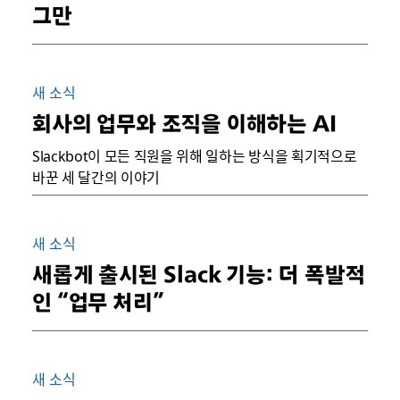
그만
새 소식
회사의 업무와 조직을 이해하는 AI
Slackbot이 모든 직원을 위해 일하는 방식을 획기적으로
바꾼 세 달간의 이야기
새 소식
새롭게 출시된 Slack 기능: 더 폭발적
인 “업무 처리”
새 소식