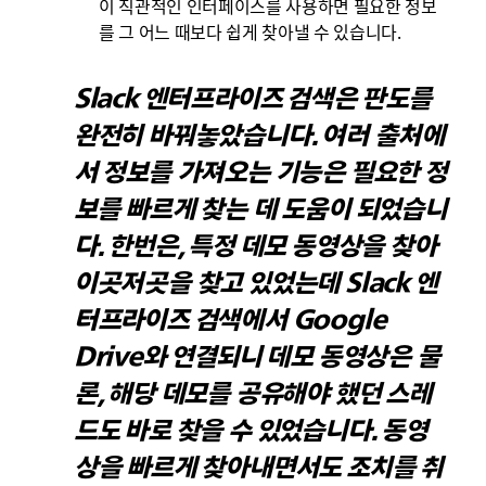
이 직관적인 인터페이스를 사용하면 필요한 정보
를 그 어느 때보다 쉽게 찾아낼 수 있습니다.
Slack 엔터프라이즈 검색은 판도를
완전히 바꿔놓았습니다. 여러 출처에
서 정보를 가져오는 기능은 필요한 정
보를 빠르게 찾는 데 도움이 되었습니
다. 한번은, 특정 데모 동영상을 찾아
이곳저곳을 찾고 있었는데 Slack 엔
터프라이즈 검색에서 Google
Drive와 연결되니 데모 동영상은 물
론, 해당 데모를 공유해야 했던 스레
드도 바로 찾을 수 있었습니다. 동영
상을 빠르게 찾아내면서도 조치를 취