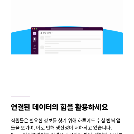
연결된 데이터의 힘을 활용하세요
직원들은 필요한 정보를 찾기 위해 하루에도 수십 번씩 앱
들을 오가며, 이로 인해 생산성이 저하되고 있습니다.