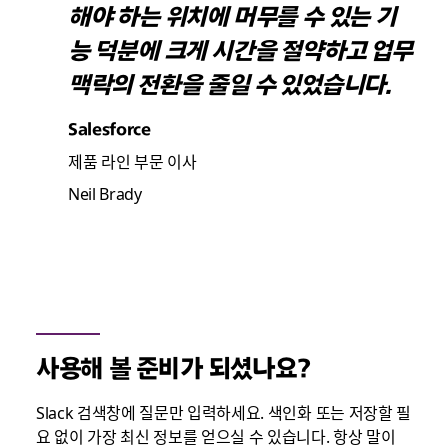
해야 하는 위치에 머무를 수 있는 기
능 덕분에 크게 시간을 절약하고 업무
맥락의 전환을 줄일 수 있었습니다.
Salesforce
제품 라인 부문 이사
Neil Brady
사용해 볼 준비가 되셨나요?
Slack 검색창에 질문만 입력하세요. 색인화 또는 저장할 필
요 없이 가장 최신 정보를 얻으실 수 있습니다. 항상 말이