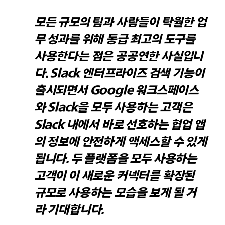
모든 규모의 팀과 사람들이 탁월한 업
무 성과를 위해 동급 최고의 도구를
사용한다는 점은 공공연한 사실입니
다. Slack 엔터프라이즈 검색 기능이
출시되면서 Google 워크스페이스
와 Slack을 모두 사용하는 고객은
Slack 내에서 바로 선호하는 협업 앱
의 정보에 안전하게 액세스할 수 있게
됩니다. 두 플랫폼을 모두 사용하는
고객이 이 새로운 커넥터를 확장된
규모로 사용하는 모습을 보게 될 거
라 기대합니다.