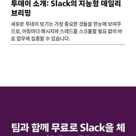
투데이 소개: Slack의 지능형 데일리
브리핑
새로운 투데이 보기는 가장 중요한 것들을 한눈에 보여주
므로, 아침마다 메시지와 스레드를 스크롤할 필요 없이 바
로 업무에 집중할 수 있습니다.
팀과 함께 무료로 Slack을 체