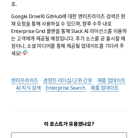
죠.
Google Drive와 GitHub에 대한 엔터프라이즈 검색은 현
재 요청을 통해 사용하실 수 있으며, 향후 수주 내로
Enterprise Grid 플랜을 통해 Slack AI 라이선스를 이용하
는 고객에게 제공될 예정입니다. 추가 소스를 곧 출시할 예
정이니, 소셜 미디어를 통해 제공될 업데이트를 기다려 주
세요!
엔터프라이즈
경영진 리더십/고위 간부
제품 업데이트
AI 지식 검색
Enterprise Search
제품 업데이트
이 포스트가 유용했나요?