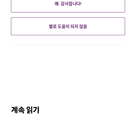
예. 감사합니다!
별로 도움이 되지 않음
계속 읽기