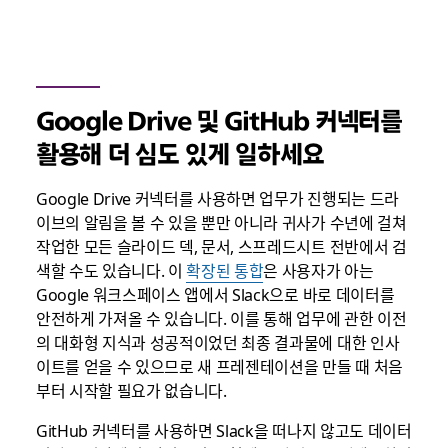
Google Drive 및 GitHub 커넥터를
활용해 더 심도 있게 일하세요
Google Drive 커넥터를 사용하면 업무가 진행되는 드라
이브의 알림을 볼 수 있을 뿐만 아니라 귀사가 수년에 걸쳐
작업한 모든 슬라이드 덱, 문서, 스프레드시트 전반에서 검
색할 수도 있습니다. 이
확장된 통합
은 사용자가 아는
Google 워크스페이스 앱에서 Slack으로 바로 데이터를
안전하게 가져올 수 있습니다. 이를 통해 업무에 관한 이전
의 대화형 지식과 성공적이었던 최종 결과물에 대한 인사
이트를 얻을 수 있으므로 새 프레젠테이션을 만들 때 처음
부터 시작할 필요가 없습니다.
GitHub 커넥터를 사용하면 Slack을 떠나지 않고도 데이터