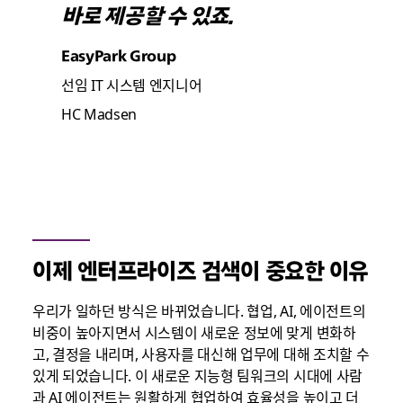
바로 제공할 수 있죠.
EasyPark Group
선임 IT 시스템 엔지니어
HC Madsen
이제 엔터프라이즈 검색이 중요한 이유
우리가 일하던 방식은 바뀌었습니다. 협업, AI,
에이전트
의
비중이 높아지면서 시스템이 새로운 정보에 맞게 변화하
고, 결정을 내리며, 사용자를 대신해 업무에 대해 조치할 수
있게 되었습니다
.
이 새로운 지능형 팀워크의 시대에 사람
과 AI 에이전트는 원활하게 협업하여 효율성을 높이고 더