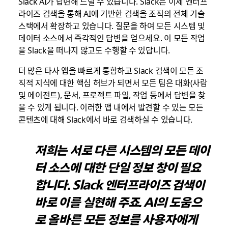
Slack AI가 답변해 드릴 수 있습니다. Slack은 이제 엔터프
라이즈 검색을 통해 AI에 기반한 검색을 조직의 전체 기술
스택에서 확장하고 있습니다. 질문을 하여 모든 시스템 및
데이터 소스에서 즉각적인 답변을 얻으세요. 이 모든 작업
을 Slack을 떠나지 않고도 수행할 수 있답니다.
더 많은 타사 앱을 빠르게 통합하고 Slack 검색이 모든 조
직적 지식에 대한 핵심 허브가 되면서 모든 팀은 대화(사람
및 에이전트), 문서, 프로젝트 파일, 작업 등에서 답변을 찾
을 수 있게 됩니다. 이러한 앱 내에서 발견할 수 있는 모든
콘텐츠에 대해 Slack에서 바로 검색하실 수 있습니다.
저희는 서로 다른 시스템의 모든 데이
터 소스에 대한 단일 정보 창이 필요
합니다. Slack 엔터프라이즈 검색이
바로 이를 실현해 주죠. AI의 도움으
로 올바른 모든 정보를 사용자에게