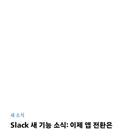
새 소식
Slack 새 기능 소식: 이제 앱 전환은