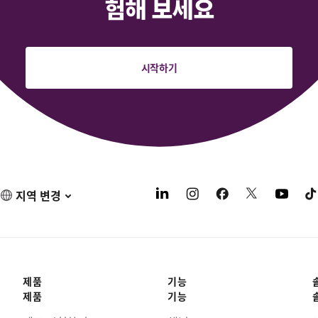
험해 보세요
시작하기
지역 변경
제품
기능
제품
기능