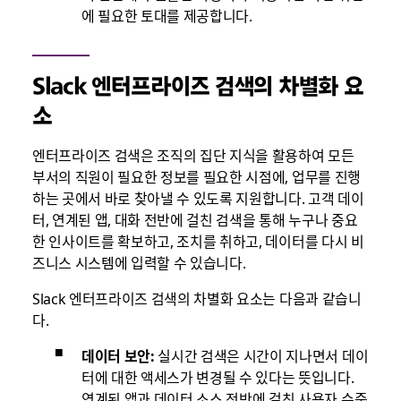
에 필요한 토대를 제공합니다.
Slack 엔터프라이즈 검색의 차별화 요
소
엔터프라이즈 검색은 조직의 집단 지식을 활용하여 모든
부서의 직원이 필요한 정보를 필요한 시점에, 업무를 진행
하는 곳에서 바로 찾아낼 수 있도록 지원합니다. 고객 데이
터, 연계된 앱, 대화 전반에 걸친 검색을 통해 누구나 중요
한 인사이트를 확보하고, 조치를 취하고, 데이터를 다시 비
즈니스 시스템에 입력할 수 있습니다.
Slack 엔터프라이즈 검색의 차별화 요소는 다음과 같습니
다.
데이터 보안:
실시간 검색은 시간이 지나면서 데이
터에 대한 액세스가 변경될 수 있다는 뜻입니다.
연계된 앱과 데이터 소스 전반에 걸친 사용자 수준