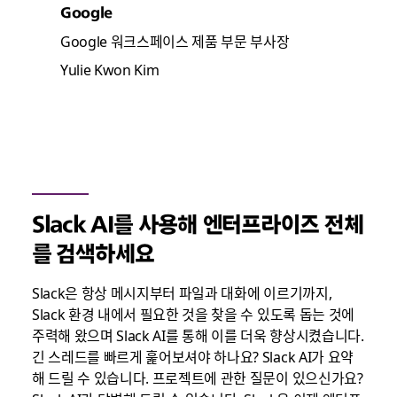
Google
Google 워크스페이스 제품 부문 부사장
Yulie Kwon Kim
Slack AI를 사용해 엔터프라이즈 전체
를 검색하세요
Slack은 항상 메시지부터 파일과 대화에 이르기까지,
Slack 환경 내에서 필요한 것을 찾을 수 있도록 돕는 것에
주력해 왔으며 Slack AI를 통해 이를 더욱 향상시켰습니다.
긴 스레드를 빠르게 훑어보셔야 하나요? Slack AI가 요약
해 드릴 수 있습니다. 프로젝트에 관한 질문이 있으신가요?