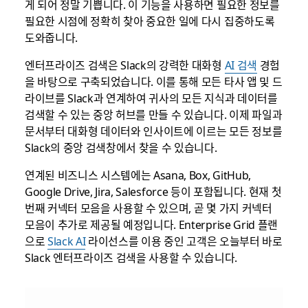
게 되어 정말 기쁩니다. 이 기능을 사용하면 필요한 정보를
필요한 시점에 정확히 찾아 중요한 일에 다시 집중하도록
도와줍니다.
엔터프라이즈 검색은 Slack의 강력한 대화형
AI 검색
경험
을 바탕으로 구축되었습니다. 이를 통해 모든 타사 앱 및 드
라이브를 Slack과 연계하여 귀사의 모든 지식과 데이터를
검색할 수 있는 중앙 허브를 만들 수 있습니다. 이제 파일과
문서부터 대화형 데이터와 인사이트에 이르는 모든 정보를
Slack의 중앙 검색창에서 찾을 수 있습니다.
연계된 비즈니스 시스템에는 Asana, Box, GitHub,
Google Drive, Jira, Salesforce 등이 포함됩니다. 현재 첫
번째 커넥터 모음을 사용할 수 있으며, 곧 몇 가지 커넥터
모음이 추가로 제공될 예정입니다. Enterprise Grid 플랜
으로
Slack AI
라이선스를 이용 중인 고객은 오늘부터 바로
Slack 엔터프라이즈 검색을 사용할 수 있습니다.