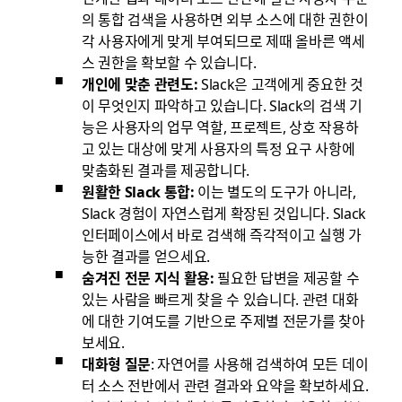
의 통합 검색을 사용하면 외부 소스에 대한 권한이
각 사용자에게 맞게 부여되므로 제때 올바른 액세
스 권한을 확보할 수 있습니다.
개인에 맞춘 관련도:
Slack은 고객에게 중요한 것
이 무엇인지 파악하고 있습니다. Slack의 검색 기
능은 사용자의 업무 역할, 프로젝트, 상호 작용하
고 있는 대상에 맞게 사용자의 특정 요구 사항에
맞춤화된 결과를 제공합니다.
원활한 Slack 통합:
이는 별도의 도구가 아니라,
Slack 경험이 자연스럽게 확장된 것입니다. Slack
인터페이스에서 바로 검색해 즉각적이고 실행 가
능한 결과를 얻으세요.
숨겨진 전문 지식 활용:
필요한 답변을 제공할 수
있는 사람을 빠르게 찾을 수 있습니다. 관련 대화
에 대한 기여도를 기반으로 주제별 전문가를 찾아
보세요.
대화형 질문
: 자연어를 사용해 검색하여 모든 데이
터 소스 전반에서 관련 결과와 요약을 확보하세요.