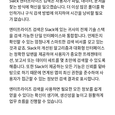
Slack 엔터프라이즈 검색은 사용자가 파일, 데이터, 문서를
찾는 방식에 혁신을 일으켰습니다. 더 이상 많은 폴더를 확
인하거나 구식 검색 방법에 의지하여 시간을 낭비할 필요
가 없습니다.
엔터프라이즈 검색은 Slack에 있는 귀사의 전체 기술 스택
을 검색 가능한 단일 인터페이스와 통합합니다. 언제든지
확인할 수 있는 엄청나게 스마트한 검색 비서를 갖고 있는
것과 같죠. Slack의 개선된 알고리즘과 대화형 인터페이스
는 정확한 답변을 제공하여 사용자가 중요한 프레젠테이
션, 보고서 또는 데이터 세트를 몇 초만에 검색할 수 있도록
해줍니다. 또한 Slack이 제공하는 모든 기능은 신뢰를 밑바
탕으로 하기 때문에 연계된 앱의 최신 권한을 준수하여 사
용자가 접근할 수 있는 정보만 검색 결과로 표시합니다.
엔터프라이즈 검색을 사용하면 필요한 모든 정보를 쉽게
얻을 수 있다는 확신이 생기며, 생산성을 높이고 원활하게
업무 흐름을 진행할 수 있습니다.