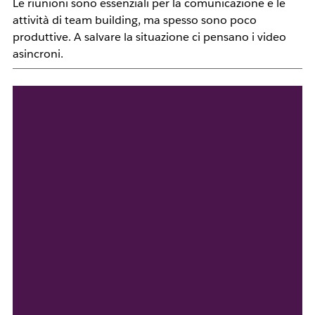
Le riunioni sono essenziali per la comunicazione e le
attività di team building, ma spesso sono poco
produttive. A salvare la situazione ci pensano i video
asincroni.