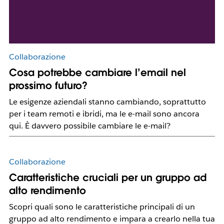
Collaborazione
Cosa potrebbe cambiare l’email nel
prossimo futuro?
Le esigenze aziendali stanno cambiando, soprattutto
per i team remoti e ibridi, ma le e-mail sono ancora
qui. È davvero possibile cambiare le e-mail?
Collaborazione
Caratteristiche cruciali per un gruppo ad
alto rendimento
Scopri quali sono le caratteristiche principali di un
gruppo ad alto rendimento e impara a crearlo nella tua