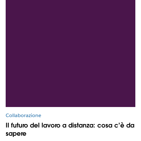
Collaborazione
Il futuro del lavoro a distanza: cosa c’è da
sapere