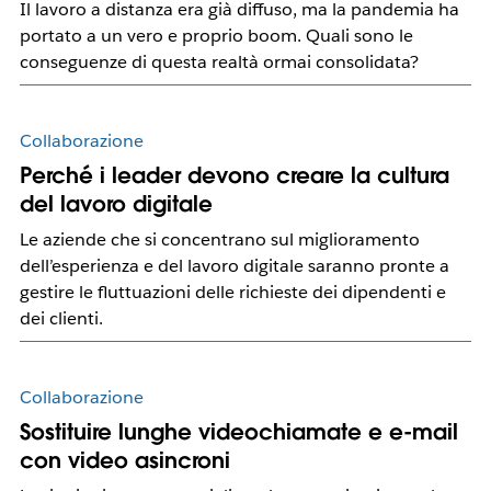
Il lavoro a distanza era già diffuso, ma la pandemia ha
portato a un vero e proprio boom. Quali sono le
conseguenze di questa realtà ormai consolidata?
Collaborazione
Perché i leader devono creare la cultura
del lavoro digitale
Le aziende che si concentrano sul miglioramento
dell’esperienza e del lavoro digitale saranno pronte a
gestire le fluttuazioni delle richieste dei dipendenti e
dei clienti.
Collaborazione
Sostituire lunghe videochiamate e e-mail
con video asincroni