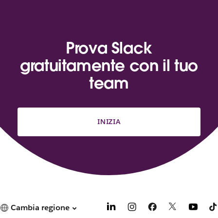
Prova Slack
gratuitamente con il tuo
team
INIZIA
Cambia regione