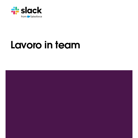
Lavoro in team