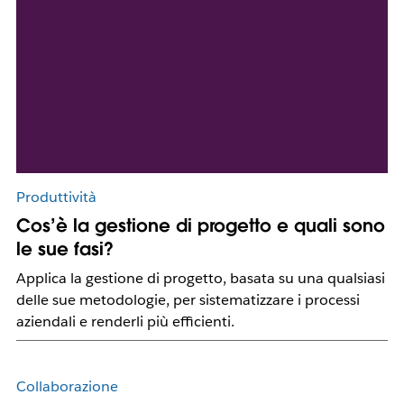
Produttività
Cos’è la gestione di progetto e quali sono
le sue fasi?
Applica la gestione di progetto, basata su una qualsiasi
delle sue metodologie, per sistematizzare i processi
aziendali e renderli più efficienti.
Collaborazione