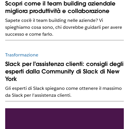
Scopri come il team building aziendale
migliora produttività e collaborazione
Sapete cos'è il team building nelle aziende? Vi
spieghiamo cosa sono, chi dovrebbe guidarli per avere
successo e come farlo.
Trasformazione
Slack per l'assistenza clienti: consigli degli
esperti dalla Community di Slack di New
York
Gli esperti di Slack spiegano come ottenere il massimo
da Slack per l'assistenza clienti.