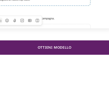
OTTIENI MODELLO