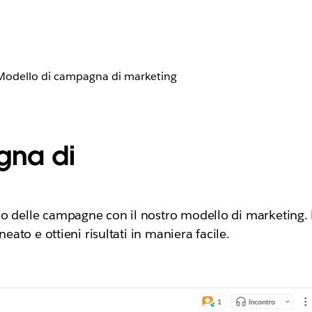
Modello di campagna di marketing
gna di
o delle campagne con il nostro modello di marketing. 
ineato e ottieni risultati in maniera facile.