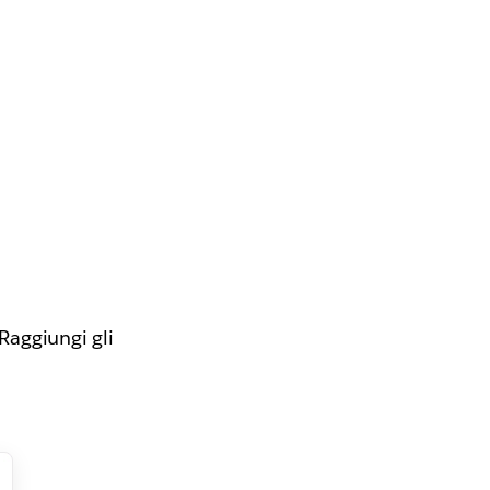
Raggiungi gli