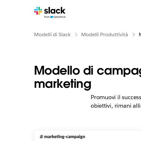
Modelli di Slack
Modelli Produttività
Modello di campa
marketing
Promuovi il success
obiettivi, rimani all