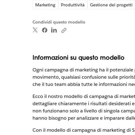
Marketing
Produttività
Gestione dei progetti
Condividi questo modello
Informazioni su questo modello
Ogni campagna di marketing ha il potenziale pe
movimento, qualsiasi confusione sulle priorità
che il tuo team abbia tutte le informazioni 
Ecco il nostro modello di campagna di marketi
dettagliare chiaramente i risultati desiderati 
non funzionano solo a livello di singola campag
hanno bisogno per analizzare e imparare dalle
Con il modello di campagna di marketing di Sla