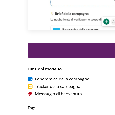
Funzioni modello:
Panoramica della campagna
Tracker della campagna
Messaggio di benvenuto
Tag: