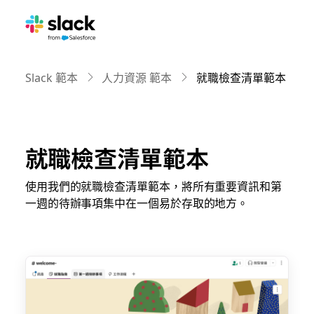
Slack 範本
人力資源 範本
就職檢查清單範本
就職檢查清單範本
使用我們的就職檢查清單範本，將所有重要資訊和第
一週的待辦事項集中在一個易於存取的地方。