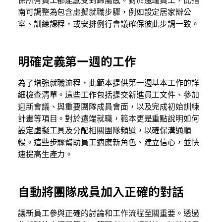
南可調整為包含虛擬就職步驟，例如設定居家辦公
室、訓練課程，或安排例行會議確保彼此步調一致。
明確定義第一週的工作
為了增強就職流程，此範本提供第一週基本工作的詳
細檢查清單。這些工作包括提交新進員工文件、參加
迎新會議、與重要團隊成員會面，以及完成初始訓練
計畫等項目。對於遠端就職，範本更是重點說明如何
設定虛擬工具及分配相關團隊頻道，以確保溝通順
暢。這些步驟幫助員工適應新角色、建立信心，並快
速提高生產力。
自動將團隊成員加入正確的對話
讓新員工參與正確的討論和工作流程至關重要。透過