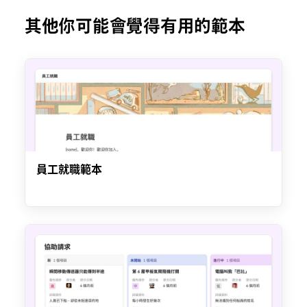
其他你可能會覺得有用的範本
員工就職範本