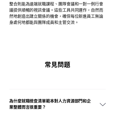
整合則能為遠端就職課程、團隊會議和一對一例行會
議提供順暢的視訊會議。這些工具共同運作，自然而
然地創造出建立關係的機會，確保每位新進員工無論
身處何地都能與團隊成員和主管交流。
常見問題
為什麼就職檢查清單範本對人力資源部門和企
業整體而言很重要？