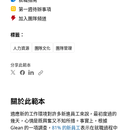
第一週待辦事項
加入團隊頻道
標籤：
人力資源
團隊文化
團隊管理
分享此範本
關於此範本
適應新的工作環境對許多新進員工來說，最初度過的
幾天，心情是既興奮又不知所措。事實上，根據
Glean 的一項調查，
81% 的新員工
表示在就職過程中