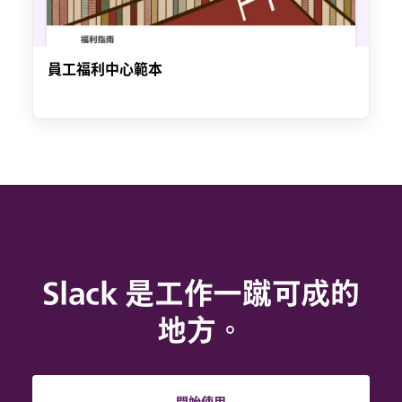
員工福利中心範本
Slack 是工作一蹴可成的
地方。
開始使用