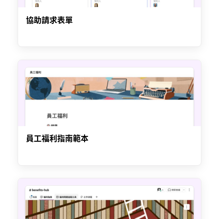
協助請求表單
員工福利指南範本