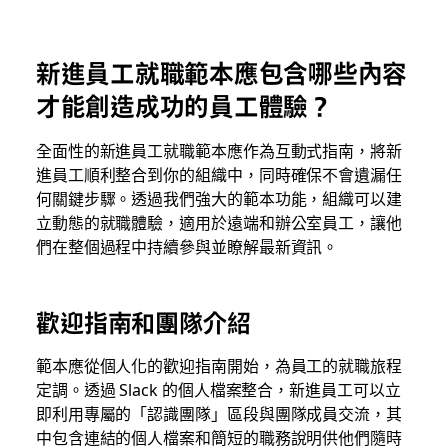
新進員工就職範本應包含哪些內容
才能創造成功的員工體驗？
全面性的新進員工就職範本應作為互動式指南，將新
進員工順利整合到你的組織中，同時確保不會遺漏任
何關鍵步驟。透過我們強大的範本功能，組織可以建
立動態的就職體驗，適用於遠端和辦公室員工，讓他
們在整個過程中持續參與並瞭解最新資訊。
歡迎指南和團隊介紹
範本應從個人化的歡迎指南開始，為員工的就職旅程
定調。透過 Slack 的個人檔案整合，新進員工可以立
即利用專屬的「認識團隊」區段與團隊成員交流，其
中包含連結的個人檔案和簡短的職務說明供他們隨時