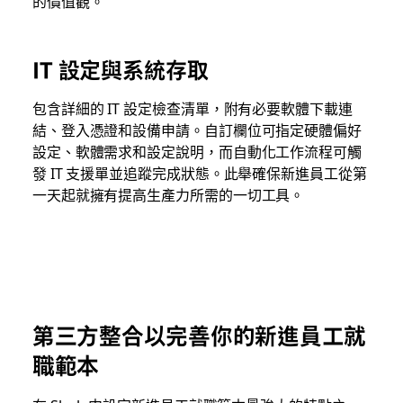
的價值觀。
IT 設定與系統存取
包含詳細的 IT 設定檢查清單，附有必要軟體下載連
結、登入憑證和設備申請。自訂欄位可指定硬體偏好
設定、軟體需求和設定說明，而自動化工作流程可觸
發 IT 支援單並追蹤完成狀態。此舉確保新進員工從第
一天起就擁有提高生產力所需的一切工具。
第三方整合以完善你的新進員工就
職範本