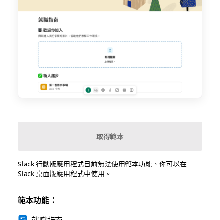
取得範本
Slack 行動版應用程式目前無法使用範本功能，你可以在
Slack 桌面版應用程式中使用。
範本功能：
就職指南