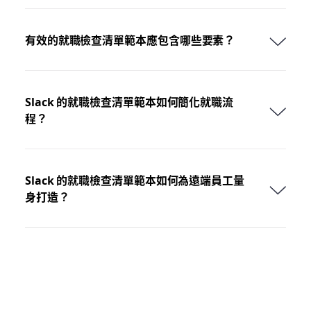
有效的就職檢查清單範本應包含哪些要素？
Slack 的就職檢查清單範本如何簡化就職流
程？
Slack 的就職檢查清單範本如何為遠端員工量
身打造？