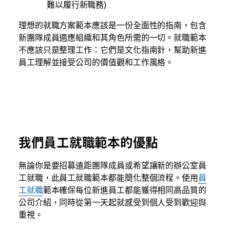
難以履行新職務)
理想的就職方案範本應該是一份全面性的指南，包含
新團隊成員適應組織和其角色所需的一切。就職範本
不應該只是整理工作：它們是文化指南針，幫助新進
員工理解並接受公司的價值觀和工作風格。
我們員工就職範本的優點
無論你是要招募遠距團隊成員或希望讓新的辦公室員
工就職，此員工就職範本都能簡化整個流程。使用
員
工就職
範本確保每位新進員工都能獲得相同高品質的
公司介紹，同時從第一天起就感受到個人受到歡迎與
重視。