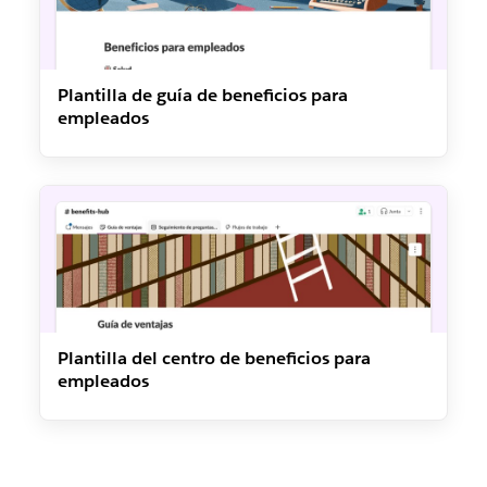
Plantilla de guía de beneficios para
empleados
Plantilla del centro de beneficios para
empleados