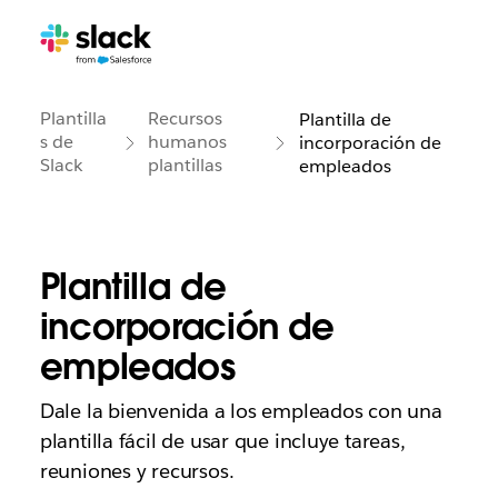
Plantilla
Recursos
Plantilla de
s de
humanos
incorporación de
Slack
plantillas
empleados
Plantilla de
incorporación de
empleados
Dale la bienvenida a los empleados con una
plantilla fácil de usar que incluye tareas,
reuniones y recursos.