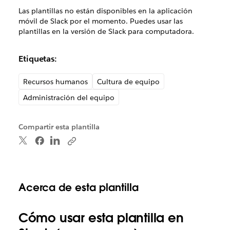
Las plantillas no están disponibles en la aplicación
móvil de Slack por el momento. Puedes usar las
plantillas en la versión de Slack para computadora.
Etiquetas:
Recursos humanos
Cultura de equipo
Administración del equipo
Compartir esta plantilla
Acerca de esta plantilla
Cómo usar esta plantilla en