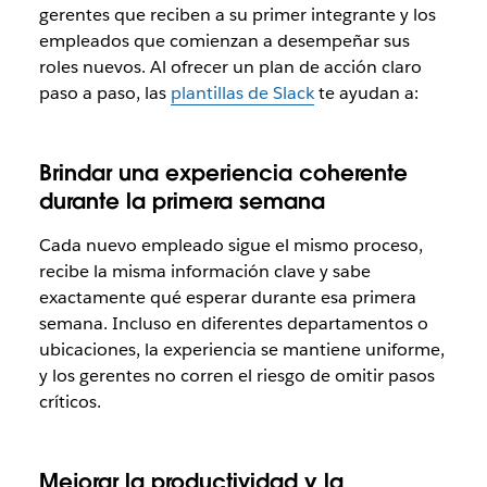
gerentes que reciben a su primer integrante y los
empleados que comienzan a desempeñar sus
roles nuevos. Al ofrecer un plan de acción claro
paso a paso, las
plantillas de Slack
te ayudan a:
Brindar una experiencia coherente
durante la primera semana
Cada nuevo empleado sigue el mismo proceso,
recibe la misma información clave y sabe
exactamente qué esperar durante esa primera
semana. Incluso en diferentes departamentos o
ubicaciones, la experiencia se mantiene uniforme,
y los gerentes no corren el riesgo de omitir pasos
críticos.
Mejorar la productividad y la