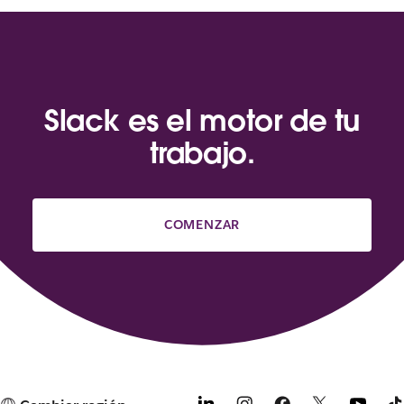
Slack es el motor de tu
trabajo.
COMENZAR