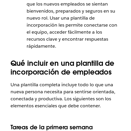
que los nuevos empleados se sientan
bienvenidos, preparados y seguros en su
nuevo rol. Usar una plantilla de
incorporación les permite conectarse con
el equipo, acceder fácilmente a los
recursos clave y encontrar respuestas
rápidamente.
Qué incluir en una plantilla de
incorporación de empleados
Una plantilla completa incluye todo lo que una
nueva persona necesita para sentirse orientada,
conectada y productiva. Los siguientes son los
elementos esenciales que debe contener.
Tareas de la primera semana