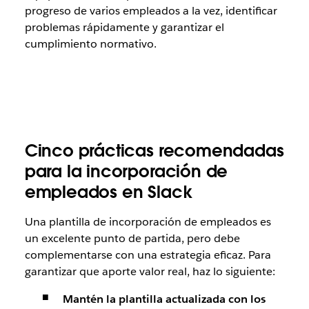
progreso de varios empleados a la vez, identificar
problemas rápidamente y garantizar el
cumplimiento normativo.
Cinco prácticas recomendadas
para la incorporación de
empleados en Slack
Una plantilla de incorporación de empleados es
un excelente punto de partida, pero debe
complementarse con una estrategia eficaz. Para
garantizar que aporte valor real, haz lo siguiente:
Mantén la plantilla actualizada con los