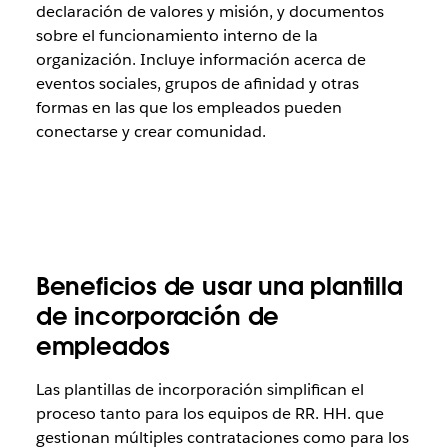
declaración de valores y misión, y documentos
sobre el funcionamiento interno de la
organización. Incluye información acerca de
eventos sociales, grupos de afinidad y otras
formas en las que los empleados pueden
conectarse y crear comunidad.
Beneficios de usar una plantilla
de incorporación de
empleados
Las plantillas de incorporación simplifican el
proceso tanto para los equipos de RR. HH. que
gestionan múltiples contrataciones como para los