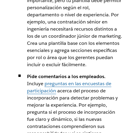
importante, pero tu plantilla debe permitir
personalización según el rol,
departamento o nivel de experiencia. Por
ejemplo, una contratación sénior en
ingeniería necesitará recursos distintos a
los de un coordinador júnior de marketing.
Crea una plantilla base con los elementos
esenciales y agrega secciones específicas
por rol o área que los gerentes puedan
incluir o excluir fácilmente.
Pide comentarios a los empleados.
Incluye
preguntas en las encuestas de
participación
acerca del proceso de
incorporación para detectar problemas y
mejorar la experiencia. Por ejemplo,
pregunta si el proceso de incorporación
fue claro y dinámico, si las nuevas
contrataciones comprendieron sus