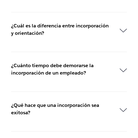
¿Cuál es la diferencia entre incorporación
y orientación?
¿Cuánto tiempo debe demorarse la
incorporación de un empleado?
¿Qué hace que una incorporación sea
exitosa?