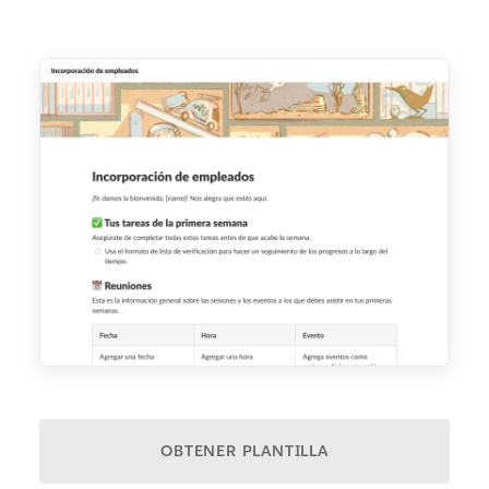
OBTENER PLANTILLA