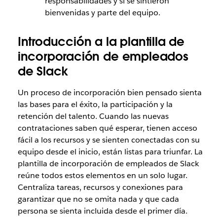
responsabilidades y si se sintieron
bienvenidas y parte del equipo.
Introducción a la plantilla de
incorporación de empleados
de Slack
Un proceso de incorporación bien pensado sienta
las bases para el éxito, la participación y la
retención del talento. Cuando las nuevas
contrataciones saben qué esperar, tienen acceso
fácil a los recursos y se sienten conectadas con su
equipo desde el inicio, están listas para triunfar. La
plantilla de incorporación de empleados de Slack
reúne todos estos elementos en un solo lugar.
Centraliza tareas, recursos y conexiones para
garantizar que no se omita nada y que cada
persona se sienta incluida desde el primer día.