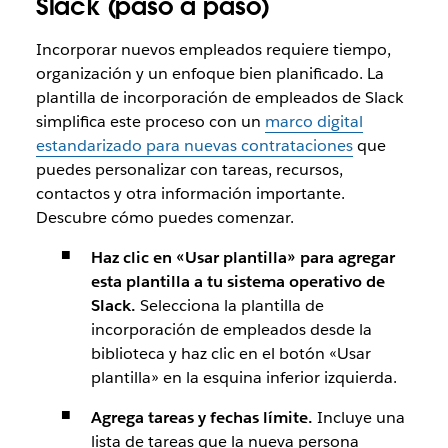
Slack (paso a paso)
Incorporar nuevos empleados requiere tiempo,
organización y un enfoque bien planificado. La
plantilla de incorporación de empleados de Slack
simplifica este proceso con un
marco digital
estandarizado para nuevas contrataciones
que
puedes personalizar con tareas, recursos,
contactos y otra información importante.
Descubre cómo puedes comenzar.
Haz clic en «Usar plantilla» para agregar
esta plantilla a tu sistema operativo de
Slack.
Selecciona la plantilla de
incorporación de empleados desde la
biblioteca y haz clic en el botón «Usar
plantilla» en la esquina inferior izquierda.
Agrega tareas y fechas límite.
Incluye una
lista de tareas que la nueva persona