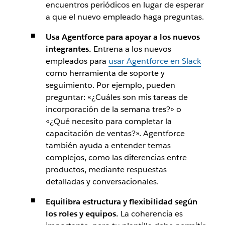
encuentros periódicos en lugar de esperar
a que el nuevo empleado haga preguntas.
Usa Agentforce para apoyar a los nuevos
integrantes.
Entrena a los nuevos
empleados para
usar Agentforce en Slack
como herramienta de soporte y
seguimiento. Por ejemplo, pueden
preguntar: «¿Cuáles son mis tareas de
incorporación de la semana tres?» o
«¿Qué necesito para completar la
capacitación de ventas?». Agentforce
también ayuda a entender temas
complejos, como las diferencias entre
productos, mediante respuestas
detalladas y conversacionales.
Equilibra estructura y flexibilidad según
los roles y equipos.
La coherencia es