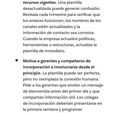
recursos vigentes.
Una plantilla
desactualizada puede generar confusión.
Revísala cada trimestre para verificar que
los enlaces funcionen, los nombres de los
canales estén actualizados y la
información de contacto sea correcta.
Cuando la empresa actualice políticas,
herramientas o estructuras, actualiza la
plantilla de inmediato.
Motiva a gerentes y compañeros de
incorporación a involucrarse desde el
principio.
La plantilla puede ser perfecta,
pero no reemplaza la conexión humana.
Pide a los gerentes que envíen un mensaje
de bienvenida antes del primer día y que
compartan información útil. Los colegas
de incorporación deberían presentarse en
la primera semana y programar