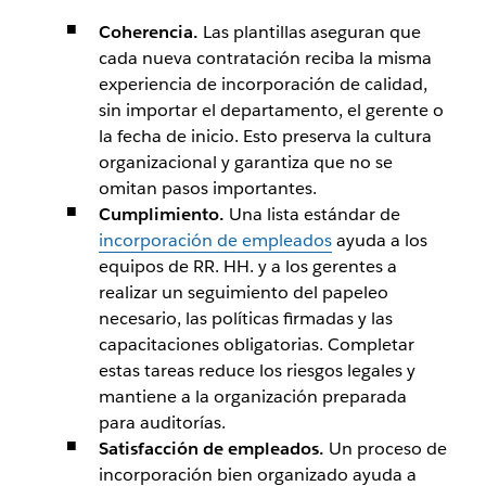
Coherencia.
Las plantillas aseguran que
cada nueva contratación reciba la misma
experiencia de incorporación de calidad,
sin importar el departamento, el gerente o
la fecha de inicio. Esto preserva la cultura
organizacional y garantiza que no se
omitan pasos importantes.
Cumplimiento.
Una lista estándar de
incorporación de empleados
ayuda a los
equipos de RR. HH. y a los gerentes a
realizar un seguimiento del papeleo
necesario, las políticas firmadas y las
capacitaciones obligatorias. Completar
estas tareas reduce los riesgos legales y
mantiene a la organización preparada
para auditorías.
Satisfacción de empleados.
Un proceso de
incorporación bien organizado ayuda a