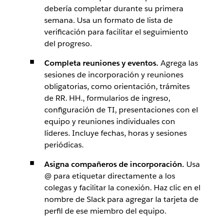
debería completar durante su primera
semana. Usa un formato de lista de
verificación para facilitar el seguimiento
del progreso.
Completa reuniones y eventos.
Agrega las
sesiones de incorporación y reuniones
obligatorias, como orientación, trámites
de RR. HH., formularios de ingreso,
configuración de TI, presentaciones con el
equipo y reuniones individuales con
líderes. Incluye fechas, horas y sesiones
periódicas.
Asigna compañeros de incorporación.
Usa
@ para etiquetar directamente a los
colegas y facilitar la conexión. Haz clic en el
nombre de Slack para agregar la tarjeta de
perfil de ese miembro del equipo.