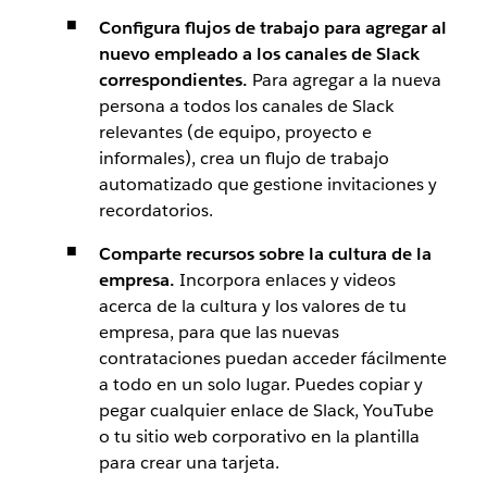
Configura flujos de trabajo para agregar al
nuevo empleado a los canales de Slack
correspondientes.
Para agregar a la nueva
persona a todos los canales de Slack
relevantes (de equipo, proyecto e
informales), crea un flujo de trabajo
automatizado que gestione invitaciones y
recordatorios.
Comparte recursos sobre la cultura de la
empresa.
Incorpora enlaces y videos
acerca de la cultura y los valores de tu
empresa, para que las nuevas
contrataciones puedan acceder fácilmente
a todo en un solo lugar. Puedes copiar y
pegar cualquier enlace de Slack, YouTube
o tu sitio web corporativo en la plantilla
para crear una tarjeta.