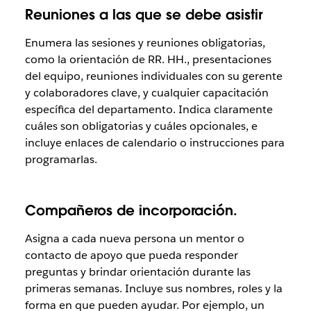
Reuniones a las que se debe asistir
Enumera las sesiones y reuniones obligatorias,
como la orientación de RR. HH., presentaciones
del equipo, reuniones individuales con su gerente
y colaboradores clave, y cualquier capacitación
específica del departamento. Indica claramente
cuáles son obligatorias y cuáles opcionales, e
incluye enlaces de calendario o instrucciones para
programarlas.
Compañeros de incorporación.
Asigna a cada nueva persona un mentor o
contacto de apoyo que pueda responder
preguntas y brindar orientación durante las
primeras semanas. Incluye sus nombres, roles y la
forma en que pueden ayudar. Por ejemplo, un