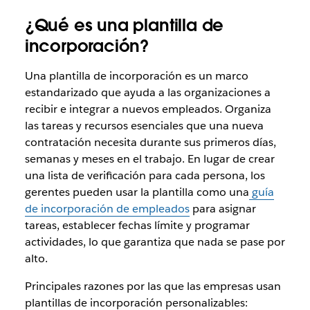
¿Qué es una plantilla de
incorporación?
Una plantilla de incorporación es un marco
estandarizado que ayuda a las organizaciones a
recibir e integrar a nuevos empleados. Organiza
las tareas y recursos esenciales que una nueva
contratación necesita durante sus primeros días,
semanas y meses en el trabajo. En lugar de crear
una lista de verificación para cada persona, los
gerentes pueden usar la plantilla como una
guía
de incorporación de empleados
para asignar
tareas, establecer fechas límite y programar
actividades, lo que garantiza que nada se pase por
alto.
Principales razones por las que las empresas usan
plantillas de incorporación personalizables: