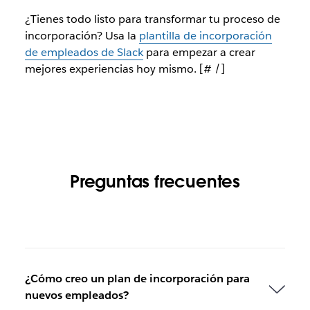
¿Tienes todo listo para transformar tu proceso de
incorporación? Usa la
plantilla de incorporación
de empleados de Slack
para empezar a crear
mejores experiencias hoy mismo. [# /]
Preguntas frecuentes
¿Cómo creo un plan de incorporación para
nuevos empleados?