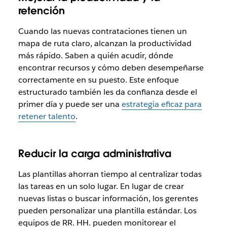
retención
Cuando las nuevas contrataciones tienen un
mapa de ruta claro, alcanzan la productividad
más rápido. Saben a quién acudir, dónde
encontrar recursos y cómo deben desempeñarse
correctamente en su puesto. Este enfoque
estructurado también les da confianza desde el
primer día y puede ser una
estrategia eficaz para
retener talento
.
Reducir la carga administrativa
Las plantillas ahorran tiempo al centralizar todas
las tareas en un solo lugar. En lugar de crear
nuevas listas o buscar información, los gerentes
pueden personalizar una plantilla estándar. Los
equipos de RR. HH. pueden monitorear el