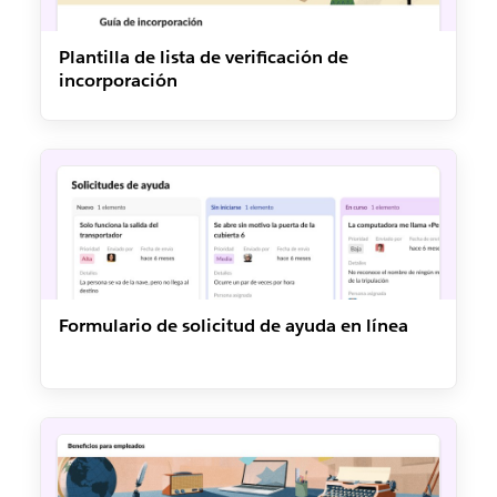
Plantilla de lista de verificación de
incorporación
Formulario de solicitud de ayuda en línea