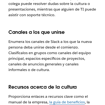
colega puede resolver dudas sobre la cultura o
presentaciones, mientras que alguien de TI puede
asistir con soporte técnico.
Canales a los que unirse
Enumera los canales de Slack a los que la nueva
persona deba unirse desde el comienzo.
Clasifícalos en grupos como canales del equipo
principal, espacios específicos de proyectos,
canales de anuncios generales y canales
informales o de cultura.
Recursos acerca de la cultura
Proporciona enlaces a recursos clave como el
manual de la empresa,
la guía de beneficios
, la