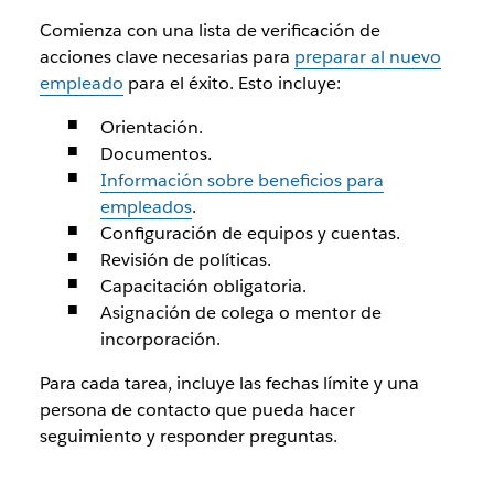
Comienza con una lista de verificación de
acciones clave necesarias para
preparar al nuevo
empleado
para el éxito. Esto incluye:
Orientación.
Documentos.
Información sobre beneficios para
empleados
.
Configuración de equipos y cuentas.
Revisión de políticas.
Capacitación obligatoria.
Asignación de colega o mentor de
incorporación.
Para cada tarea, incluye las fechas límite y una
persona de contacto que pueda hacer
seguimiento y responder preguntas.