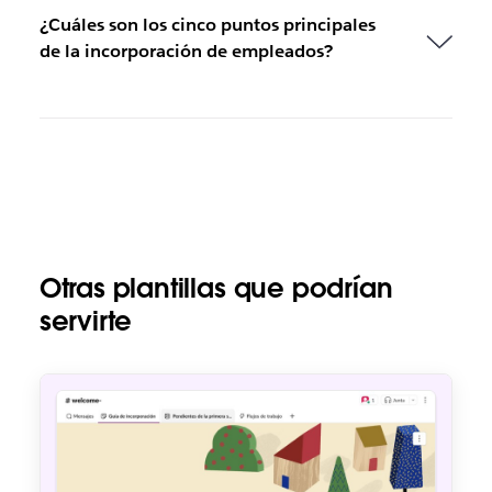
¿Cuáles son los cinco puntos principales
de la incorporación de empleados?
Otras plantillas que podrían
servirte