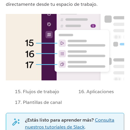
directamente desde tu espacio de trabajo.
15. Flujos de trabajo
16. Aplicaciones
17. Plantillas de canal
¿Estás listo para aprender más?
Consulta
nuestros tutoriales de Slack
.