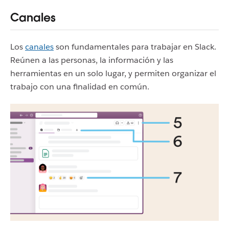
Canales
Los
canales
son fundamentales para trabajar en Slack.
Reúnen a las personas, la información y las
herramientas en un solo lugar, y permiten organizar el
trabajo con una finalidad en común.