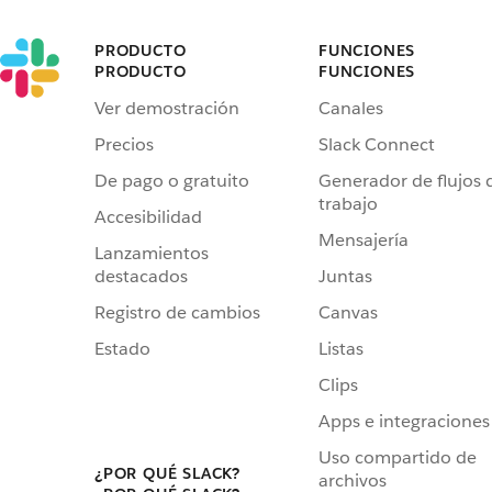
PRODUCTO
FUNCIONES
PRODUCTO
FUNCIONES
Ver demostración
Canales
Precios
Slack Connect
De pago o gratuito
Generador de flujos 
trabajo
Accesibilidad
Mensajería
Lanzamientos
destacados
Juntas
Registro de cambios
Canvas
Estado
Listas
Clips
Apps e integraciones
Uso compartido de
¿POR QUÉ SLACK?
archivos