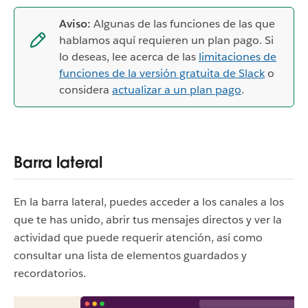
Aviso:
Algunas de las funciones de las que
hablamos aquí requieren un plan pago. Si
lo deseas, lee acerca de las
limitaciones de
funciones de la versión gratuita de Slack
o
considera
actualizar a un plan pago
.
Barra lateral
En la barra lateral, puedes acceder a los canales a los
que te has unido, abrir tus mensajes directos y ver la
actividad que puede requerir atención, así como
consultar una lista de elementos guardados y
recordatorios.