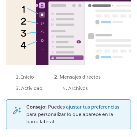
1. Inicio
2. Mensajes directos
3. Actividad
4. Archivos
Consejo:
Puedes
ajustar tus preferencias
para personalizar lo que aparece en la
barra lateral.