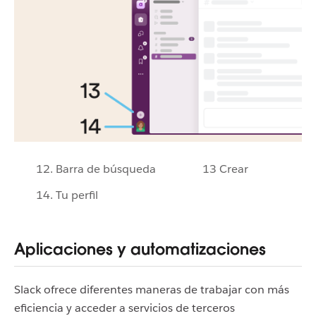
12. Barra de búsqueda
13 Crear
14. Tu perfil
Aplicaciones y automatizaciones
Slack ofrece diferentes maneras de trabajar con más
eficiencia y acceder a servicios de terceros