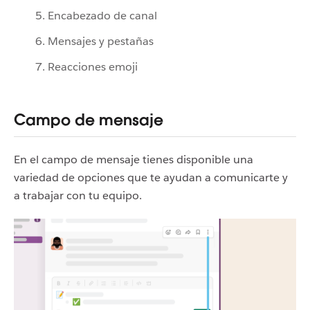
5. Encabezado de canal
6. Mensajes y pestañas
7. Reacciones emoji
Campo de mensaje
En el campo de mensaje tienes disponible una
variedad de opciones que te ayudan a comunicarte y
a trabajar con tu equipo.