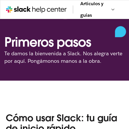
Artículos y
guías
Primeros pasos
Te damos la bienvenida a Slack. Nos alegra verte
por aquí. Pongámonos manos a la obra.
Cómo usar Slack: tu guía
de inicio rápido