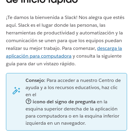
¡Te damos la bienvenida a Slack! Nos alegra que estés
aquí. Slack es el lugar donde las personas, las
herramientas de productividad y automatización y la
comunicación se unen para que los equipos puedan
realizar su mejor trabajo. Para comenzar,
descarga la
aplicación para computadora
y consulta la siguiente
guía para dar un vistazo rápido.
Consejo:
Para acceder a nuestro Centro de
ayuda y a los recursos educativos, haz clic
en el
ícono del signo de pregunta
en la
esquina superior derecha de la aplicación
para computadora o en la esquina inferior
izquierda en un navegador.