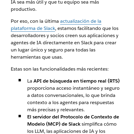
IA sea más útil y que tu equipo sea más
productivo.
Por eso, con la última
actualización de la
plataforma de Slack
, estamos facilitando que los
desarrolladores y socios creen sus aplicaciones y
agentes de IA directamente en Slack para crear
un lugar único y seguro para todas las
herramientas que usas.
Estas son las funcionalidades más recientes:
La
API de búsqueda en tiempo real (RTS)
proporciona acceso instantáneo y seguro
a datos conversacionales, lo que brinda
contexto a los agentes para respuestas
más precisas y relevantes.
El servidor del Protocolo de Contexto de
Modelo (MCP) de Slack
simplifica cómo
los LLM, las aplicaciones de IA y los