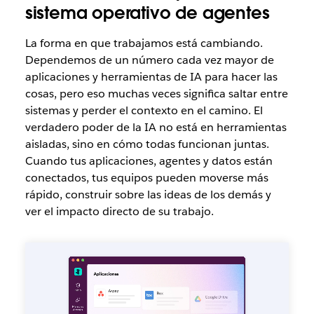
sistema operativo de agentes
La forma en que trabajamos está cambiando.
Dependemos de un número cada vez mayor de
aplicaciones y herramientas de IA para hacer las
cosas, pero eso muchas veces significa saltar entre
sistemas y perder el contexto en el camino. El
verdadero poder de la IA no está en herramientas
aisladas, sino en cómo todas funcionan juntas.
Cuando tus aplicaciones, agentes y datos están
conectados, tus equipos pueden moverse más
rápido, construir sobre las ideas de los demás y
ver el impacto directo de su trabajo.