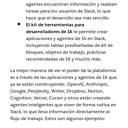
agentes encuentran información y realizan
tareas para los usuarios de Slack, lo que
hace que el desarrollo sea más sencillo.
El kit de herramientas para
desarrolladores de IA
te permite crear
aplicaciones y agentes de IA en Slack,
incluyendo tablas prediseñadas de kit de
bloques, objetos de trabajo, prácticas
recomendadas de IA y mucho más.
La mejor manera de ver el poder de la plataforma
es a través de las aplicaciones y agentes de IA que
ya se están construyendo. OpenAI, Anthropic,
Google, Perplexity, Writer, Dropbox, Notion,
Cognition, Vercel, Cursor y otros están creando
agentes inteligentes que viven de forma nativa en
Slack, lo que lleva información directamente al
flujo de trabajo. Estos son algunos ejemplos
: