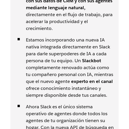
con sus datos de CRM y con sus agentes
mediante lenguaje natural,
directamente en el flujo de trabajo, para
acelerar la productividad y el
crecimiento.
Estamos incorporando una nueva IA
nativa integrada directamente en Slack
para darle superpoderes de IA a cada
persona de tu equipo. Un
Slackbot
completamente renovado actúa como
tu compañero personal con IA, mientras
que el nuevo agente
experto en el canal
ofrece conocimiento instantáneo y
siempre disponible desde tus canales.
Ahora Slack es el único sistema
operativo de agentes donde todos los
agentes de tu organización tienen su
hogar. Con la nueva API de búsqueda en