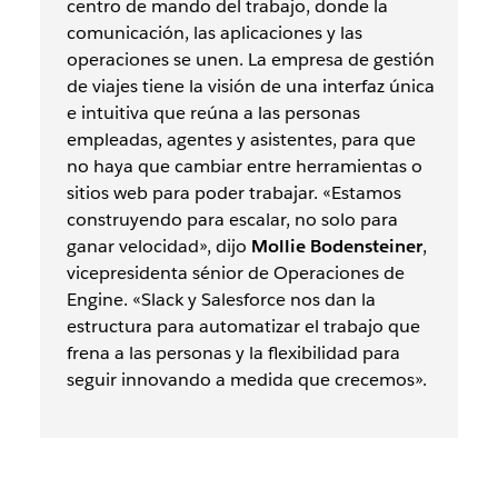
centro de mando del trabajo, donde la
comunicación, las aplicaciones y las
operaciones se unen. La empresa de gestión
de viajes tiene la visión de una interfaz única
e intuitiva que reúna a las personas
empleadas, agentes y asistentes, para que
no haya que cambiar entre herramientas o
sitios web para poder trabajar. «Estamos
construyendo para escalar, no solo para
ganar velocidad», dijo
Mollie Bodensteiner
,
vicepresidenta sénior de Operaciones de
Engine. «Slack y Salesforce nos dan la
estructura para automatizar el trabajo que
frena a las personas y la flexibilidad para
seguir innovando a medida que crecemos».