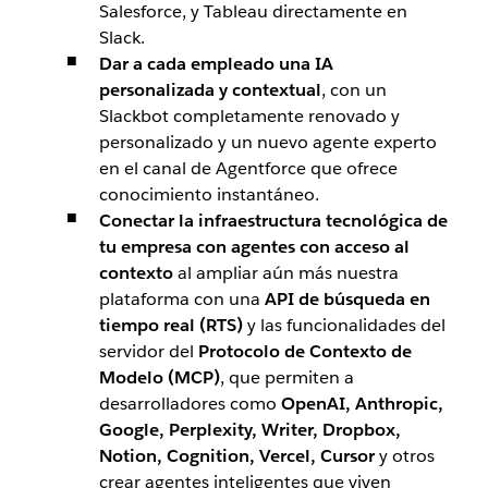
Salesforce, y Tableau directamente en
Slack.
Dar a cada empleado una IA
personalizada y contextual
, con un
Slackbot completamente renovado y
personalizado y un nuevo agente experto
en el canal de Agentforce que ofrece
conocimiento instantáneo.
Conectar la infraestructura tecnológica de
tu empresa con agentes con acceso al
contexto
al ampliar aún más nuestra
plataforma con una
API de búsqueda en
tiempo real (RTS)
y las funcionalidades del
servidor del
Protocolo de Contexto de
Modelo (MCP)
, que permiten a
desarrolladores como
OpenAI, Anthropic,
Google, Perplexity, Writer, Dropbox,
Notion, Cognition, Vercel, Cursor
y otros
crear agentes inteligentes que viven