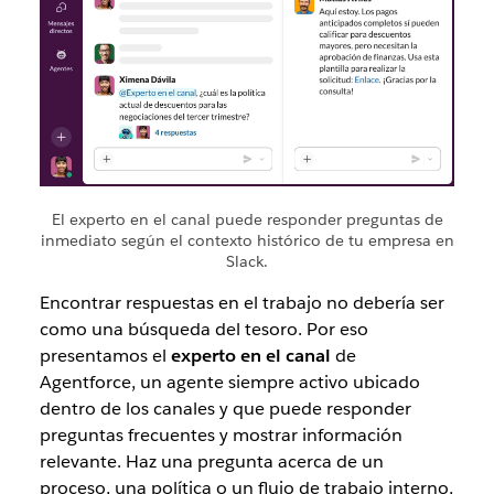
El experto en el canal puede responder preguntas de
inmediato según el contexto histórico de tu empresa en
Slack.
Encontrar respuestas en el trabajo no debería ser
como una búsqueda del tesoro. Por eso
presentamos el
experto en el canal
de
Agentforce, un agente siempre activo ubicado
dentro de los canales y que puede responder
preguntas frecuentes y mostrar información
relevante. Haz una pregunta acerca de un
proceso, una política o un flujo de trabajo interno,