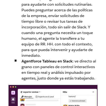
para ayudarte con solicitudes rutinarias.
Puedes preguntar acerca de las políticas
de la empresa, enviar solicitudes de
tiempo libre o revisar tus tareas de
incorporación, todo sin salir de Slack. Y
cuando una pregunta necesita un toque
humano, el agente la transfiere a tu
equipo de RR. HH. con todo el contexto,
para que pueda intervenir y ayudarte de
inmediato.
Agentforce Tableau en Slack:
ve directo al
grano con paneles de control interactivos
en tiempo real y análisis impulsado por
agentes, justo donde ya estás trabajando.