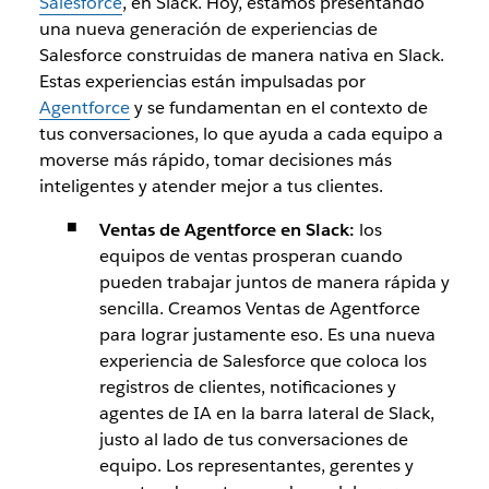
Salesforce
, en Slack. Hoy, estamos presentando
una nueva generación de experiencias de
Salesforce construidas de manera nativa en Slack.
Estas experiencias están impulsadas por
Agentforce
y se fundamentan en el contexto de
tus conversaciones, lo que ayuda a cada equipo a
moverse más rápido, tomar decisiones más
inteligentes y atender mejor a tus clientes.
Ventas de Agentforce en Slack:
los
equipos de ventas prosperan cuando
pueden trabajar juntos de manera rápida y
sencilla. Creamos Ventas de Agentforce
para lograr justamente eso. Es una nueva
experiencia de Salesforce que coloca los
registros de clientes, notificaciones y
agentes de IA en la barra lateral de Slack,
justo al lado de tus conversaciones de
equipo. Los representantes, gerentes y