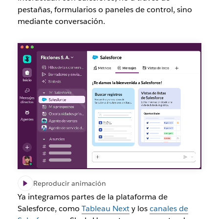
pestañas, formularios o paneles de control, sino
mediante conversación.
Reproducir animación
Ya integramos partes de la plataforma de
Salesforce, como
Tableau Next
y los
canales de