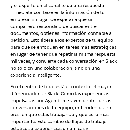
y el experto en el canal te da una respuesta
inmediata con base en la información de tu
empresa. En lugar de esperar a que un
compañero responda o de buscar entre
documentos, obtienes información confiable a
petición. Esto libera a los expertos de tu equipo
para que se enfoquen en tareas más estratégicas
en lugar de tener que repetir la misma respuesta
mil veces, y convierte cada conversación en Slack
no solo en una colaboración, sino en una
experiencia inteligente.
En el centro de todo está el contexto, el mayor
diferenciador de Slack. Como las experiencias
impulsadas por Agentforce viven dentro de las
conversaciones de tu equipo, entienden quién
eres, en qué estás trabajando y qué es lo más
importante. Este cambio de flujos de trabajo
estáticos a experiencias dinámicas y