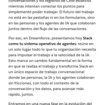
conversaciones y los registros de CRM estáticos
mientras intentan conectar los puntos para
simplemente poder trabajar. El futuro del trabajo
no está en las pestañas ni en los formularios, sino
en las personas y los agentes de IA que colaboran
juntos dentro del flujo de las conversaciones.
Por eso, en Dreamforce, presentamos hoy
Slack
como tu sistema operativo de agentes
: reúne en
un solo lugar todo lo que tu organización necesita
para impulsar el trabajo a la velocidad de la
IA
.
Esto marca un cambio fundamental en la forma
en que se realiza el trabajo y transforma Slack en
un único espacio de trabajo conversacional
donde las personas, la IA y los agentes colaboran
sin fricciones, con todo el contexto de la
conversación y los datos, para avanzar más
rápido, juntos.
Entramos en una nueva fase en la evolución del