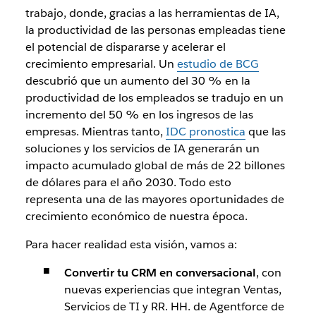
trabajo, donde, gracias a las herramientas de IA,
la productividad de las personas empleadas tiene
el potencial de dispararse y acelerar el
crecimiento empresarial. Un
estudio de BCG
descubrió que un aumento del 30 % en la
productividad de los empleados se tradujo en un
incremento del 50 % en los ingresos de las
empresas. Mientras tanto,
IDC pronostica
que las
soluciones y los servicios de IA generarán un
impacto acumulado global de más de 22 billones
de dólares para el año 2030. Todo esto
representa una de las mayores oportunidades de
crecimiento económico de nuestra época.
Para hacer realidad esta visión, vamos a:
Convertir tu CRM en conversacional
, con
nuevas experiencias que integran Ventas,
Servicios de TI y RR. HH. de Agentforce de