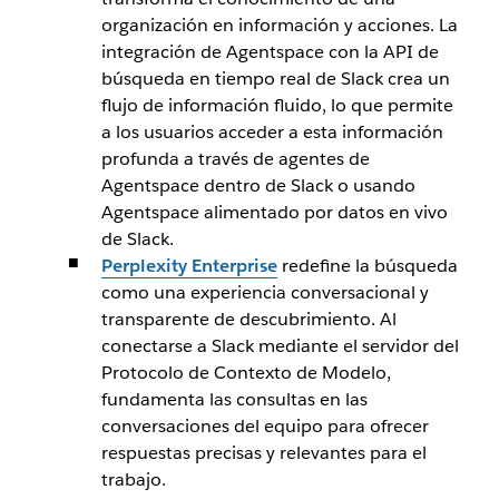
organización en información y acciones. La
integración de Agentspace con la API de
búsqueda en tiempo real de Slack crea un
flujo de información fluido, lo que permite
a los usuarios acceder a esta información
profunda a través de agentes de
Agentspace dentro de Slack o usando
Agentspace alimentado por datos en vivo
de Slack.
Perplexity Enterprise
redefine la búsqueda
como una experiencia conversacional y
transparente de descubrimiento. Al
conectarse a Slack mediante el servidor del
Protocolo de Contexto de Modelo,
fundamenta las consultas en las
conversaciones del equipo para ofrecer
respuestas precisas y relevantes para el
trabajo.