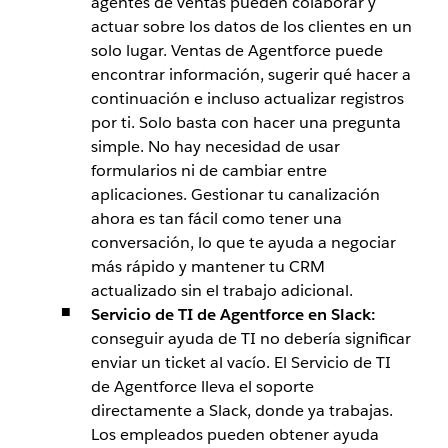
agentes de ventas pueden colaborar y
actuar sobre los datos de los clientes en un
solo lugar. Ventas de Agentforce puede
encontrar información, sugerir qué hacer a
continuación e incluso actualizar registros
por ti. Solo basta con hacer una pregunta
simple. No hay necesidad de usar
formularios ni de cambiar entre
aplicaciones. Gestionar tu canalización
ahora es tan fácil como tener una
conversación, lo que te ayuda a negociar
más rápido y mantener tu CRM
actualizado sin el trabajo adicional.
Servicio de TI de Agentforce en Slack:
conseguir ayuda de TI no debería significar
enviar un ticket al vacío. El Servicio de TI
de Agentforce lleva el soporte
directamente a Slack, donde ya trabajas.
Los empleados pueden obtener ayuda