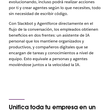
evolucionando, incluso podrá realizar acciones
por ti
y
crear agentes según lo que necesites, todo
sin necesidad de escribir código.
Con Slackbot y Agentforce directamente en el
flujo de la conversación, los empleados obtienen
beneficios en dos frentes: un asistente de IA
personal que los mantiene organizados y
productivos, y compañeros digitales que se
encargan de tareas y conocimientos a nivel de
equipo.
Esto
equivale a personas y agentes
moviéndose juntos a la velocidad la IA.
Unifica toda tu empresa en un