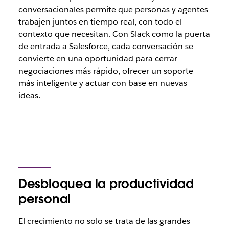
conversacionales permite que personas y agentes
trabajen juntos en tiempo real, con todo el
contexto que necesitan. Con Slack como la puerta
de entrada a Salesforce, cada conversación se
convierte en una oportunidad para cerrar
negociaciones más rápido, ofrecer un soporte
más inteligente y actuar con base en nuevas
ideas.
Desbloquea la productividad
personal
El crecimiento no solo se trata de las grandes