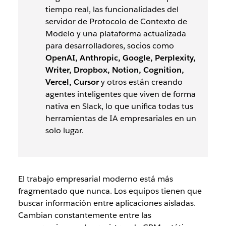
tiempo real, las funcionalidades del
servidor de Protocolo de Contexto de
Modelo y una plataforma actualizada
para desarrolladores, socios como
OpenAI, Anthropic, Google, Perplexity,
Writer, Dropbox, Notion, Cognition,
Vercel, Cursor
y otros están creando
agentes inteligentes que viven de forma
nativa en Slack, lo que unifica todas tus
herramientas de IA empresariales en un
solo lugar.
El trabajo empresarial moderno está más
fragmentado que nunca. Los equipos tienen que
buscar información entre aplicaciones aisladas.
Cambian constantemente entre las