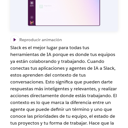
Reproducir animación
Slack es el mejor lugar para todas tus
herramientas de IA porque es donde tus equipos
ya están colaborando y trabajando. Cuando
conectas tus aplicaciones y agentes de IA a Slack,
estos aprenden del contexto de tus
conversaciones. Esto significa que pueden darte
respuestas más inteligentes y relevantes, y realizar
acciones directamente donde estás trabajando.
El
contexto es lo que marca la diferencia entre un
agente que puede definir un término y uno que
conoce las prioridades de tu equipo, el estado de
tus proyectos y tu forma de trabajar.
Hace que la