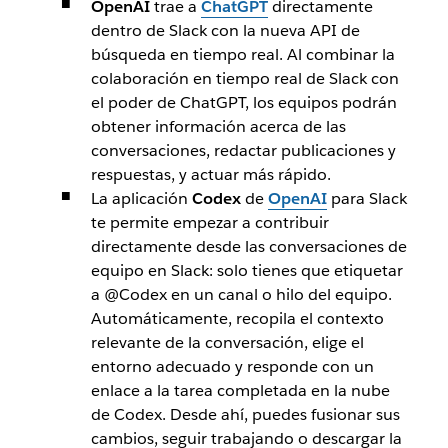
OpenAI
trae a
ChatGPT
directamente
dentro de Slack con la nueva API de
búsqueda en tiempo real. Al combinar la
colaboración en tiempo real de Slack con
el poder de ChatGPT, los equipos podrán
obtener información acerca de las
conversaciones, redactar publicaciones y
respuestas, y actuar más rápido.
La aplicación
Codex
de
OpenAI
para Slack
te permite empezar a contribuir
directamente desde las conversaciones de
equipo en Slack: solo tienes que etiquetar
a @
Codex
en un canal o hilo del equipo.
Automáticamente, recopila el contexto
relevante de la conversación, elige el
entorno adecuado y responde con un
enlace a la tarea completada en la nube
de Codex. Desde ahí, puedes fusionar sus
cambios, seguir trabajando o descargar la