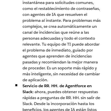
instantánea para solicitudes comunes,
como el restablecimiento de contraseñas,
con agentes de IA que resuelven el
problema al instante. Para problemas más
complejos, se crea automáticamente un
canal de incidencias que reúne a las
personas adecuadas y todo el contexto
relevante. Tu equipo de TI puede abordar
el problema de inmediato, guiado por
agentes que aprenden de incidencias
pasadas y recomiendan la mejor manera
de proceder. Es un soporte más rápido y
más inteligente, sin necesidad de cambiar
de aplicación.
Servicio de RR. HH. de Agentforce en
Slack:
ahora, puedes obtener respuestas
rápidas a preguntas de RR. HH. sin salir de
Slack. Desde la incorporación hasta los
beneficios, los agentes de IA están listos