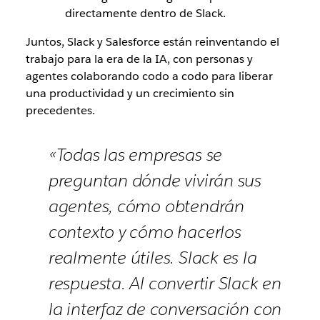
directamente dentro de Slack.
Juntos, Slack y Salesforce están reinventando el
trabajo para la era de la IA, con personas y
agentes colaborando codo a codo para liberar
una productividad y un crecimiento sin
precedentes.
«Todas las empresas se
preguntan dónde vivirán sus
agentes, cómo obtendrán
contexto y cómo hacerlos
realmente útiles. Slack es la
respuesta. Al convertir Slack en
la interfaz de conversación con