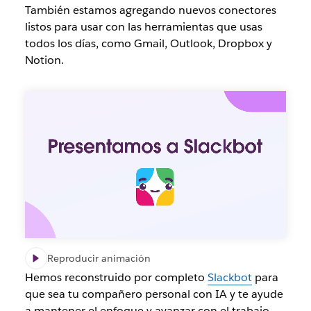
También estamos agregando nuevos conectores
listos para usar con las herramientas que usas
todos los días, como Gmail, Outlook, Dropbox y
Notion.
Reproducir animación
Hemos reconstruido por completo
Slackbot
para
que sea tu compañero personal con IA y te ayude
a mantener el enfoque y avanzar con el trabajo.