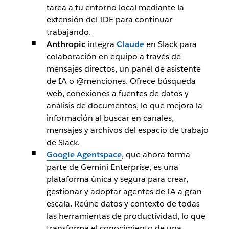
tarea a tu entorno local mediante la
extensión del IDE para continuar
trabajando.
Anthropic
integra
Claude
en Slack para
colaboración en equipo a través de
mensajes directos, un panel de asistente
de IA o @menciones. Ofrece búsqueda
web, conexiones a fuentes de datos y
análisis de documentos, lo que mejora la
información al buscar en canales,
mensajes y archivos del espacio de trabajo
de Slack.
Google Agentspace
, que ahora forma
parte de Gemini Enterprise, es una
plataforma única y segura para crear,
gestionar y adoptar agentes de IA a gran
escala. Reúne datos y contexto de todas
las herramientas de productividad, lo que
transforma el conocimiento de una