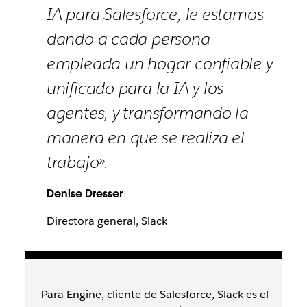
IA para Salesforce, le estamos
dando a cada persona
empleada un hogar confiable y
unificado para la IA y los
agentes, y transformando la
manera en que se realiza el
trabajo».
Denise Dresser
Directora general, Slack
Para Engine, cliente de Salesforce, Slack es el