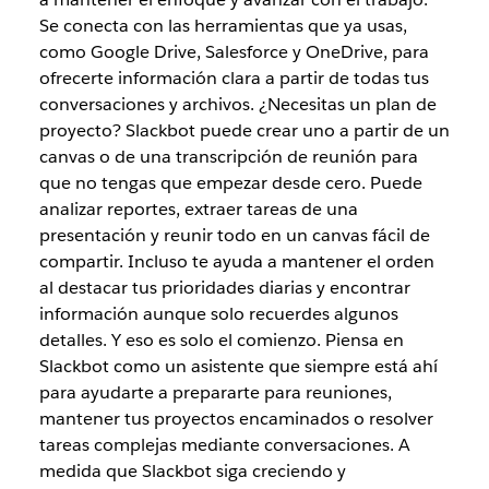
Se conecta con las herramientas que ya usas,
como Google Drive, Salesforce y OneDrive, para
ofrecerte información clara a partir de todas tus
conversaciones y archivos. ¿Necesitas un plan de
proyecto? Slackbot puede crear uno a partir de un
canvas o de una transcripción de reunión para
que no tengas que empezar desde cero. Puede
analizar reportes, extraer tareas de una
presentación y reunir todo en un canvas fácil de
compartir. Incluso te ayuda a mantener el orden
al destacar tus prioridades diarias y encontrar
información aunque solo recuerdes algunos
detalles. Y eso es solo el comienzo. Piensa en
Slackbot como un asistente que siempre está ahí
para ayudarte a prepararte para reuniones,
mantener tus proyectos encaminados o resolver
tareas complejas mediante conversaciones. A
medida que Slackbot siga creciendo y