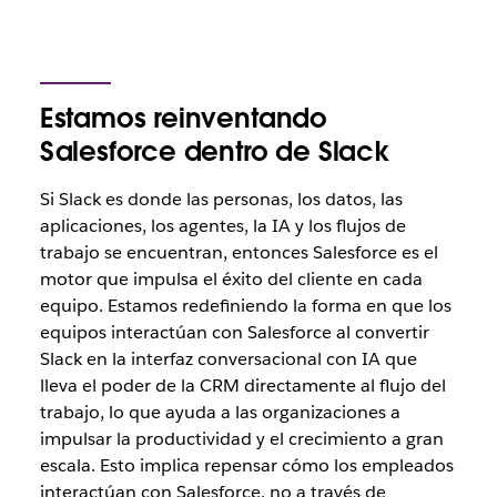
Estamos reinventando
Salesforce dentro de Slack
Si Slack es donde las
personas, los datos, las
aplicaciones, los agentes, la IA y los flujos de
trabajo
se encuentran, entonces Salesforce es el
motor que impulsa el éxito del cliente en cada
equipo. Estamos redefiniendo la forma en que los
equipos interactúan con Salesforce al convertir
Slack en la interfaz conversacional con IA que
lleva el poder de la CRM directamente al flujo del
trabajo, lo que ayuda a las organizaciones a
impulsar la productividad y el crecimiento a gran
escala. Esto implica repensar cómo los empleados
interactúan con Salesforce, no a través de