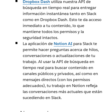
Dropbox Dash
utiliza nuestra API de
búsqueda en tiempo real para entregar
información instantánea tanto en Slack
como en Dropbox Dash. Esto te da acceso
inmediato a tu contenido, lo que
mantiene todos los permisos y la
seguridad intactos.
La aplicación de
Notion AI
para Slack te
permite hacer preguntas acerca de hilos,
conversaciones o actualizaciones de tu
trabajo. Al usar la API de búsqueda en
tiempo real para buscar contenido en
canales públicos y privados, así como en
mensajes directos (con los permisos
adecuados), tu trabajo en Notion refleja
las conversaciones más actuales que están
sucediendo en Slack.