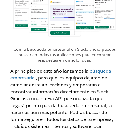
Con la búsqueda empresarial en Slack, ahora puedes
buscar en todas tus aplicaciones para encontrar
respuestas en un solo lugar.
A principios de este año lanzamos la
búsqueda
empresarial
, para que los equipos dejaran de
cambiar entre aplicaciones y empezaran a
encontrar información directamente en Slack.
Gracias a una nueva API personalizada que
llegará pronto para la búsqueda empresarial, la
haremos aún más potente. Podrás buscar de
forma segura en
todos
los datos de tu empresa,
incluidos sistemas internos y software local.