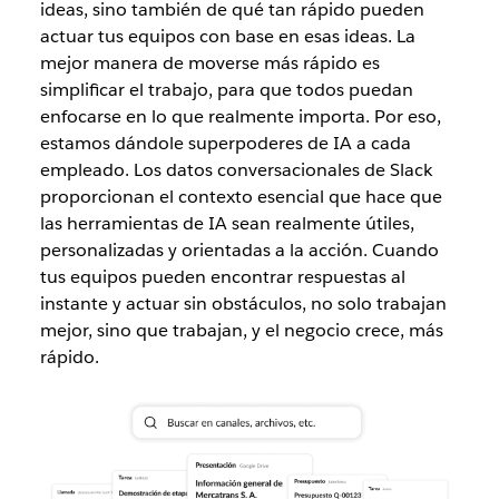
ideas, sino también de qué tan rápido pueden
actuar tus equipos con base en esas ideas. La
mejor manera de moverse más rápido es
simplificar el trabajo, para que todos puedan
enfocarse en lo que realmente importa. Por eso,
estamos dándole superpoderes de IA a cada
empleado. Los datos conversacionales de Slack
proporcionan el contexto esencial que hace que
las herramientas de IA sean realmente útiles,
personalizadas y orientadas a la acción. Cuando
tus equipos pueden encontrar respuestas al
instante y actuar sin obstáculos, no solo trabajan
mejor, sino que trabajan, y el negocio crece, más
rápido.