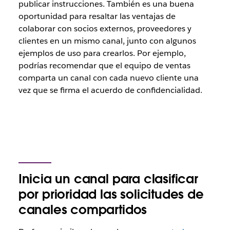
publicar instrucciones. También es una buena
oportunidad para resaltar las ventajas de
colaborar con socios externos, proveedores y
clientes en un mismo canal, junto con algunos
ejemplos de uso para crearlos. Por ejemplo,
podrías recomendar que el equipo de ventas
comparta un canal con cada nuevo cliente una
vez que se firma el acuerdo de confidencialidad.
Inicia un canal para clasificar
por prioridad las solicitudes de
canales compartidos