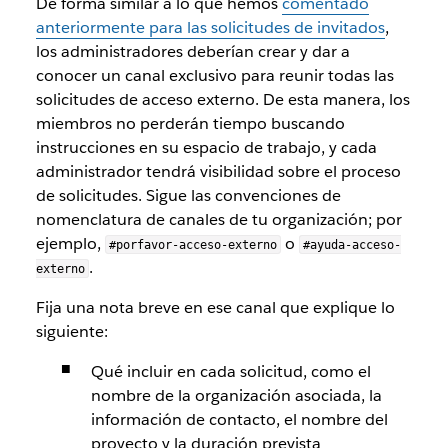
De forma similar a lo que hemos
comentado
anteriormente para las solicitudes de invitados
,
los administradores deberían crear y dar a
conocer un canal exclusivo para reunir todas las
solicitudes de acceso externo. De esta manera, los
miembros no perderán tiempo buscando
instrucciones en su espacio de trabajo, y cada
administrador tendrá visibilidad sobre el proceso
de solicitudes. Sigue las convenciones de
nomenclatura de canales de tu organización; por
ejemplo,
o
#porfavor-acceso-externo
#ayuda-acceso-
.
externo
Fija una nota breve en ese canal que explique lo
siguiente:
Qué incluir en cada solicitud, como el
nombre de la organización asociada, la
información de contacto, el nombre del
proyecto y la duración prevista