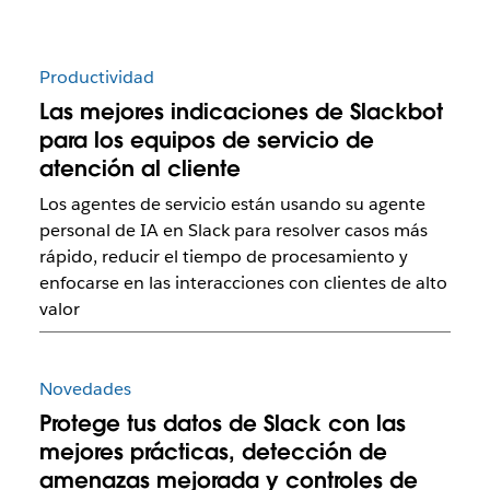
Productividad
Las mejores indicaciones de Slackbot
para los equipos de servicio de
atención al cliente
Los agentes de servicio están usando su agente
personal de IA en Slack para resolver casos más
rápido, reducir el tiempo de procesamiento y
enfocarse en las interacciones con clientes de alto
valor
Novedades
Protege tus datos de Slack con las
mejores prácticas, detección de
amenazas mejorada y controles de