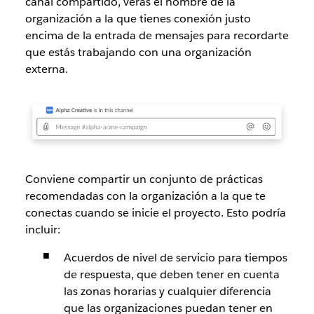
canal compartido, verás el nombre de la
organización a la que tienes conexión justo
encima de la entrada de mensajes para recordarte
que estás trabajando con una organización
externa.
Conviene compartir un conjunto de prácticas
recomendadas con la organización a la que te
conectas cuando se inicie el proyecto. Esto podría
incluir:
Acuerdos de nivel de servicio para tiempos
de respuesta, que deben tener en cuenta
las zonas horarias y cualquier diferencia
que las organizaciones puedan tener en