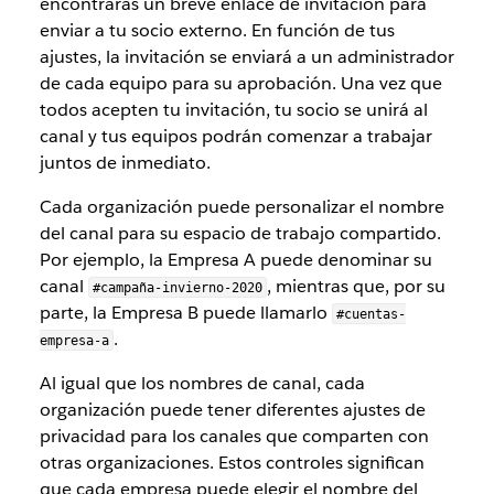
encontrarás un breve enlace de invitación para
enviar a tu socio externo. En función de tus
ajustes, la invitación se enviará a un administrador
de cada equipo para su aprobación. Una vez que
todos acepten tu invitación, tu socio se unirá al
canal y tus equipos podrán comenzar a trabajar
juntos de inmediato.
Cada organización puede personalizar el nombre
del canal para su espacio de trabajo compartido.
Por ejemplo, la Empresa A puede denominar su
canal
, mientras que, por su
#campaña-invierno-2020
parte, la Empresa B puede llamarlo
#cuentas-
.
empresa-a
Al igual que los nombres de canal, cada
organización puede tener diferentes ajustes de
privacidad para los canales que comparten con
otras organizaciones. Estos controles significan
que cada empresa puede elegir el nombre del