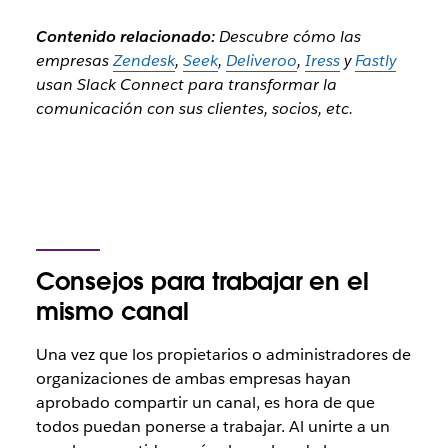
Contenido relacionado:
Descubre cómo las
empresas
Zendesk
,
Seek
,
Deliveroo
,
Iress
y
Fastly
usan Slack Connect para transformar la
comunicación con sus clientes, socios, etc.
Consejos para trabajar en el
mismo canal
Una vez que los propietarios o administradores de
organizaciones de ambas empresas hayan
aprobado compartir un canal, es hora de que
todos puedan ponerse a trabajar. Al unirte a un