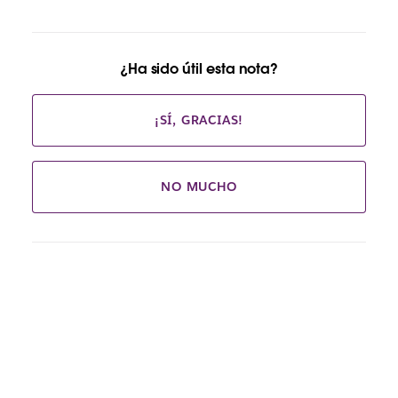
¿Ha sido útil esta nota?
¡SÍ, GRACIAS!
NO MUCHO