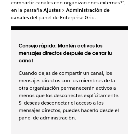
compartir canales con organizaciones externas?”,
en la pestaña
Ajustes > Administración de
canales
del panel de Enterprise Grid.
Consejo rápido: Mantén activos los
mensajes directos después de cerrar tu
canal
Cuando dejas de compartir un canal, los
mensajes directos con los miembros de la
otra organización permanecerán activos a
menos que los desconectes explícitamente.
Si deseas desconectar el acceso a los
mensajes directos, puedes hacerlo desde el
panel de administración.