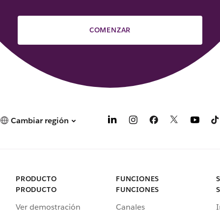
COMENZAR
Cambiar región
PRODUCTO
FUNCIONES
PRODUCTO
FUNCIONES
Ver demostración
Canales
I