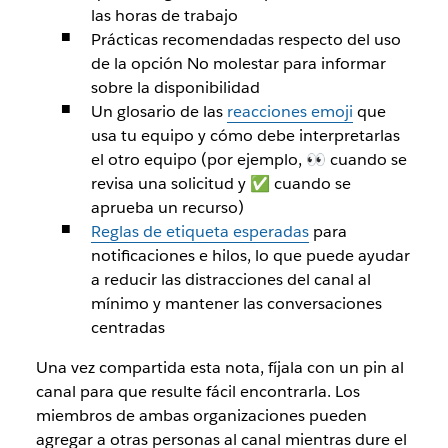
las horas de trabajo
Prácticas recomendadas respecto del uso
de la opción No molestar para informar
sobre la disponibilidad
Un glosario de las
reacciones emoji
que
usa tu equipo y cómo debe interpretarlas
el otro equipo (por ejemplo, 👀 cuando se
revisa una solicitud y ✅ cuando se
aprueba un recurso)
Reglas de etiqueta esperadas
para
notificaciones e hilos, lo que puede ayudar
a reducir las distracciones del canal al
mínimo y mantener las conversaciones
centradas
Una vez compartida esta nota, fíjala con un pin al
canal para que resulte fácil encontrarla. Los
miembros de ambas organizaciones pueden
agregar a otras personas al canal mientras dure el