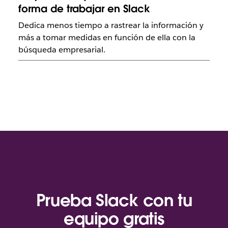
forma de trabajar en Slack
Dedica menos tiempo a rastrear la información y
más a tomar medidas en función de ella con la
búsqueda empresarial.
Prueba Slack con tu
equipo gratis