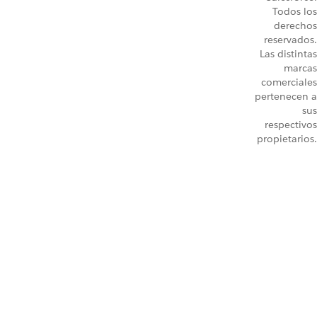
Todos los
derechos
reservados.
Las distintas
marcas
comerciales
pertenecen a
sus
respectivos
propietarios.