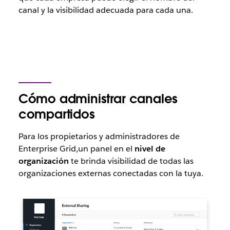
canal y la visibilidad adecuada para cada una.
Cómo administrar canales
compartidos
Para los propietarios y administradores de
Enterprise Grid,un panel en el
nivel de
organización
te brinda visibilidad de todas las
organizaciones externas conectadas con la tuya.