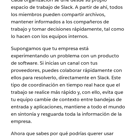
espacio de trabajo de Slack. A partir de ahí, todos
los miembros pueden compartir archivos,
mantener informados a los compañeros de
trabajo y tomar decisiones rápidamente, tal como
lo hacen con los equipos internos.
Supongamos que tu empresa está
experimentando un problema con un producto
de software. Si inicias un canal con tus
proveedores, puedes colaborar rápidamente con
ellos para resolverlo, directamente en Slack. Este
tipo de coordinación en tiempo real hace que el
trabajo se realice más rápido y, con ello, evita que
tu equipo cambie de contexto entre bandejas de
entrada y aplicaciones, mantiene a todo el mundo
en sintonía y resguarda toda la información de la
empresa.
Ahora que sabes por qué podrías querer usar