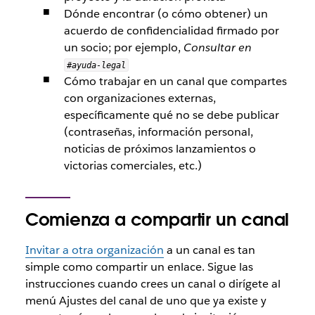
Dónde encontrar (o cómo obtener) un
acuerdo de confidencialidad firmado por
un socio; por ejemplo,
Consultar en
#ayuda-legal
Cómo trabajar en un canal que compartes
con organizaciones externas,
específicamente qué no se debe publicar
(contraseñas, información personal,
noticias de próximos lanzamientos o
victorias comerciales, etc.)
Comienza a compartir un canal
Invitar a otra organización
a un canal es tan
simple como compartir un enlace. Sigue las
instrucciones cuando crees un canal o dirígete al
menú Ajustes del canal de uno que ya existe y