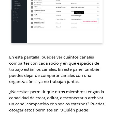
En esta pantalla, puedes ver cuántos canales
compartes con cada socio y en qué espacios de
trabajo están los canales. En este panel también
puedes dejar de compartir canales con una
organización si ya no trabajan juntas.
¿Necesitas permitir que otros miembros tengan la
capacidad de crear, editar, desconectar o archivar
un canal compartido con socios externos? Puedes
otorgar estos permisos en “¿Quién puede