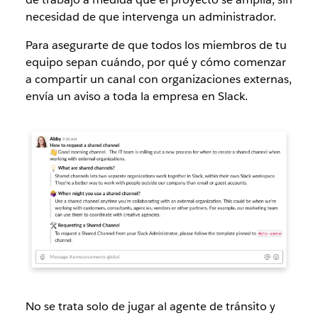
necesidad de que intervenga un administrador.
Para asegurarte de que todos los miembros de tu
equipo sepan cuándo, por qué y cómo comenzar
a compartir un canal con organizaciones externas,
envía un aviso a toda la empresa en Slack.
No se trata solo de jugar al agente de tránsito y