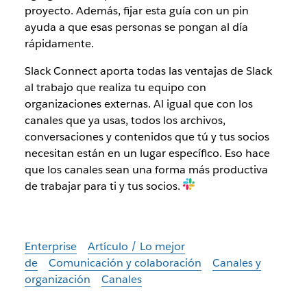
proyecto. Además, fijar esta guía con un pin
ayuda a que esas personas se pongan al día
rápidamente.
Slack Connect aporta todas las ventajas de Slack
al trabajo que realiza tu equipo con
organizaciones externas. Al igual que con los
canales que ya usas, todos los archivos,
conversaciones y contenidos que tú y tus socios
necesitan están en un lugar específico. Eso hace
que los canales sean una forma más productiva
de trabajar para ti y tus socios.
Enterprise
Artículo / Lo mejor
de
Comunicación y colaboración
Canales y
organización
Canales