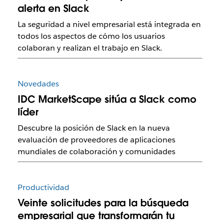
alerta en Slack
La seguridad a nivel empresarial está integrada en
todos los aspectos de cómo los usuarios
colaboran y realizan el trabajo en Slack.
Novedades
IDC MarketScape sitúa a Slack como
líder
Descubre la posición de Slack en la nueva
evaluación de proveedores de aplicaciones
mundiales de colaboración y comunidades
Productividad
Veinte solicitudes para la búsqueda
empresarial que transformarán tu