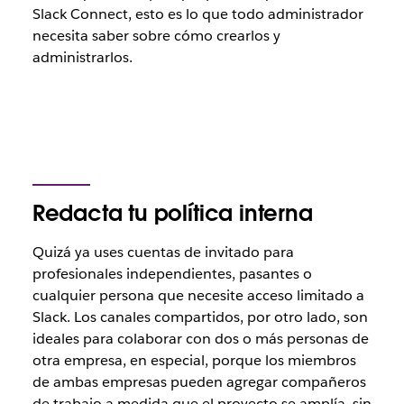
Slack Connect, esto es lo que todo administrador
necesita saber sobre cómo crearlos y
administrarlos.
Redacta tu política interna
Quizá ya uses cuentas de invitado para
profesionales independientes, pasantes o
cualquier persona que necesite acceso limitado a
Slack. Los canales compartidos, por otro lado, son
ideales para colaborar con dos o más personas de
otra empresa, en especial, porque los miembros
de ambas empresas pueden agregar compañeros
de trabajo a medida que el proyecto se amplía, sin