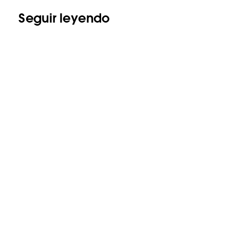
Seguir leyendo