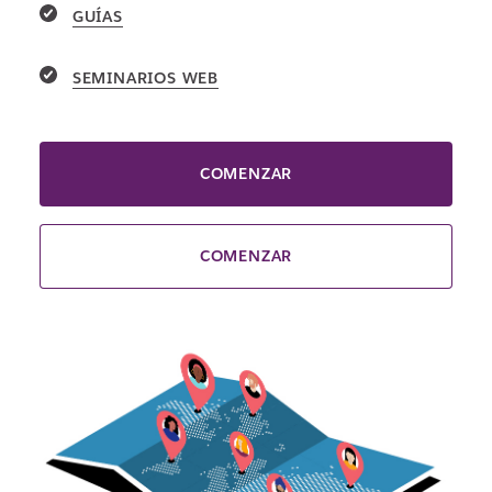
GUÍAS
SEMINARIOS WEB
COMENZAR
COMENZAR