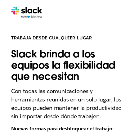
TRABAJA DESDE CUALQUIER LUGAR
Slack brinda a los
equipos la flexibilidad
que necesitan
Con todas las comunicaciones y
herramientas reunidas en un solo lugar, los
equipos pueden mantener la productividad
sin importar desde dónde trabajen.
Nuevas formas para desbloquear el trabajo: