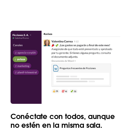
Conéctate con todos, aunque
no estén en la misma sala.