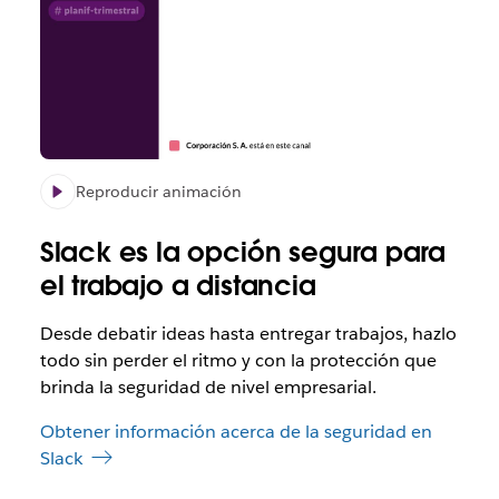
Reproducir animación
Slack es la opción segura para
el trabajo a distancia
Desde debatir ideas hasta entregar trabajos, hazlo
todo sin perder el ritmo y con la protección que
brinda la seguridad de nivel empresarial.
Obtener información acerca de la seguridad en
Slack