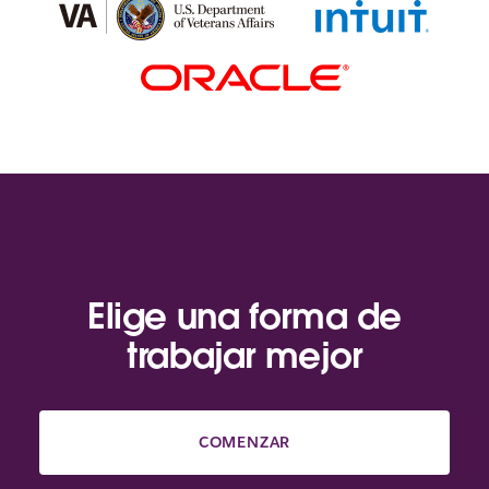
Elige una forma de
trabajar mejor
COMENZAR