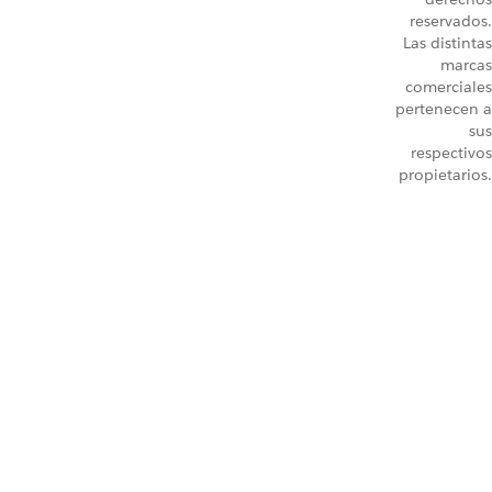
reservados.
Las distintas
marcas
comerciales
pertenecen a
sus
respectivos
propietarios.