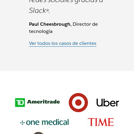
Slack».
Paul Cheesbrough
, Director de
tecnología
Ver todos los casos de clientes