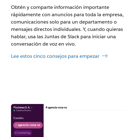
Obtén y comparte información importante
rápidamente con anuncios para toda la empresa,
comunicaciones solo para un departamento o
mensajes directos individuales. Y, cuando quieras
hablar, usa las Juntas de Slack para iniciar una
conversación de voz en vivo.
Lee estos cinco consejos para empezar