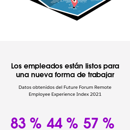
Los empleados están listos para
una nueva forma de trabajar
Datos obtenidos del Future Forum Remote
Employee Experience Index 2021
83 %
44 %
57 %