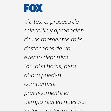
«Antes, el proceso de
selección y aprobación
de los momentos más
destacados de un
evento deportivo
tomaba horas, pero
ahora pueden
compartirse
prácticamente en
tiempo real en nuestras
redes sociales gracias a