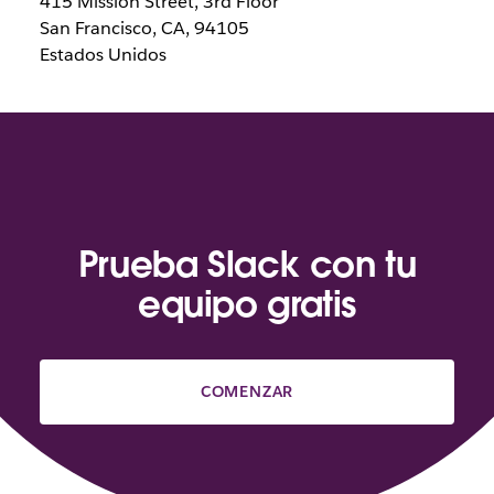
415 Mission Street, 3rd Floor
San Francisco, CA, 94105
Estados Unidos
Prueba Slack con tu
equipo gratis
COMENZAR