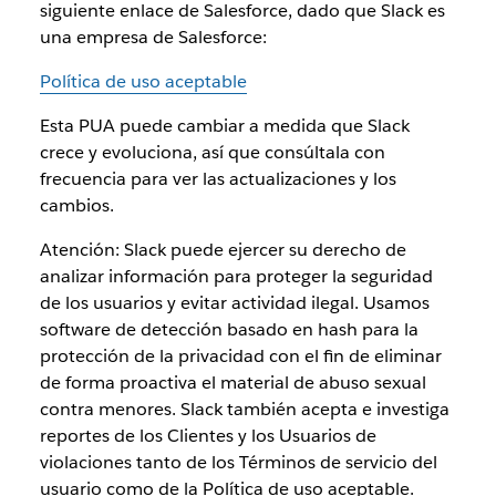
siguiente enlace de Salesforce, dado que Slack es
una empresa de Salesforce:
Política de uso aceptable
Esta PUA puede cambiar a medida que Slack
crece y evoluciona, así que consúltala con
frecuencia para ver las actualizaciones y los
cambios.
Atención: Slack puede ejercer su derecho de
analizar información para proteger la seguridad
de los usuarios y evitar actividad ilegal. Usamos
software de detección basado en hash para la
protección de la privacidad con el fin de eliminar
de forma proactiva el material de abuso sexual
contra menores. Slack también acepta e investiga
reportes de los Clientes y los Usuarios de
violaciones tanto de los Términos de servicio del
usuario como de la Política de uso aceptable.