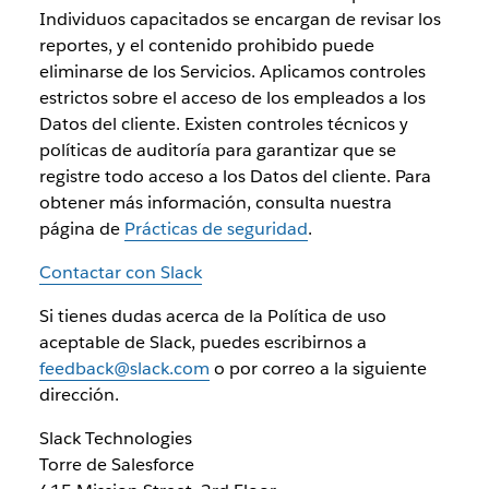
Individuos capacitados se encargan de revisar los
reportes, y el contenido prohibido puede
eliminarse de los Servicios. Aplicamos controles
estrictos sobre el acceso de los empleados a los
Datos del cliente. Existen controles técnicos y
políticas de auditoría para garantizar que se
registre todo acceso a los Datos del cliente. Para
obtener más información, consulta nuestra
página de
Prácticas de seguridad
.
Contactar con Slack
Si tienes dudas acerca de la Política de uso
aceptable de Slack, puedes escribirnos a
feedback@slack.com
o por correo a la siguiente
dirección.
Slack Technologies
Torre de Salesforce