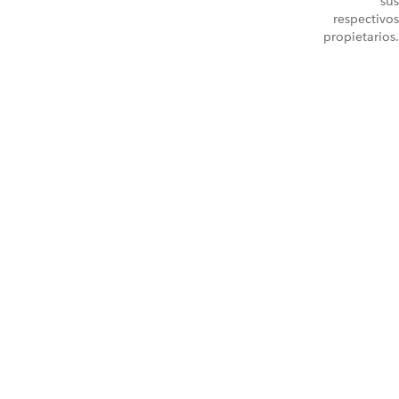
sus
respectivos
propietarios.