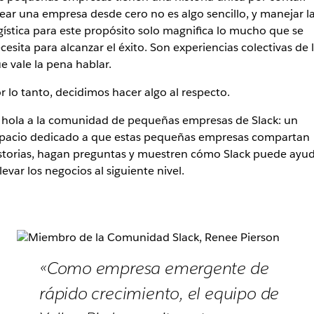
ear una empresa desde cero no es algo sencillo, y manejar l
gística para este propósito solo magnifica lo mucho que se
cesita para alcanzar el éxito. Son experiencias colectivas de 
e vale la pena hablar.
r lo tanto, decidimos hacer algo al respecto.
 hola a la comunidad de pequeñas empresas de Slack: un
pacio dedicado a que estas pequeñas empresas compartan
storias, hagan preguntas y muestren cómo Slack puede ayu
llevar los negocios al siguiente nivel.
«Como empresa emergente de
rápido crecimiento, el equipo de