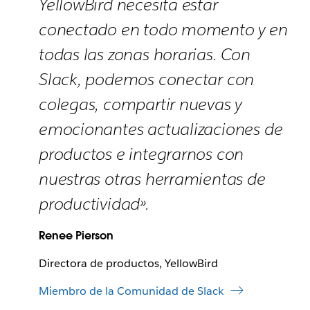
YellowBird necesita estar
conectado en todo momento y en
todas las zonas horarias. Con
Slack, podemos conectar con
colegas, compartir nuevas y
emocionantes actualizaciones de
productos e integrarnos con
nuestras otras herramientas de
productividad».
Renee Pierson
Directora de productos, YellowBird
Miembro de la Comunidad de Slack