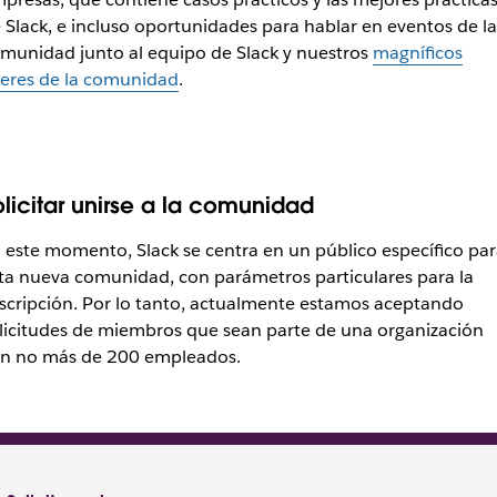
 Slack, e incluso oportunidades para hablar en eventos de la
munidad junto al equipo de Slack y nuestros
magníficos
deres de la comunidad
.
olicitar unirse a la comunidad
 este momento, Slack se centra en un público específico par
ta nueva comunidad, con parámetros particulares para la
scripción. Por lo tanto, actualmente estamos aceptando
licitudes de miembros que sean parte de una organización
n no más de 200 empleados.