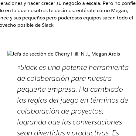
eraciones y hacer crecer su negocio a escala. Pero no confíe
lo en lo que nosotros te decimos: entérate cómo Megan,
nee y sus pequeños pero poderosos equipos sacan todo el
ovecho posible de Slack:
«Slack es una potente herramienta
de colaboración para nuestra
pequeña empresa. Ha cambiado
las reglas del juego en términos de
colaboración de proyectos,
logrando que las conversaciones
sean divertidas y productivas. Es