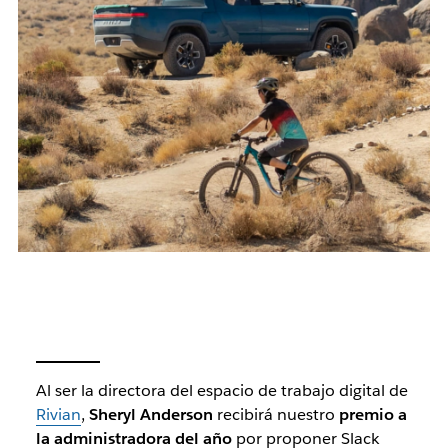
Al ser la directora del espacio de trabajo digital de
Rivian
,
Sheryl Anderson
recibirá nuestro
premio a
la administradora del año
por proponer Slack