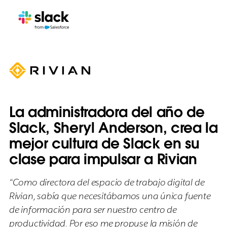
La administradora del año de
Slack, Sheryl Anderson, crea la
mejor cultura de Slack en su
clase para impulsar a Rivian
“Como directora del espacio de trabajo digital de
Rivian, sabía que necesitábamos una única fuente
de información para ser nuestro centro de
productividad. Por eso me propuse la misión de