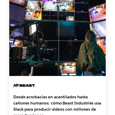
Desde acrobacias en acantilados hasta
cañones humanos: cómo Beast Industries usa
Slack para producir videos con millones de