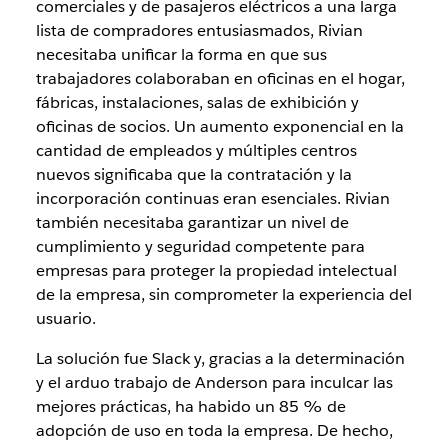
comerciales y de pasajeros eléctricos a una larga
lista de compradores entusiasmados, Rivian
necesitaba unificar la forma en que sus
trabajadores colaboraban en oficinas en el hogar,
fábricas, instalaciones, salas de exhibición y
oficinas de socios. Un aumento exponencial en la
cantidad de empleados y múltiples centros
nuevos significaba que la contratación y la
incorporación continuas eran esenciales. Rivian
también necesitaba garantizar un nivel de
cumplimiento y seguridad competente para
empresas para proteger la propiedad intelectual
de la empresa, sin comprometer la experiencia del
usuario.
La solución fue Slack y, gracias a la determinación
y el arduo trabajo de Anderson para inculcar las
mejores prácticas, ha habido un 85 % de
adopción de uso en toda la empresa. De hecho,