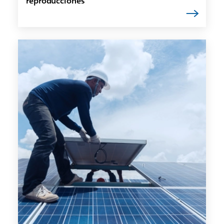
reproducciones