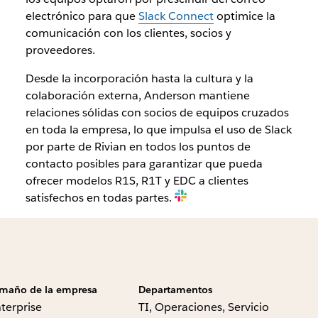
electrónico para que
Slack Connect
optimice la
comunicación con los clientes, socios y
proveedores.
Desde la incorporación hasta la cultura y la
colaboración externa, Anderson mantiene
relaciones sólidas con socios de equipos cruzados
en toda la empresa, lo que impulsa el uso de Slack
por parte de Rivian en todos los puntos de
contacto posibles para garantizar que pueda
ofrecer modelos R1S, R1T y EDC a clientes
satisfechos en todas partes.
maño de la empresa
Departamentos
terprise
TI, Operaciones, Servicio