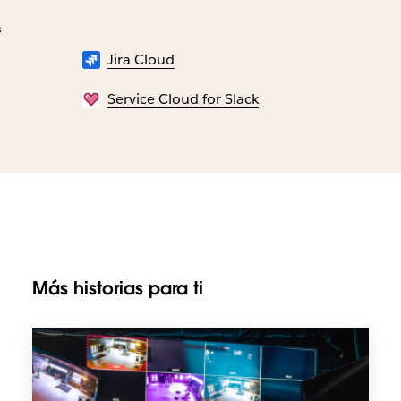
s
Jira Cloud
Service Cloud for Slack
Más historias para ti