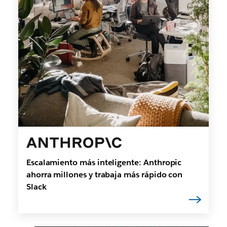
Escalamiento más inteligente: Anthropic
ahorra millones y trabaja más rápido con
Slack