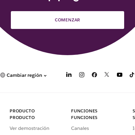
COMENZAR
Cambiar región
PRODUCTO
FUNCIONES
PRODUCTO
FUNCIONES
Ver demostración
Canales
I