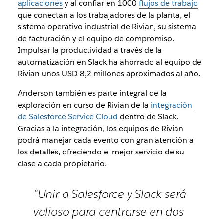
aplicaciones
y al confiar en 1000
flujos de trabajo
que conectan a los trabajadores de la planta, el
sistema operativo industrial de Rivian, su sistema
de facturación y el equipo de compromiso.
Impulsar la productividad a través de la
automatización en Slack ha ahorrado al equipo de
Rivian unos USD 8,2 millones aproximados al año.
Anderson también es parte integral de la
exploración en curso de Rivian de la
integración
de Salesforce Service Cloud
dentro de Slack.
Gracias a la integración, los equipos de Rivian
podrá manejar cada evento con gran atención a
los detalles, ofreciendo el mejor servicio de su
clase a cada propietario.
“Unir a Salesforce y Slack será
valioso para centrarse en dos