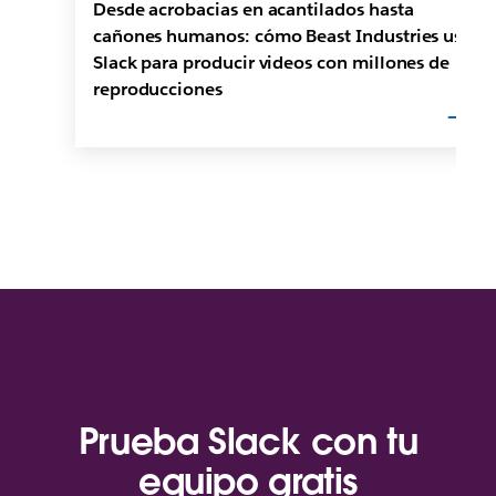
Desde acrobacias en acantilados hasta
cañones humanos: cómo Beast Industries usa
Slack para producir videos con millones de
reproducciones
Prueba Slack con tu
equipo gratis