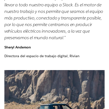
llevar a todo nuestro equipo a Slack. Es el motor de
nuestro trabajo y nos permite que seamos el equipo
más productivo, conectado y transparente posible,
por lo que nos permite centrarnos en producir
vehículos eléctricos innovadores, a la vez que
preservamos el mundo natural.”
Sheryl Anderson
Directora del espacio de trabajo digital, Rivian