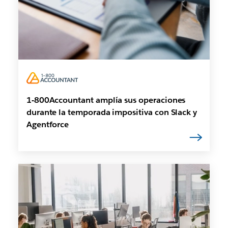
1-800Accountant amplía sus operaciones
durante la temporada impositiva con Slack y
Agentforce