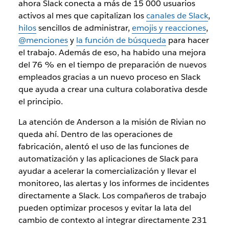
ahora Slack conecta a más de 15 000 usuarios
activos al mes que capitalizan los
canales de Slack
,
hilos
sencillos de administrar,
emojis y reacciones
,
@menciones
y
la función de búsqueda
para hacer
el trabajo. Además de eso, ha habido una mejora
del 76 % en el tiempo de preparación de nuevos
empleados gracias a un nuevo proceso en Slack
que ayuda a crear una cultura colaborativa desde
el principio.
La atención de Anderson a la misión de Rivian no
queda ahí. Dentro de las operaciones de
fabricación, alentó el uso de las funciones de
automatización y las aplicaciones de Slack para
ayudar a acelerar la comercialización y llevar el
monitoreo, las alertas y los informes de incidentes
directamente a Slack. Los compañeros de trabajo
pueden optimizar procesos y evitar la lata del
cambio de contexto al integrar directamente 231