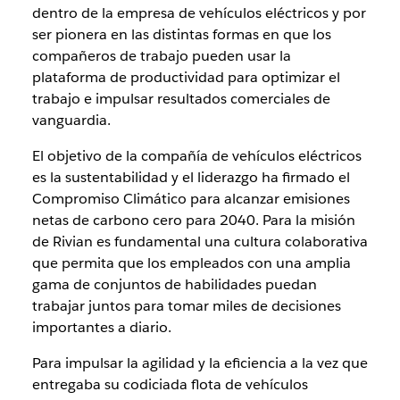
dentro de la empresa de vehículos eléctricos y por
ser pionera en las distintas formas en que los
compañeros de trabajo pueden usar la
plataforma de productividad para optimizar el
trabajo e impulsar resultados comerciales de
vanguardia.
El objetivo de la compañía de vehículos eléctricos
es la sustentabilidad y el liderazgo ha firmado el
Compromiso Climático para alcanzar emisiones
netas de carbono cero para 2040. Para la misión
de Rivian es fundamental una cultura colaborativa
que permita que los empleados con una amplia
gama de conjuntos de habilidades puedan
trabajar juntos para tomar miles de decisiones
importantes a diario.
Para impulsar la agilidad y la eficiencia a la vez que
entregaba su codiciada flota de vehículos