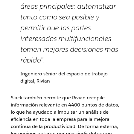
áreas principales: automatizar
tanto como sea posible y
permitir que las partes
interesadas multifuncionales
tomen mejores decisiones más
rápido”.
Ingeniero sénior del espacio de trabajo
digital, Rivian
Slack también permite que Rivian recopile
información relevante en 4400 puntos de datos,
lo que ha ayudado a impulsar un análisis de
eficiencia en toda la empresa para la mejora
continua de la productividad. De forma externa,
los equipos optaron por prescindir del correo