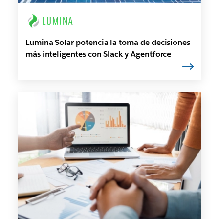
Lumina Solar potencia la toma de decisiones
más inteligentes con Slack y Agentforce