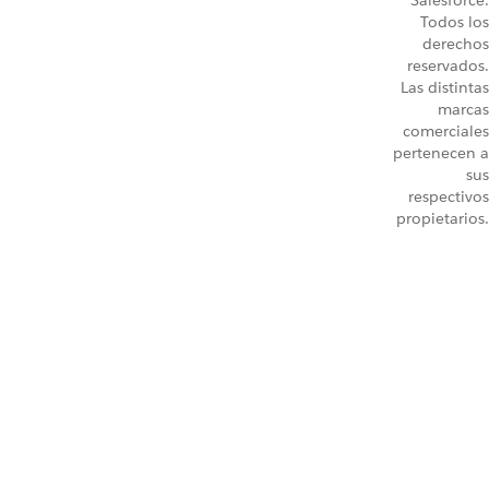
Salesforce.
Todos los
derechos
reservados.
Las distintas
marcas
comerciales
pertenecen a
sus
respectivos
propietarios.