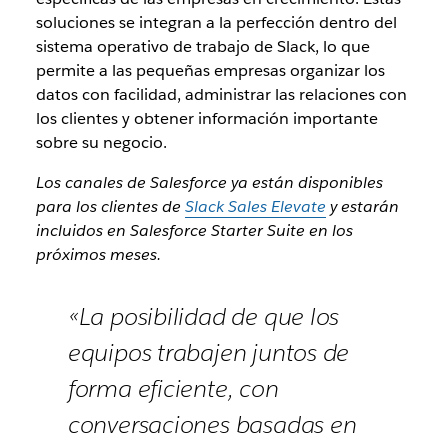
soluciones se integran a la perfección dentro del
sistema operativo de trabajo de Slack, lo que
permite a las pequeñas empresas organizar los
datos con facilidad, administrar las relaciones con
los clientes y obtener información importante
sobre su negocio.
Los canales de Salesforce ya están disponibles
para los clientes de
Slack Sales Elevate
y estarán
incluidos en Salesforce Starter Suite en los
próximos meses.
«La posibilidad de que los
equipos trabajen juntos de
forma eficiente, con
conversaciones basadas en