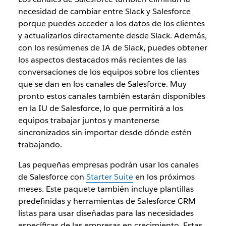
necesidad de cambiar entre Slack y Salesforce
porque puedes acceder a los datos de los clientes
y actualizarlos directamente desde Slack. Además,
con los resúmenes de IA de Slack, puedes obtener
los aspectos destacados más recientes de las
conversaciones de los equipos sobre los clientes
que se dan en los canales de Salesforce. Muy
pronto estos canales también estarán disponibles
en la IU de Salesforce, lo que permitirá a los
equipos trabajar juntos y mantenerse
sincronizados sin importar desde dónde estén
trabajando.
Las pequeñas empresas podrán usar los canales
de Salesforce con
Starter Suite
en los próximos
meses. Este paquete también incluye plantillas
predefinidas y herramientas de Salesforce CRM
listas para usar diseñadas para las necesidades
específicas de las empresas en crecimiento. Estas