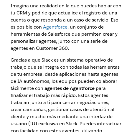
Imagina una realidad en la que puedes hablar con
tu CRM y pedirle que actualice el registro de una
cuenta o que responda a un caso de servicio. Eso
es posible con
Agentforce
, un conjunto de
herramientas de Salesforce que permiten crear y
personalizar agentes, junto con una serie de
agentes en Customer 360.
Gracias a que Slack es un sistema operativo de
trabajo que se integra con todas las herramientas
de tu empresa, desde aplicaciones hasta agentes
de IA autónomos, los equipos pueden colaborar
fácilmente con
agentes de Agentforce
para
finalizar el trabajo más rápido. Estos agentes
trabajan junto a ti para cerrar negociaciones,
crear campañas, gestionar casos de atención al
cliente y mucho más mediante una interfaz de
usuario (IU) exclusiva en Slack. Puedes interactuar
con facilidad con estos agentes utilizando