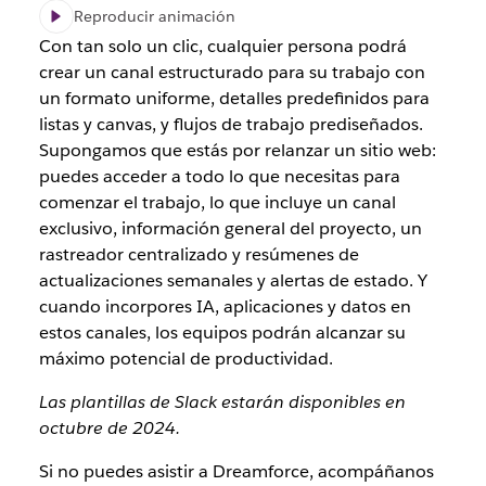
Reproducir animación
Con tan solo un clic, cualquier persona podrá
crear un canal estructurado para su trabajo con
un formato uniforme, detalles predefinidos para
listas y canvas, y flujos de trabajo prediseñados.
Supongamos que estás por relanzar un sitio web:
puedes acceder a todo lo que necesitas para
comenzar el trabajo, lo que incluye un canal
exclusivo, información general del proyecto, un
rastreador centralizado y resúmenes de
actualizaciones semanales y alertas de estado. Y
cuando incorpores IA, aplicaciones y datos en
estos canales, los equipos podrán alcanzar su
máximo potencial de productividad.
Las plantillas de Slack estarán disponibles en
octubre de 2024.
Si no puedes asistir a Dreamforce, acompáñanos