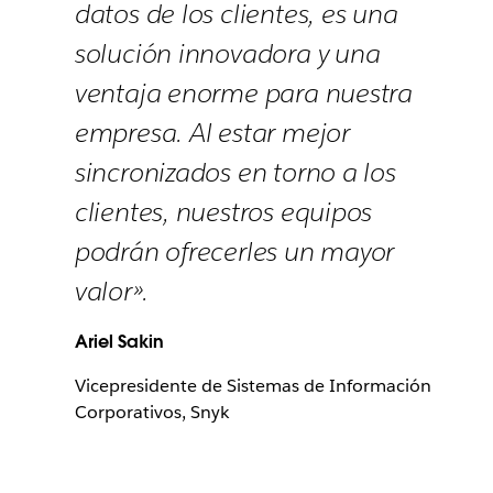
datos de los clientes, es una
solución innovadora y una
ventaja enorme para nuestra
empresa. Al estar mejor
sincronizados en torno a los
clientes, nuestros equipos
podrán ofrecerles un mayor
valor».
Ariel Sakin
Vicepresidente de Sistemas de Información
Corporativos, Snyk