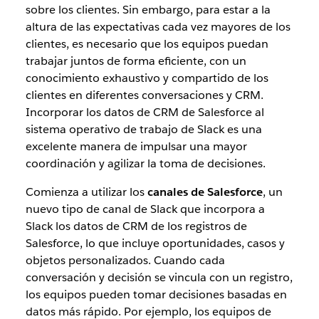
sobre los clientes. Sin embargo, para estar a la
altura de las expectativas cada vez mayores de los
clientes, es necesario que los equipos puedan
trabajar juntos de forma eficiente, con un
conocimiento exhaustivo y compartido de los
clientes en diferentes conversaciones y CRM.
Incorporar los datos de CRM de Salesforce al
sistema operativo de trabajo de Slack es una
excelente manera de impulsar una mayor
coordinación y agilizar la toma de decisiones.
Comienza a utilizar los
canales de Salesforce
, un
nuevo tipo de canal de Slack que incorpora a
Slack los datos de CRM de los registros de
Salesforce, lo que incluye oportunidades, casos y
objetos personalizados. Cuando cada
conversación y decisión se vincula con un registro,
los equipos pueden tomar decisiones basadas en
datos más rápido. Por ejemplo, los equipos de