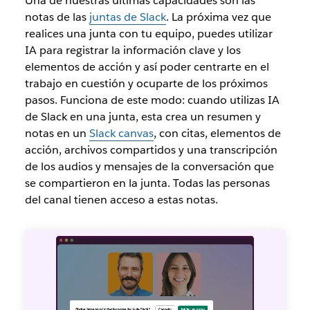
Una de nuestras últimas capacidades son las
notas de las
juntas de Slack
. La próxima vez que
realices una junta con tu equipo, puedes utilizar
IA para registrar la información clave y los
elementos de acción y así poder centrarte en el
trabajo en cuestión y ocuparte de los próximos
pasos. Funciona de este modo: cuando utilizas IA
de Slack en una junta, esta crea un resumen y
notas en un
Slack canvas
, con citas, elementos de
acción, archivos compartidos y una transcripción
de los audios y mensajes de la conversación que
se compartieron en la junta. Todas las personas
del canal tienen acceso a estas notas.