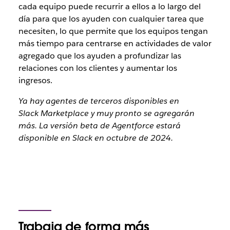
cada equipo puede recurrir a ellos a lo largo del
día para que los ayuden con cualquier tarea que
necesiten, lo que permite que los equipos tengan
más tiempo para centrarse en actividades de valor
agregado que los ayuden a profundizar las
relaciones con los clientes y aumentar los
ingresos.
Ya hay agentes de terceros disponibles en
Slack Marketplace y muy pronto se agregarán
más. La versión beta de Agentforce estará
disponible en Slack en octubre de 2024.
Trabaja de forma más