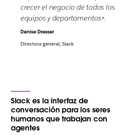
crecer el negocio de todos los
equipos y departamentos».
Denise Dresser
Directora general, Slack
Slack es la interfaz de
conversación para los seres
humanos que trabajan con
agentes