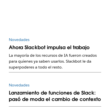
Novedades
Ahora Slackbot impulsa el trabajo
La mayoría de los recursos de IA fueron creados
para quienes ya saben usarlos. Slackbot le da
superpoderes a todo el resto.
Novedades
Lanzamiento de funciones de Slack:
pasó de moda el cambio de contexto