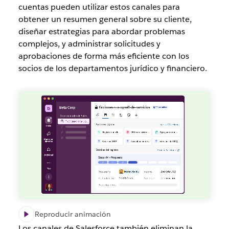
cuentas pueden utilizar estos canales para
obtener un resumen general sobre su cliente,
diseñar estrategias para abordar problemas
complejos, y administrar solicitudes y
aprobaciones de forma más eficiente con los
socios de los departamentos jurídico y financiero.
Reproducir animación
Los canales de Salesforce también eliminan la