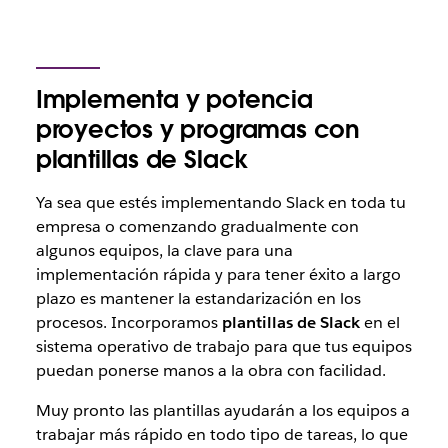
Implementa y potencia
proyectos y programas con
plantillas de Slack
Ya sea que estés implementando Slack en toda tu
empresa o comenzando gradualmente con
algunos equipos, la clave para una
implementación rápida y para tener éxito a largo
plazo es mantener la estandarización en los
procesos. Incorporamos
plantillas de Slack
en el
sistema operativo de trabajo para que tus equipos
puedan ponerse manos a la obra con facilidad.
Muy pronto las plantillas ayudarán a los equipos a
trabajar más rápido en todo tipo de tareas, lo que