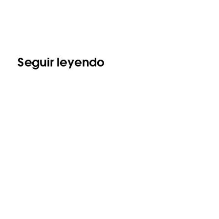
Seguir leyendo