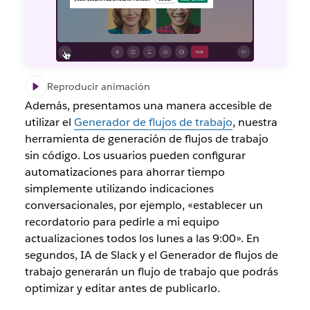
Reproducir animación
Además, presentamos una manera accesible de
utilizar el
Generador de flujos de trabajo
, nuestra
herramienta de generación de flujos de trabajo
sin código. Los usuarios pueden configurar
automatizaciones para ahorrar tiempo
simplemente utilizando indicaciones
conversacionales, por ejemplo, «establecer un
recordatorio para pedirle a mi equipo
actualizaciones todos los lunes a las 9:00». En
segundos, IA de Slack y el Generador de flujos de
trabajo generarán un flujo de trabajo que podrás
optimizar y editar antes de publicarlo.