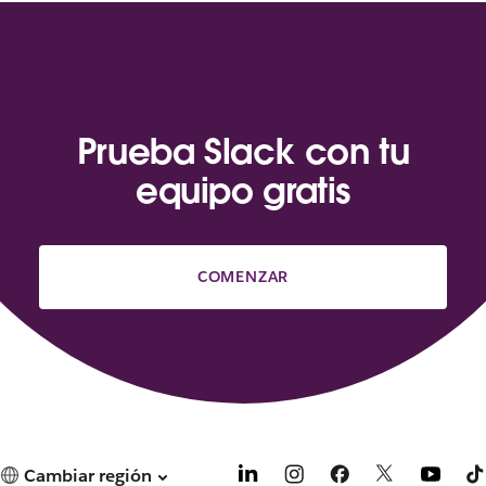
Prueba Slack con tu
equipo gratis
COMENZAR
Cambiar región