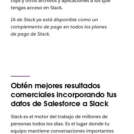
clips y otros archivos y aplicaciones a los que
tengas acceso en Slack.
IA de Slack ya está disponible como un
complemento de pago en todos los planes
de pago de Slack.
Obtén mejores resultados
comerciales incorporando tus
datos de Salesforce a Slack
Slack es el motor del trabajo de millones de
personas todos los días. Es el lugar donde tu
equipo mantiene conversaciones importantes