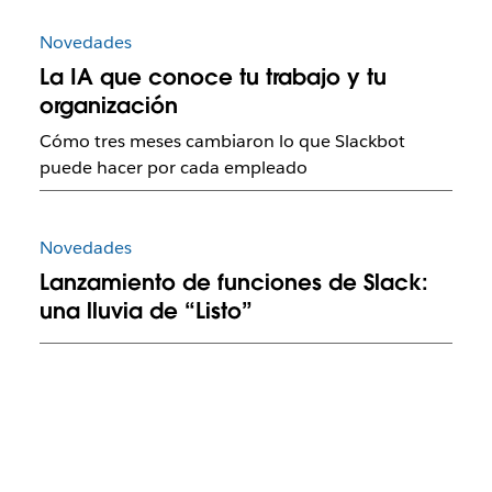
Novedades
La IA que conoce tu trabajo y tu
organización
Cómo tres meses cambiaron lo que Slackbot
puede hacer por cada empleado
Novedades
Lanzamiento de funciones de Slack:
una lluvia de “Listo”