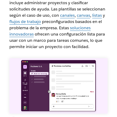
incluye administrar proyectos y clasificar
solicitudes de ayuda. Las plantillas se seleccionan
según el caso de uso, con
canales
,
canvas
,
listas
y
flujos de trabajo
preconfigurados basados en el
problema de la empresa. Estas
soluciones
innovadoras
ofrecen una configuración lista para
usar con un marco para tareas comunes, lo que
permite iniciar un proyecto con facilidad.