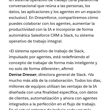
conversacional que reúna a las personas, los
datos, las aplicaciones y los agentes en un espacio
exclusivo). En Dreamforce, compartiremos cómo
puedes colaborar con los agentes, aumentar la
productividad con la IA e incorporar de forma
automática Salesforce CRM a Slack, tu sistema
operativo de trabajo integral.
«El sistema operativo de trabajo de Slack,
impulsado por agentes, está redefiniendo el
concepto de trabajar de forma más inteligente y
no solo de forma diferente», afirmó
Denise Dresser
, directora general de Slack. «Va
mucho más allá de la colaboración. Todos los días,
millones de equipos utilizan las ventajas de la IA
diseñada con una finalidad específica, con datos
de clientes, automatización y ahora con agentes
integrados a la perfección en el flujo de trabajo.
En el actual entorno de trabajo cada vez más