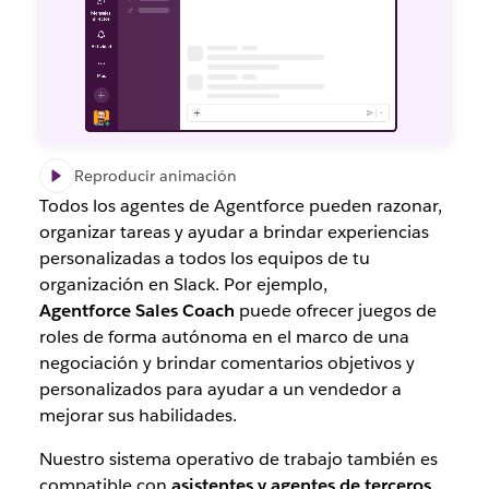
Reproducir animación
Todos los agentes de Agentforce pueden razonar,
organizar tareas y ayudar a brindar experiencias
personalizadas a todos los equipos de tu
organización en Slack. Por ejemplo,
Agentforce Sales Coach
puede ofrecer juegos de
roles de forma autónoma en el marco de una
negociación y brindar comentarios objetivos y
personalizados para ayudar a un vendedor a
mejorar sus habilidades.
Nuestro sistema operativo de trabajo también es
compatible con
asistentes y agentes de terceros
.