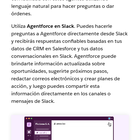
lenguaje natural para hacer preguntas o dar
órdenes.
Utiliza
Agentforce en Slack
. Puedes hacerle
preguntas a Agentforce directamente desde Slack
y recibirás respuestas confiables basadas en tus
datos de CRM en Salesforce y tus datos
conversacionales en Slack. Agentforce puede
brindarte información actualizada sobre
oportunidades, sugerirte próximos pasos,
redactar correos electrónicos y crear planes de
acción, y luego puedes compartir esta
información directamente en los canales o
mensajes de Slack.