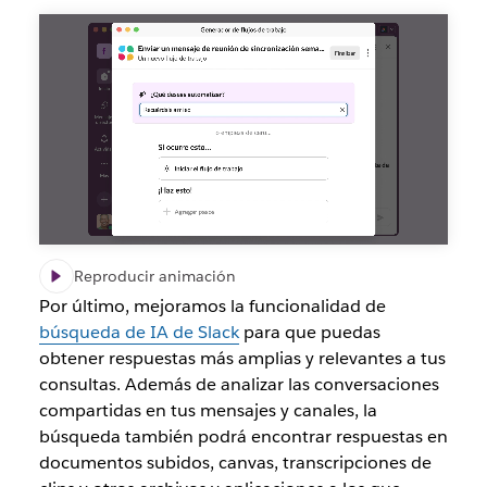
Reproducir animación
Por último, mejoramos la funcionalidad de
búsqueda de IA de Slack
para que puedas
obtener respuestas más amplias y relevantes a tus
consultas. Además de analizar las conversaciones
compartidas en tus mensajes y canales, la
búsqueda también podrá encontrar respuestas en
documentos subidos, canvas, transcripciones de