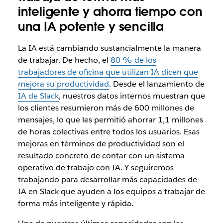
inteligente y ahorra tiempo con
una IA potente y sencilla
La IA está cambiando sustancialmente la manera
de trabajar. De hecho, el
80 % de los
trabajadores de oficina que utilizan IA dicen que
mejora su productividad
. Desde el lanzamiento de
IA de Slack
, nuestros datos internos muestran que
los clientes resumieron más de 600 millones de
mensajes, lo que les permitió ahorrar 1,1 millones
de horas colectivas entre todos los usuarios. Esas
mejoras en términos de productividad son el
resultado concreto de contar con un sistema
operativo de trabajo con IA. Y seguiremos
trabajando para desarrollar más capacidades de
IA en Slack que ayuden a los equipos a trabajar de
forma más inteligente y rápida.