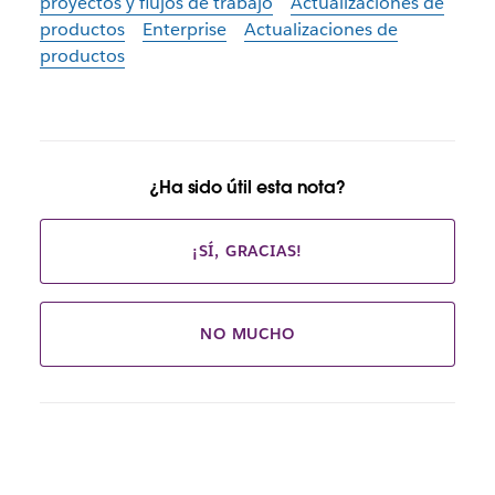
proyectos y flujos de trabajo
Actualizaciones de
productos
Enterprise
Actualizaciones de
productos
¿Ha sido útil esta nota?
¡SÍ, GRACIAS!
NO MUCHO