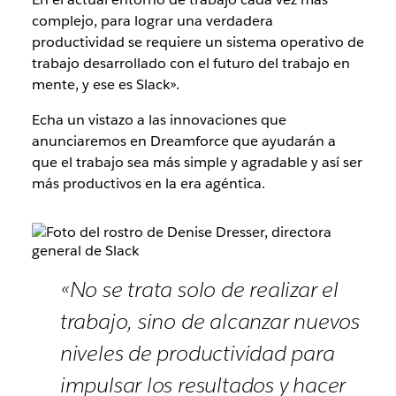
complejo, para lograr una verdadera
productividad se requiere un sistema operativo de
trabajo desarrollado con el futuro del trabajo en
mente, y ese es Slack».
Echa un vistazo a las innovaciones que
anunciaremos en Dreamforce que ayudarán a
que el trabajo sea más simple y agradable y así ser
más productivos en la era agéntica.
«No se trata solo de realizar el
trabajo, sino de alcanzar nuevos
niveles de productividad para
impulsar los resultados y hacer