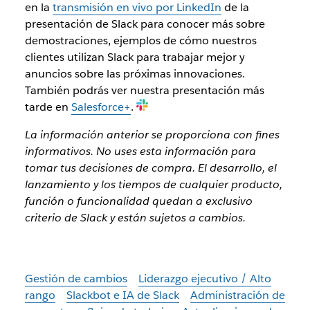
en la
transmisión en vivo por LinkedIn
de la
presentación de Slack para conocer más sobre
demostraciones, ejemplos de cómo nuestros
clientes utilizan Slack para trabajar mejor y
anuncios sobre las próximas innovaciones.
También podrás ver nuestra presentación más
tarde en
Salesforce+
.
La información anterior se proporciona con fines
informativos. No uses esta información para
tomar tus decisiones de compra. El desarrollo, el
lanzamiento y los tiempos de cualquier producto,
función o funcionalidad quedan a exclusivo
criterio de Slack y están sujetos a cambios.
Gestión de cambios
Liderazgo ejecutivo / Alto
rango
Slackbot e IA de Slack
Administración de