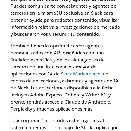
Puedes comunicarte con asistentes y agentes de
terceros en la misma IU exclusiva en Slack para
obtener ayuda para redactar contenido, visualizar
información relativa a investigaciones de mercado
y buscar archivos y resumir su contenido.
También tienes la opción de crear agentes
personalizados con API diseñadas con una
finalidad específica y de instalar agentes de
terceros de una lista cada vez mayor de
aplicaciones con IA de
Slack Marketplace
, un
centro de aplicaciones, asistentes y agentes de IA
de Slack. Las aplicaciones disponibles a la fecha
incluyen Adobe Express, Cohere y Writer. Muy
pronto tendrás acceso a Claude de Anthropic,
Perplexity y muchas aplicaciones más.
La incorporación de todos estos agentes al
sistema operativo de trabajo de Slack implica que