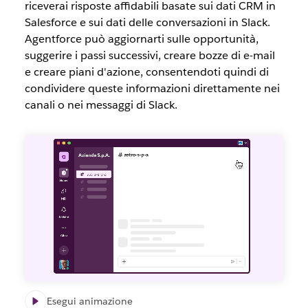
riceverai risposte affidabili basate sui dati CRM in
Salesforce e sui dati delle conversazioni in Slack.
Agentforce può aggiornarti sulle opportunità,
suggerire i passi successivi, creare bozze di e-mail
e creare piani d'azione, consentendoti quindi di
condividere queste informazioni direttamente nei
canali o nei messaggi di Slack.
Esegui animazione