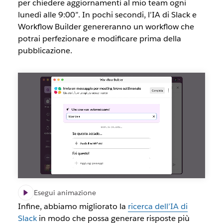
per chiedere aggiornamenti al mio team ogni
lunedì alle 9:00”. In pochi secondi, l’IA di Slack e
Workflow Builder genereranno un workflow che
potrai perfezionare e modificare prima della
pubblicazione.
Esegui animazione
Infine, abbiamo migliorato la
ricerca dell’IA di
Slack
in modo che possa generare risposte più