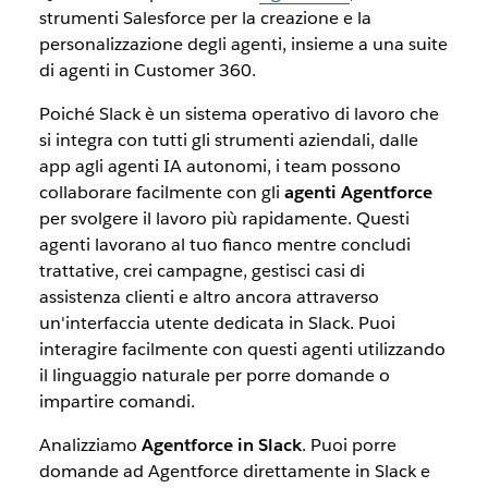
strumenti Salesforce per la creazione e la
personalizzazione degli agenti, insieme a una suite
di agenti in Customer 360.
Poiché Slack è un sistema operativo di lavoro che
si integra con tutti gli strumenti aziendali, dalle
app agli agenti IA autonomi, i team possono
collaborare facilmente con gli
agenti Agentforce
per svolgere il lavoro più rapidamente. Questi
agenti lavorano al tuo fianco mentre concludi
trattative, crei campagne, gestisci casi di
assistenza clienti e altro ancora attraverso
un'interfaccia utente dedicata in Slack. Puoi
interagire facilmente con questi agenti utilizzando
il linguaggio naturale per porre domande o
impartire comandi.
Analizziamo
Agentforce in Slack
. Puoi porre
domande ad Agentforce direttamente in Slack e