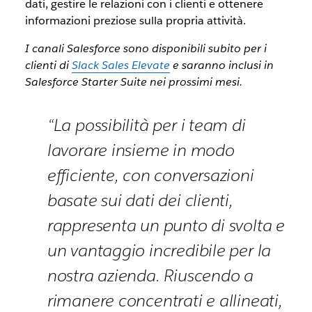
dati, gestire le relazioni con i clienti e ottenere
informazioni preziose sulla propria attività.
I canali Salesforce sono disponibili subito per i
clienti di
Slack Sales Elevate
e saranno inclusi in
Salesforce Starter Suite nei prossimi mesi.
“La possibilità per i team di
lavorare insieme in modo
efficiente, con conversazioni
basate sui dati dei clienti,
rappresenta un punto di svolta e
un vantaggio incredibile per la
nostra azienda. Riuscendo a
rimanere concentrati e allineati,