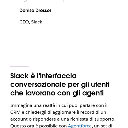
Denise Dresser
CEO, Slack
Slack è l'interfaccia
conversazionale per gli utenti
che lavorano con gli agenti
Immagina una realtà in cui puoi parlare con il
CRM e chiedergli di aggiornare il record di un
account o rispondere a una richiesta di supporto.
Questo ora è possibile con
Agentforce
, un set di