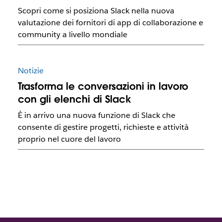
Scopri come si posiziona Slack nella nuova
valutazione dei fornitori di app di collaborazione e
community a livello mondiale
Notizie
Trasforma le conversazioni in lavoro
con gli elenchi di Slack
È in arrivo una nuova funzione di Slack che
consente di gestire progetti, richieste e attività
proprio nel cuore del lavoro