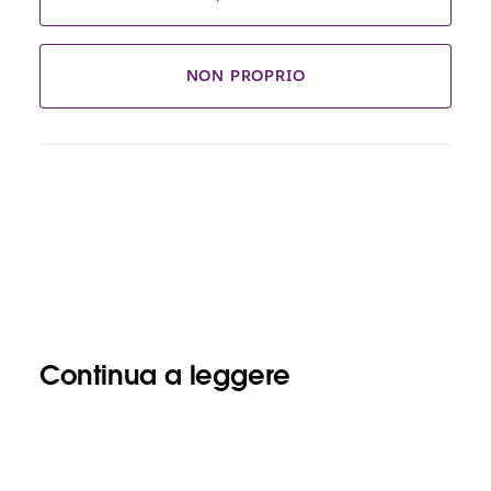
NON PROPRIO
Continua a leggere