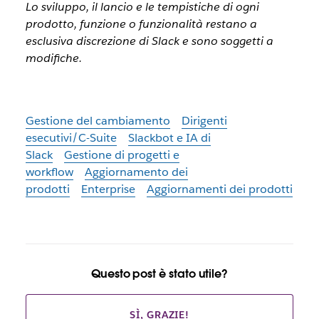
Lo sviluppo, il lancio e le tempistiche di ogni
prodotto, funzione o funzionalità restano a
esclusiva discrezione di Slack e sono soggetti a
modifiche.
Gestione del cambiamento
Dirigenti
esecutivi/C-Suite
Slackbot e IA di
Slack
Gestione di progetti e
workflow
Aggiornamento dei
prodotti
Enterprise
Aggiornamenti dei prodotti
Questo post è stato utile?
SÌ, GRAZIE!