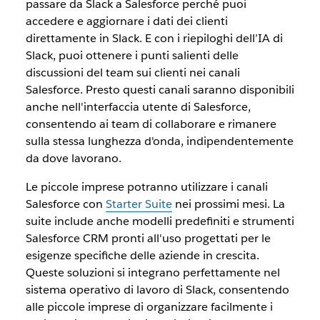
passare da Slack a Salesforce perché puoi
accedere e aggiornare i dati dei clienti
direttamente in Slack. E con i riepiloghi dell’IA di
Slack, puoi ottenere i punti salienti delle
discussioni del team sui clienti nei canali
Salesforce. Presto questi canali saranno disponibili
anche nell'interfaccia utente di Salesforce,
consentendo ai team di collaborare e rimanere
sulla stessa lunghezza d'onda, indipendentemente
da dove lavorano.
Le piccole imprese potranno utilizzare i canali
Salesforce con
Starter Suite
nei prossimi mesi. La
suite include anche modelli predefiniti e strumenti
Salesforce CRM pronti all'uso progettati per le
esigenze specifiche delle aziende in crescita.
Queste soluzioni si integrano perfettamente nel
sistema operativo di lavoro di Slack, consentendo
alle piccole imprese di organizzare facilmente i