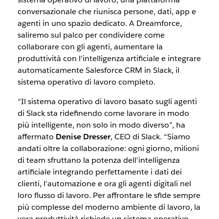
conversazionale che riunisca persone, dati, app e
agenti in uno spazio dedicato. A Dreamforce,
saliremo sul palco per condividere come
collaborare con gli agenti, aumentare la
produttività con l'intelligenza artificiale e integrare
automaticamente Salesforce CRM in Slack, il
sistema operativo di lavoro completo.
“Il sistema operativo di lavoro basato sugli agenti
di Slack sta ridefinendo come lavorare in modo
più intelligente, non solo in modo diverso”, ha
affermato
Denise Dresser
, CEO di Slack. “Siamo
andati oltre la collaborazione: ogni giorno, milioni
di team sfruttano la potenza dell'intelligenza
artificiale integrando perfettamente i dati dei
clienti, l'automazione e ora gli agenti digitali nel
loro flusso di lavoro. Per affrontare le sfide sempre
più complesse del moderno ambiente di lavoro, la
vera produttività richiede un sistema operativo