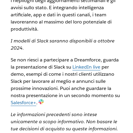
i riepiloghi degli aggiornamenti settimanali e gli
avvisi sullo stato. E integrando intelligenza
artificiale, app e dati in questi canali, i team
lavoreranno al massimo del loro potenziale di
produttività.
I modelli di Slack saranno disponibili a ottobre
2024.
Se non riesci a partecipare a Dreamforce, guarda
la presentazione di Slack su
LinkedIn live
per
demo, esempi di come i nostri clienti utilizzano
Slack per lavorare al meglio e annunci sulle
prossime innovazioni. Puoi anche guardare la
nostra presentazione in un secondo momento su
Salesforce+
.
Le informazioni precedenti sono intese
unicamente a scopo informativo. Non basare le
tue decisioni di acquisto su queste informazioni.