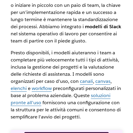
o iniziare in piccolo con un paio di team, la chiave
per un'implementazione rapida e un successo a
lungo termine è mantenere la standardizzazione
dei processi. Abbiamo integrato i
modelli di Slack
nel sistema operativo di lavoro per consentire ai
team di partire con il piede giusto.
Presto disponibili, i modelli aiuteranno i team a
completare più velocemente tutti i tipi di attività,
inclusa la gestione dei progetti e la valutazione
delle richieste di assistenza. I modelli sono
organizzati per caso d'uso, con
canali
,
canvas
,
elenchi
e
workflow
preconfigurati personalizzati in
base al problema aziendale. Queste
soluzioni
pronte all'uso
forniscono una configurazione con
la struttura per le attività comuni e consentono di
semplificare l'avvio dei progetti.