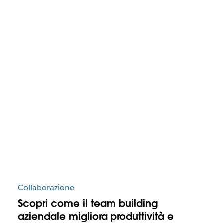
Collaborazione
Scopri come il team building
aziendale migliora produttività e