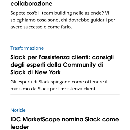
collaborazione
Sapete cos'è il team building nelle aziende? Vi
spieghiamo cosa sono, chi dovrebbe guidarli per
avere successo e come farlo.
Trasformazione
Slack per l'assistenza clienti: consigli
degli esperti dalla Community di
Slack di New York
Gli esperti di Slack spiegano come ottenere il
massimo da Slack per l'assistenza clienti.
Notizie
IDC MarketScape nomina Slack come
leader