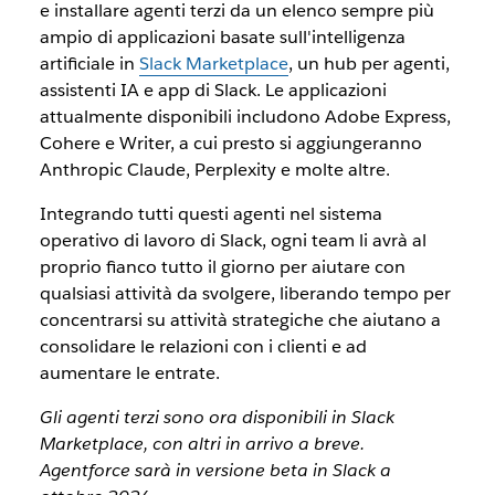
e installare agenti terzi da un elenco sempre più
ampio di applicazioni basate sull'intelligenza
artificiale in
Slack Marketplace
, un hub per agenti,
assistenti IA e app di Slack. Le applicazioni
attualmente disponibili includono Adobe Express,
Cohere e Writer, a cui presto si aggiungeranno
Anthropic Claude, Perplexity e molte altre.
Integrando tutti questi agenti nel sistema
operativo di lavoro di Slack, ogni team li avrà al
proprio fianco tutto il giorno per aiutare con
qualsiasi attività da svolgere, liberando tempo per
concentrarsi su attività strategiche che aiutano a
consolidare le relazioni con i clienti e ad
aumentare le entrate.
Gli agenti terzi sono ora disponibili in Slack
Marketplace, con altri in arrivo a breve.
Agentforce sarà in versione beta in Slack a