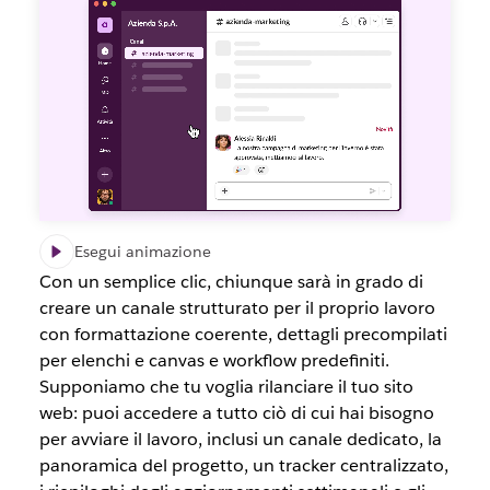
Esegui animazione
Con un semplice clic, chiunque sarà in grado di
creare un canale strutturato per il proprio lavoro
con formattazione coerente, dettagli precompilati
per elenchi e canvas e workflow predefiniti.
Supponiamo che tu voglia rilanciare il tuo sito
web: puoi accedere a tutto ciò di cui hai bisogno
per avviare il lavoro, inclusi un canale dedicato, la
panoramica del progetto, un tracker centralizzato,