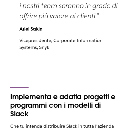
i nostri team saranno in grado di
offrire più valore ai clienti.”
Ariel Sakin
Vicepresidente, Corporate Information
Systems, Snyk
Implementa e adatta progetti e
programmi con i modelli di
Slack
Che tu intenda distribuire Slack in tutta l'azienda