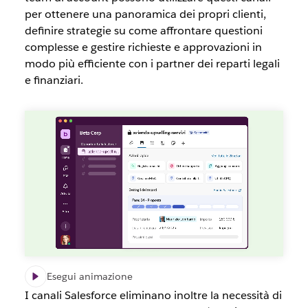
per ottenere una panoramica dei propri clienti,
definire strategie su come affrontare questioni
complesse e gestire richieste e approvazioni in
modo più efficiente con i partner dei reparti legali
e finanziari.
Esegui animazione
I canali Salesforce eliminano inoltre la necessità di