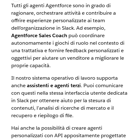
Tutti gli agenti Agentforce sono in grado di
ragionare, orchestrare attività e contribuire a
offrire esperienze personalizzate ai team
dell’organizzazione in Slack. Ad esempio,
Agentforce Sales Coach
può coordinare
autonomamente i giochi di ruolo nel contesto di
una trattativa e fornire feedback personalizzati e
oggettivi per aiutare un venditore a migliorare le
proprie capacità.
Il nostro sistema operativo di lavoro supporta
anche
assistenti e agenti terzi
. Puoi comunicare
con questi nella stessa interfaccia utente dedicata
in Slack per ottenere aiuto per la stesura di
contenuti, l’analisi di ricerche di mercato e il
recupero e riepilogo di file.
Hai anche la possibilità di creare agenti
personalizzati con API appositamente progettate