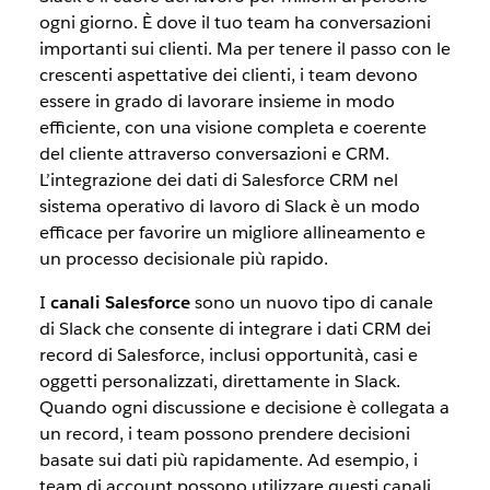
ogni giorno. È dove il tuo team ha conversazioni
importanti sui clienti. Ma per tenere il passo con le
crescenti aspettative dei clienti, i team devono
essere in grado di lavorare insieme in modo
efficiente, con una visione completa e coerente
del cliente attraverso conversazioni e CRM.
L’integrazione dei dati di Salesforce CRM nel
sistema operativo di lavoro di Slack è un modo
efficace per favorire un migliore allineamento e
un processo decisionale più rapido.
I
canali Salesforce
sono un nuovo tipo di canale
di Slack che consente di integrare i dati CRM dei
record di Salesforce, inclusi opportunità, casi e
oggetti personalizzati, direttamente in Slack.
Quando ogni discussione e decisione è collegata a
un record, i team possono prendere decisioni
basate sui dati più rapidamente. Ad esempio, i
team di account possono utilizzare questi canali