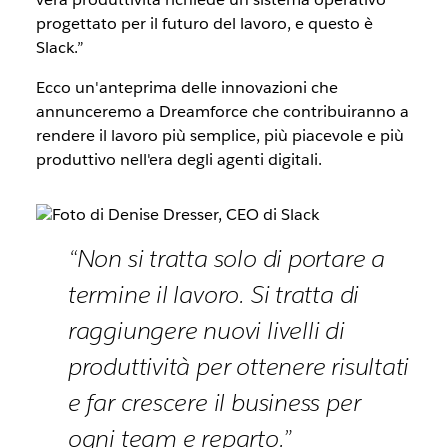
progettato per il futuro del lavoro, e questo è
Slack.”
Ecco un'anteprima delle innovazioni che
annunceremo a Dreamforce che contribuiranno a
rendere il lavoro più semplice, più piacevole e più
produttivo nell'era degli agenti digitali.
“Non si tratta solo di portare a
termine il lavoro. Si tratta di
raggiungere nuovi livelli di
produttività per ottenere risultati
e far crescere il business per
ogni team e reparto.”