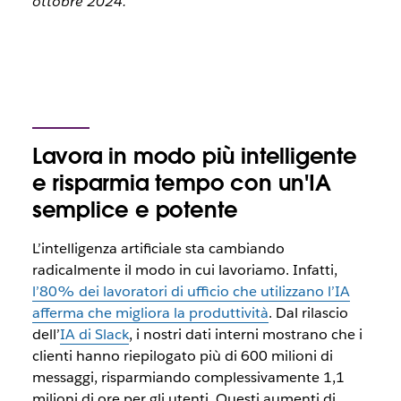
ottobre 2024.
Lavora in modo più intelligente
e risparmia tempo con un'IA
semplice e potente
L’intelligenza artificiale sta cambiando
radicalmente il modo in cui lavoriamo. Infatti,
l’80% dei lavoratori di ufficio che utilizzano l’IA
afferma che migliora la produttività
. Dal rilascio
dell’
IA di Slack
, i nostri dati interni mostrano che i
clienti hanno riepilogato più di 600 milioni di
messaggi, risparmiando complessivamente 1,1
milioni di ore per gli utenti. Questi aumenti di