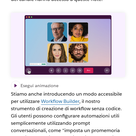
Esegui animazione
Stiamo anche introducendo un modo accessibile
per utilizzare
Workflow Builder
, il nostro
strumento di creazione di workflow senza codice.
Gli utenti possono configurare automazioni utili
semplicemente utilizzando prompt
conversazionali, come “imposta un promemoria