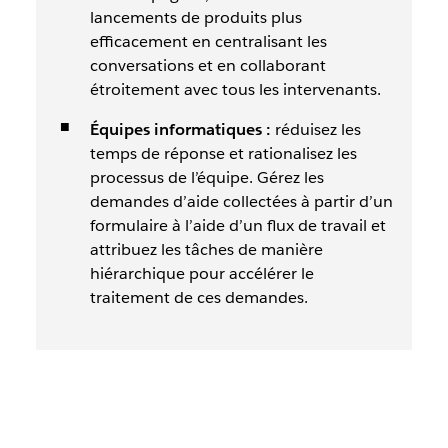
lancements de produits plus
efficacement en centralisant les
conversations et en collaborant
étroitement avec tous les intervenants.
Équipes informatiques :
réduisez les
temps de réponse et rationalisez les
processus de l’équipe. Gérez les
demandes d’aide collectées à partir d’un
formulaire à l’aide d’un flux de travail et
attribuez les tâches de manière
hiérarchique pour accélérer le
traitement de ces demandes.