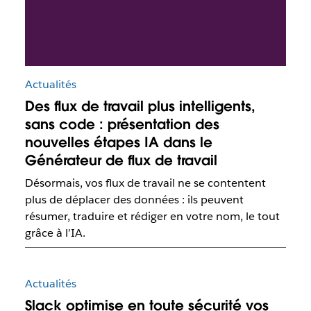
Actualités
Des flux de travail plus intelligents,
sans code : présentation des
nouvelles étapes IA dans le
Générateur de flux de travail
Désormais, vos flux de travail ne se contentent
plus de déplacer des données : ils peuvent
résumer, traduire et rédiger en votre nom, le tout
grâce à l’IA.
Actualités
Slack optimise en toute sécurité vos