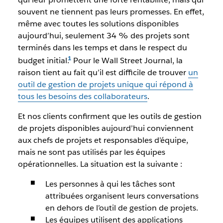
souvent ne tiennent pas leurs promesses. En effet,
même avec toutes les solutions disponibles
aujourd’hui, seulement 34 % des projets sont
terminés dans les temps et dans le respect du
budget initial.
Pour le Wall Street Journal, la
raison tient au fait qu’il est difficile de trouver
un
outil de gestion de projets unique qui répond à
tous les besoins des collaborateurs
.
Et nos clients confirment que les outils de gestion
de projets disponibles aujourd’hui conviennent
aux chefs de projets et responsables d’équipe,
mais ne sont pas utilisés par les équipes
opérationnelles. La situation est la suivante :
Les personnes à qui les tâches sont
attribuées organisent leurs conversations
en dehors de l’outil de gestion de projets.
Les équipes utilisent des applications