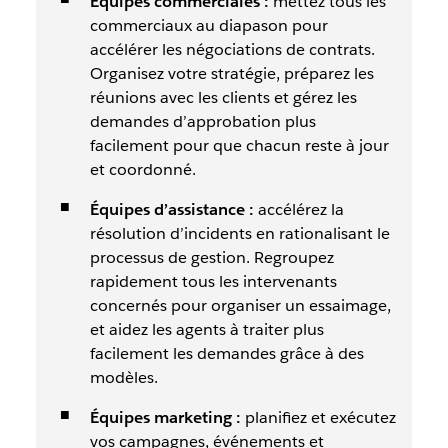
Équipes commerciales :
mettez tous les
commerciaux au diapason pour
accélérer les négociations de contrats.
Organisez votre stratégie, préparez les
réunions avec les clients et gérez les
demandes d’approbation plus
facilement pour que chacun reste à jour
et coordonné.
Équipes d’assistance :
accélérez la
résolution d’incidents en rationalisant le
processus de gestion. Regroupez
rapidement tous les intervenants
concernés pour organiser un essaimage,
et aidez les agents à traiter plus
facilement les demandes grâce à des
modèles.
Équipes marketing :
planifiez et exécutez
vos campagnes, événements et