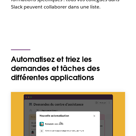
Slack peuvent collaborer dans une liste.
Automatisez et triez les
demandes et tâches des
différentes applications