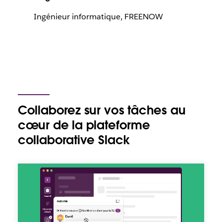
Ingénieur informatique, FREENOW
Collaborez sur vos tâches au
cœur de la plateforme
collaborative Slack