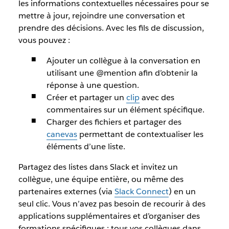
les informations contextuelles nécessaires pour se
mettre à jour, rejoindre une conversation et
prendre des décisions. Avec les fils de discussion,
vous pouvez :
Ajouter un collègue à la conversation en
utilisant une @mention afin d’obtenir la
réponse à une question.
Créer et partager un
clip
avec des
commentaires sur un élément spécifique.
Charger des fichiers et partager des
canevas
permettant de contextualiser les
éléments d’une liste.
Partagez des listes dans Slack et invitez un
collègue, une équipe entière, ou même des
partenaires externes (via
Slack Connect
) en un
seul clic. Vous n’avez pas besoin de recourir à des
applications supplémentaires et d’organiser des
formations spécifiques : tous vos collègues dans