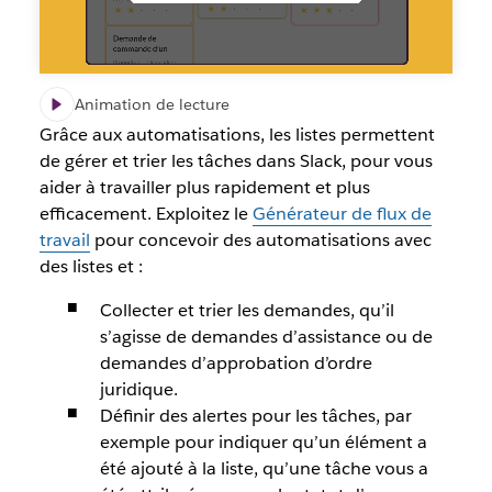
Animation de lecture
Grâce aux automatisations, les listes permettent
de gérer et trier les tâches dans Slack, pour vous
aider à travailler plus rapidement et plus
efficacement. Exploitez le
Générateur de flux de
travail
pour concevoir des automatisations avec
des listes et :
Collecter et trier les demandes, qu’il
s’agisse de demandes d’assistance ou de
demandes d’approbation d’ordre
juridique.
Définir des alertes pour les tâches, par
exemple pour indiquer qu’un élément a
été ajouté à la liste, qu’une tâche vous a