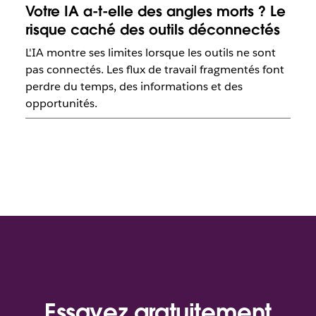
Votre IA a-t-elle des angles morts ? Le
risque caché des outils déconnectés
L'IA montre ses limites lorsque les outils ne sont
pas connectés. Les flux de travail fragmentés font
perdre du temps, des informations et des
opportunités.
Essayez gratuitement