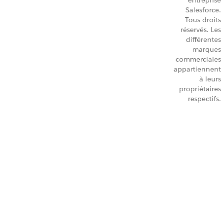
entreprise
Salesforce.
Tous droits
réservés. Les
différentes
marques
commerciales
appartiennent
à leurs
propriétaires
respectifs.