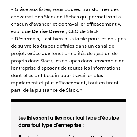
« Grâce aux listes, vous pouvez transformer des
conversations Slack en tâches qui permettront à
chacun d’avancer et de travailler efficacement »,
explique
Denise Dresser
, CEO de Slack.
« Désormais, il est bien plus facile pour les équipes
de suivre les étapes définies dans un canal de
projet. Grâce aux fonctionnalités de gestion de
projets dans Slack, les équipes dans l’ensemble de
l’entreprise disposent de toutes les informations
dont elles ont besoin pour travailler plus
rapidement et plus efficacement, tout en tirant
parti de la puissance de Slack. »
Les listes sont utiles pour tout type d’équipe
dans tout type d’entreprise :