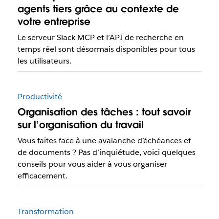
agents tiers grâce au contexte de
votre entreprise
Le serveur Slack MCP et l’API de recherche en
temps réel sont désormais disponibles pour tous
les utilisateurs.
Productivité
Organisation des tâches : tout savoir
sur l’organisation du travail
Vous faites face à une avalanche d’échéances et
de documents ? Pas d’inquiétude, voici quelques
conseils pour vous aider à vous organiser
efficacement.
Transformation