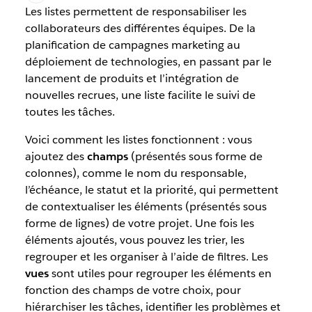
et
Les listes permettent de responsabiliser les
de
collaborateurs des différentes équipes. De la
vues.
planification de campagnes marketing au
déploiement de technologies, en passant par le
lancement de produits et l’intégration de
nouvelles recrues, une liste facilite le suivi de
toutes les tâches.
Voici comment les listes fonctionnent : vous
ajoutez des
champs
(présentés sous forme de
colonnes), comme le nom du responsable,
l’échéance, le statut et la priorité, qui permettent
de contextualiser les éléments (présentés sous
forme de lignes) de votre projet. Une fois les
éléments ajoutés, vous pouvez les trier, les
regrouper et les organiser à l’aide de filtres. Les
vues
sont utiles pour regrouper les éléments en
fonction des champs de votre choix, pour
hiérarchiser les tâches, identifier les problèmes et