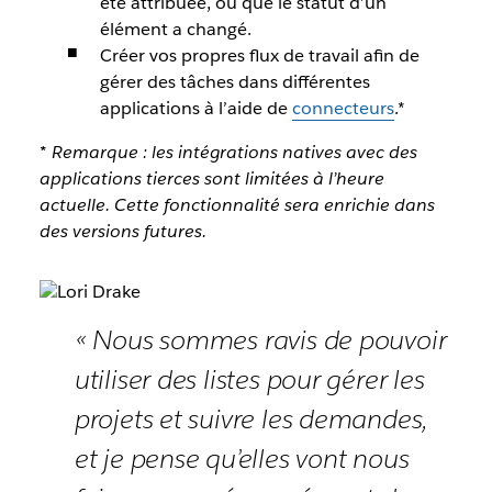
été attribuée, ou que le statut d’un
élément a changé.
Créer vos propres flux de travail afin de
gérer des tâches dans différentes
applications à l’aide de
connecteurs
.*
* Remarque : les intégrations natives avec des
applications tierces sont limitées à l’heure
actuelle. Cette fonctionnalité sera enrichie dans
des versions futures.
« Nous sommes ravis de pouvoir
utiliser des listes pour gérer les
projets et suivre les demandes,
et je pense qu’elles vont nous