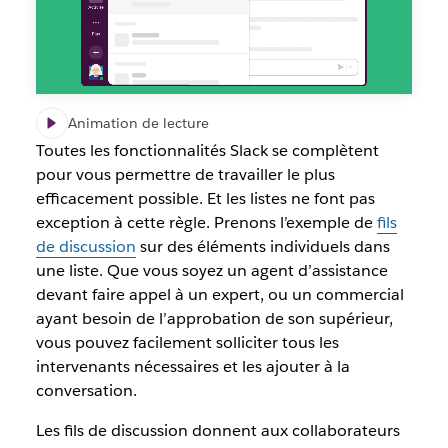
Animation de lecture
Toutes les fonctionnalités Slack se complètent
pour vous permettre de travailler le plus
efficacement possible. Et les listes ne font pas
exception à cette règle. Prenons l’exemple de
fils
de discussion
sur des éléments individuels dans
une liste. Que vous soyez un agent d’assistance
devant faire appel à un expert, ou un commercial
ayant besoin de l’approbation de son supérieur,
vous pouvez facilement solliciter tous les
intervenants nécessaires et les ajouter à la
conversation.
Les fils de discussion donnent aux collaborateurs