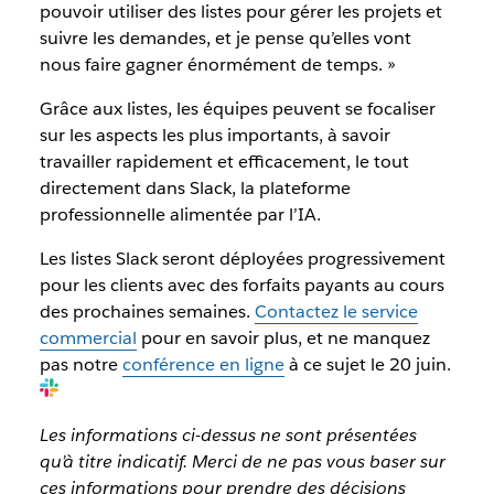
pouvoir utiliser des listes pour gérer les projets et
suivre les demandes, et je pense qu’elles vont
nous faire gagner énormément de temps. »
Grâce aux listes, les équipes peuvent se focaliser
sur les aspects les plus importants, à savoir
travailler rapidement et efficacement, le tout
directement dans Slack, la plateforme
professionnelle alimentée par l’IA.
Les listes Slack seront déployées progressivement
pour les clients avec des forfaits payants au cours
des prochaines semaines.
Contactez le service
commercial
pour en savoir plus, et ne manquez
pas notre
conférence en ligne
à ce sujet le 20 juin.
Les informations ci-dessus ne sont présentées
qu’à titre indicatif. Merci de ne pas vous baser sur
ces informations pour prendre des décisions