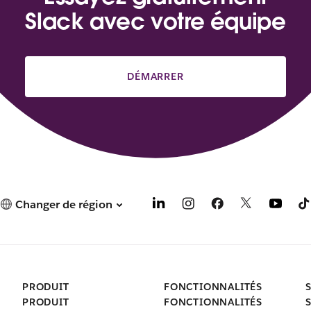
Slack avec votre équipe
DÉMARRER
Changer de région
PRODUIT
FONCTIONNALITÉS
PRODUIT
FONCTIONNALITÉS