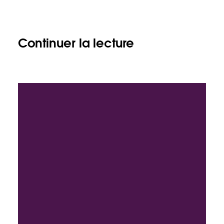
Continuer la lecture