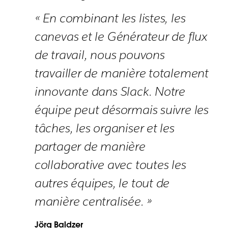
« En combinant les listes, les
canevas et le Générateur de flux
de travail, nous pouvons
travailler de manière totalement
innovante dans Slack. Notre
équipe peut désormais suivre les
tâches, les organiser et les
partager de manière
collaborative avec toutes les
autres équipes, le tout de
manière centralisée. »
Jörg Baldzer