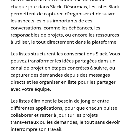
chaque jour dans Slack. Désormais, les listes Slack
permettent de capturer, d’organiser et de suivre
les aspects les plus importants de ces
conversations, comme les échéances, les
responsables de projets, ou encore les ressources
à utiliser, le tout directement dans la plateforme.
Les listes structurent les conversations Slack. Vous
pouvez transformer les idées partagées dans un
canal de projet en étapes concrètes à suivre, ou
capturer des demandes depuis des messages
directs et les organiser en liste pour les partager
avec votre équipe.
Les listes éliminent le besoin de jongler entre
différentes applications, pour que chacun puisse
collaborer et rester à jour sur les projets
transversaux ou les demandes, le tout sans devoir
interrompre son travail.