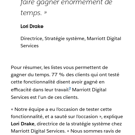
faire gagner énormément de
temps. »
Lori Drake
Directrice, Stratégie système, Marriott Digital
Services
Pour résumer, les listes vous permettent de
gagner du temps. 77 % des clients qui ont testé
cette fonctionnalité disent avoir gagné en
efficacité dans leur travail.
Marriott Digital
Services est l’un de ces clients.
« Notre équipe a eu l’occasion de tester cette
fonctionnalité, et a sauté sur l’occasion », explique
Lori Drake
, directrice de la stratégie système chez
Marriott Digital Services. « Nous sommes ravis de