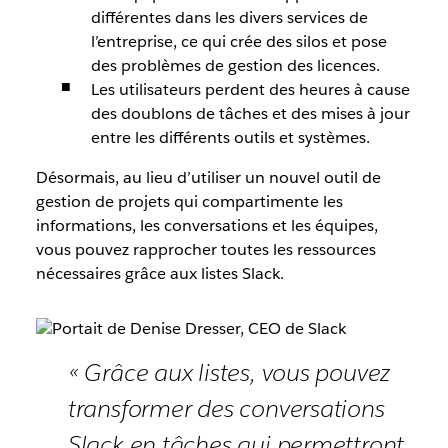
différentes dans les divers services de
l’entreprise, ce qui crée des silos et pose
des problèmes de gestion des licences.
Les utilisateurs perdent des heures à cause
des doublons de tâches et des mises à jour
entre les différents outils et systèmes.
Désormais, au lieu d’utiliser un nouvel outil de
gestion de projets qui compartimente les
informations, les conversations et les équipes,
vous pouvez rapprocher toutes les ressources
nécessaires grâce aux listes Slack.
« Grâce aux listes, vous pouvez
transformer des conversations
Slack en tâches qui permettront