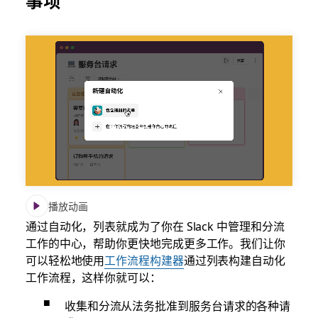
事项
播放动画
通过自动化，列表就成为了你在 Slack 中管理和分流
工作的中心，帮助你更快地完成更多工作。我们让你
可以轻松地使用
工作流程构建器
通过列表构建自动化
工作流程，这样你就可以：
收集和分流从法务批准到服务台请求的各种请