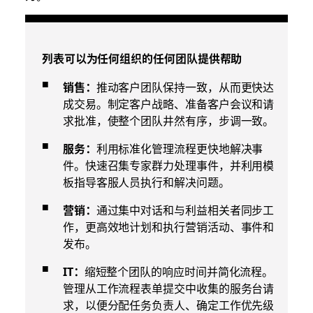
列表可以为任何组织的任何团队提供帮助
销售：
推动客户团队保持一致，从而更快达
成交易。制定客户战略、准备客户会议和请
求批准，使整个团队井然有序，步调一致。
服务：
利用标准化管理流程更快地解决事
件。快速召集专家群力处理事件，并利用模
板指导客服人员执行和解决问题。
营销：
通过集中对话和与利益相关者同步工
作，更高效地计划和执行营销活动、事件和
发布。
IT：
缩短整个团队的响应时间并简化流程。
管理从工作流程表单提交中收集的服务台请
求，以便分配任务负责人、确定工作优先级