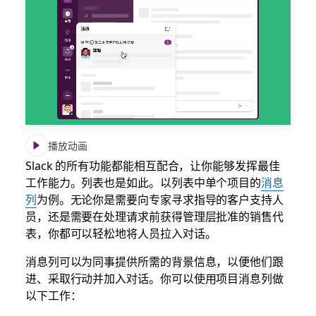
播放动画
Slack 的所有功能都能相互配合，让你能够发挥最佳
工作能力。列表也是如此。以列表中单个项目的
消息
列
为例。无论你是需要向专家寻求指导的客户支持人
员，还是需要在处理请求前获得管理层批准的销售代
表，你都可以轻松地将人员拉入对话。
消息列可以为同事提供所需的背景信息，以便他们跟
进、采取行动并加入对话。你可以使用项目消息列做
以下工作：