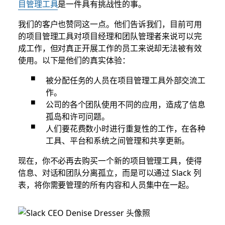
目管理工具
是一件具有挑战性的事。
我们的客户也赞同这一点。他们告诉我们，目前可用
的项目管理工具对项目经理和团队管理者来说可以完
成工作，但对真正开展工作的员工来说却无法被有效
使用。以下是他们的真实体验：
被分配任务的人员在项目管理工具外部交流工
作。
公司的各个团队使用不同的应用，造成了信息
孤岛和许可问题。
人们要花费数小时进行重复性的工作，在各种
工具、平台和系统之间管理和共享更新。
现在，你不必再去购买一个新的项目管理工具，使得
信息、对话和团队分离孤立，而是可以通过 Slack 列
表，将你需要管理的所有内容和人员集中在一起。