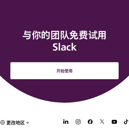
与你的团队免费试用
Slack
开始使用
更改地区