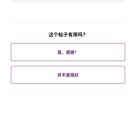
这个帖子有用吗？
是，谢谢！
并不是很好