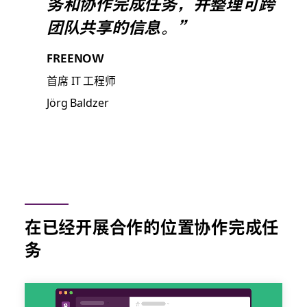
务和协作完成任务，并整理可跨
团队共享的信息。”
FREENOW
首席 IT 工程师
Jörg Baldzer
在已经开展合作的位置协作完成任
务