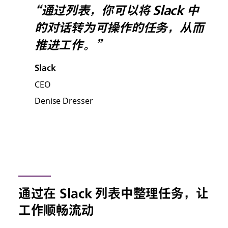
“通过列表，你可以将 Slack 中
的对话转为可操作的任务，从而
推进工作。”
Slack
CEO
Denise Dresser
通过在 Slack 列表中整理任务，让
工作顺畅流动