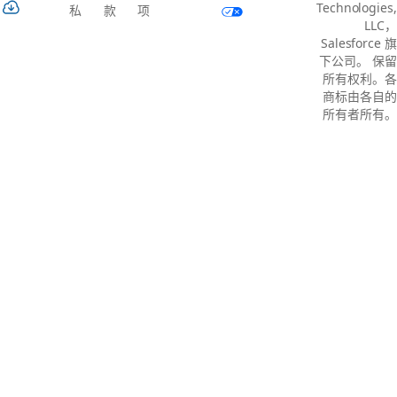
Technologies,
私
款
项
LLC，
Salesforce 旗
下公司。 保留
所有权利。各
商标由各自的
所有者所有。