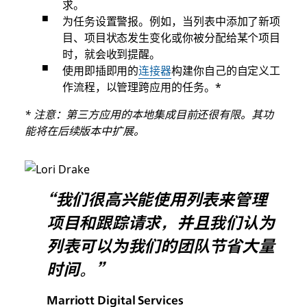
求。
为任务设置警报。例如，当列表中添加了新项
目、项目状态发生变化或你被分配给某个项目
时，就会收到提醒。
使用即插即用的
连接器
构建你自己的自定义工
作流程，以管理跨应用的任务。*
* 注意：第三方应用的本地集成目前还很有限。其功
能将在后续版本中扩展。
“我们很高兴能使用列表来管理
项目和跟踪请求，并且我们认为
列表可以为我们的团队节省大量
时间。”
Marriott Digital Services