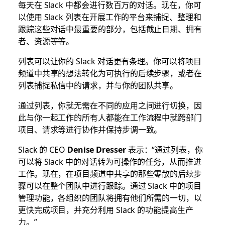
每天在 Slack 中都会进行数百万的对话。现在，你可
以使用 Slack 列表在开展工作的平台来捕捉、整理和
跟踪这些对话中最重要的部分，包括截止日期、拥有
者、资源等等。
列表可以让你的 Slack 对话更有条理。你可以将项目
频道中共享的想法转化为可执行的后续步骤，或者在
列表捕捉私信中的请求，并与你的团队共享。
通过列表，你就无需在不同的应用之间进行切换，因
此与你一起工作的所有人都能在工作流程中就跨部门
项目、请求等进行协作并保持步调一致。
Slack 的 CEO
Denise Dresser
表示：“通过列表，你
可以将 Slack 中的对话转为可操作的任务，从而推进
工作。现在，在项目频道中共享的那些零散的后续步
骤可以在整个团队中进行跟踪。通过 Slack 中的项目
管理功能，各组织的团队将拥有他们所需的一切，以
更快完成项目，并充分利用 Slack 的功能提高生产
力。”