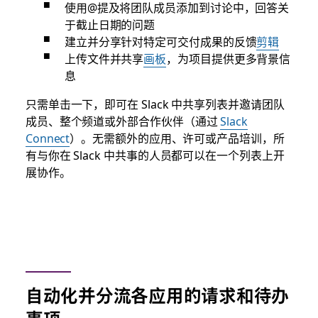
使用@提及将团队成员添加到讨论中，回答关
于截止日期的问题
建立并分享针对特定可交付成果的反馈
剪辑
上传文件并共享
画板
，为项目提供更多背景信
息
只需单击一下，即可在 Slack 中共享列表并邀请团队
成员、整个频道或外部合作伙伴（通过
Slack
Connect
）。无需额外的应用、许可或产品培训，所
有与你在 Slack 中共事的人员都可以在一个列表上开
展协作。
自动化并分流各应用的请求和待办