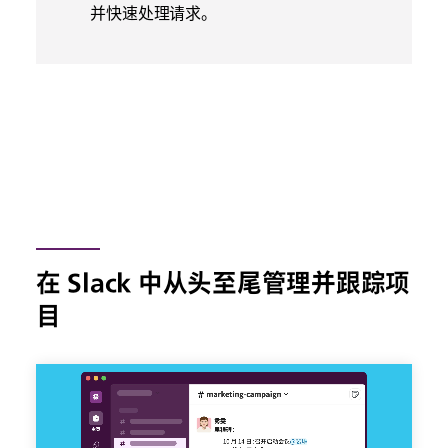
并快速处理请求。
在 Slack 中从头至尾管理并跟踪项
目
这
个
UI
动