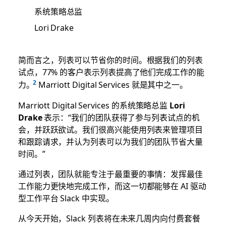
系统策略总监
Lori Drake
简而言之，列表可以节省你的时间。根据我们的列表
试点，77% 的客户表示列表提高了他们完成工作的能
力。
Marriott Digital Services 就是其中之一。
Marriott Digital Services 的系统策略总监
Lori
Drake
表示：“我们的团队获得了参与列表试点的机
会，并跃跃欲试。我们很高兴能使用列表来管理项目
和跟踪请求，并认为列表可以为我们的团队节省大量
时间。”
通过列表，团队就能专注于最重要的事情：发挥最佳
工作能力更快地完成工作，而这一切都能够在 AI 驱动
型工作平台 Slack 中实现。
从今天开始，Slack 列表将在未来几周内向付费套餐