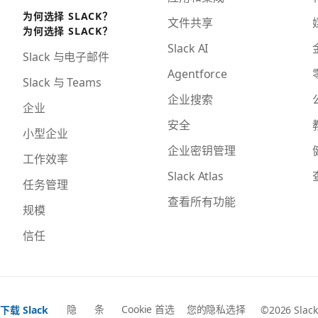
为何选择 SLACK？
文件共享
为何选择 SLACK？
Slack AI
Slack 与电子邮件
Agentforce
Slack 与 Teams
企业搜索
企业
安全
小型企业
企业密钥管理
工作效率
Slack Atlas
任务管理
查看所有功能
规模
信任
隐
条
Cookie 首选
您的隐私选择
下载 Slack
©2026 Slack