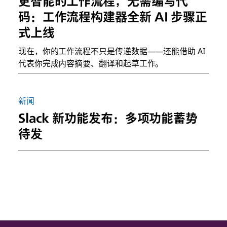
更智能的工作流程，无需编写代
码：工作流程构建器全新 AI 步骤正
式上线
现在，你的工作流程不只是传递数据——还能借助 AI
代表你完成内容摘要、翻译和起草工作。
新闻
Slack 新功能发布：多项功能蓄势
待发