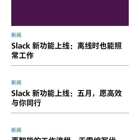
新闻
Slack 新功能上线：离线时也能照
常工作
新闻
Slack 新功能上线：五月，愿高效
与你同行
新闻