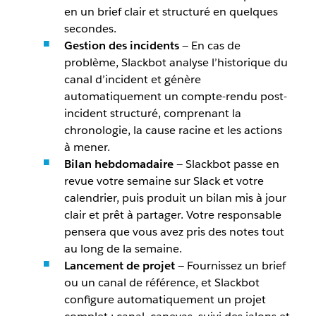
en un brief clair et structuré en quelques
secondes.
Gestion des incidents
— En cas de
problème, Slackbot analyse l’historique du
canal d’incident et génère
automatiquement un compte-rendu post-
incident structuré, comprenant la
chronologie, la cause racine et les actions
à mener.
Bilan hebdomadaire
— Slackbot passe en
revue votre semaine sur Slack et votre
calendrier, puis produit un bilan mis à jour
clair et prêt à partager. Votre responsable
pensera que vous avez pris des notes tout
au long de la semaine.
Lancement de projet
— Fournissez un brief
ou un canal de référence, et Slackbot
configure automatiquement un projet