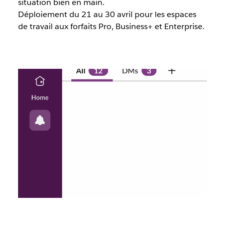
situation bien en main.
Déploiement du 21 au 30 avril pour les espaces
de travail aux forfaits Pro, Business+ et Enterprise.