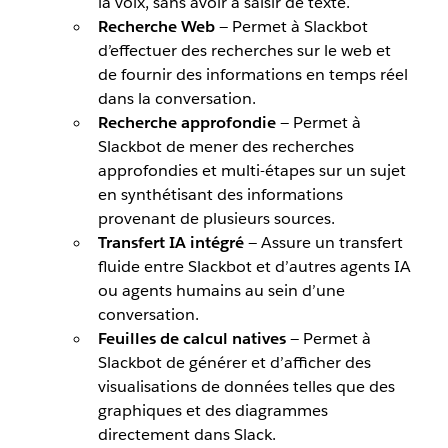
la voix, sans avoir à saisir de texte.
Recherche Web
— Permet à Slackbot
d’effectuer des recherches sur le web et
de fournir des informations en temps réel
dans la conversation.
Recherche approfondie
— Permet à
Slackbot de mener des recherches
approfondies et multi-étapes sur un sujet
en synthétisant des informations
provenant de plusieurs sources.
Transfert IA intégré
— Assure un transfert
fluide entre Slackbot et d’autres agents IA
ou agents humains au sein d’une
conversation.
Feuilles de calcul natives
— Permet à
Slackbot de générer et d’afficher des
visualisations de données telles que des
graphiques et des diagrammes
directement dans Slack.