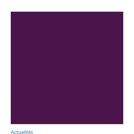
Actualités