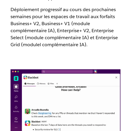
Déploiement progressif au cours des prochaines
semaines pour les espaces de travail aux forfaits
Business+ V2, Business+ V1 (module
complémentaire IA), Enterprise+ V2, Enterprise
Select (module complémentaire IA) et Enterprise
Grid (modulel complémentaire IA).