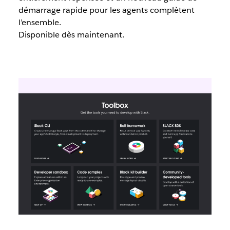
démarrage rapide pour les agents complètent
l’ensemble.
Disponible dès maintenant.