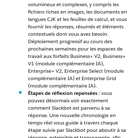
volumineux et complexes, y compris les
fichiers riches en images, les documents en
langues CJK et les feuilles de calcul, et vous
fournir les réponses, résumés et éléments
contextuels dont vous avez besoin.
Déploiement progressif au cours des
prochaines semaines pour les espaces de
travail aux forfaits Business+ V2, Business+
V1 (module complémentaire IA),
Enterprise+ V2, Enterprise Select (module
complémentaire IA) et Enterprise Grid
(module complémentaire IA).
Étapes de réflexion repensées :
vous
pouvez désormais voir exactement
comment Slackbot est parvenu à sa
réponse. Une nouvelle chronologie en
temps réel vous guide à travers chaque
étape suivie par Slackbot pour aboutir à sa
réponse, extensible et transparente, afin