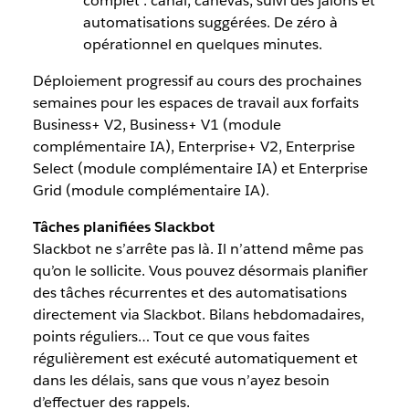
complet : canal, canevas, suivi des jalons et
automatisations suggérées. De zéro à
opérationnel en quelques minutes.
Déploiement progressif au cours des prochaines
semaines pour les espaces de travail aux forfaits
Business+ V2, Business+ V1 (module
complémentaire IA), Enterprise+ V2, Enterprise
Select (module complémentaire IA) et Enterprise
Grid (module complémentaire IA).
Tâches planifiées Slackbot
Slackbot ne s’arrête pas là. Il n’attend même pas
qu’on le sollicite. Vous pouvez désormais planifier
des tâches récurrentes et des automatisations
directement via Slackbot. Bilans hebdomadaires,
points réguliers… Tout ce que vous faites
régulièrement est exécuté automatiquement et
dans les délais, sans que vous n’ayez besoin
d’effectuer des rappels.