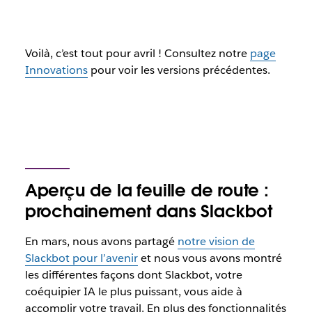
Voilà, c’est tout pour avril ! Consultez notre
page
Innovations
pour voir les versions précédentes.
Aperçu de la feuille de route :
prochainement dans Slackbot
En mars, nous avons partagé
notre vision de
Slackbot pour l’avenir
et nous vous avons montré
les différentes façons dont Slackbot, votre
coéquipier IA le plus puissant, vous aide à
accomplir votre travail. En plus des fonctionnalités