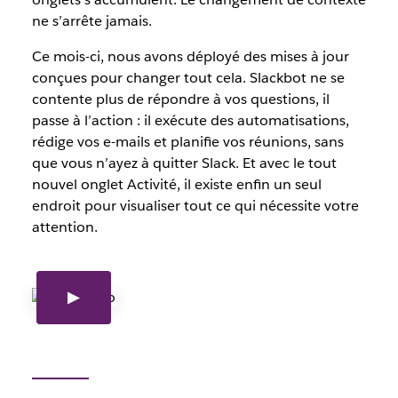
ne s’arrête jamais.
Ce mois-ci, nous avons déployé des mises à jour
conçues pour changer tout cela. Slackbot ne se
contente plus de répondre à vos questions, il
passe à l’action : il exécute des automatisations,
rédige vos e-mails et planifie vos réunions, sans
que vous n’ayez à quitter Slack. Et avec le tout
nouvel onglet Activité, il existe enfin un seul
endroit pour visualiser tout ce qui nécessite votre
attention.