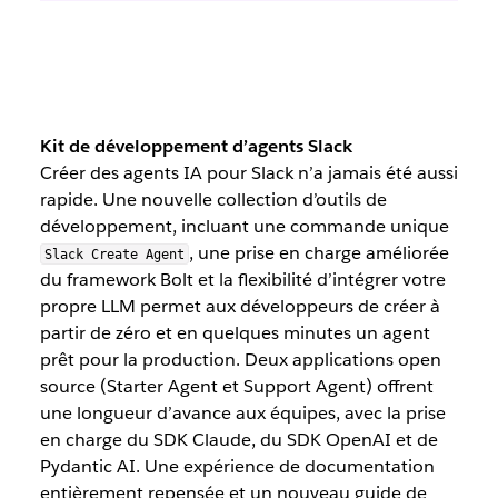
Kit de développement d’agents Slack
Créer des agents IA pour Slack n’a jamais été aussi
rapide. Une nouvelle collection d’outils de
développement, incluant une commande unique
, une prise en charge améliorée
Slack Create Agent
du framework Bolt et la flexibilité d’intégrer votre
propre LLM permet aux développeurs de créer à
partir de zéro et en quelques minutes un agent
prêt pour la production. Deux applications open
source (Starter Agent et Support Agent) offrent
une longueur d’avance aux équipes, avec la prise
en charge du SDK Claude, du SDK OpenAI et de
Pydantic AI. Une expérience de documentation
entièrement repensée et un nouveau guide de