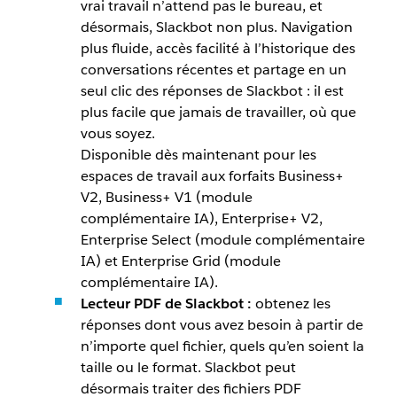
vrai travail n’attend pas le bureau, et
désormais, Slackbot non plus. Navigation
plus fluide, accès facilité à l’historique des
conversations récentes et partage en un
seul clic des réponses de Slackbot : il est
plus facile que jamais de travailler, où que
vous soyez.
Disponible dès maintenant pour les
espaces de travail aux forfaits Business+
V2, Business+ V1 (module
complémentaire IA), Enterprise+ V2,
Enterprise Select (module complémentaire
IA) et Enterprise Grid (module
complémentaire IA).
Lecteur PDF de Slackbot :
obtenez les
réponses dont vous avez besoin à partir de
n’importe quel fichier, quels qu’en soient la
taille ou le format. Slackbot peut
désormais traiter des fichiers PDF