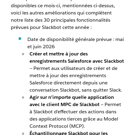
disponibles ce mois-ci, mentionnées ci-dessus,
voici les autres améliorations qui complètent
notre liste des 30 principales fonctionnalités
prévues pour Slackbot cette année :
Date de disponibilité générale prévue : mai
et juin 2026
Créer et mettre à jour des
enregistrements Salesforce avec Slackbot
— Permet aux utilisateurs de créer et de
mettre à jour des enregistrements
Salesforce directement depuis une
conversation Slackbot, sans quitter Slack.
Agir sur n’importe quelle application
avec le client MPC de Slackbot
— Permet
à Slackbot d’effectuer des actions dans
des applications tierces grâce au Model
Context Protocol (MCP).
Échantillonnage Slackbot pour les