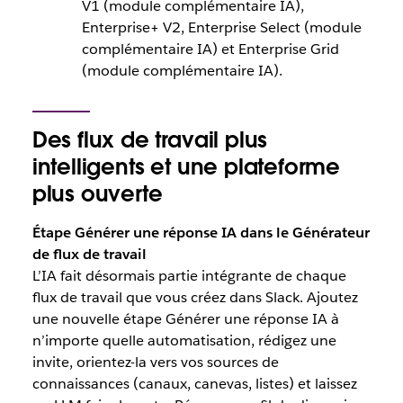
V1 (module complémentaire IA),
Enterprise+ V2, Enterprise Select (module
complémentaire IA) et Enterprise Grid
(module complémentaire IA).
Des flux de travail plus
intelligents et une plateforme
plus ouverte
Étape Générer une réponse IA dans le Générateur
de flux de travail
L’IA fait désormais partie intégrante de chaque
flux de travail que vous créez dans Slack. Ajoutez
une nouvelle étape Générer une réponse IA à
n’importe quelle automatisation, rédigez une
invite, orientez-la vers vos sources de
connaissances (canaux, canevas, listes) et laissez