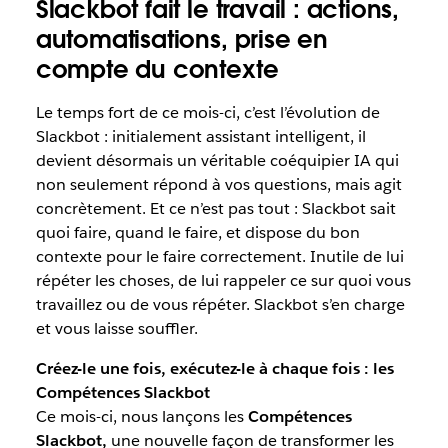
Slackbot fait le travail : actions,
automatisations, prise en
compte du contexte
Le temps fort de ce mois-ci, c’est l’évolution de
Slackbot : initialement assistant intelligent, il
devient désormais un véritable coéquipier IA qui
non seulement répond à vos questions, mais agit
concrètement. Et ce n’est pas tout : Slackbot sait
quoi faire, quand le faire, et dispose du bon
contexte pour le faire correctement. Inutile de lui
répéter les choses, de lui rappeler ce sur quoi vous
travaillez ou de vous répéter. Slackbot s’en charge
et vous laisse souffler.
Créez-le une fois, exécutez-le à chaque fois : les
Compétences Slackbot
Ce mois-ci, nous lançons les
Compétences
Slackbot,
une nouvelle façon de transformer les