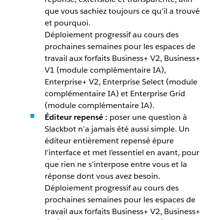
que vous sachiez toujours ce qu’il a trouvé
et pourquoi.
Déploiement progressif au cours des
prochaines semaines pour les espaces de
travail aux forfaits Business+ V2, Business+
V1 (module complémentaire IA),
Enterprise+ V2, Enterprise Select (module
complémentaire IA) et Enterprise Grid
(module complémentaire IA).
Éditeur repensé :
poser une question à
Slackbot n’a jamais été aussi simple. Un
éditeur entièrement repensé épure
l’interface et met l’essentiel en avant, pour
que rien ne s’interpose entre vous et la
réponse dont vous avez besoin.
Déploiement progressif au cours des
prochaines semaines pour les espaces de
travail aux forfaits Business+ V2, Business+