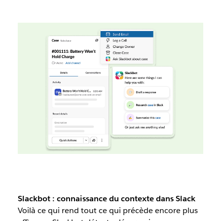
Slackbot : connaissance du contexte dans Slack
Voilà ce qui rend tout ce qui précède encore plus