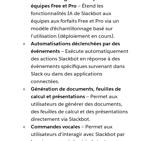
équipes Free et Pro
— Étend les
fonctionnalités IA de Slackbot aux
équipes aux forfaits Free et Pro via un
modèle d’échantillonnage basé sur
l’utilisation (déploiement en cours).
Automatisations déclenchées par des
événements
— Exécute automatiquement
des actions Slackbot en réponse à des
événements spécifiques survenant dans
Slack ou dans des applications
connectées.
Génération de documents, feuilles de
calcul et présentations
— Permet aux
utilisateurs de générer des documents,
des feuilles de calcul et des présentations
directement via Slackbot.
Commandes vocales
— Permet aux
utilisateurs d’interagir avec Slackbot par