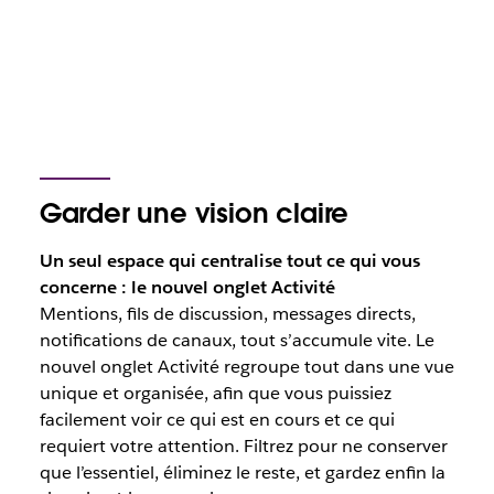
Garder une vision claire
Un seul espace qui centralise tout ce qui vous
concerne : le nouvel onglet Activité
Mentions, fils de discussion, messages directs,
notifications de canaux, tout s’accumule vite. Le
nouvel onglet Activité regroupe tout dans une vue
unique et organisée, afin que vous puissiez
facilement voir ce qui est en cours et ce qui
requiert votre attention. Filtrez pour ne conserver
que l’essentiel, éliminez le reste, et gardez enfin la