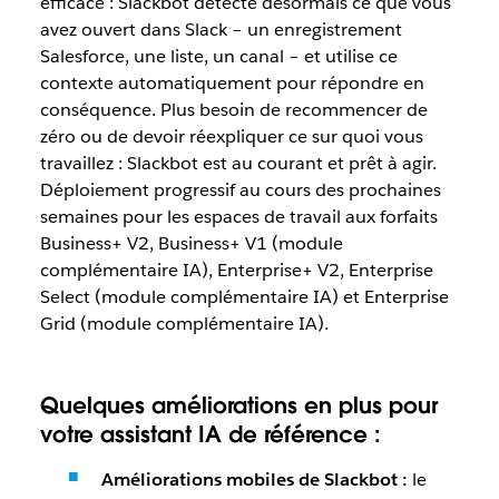
efficace : Slackbot détecte désormais ce que vous
avez ouvert dans Slack – un enregistrement
Salesforce, une liste, un canal – et utilise ce
contexte automatiquement pour répondre en
conséquence. Plus besoin de recommencer de
zéro ou de devoir réexpliquer ce sur quoi vous
travaillez : Slackbot est au courant et prêt à agir.
Déploiement progressif au cours des prochaines
semaines pour les espaces de travail aux forfaits
Business+ V2, Business+ V1 (module
complémentaire IA), Enterprise+ V2, Enterprise
Select (module complémentaire IA) et Enterprise
Grid (module complémentaire IA).
Quelques améliorations en plus pour
votre assistant IA de référence :
Améliorations mobiles de Slackbot :
le