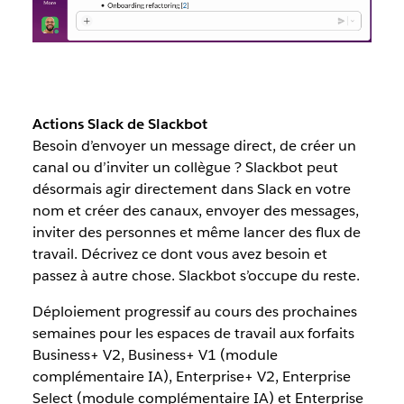
Actions Slack de Slackbot
Besoin d’envoyer un message direct, de créer un
canal ou d’inviter un collègue ? Slackbot peut
désormais agir directement dans Slack en votre
nom et créer des canaux, envoyer des messages,
inviter des personnes et même lancer des flux de
travail. Décrivez ce dont vous avez besoin et
passez à autre chose. Slackbot s’occupe du reste.
Déploiement progressif au cours des prochaines
semaines pour les espaces de travail aux forfaits
Business+ V2, Business+ V1 (module
complémentaire IA), Enterprise+ V2, Enterprise
Select (module complémentaire IA) et Enterprise