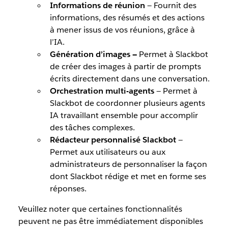
Informations de réunion
— Fournit des
informations, des résumés et des actions
à mener issus de vos réunions, grâce à
l’IA.
Génération d’images —
Permet à Slackbot
de créer des images à partir de prompts
écrits directement dans une conversation.
Orchestration multi-agents
— Permet à
Slackbot de coordonner plusieurs agents
IA travaillant ensemble pour accomplir
des tâches complexes.
Rédacteur personnalisé Slackbot
—
Permet aux utilisateurs ou aux
administrateurs de personnaliser la façon
dont Slackbot rédige et met en forme ses
réponses.
Veuillez noter que certaines fonctionnalités
peuvent ne pas être immédiatement disponibles