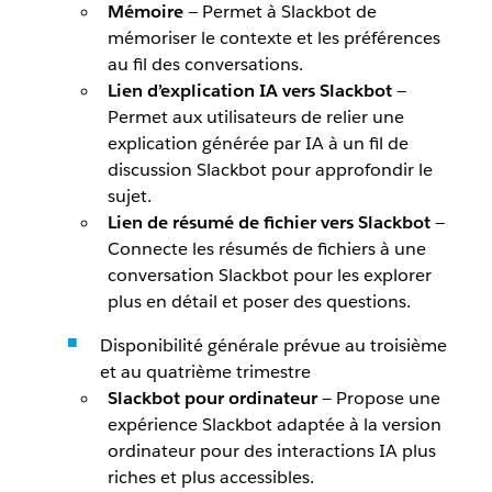
Mémoire
— Permet à Slackbot de
mémoriser le contexte et les préférences
au fil des conversations.
Lien d’explication IA vers Slackbot
—
Permet aux utilisateurs de relier une
explication générée par IA à un fil de
discussion Slackbot pour approfondir le
sujet.
Lien de résumé de fichier vers Slackbot
—
Connecte les résumés de fichiers à une
conversation Slackbot pour les explorer
plus en détail et poser des questions.
Disponibilité générale prévue au troisième
et au quatrième trimestre
Slackbot pour ordinateur
— Propose une
expérience Slackbot adaptée à la version
ordinateur pour des interactions IA plus
riches et plus accessibles.