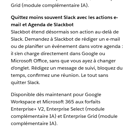
Grid (module complémentaire IA).
Quittez moins souvent Slack avec les actions e-
mail et Agenda de Slackbot
Slackbot étend désormais son action au-delà de
Slack. Demandez à Slackbot de rédiger un e-mail
ou de planifier un événement dans votre agenda :
il s’en charge directement dans Google ou
Microsoft Office, sans que vous ayez à changer
d’onglet. Rédigez un message de suivi, bloquez du
temps, confirmez une réunion. Le tout sans
quitter Slack.
Disponible dès maintenant pour Google
Workspace et Microsoft 365 aux forfaits
Enterprise+ V2, Enterprise Select (module
complémentaire IA) et Enterprise Grid (module
complémentaire IA).