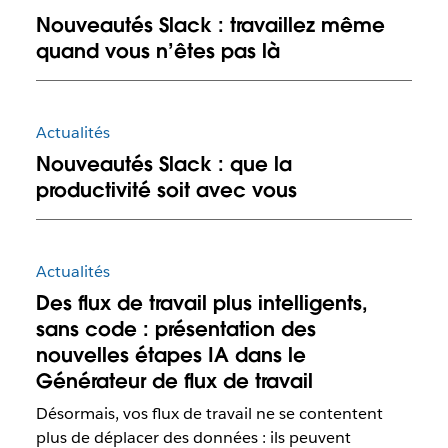
Nouveautés Slack : travaillez même
quand vous n’êtes pas là
Actualités
Nouveautés Slack : que la
productivité soit avec vous
Actualités
Des flux de travail plus intelligents,
sans code : présentation des
nouvelles étapes IA dans le
Générateur de flux de travail
Désormais, vos flux de travail ne se contentent
plus de déplacer des données : ils peuvent