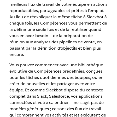
meilleurs flux de travail de votre équipe en actions
reproductibles, partageables et prêtes à l’emploi.
Au lieu de réexpliquer la même tâche à Slackbot à
chaque fois, les Compétences vous permettent de
la définir une seule fois et de la réutiliser quand
vous en avez besoin – de la préparation de
réunion aux analyses des pipelines de vente, en
passant par la définition d’objectifs et bien plus
encore.
Vous pouvez commencer avec une bibliothèque
évolutive de Compétences prédéfinies, conçues
pour les tâches quotidiennes des équipes, ou en
créer de nouvelles et les partager avec votre
équipe. Et comme Slackbot dispose du contexte
complet dans Slack, Salesforce, vos applications
connectées et votre calendrier, il ne s’agit pas de
modèles génériques ; ce sont des flux de travail
qui comprennent vos activités et les exécutent de