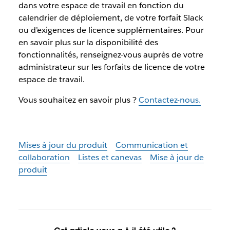
dans votre espace de travail en fonction du
calendrier de déploiement, de votre forfait Slack
ou d’exigences de licence supplémentaires. Pour
en savoir plus sur la disponibilité des
fonctionnalités, renseignez-vous auprès de votre
administrateur sur les forfaits de licence de votre
espace de travail.
Vous souhaitez en savoir plus ?
Contactez-nous.
Mises à jour du produit
Communication et
collaboration
Listes et canevas
Mise à jour de
produit