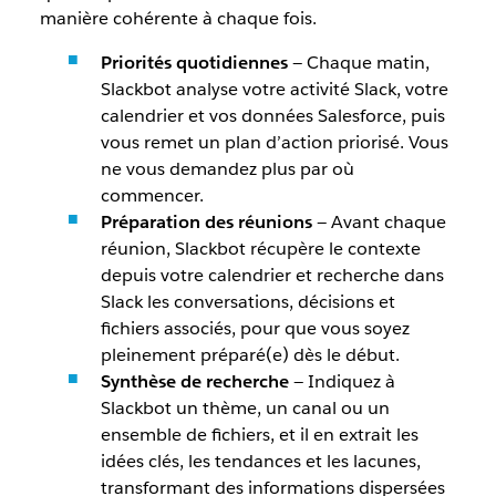
manière cohérente à chaque fois.
Priorités quotidiennes
— Chaque matin,
Slackbot analyse votre activité Slack, votre
calendrier et vos données Salesforce, puis
vous remet un plan d’action priorisé. Vous
ne vous demandez plus par où
commencer.
Préparation des réunions
— Avant chaque
réunion, Slackbot récupère le contexte
depuis votre calendrier et recherche dans
Slack les conversations, décisions et
fichiers associés, pour que vous soyez
pleinement préparé(e) dès le début.
Synthèse de recherche
— Indiquez à
Slackbot un thème, un canal ou un
ensemble de fichiers, et il en extrait les
idées clés, les tendances et les lacunes,
transformant des informations dispersées