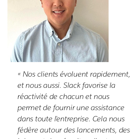
« Nos clients évoluent rapidement,
et nous aussi. Slack favorise la
réactivité de chacun et nous
permet de fournir une assistance
dans toute l’entreprise. Cela nous
fédère autour des lancements, des