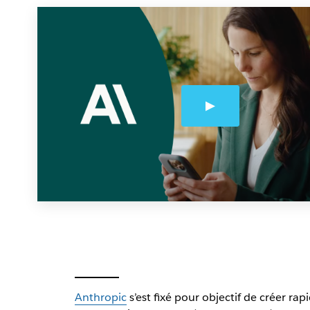
Anthropic
s’est fixé pour objectif de créer ra