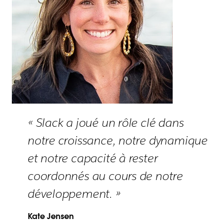
« Slack a joué un rôle clé dans
notre croissance, notre dynamique
et notre capacité à rester
coordonnés au cours de notre
développement. »
Kate Jensen