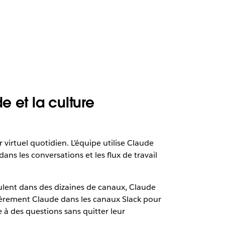
 et la culture
 virtuel quotidien. L’équipe utilise Claude
dans les conversations et les flux de travail
oulent dans des dizaines de canaux, Claude
èrement Claude dans les canaux Slack pour
e à des questions sans quitter leur