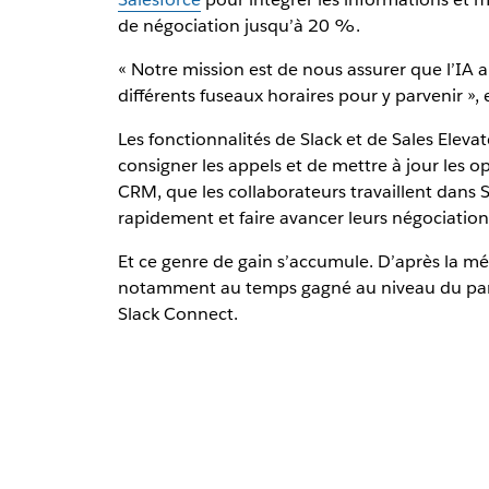
de négociation jusqu’à 20 %.
« Notre mission est de nous assurer que l’IA 
différents fuseaux horaires pour y parvenir »
Les fonctionnalités de Slack et de Sales Ele
consigner les appels et de mettre à jour les 
CRM, que les collaborateurs travaillent dans 
rapidement et faire avancer leurs négociation
Et ce genre de gain s’accumule. D’après la mé
notamment au temps gagné au niveau du partag
Slack Connect.