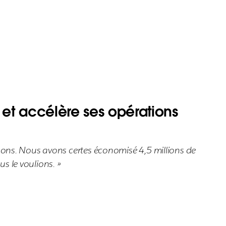
et accélère ses opérations
ons. Nous avons certes économisé 4,5 millions de
s le voulions. »