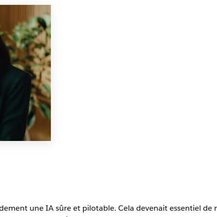
pidement une IA sûre et pilotable. Cela devenait essentiel de 