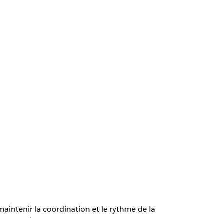
maintenir la coordination et le rythme de la