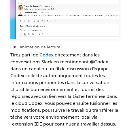
Animation de lecture
Tirez parti de
Codex
directement dans les
conversations Slack en mentionnant @Codex
dans un canal ou un fil de discussion d’équipe.
Codex collecte automatiquement toutes les
informations pertinentes dans la conversation,
choisit le bon environnement et fournit des
réponses avec un lien vers la tâche terminée dans
le cloud Codex. Vous pouvez ensuite fusionner les
modifications, poursuivre le travail ou transférer la
tâche vers votre environnement local via
l’extension IDE pour continuer à travailler dessus.