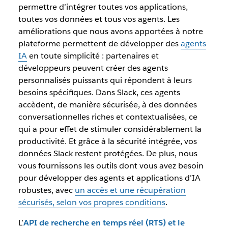
permettre d’intégrer toutes vos applications,
toutes vos données et tous vos agents. Les
améliorations que nous avons apportées à notre
plateforme permettent de développer des
agents
IA
en toute simplicité : partenaires et
développeurs peuvent créer des agents
personnalisés puissants qui répondent à leurs
besoins spécifiques. Dans Slack, ces agents
accèdent, de manière sécurisée, à des données
conversationnelles riches et contextualisées, ce
qui a pour effet de stimuler considérablement la
productivité. Et grâce à la sécurité intégrée, vos
données Slack restent protégées. De plus, nous
vous fournissons les outils dont vous avez besoin
pour développer des agents et applications d’IA
robustes, avec
un accès et une récupération
sécurisés, selon vos propres conditions
.
L’
API de recherche en temps réel (RTS) et le