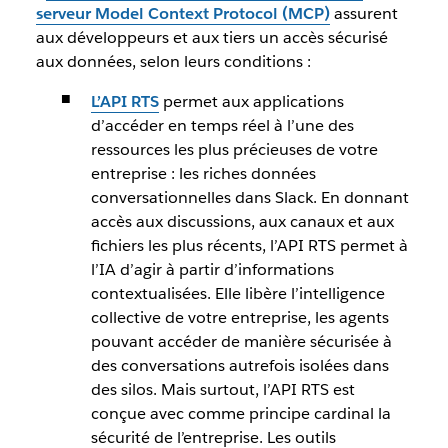
serveur Model Context Protocol (MCP)
assurent
aux développeurs et aux tiers un accès sécurisé
aux données, selon leurs conditions :
L’API RTS
permet aux applications
d’accéder en temps réel à l’une des
ressources les plus précieuses de votre
entreprise : les riches données
conversationnelles dans Slack. En donnant
accès aux discussions, aux canaux et aux
fichiers les plus récents, l’API RTS permet à
l’IA d’agir à partir d’informations
contextualisées. Elle libère l’intelligence
collective de votre entreprise, les agents
pouvant accéder de manière sécurisée à
des conversations autrefois isolées dans
des silos. Mais surtout, l’API RTS est
conçue avec comme principe cardinal la
sécurité de l’entreprise. Les outils