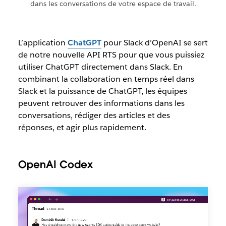
dans les conversations de votre espace de travail.
L’application
ChatGPT
pour Slack d’OpenAI se sert
de notre nouvelle API RTS pour que vous puissiez
utiliser ChatGPT directement dans Slack. En
combinant la collaboration en temps réel dans
Slack et la puissance de ChatGPT, les équipes
peuvent retrouver des informations dans les
conversations, rédiger des articles et des
réponses, et agir plus rapidement.
OpenAI Codex