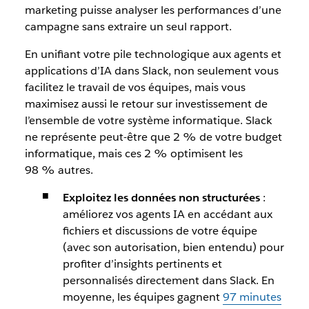
marketing puisse analyser les performances d’une
campagne sans extraire un seul rapport.
En unifiant votre pile technologique aux agents et
applications d’IA dans Slack, non seulement vous
facilitez le travail de vos équipes, mais vous
maximisez aussi le retour sur investissement de
l’ensemble de votre système informatique. Slack
ne représente peut-être que 2 % de votre budget
informatique, mais ces 2 % optimisent les
98 % autres.
Exploitez les données non structurées
:
améliorez vos agents IA en accédant aux
fichiers et discussions de votre équipe
(avec son autorisation, bien entendu) pour
profiter d’insights pertinents et
personnalisés directement dans Slack. En
moyenne, les équipes gagnent
97 minutes