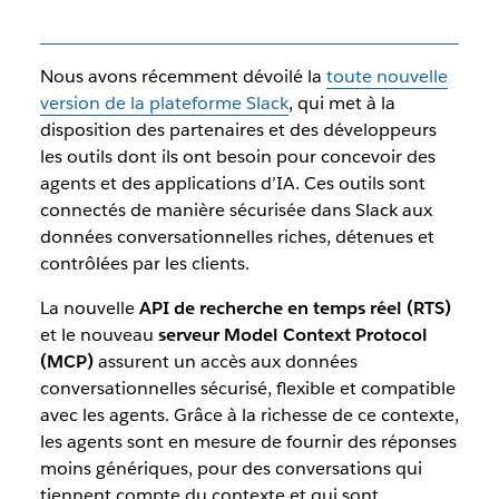
Nous avons récemment dévoilé la
toute nouvelle
version de la plateforme Slack
, qui met à la
disposition des partenaires et des développeurs
les outils dont ils ont besoin pour concevoir des
agents et des applications d’IA. Ces outils sont
connectés de manière sécurisée dans Slack aux
données conversationnelles riches, détenues et
contrôlées par les clients.
La nouvelle
API de recherche en temps réel (RTS)
et le nouveau
serveur Model Context Protocol
(MCP)
assurent un accès aux données
conversationnelles sécurisé, flexible et compatible
avec les agents. Grâce à la richesse de ce contexte,
les agents sont en mesure de fournir des réponses
moins génériques, pour des conversations qui
tiennent compte du contexte et qui sont