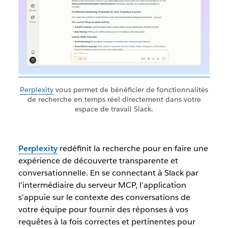
Perplexity
vous permet de bénéficier de fonctionnalités
de recherche en temps réel directement dans votre
espace de travail Slack.
Perplexity
redéfinit la recherche pour en faire une
expérience de découverte transparente et
conversationnelle. En se connectant à Slack par
l’intermédiaire du serveur MCP, l’application
s’appuie sur le contexte des conversations de
votre équipe pour fournir des réponses à vos
requêtes à la fois correctes et pertinentes pour