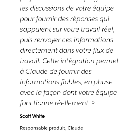
les discussions de votre équipe
pour fournir des réponses qui
s’appuient sur votre travail réel,
puis renvoyer ces informations
directement dans votre flux de
travail. Cette intégration permet
à Claude de fournir des
informations fiables, en phase
avec la façon dont votre équipe
fonctionne réellement. »
Scott White
Responsable produit, Claude