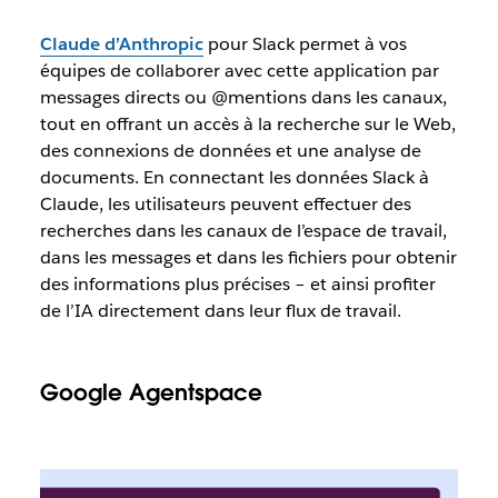
Claude d’Anthropic
pour Slack permet à vos
équipes de collaborer avec cette application par
messages directs ou @mentions dans les canaux,
tout en offrant un accès à la recherche sur le Web,
des connexions de données et une analyse de
documents. En connectant les données Slack à
Claude, les utilisateurs peuvent effectuer des
recherches dans les canaux de l’espace de travail,
dans les messages et dans les fichiers pour obtenir
des informations plus précises – et ainsi profiter
de l’IA directement dans leur flux de travail.
Google Agentspace