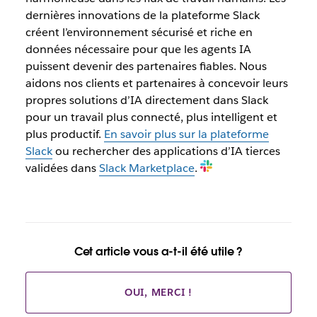
dernières innovations de la plateforme Slack
créent l’environnement sécurisé et riche en
données nécessaire pour que les agents IA
puissent devenir des partenaires fiables. Nous
aidons nos clients et partenaires à concevoir leurs
propres solutions d’IA directement dans Slack
pour un travail plus connecté, plus intelligent et
plus productif.
En savoir plus sur la plateforme
Slack
ou rechercher des applications d’IA tierces
validées dans
Slack Marketplace
.
Cet article vous a-t-il été utile ?
OUI, MERCI !