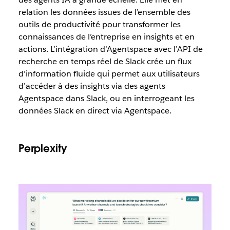
relation les données issues de l’ensemble des
outils de productivité pour transformer les
connaissances de l’entreprise en insights et en
actions. L’intégration d’Agentspace avec l’API de
recherche en temps réel de Slack crée un flux
d’information fluide qui permet aux utilisateurs
d’accéder à des insights via des agents
Agentspace dans Slack, ou en interrogeant les
données Slack en direct via Agentspace.
Perplexity