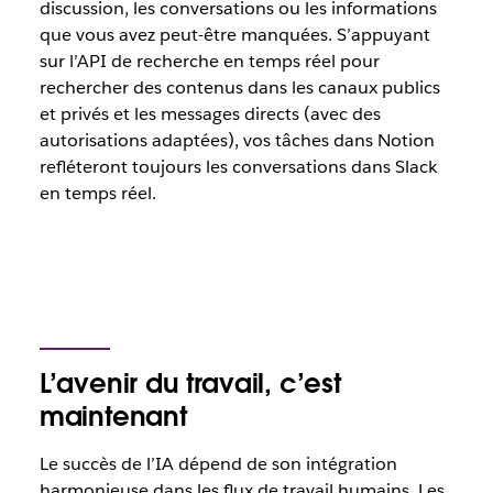
discussion, les conversations ou les informations
que vous avez peut-être manquées. S’appuyant
sur l’API de recherche en temps réel pour
rechercher des contenus dans les canaux publics
et privés et les messages directs (avec des
autorisations adaptées), vos tâches dans Notion
refléteront toujours les conversations dans Slack
en temps réel.
L’avenir du travail, c’est
maintenant
Le succès de l’IA dépend de son intégration
harmonieuse dans les flux de travail humains. Les