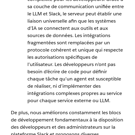
sa couche de communication unifiée entre
le LLM et Slack, le serveur peut établir une
liaison universelle afin que les systèmes
d’IA se connectent aux outils et aux
sources de données. Les intégrations
fragmentées sont remplacées par un
protocole cohérent et unique qui respecte
les autorisations spécifiques de
l’utilisateur. Les développeurs n’ont pas
besoin d’écrire de code pour définir
chaque tâche qu’un agent est susceptible
de réaliser, ni d’implémenter des
intégrations complexes propres au service
pour chaque service externe ou LLM.
De plus, nous améliorons constamment les blocs
de développement fondamentaux à la disposition
des développeurs et des administrateurs sur la
plateforme Slack et proposons diverses