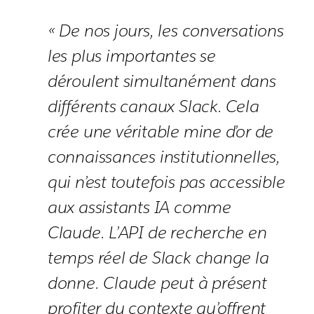
« De nos jours, les conversations
les plus importantes se
déroulent simultanément dans
différents canaux Slack. Cela
crée une véritable mine d’or de
connaissances institutionnelles,
qui n’est toutefois pas accessible
aux assistants IA comme
Claude. L’API de recherche en
temps réel de Slack change la
donne. Claude peut à présent
profiter du contexte qu’offrent