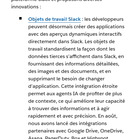
innovations :
Objets de travail Slack
: les développeurs
peuvent désormais créer des applications
avec des aperçus dynamiques interactifs
directement dans Slack. Les objets de
travail standardisent la façon dont les
données tierces s’affichent dans Slack, en
fournissant des informations détaillées,
des images et des documents, et en
supprimant le besoin de changer
d’application. Cette intégration étroite
permet aux agents IA de profiter de plus
de contexte, ce qui améliore leur capacité
à trouver des informations et à agir
rapidement et avec précision. En août,
nous avons lancé des intégrations
partenaires avec Google Drive, OneDrive,
Asana, PagerDuty, Box et Highspot.