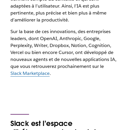
adaptées à l’utilisateur. Ainsi, l’IA est plus
pertinente, plus précise et bien plus à même
d’améliorer la productivité.
Sur la base de ces innovations, des entreprises
leaders, dont OpenAI, Anthropic, Google,
Perplexity, Writer, Dropbox, Notion, Cognition,
Vercel ou bien encore Cursor, ont développé de
nouveaux agents et de nouvelles applications IA,
que vous retrouverez prochainement sur le
Slack Marketplace
.
Slack est l’espace