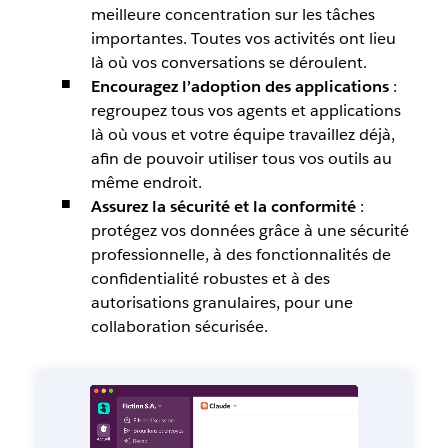
meilleure concentration sur les tâches
importantes. Toutes vos activités ont lieu
là où vos conversations se déroulent.
Encouragez l’adoption des applications
:
regroupez tous vos agents et applications
là où vous et votre équipe travaillez déjà,
afin de pouvoir utiliser tous vos outils au
même endroit.
Assurez la sécurité et la conformité
:
protégez vos données grâce à une sécurité
professionnelle, à des fonctionnalités de
confidentialité robustes et à des
autorisations granulaires, pour une
collaboration sécurisée.