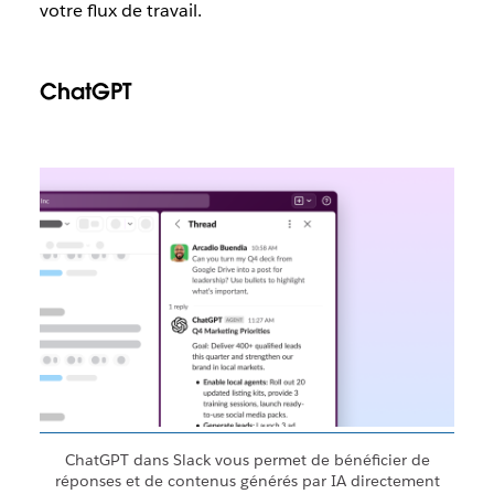
votre flux de travail.
ChatGPT
ChatGPT dans Slack vous permet de bénéficier de
réponses et de contenus générés par IA directement