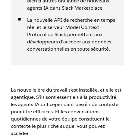
bien d’autres ont lancé de nouveaux
agents IA dans Slack Marketplace.
La nouvelle API de recherche en temps
réel et le serveur Model Context
Protocol de Slack permettent aux
développeurs d’accéder aux données
conversationnelles en toute sécurité.
La nouvelle ère du travail s’est installée, et elle est
agentique. S’ils sont essentiels à la productivité,
les agents IA ont cependant besoin de contexte
pour être efficaces. Et les conversations
quotidiennes de votre équipe constituent le
contexte le plus riche auquel vous pouvez
accéder.