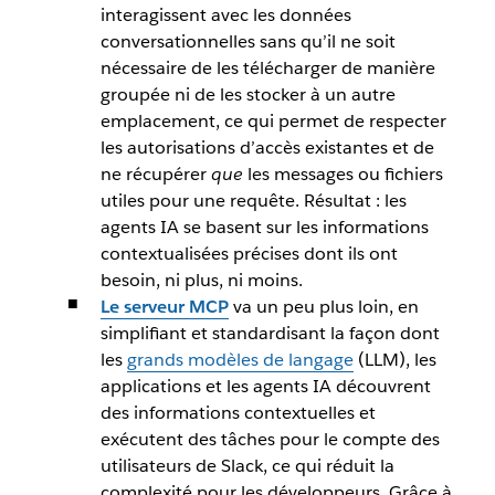
interagissent avec les données
conversationnelles sans qu’il ne soit
nécessaire de les télécharger de manière
groupée ni de les stocker à un autre
emplacement, ce qui permet de respecter
les autorisations d’accès existantes et de
ne récupérer
que
les messages ou fichiers
utiles pour une requête. Résultat : les
agents IA se basent sur les informations
contextualisées précises dont ils ont
besoin, ni plus, ni moins.
Le serveur MCP
va un peu plus loin, en
simplifiant et standardisant la façon dont
les
grands modèles de langage
(LLM), les
applications et les agents IA découvrent
des informations contextuelles et
exécutent des tâches pour le compte des
utilisateurs de Slack, ce qui réduit la
complexité pour les développeurs. Grâce à