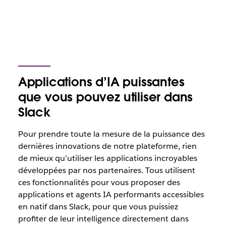
Applications d’IA puissantes
que vous pouvez utiliser dans
Slack
Pour prendre toute la mesure de la puissance des
dernières innovations de notre plateforme, rien
de mieux qu’utiliser les applications incroyables
développées par nos partenaires. Tous utilisent
ces fonctionnalités pour vous proposer des
applications et agents IA performants accessibles
en natif dans Slack, pour que vous puissiez
profiter de leur intelligence directement dans