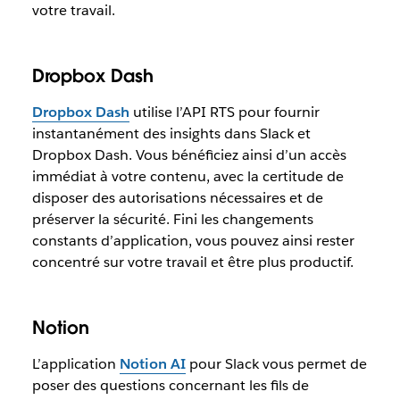
votre travail.
Dropbox Dash
Dropbox Dash
utilise l’API RTS pour fournir
instantanément des insights dans Slack et
Dropbox Dash. Vous bénéficiez ainsi d’un accès
immédiat à votre contenu, avec la certitude de
disposer des autorisations nécessaires et de
préserver la sécurité. Fini les changements
constants d’application, vous pouvez ainsi rester
concentré sur votre travail et être plus productif.
Notion
L’application
Notion AI
pour Slack vous permet de
poser des questions concernant les fils de