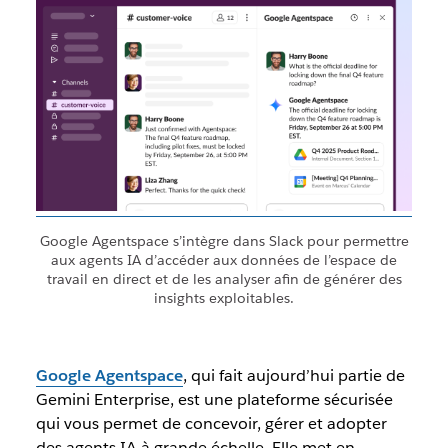
Google Agentspace s’intègre dans Slack pour permettre
aux agents IA d’accéder aux données de l’espace de
travail en direct et de les analyser afin de générer des
insights exploitables.
Google Agentspace
, qui fait aujourd’hui partie de
Gemini Enterprise, est une plateforme sécurisée
qui vous permet de concevoir, gérer et adopter
des agents IA à grande échelle. Elle met en