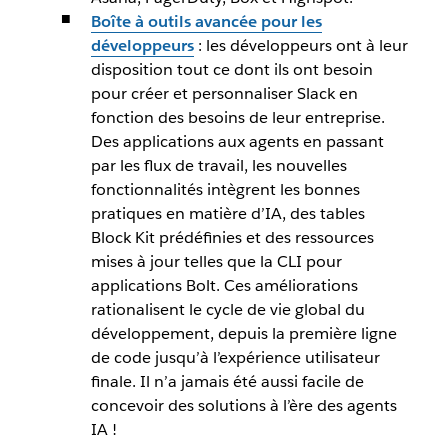
Boîte à outils avancée pour les
développeurs
: les développeurs ont à leur
disposition tout ce dont ils ont besoin
pour créer et personnaliser Slack en
fonction des besoins de leur entreprise.
Des applications aux agents en passant
par les flux de travail, les nouvelles
fonctionnalités intègrent les bonnes
pratiques en matière d’IA, des tables
Block Kit prédéfinies et des ressources
mises à jour telles que la CLI pour
applications Bolt. Ces améliorations
rationalisent le cycle de vie global du
développement, depuis la première ligne
de code jusqu’à l’expérience utilisateur
finale. Il n’a jamais été aussi facile de
concevoir des solutions à l’ère des agents
IA !