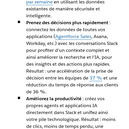
par semaine
en utilisant les données
existantes de manière sécurisée et
intelligente.
Prenez des décisions plus rapidement
:
connectez les données de toutes vos
applications (
Agentforce Sales
, Asana,
Workday, etc.) avec les conversations Slack
pour profiter d’un contexte complet et
ainsi améliorer la recherche et l’IA, pour
des insights et des actions plus rapides.
Résultat : une accélération de la prise de
décision entre les équipes de
37 %
et une
réduction du temps de réponse aux clients
de 36 %.
Améliorez la productivité
: créez vos
propres agents et applications IA
directement dans Slack et unifiez ainsi
votre pile technologique. Résultat : moins
de clics, moins de temps perdu, une