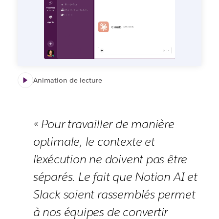
Animation de lecture
« Pour travailler de manière
optimale, le contexte et
l’exécution ne doivent pas être
séparés. Le fait que Notion AI et
Slack soient rassemblés permet
à nos équipes de convertir