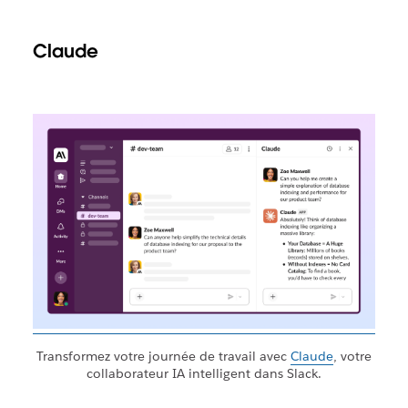
Claude
Transformez votre journée de travail avec
Claude
, votre
collaborateur IA intelligent dans Slack.