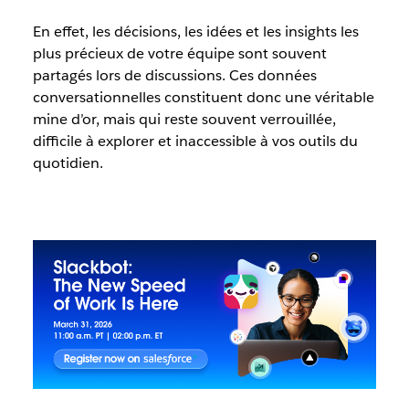
En effet, les décisions, les idées et les insights les
plus précieux de votre équipe sont souvent
partagés lors de discussions. Ces données
conversationnelles constituent donc une véritable
mine d’or, mais qui reste souvent verrouillée,
difficile à explorer et inaccessible à vos outils du
quotidien.