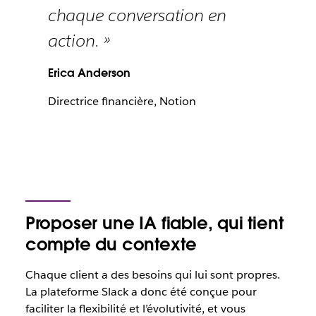
chaque conversation en
action. »
Erica Anderson
Directrice financière, Notion
Proposer une IA fiable, qui tient
compte du contexte
Chaque client a des besoins qui lui sont propres.
La plateforme Slack a donc été conçue pour
faciliter la flexibilité et l’évolutivité, et vous