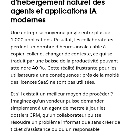
d’hébergement naturel des
agents et applications IA
modernes
Une entreprise moyenne jongle entre plus de
1 000 applications. Résultat, les collaborateurs
perdent un nombre d’heures incalculable à
copier, coller et changer de contexte, ce qui se
traduit par une baisse de la productivité pouvant
atteindre 40 %. Cette réalité frustrante pour les
utilisateurs a une conséquence : près de la moitié
des licences SaaS ne sont pas utilisées.
Et s’il existait un meilleur moyen de procéder ?
Imaginez qu’un vendeur puisse demander
simplement à un agent de mettre à jour les
dossiers CRM, qu’un collaborateur puisse
résoudre un problème informatique sans créer de
ticket d’assistance ou qu’un responsable