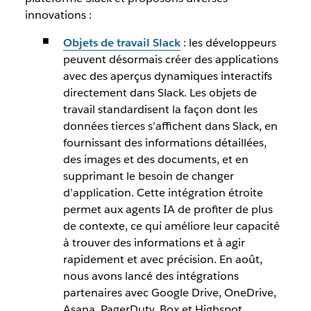
innovations :
Objets de travail Slack
: les développeurs
peuvent désormais créer des applications
avec des aperçus dynamiques interactifs
directement dans Slack. Les objets de
travail standardisent la façon dont les
données tierces s’affichent dans Slack, en
fournissant des informations détaillées,
des images et des documents, et en
supprimant le besoin de changer
d’application. Cette intégration étroite
permet aux agents IA de profiter de plus
de contexte, ce qui améliore leur capacité
à trouver des informations et à agir
rapidement et avec précision. En août,
nous avons lancé des intégrations
partenaires avec Google Drive, OneDrive,
Asana, PagerDuty, Box et Highspot.