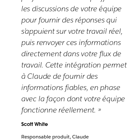
les discussions de votre équipe
pour fournir des réponses qui
s’appuient sur votre travail réel,
puis renvoyer ces informations
directement dans votre flux de
travail. Cette intégration permet
à Claude de fournir des
informations fiables, en phase
avec la façon dont votre équipe
fonctionne réellement. »
Scott White
Responsable produit, Claude