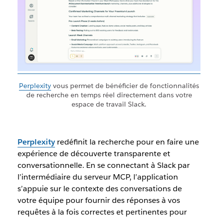
Perplexity
vous permet de bénéficier de fonctionnalités
de recherche en temps réel directement dans votre
espace de travail Slack.
Perplexity
redéfinit la recherche pour en faire une
expérience de découverte transparente et
conversationnelle. En se connectant à Slack par
l’intermédiaire du serveur MCP, l’application
s’appuie sur le contexte des conversations de
votre équipe pour fournir des réponses à vos
requêtes à la fois correctes et pertinentes pour