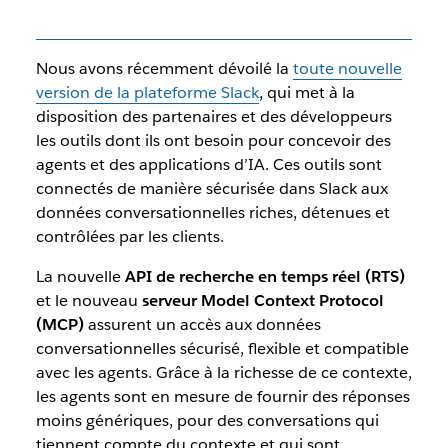
Nous avons récemment dévoilé la
toute nouvelle
version de la plateforme Slack
, qui met à la
disposition des partenaires et des développeurs
les outils dont ils ont besoin pour concevoir des
agents et des applications d’IA. Ces outils sont
connectés de manière sécurisée dans Slack aux
données conversationnelles riches, détenues et
contrôlées par les clients.
La nouvelle
API de recherche en temps réel (RTS)
et le nouveau
serveur Model Context Protocol
(MCP)
assurent un accès aux données
conversationnelles sécurisé, flexible et compatible
avec les agents. Grâce à la richesse de ce contexte,
les agents sont en mesure de fournir des réponses
moins génériques, pour des conversations qui
tiennent compte du contexte et qui sont