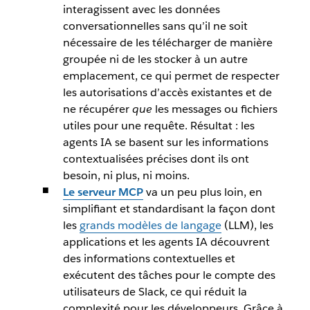
interagissent avec les données
conversationnelles sans qu’il ne soit
nécessaire de les télécharger de manière
groupée ni de les stocker à un autre
emplacement, ce qui permet de respecter
les autorisations d’accès existantes et de
ne récupérer
que
les messages ou fichiers
utiles pour une requête. Résultat : les
agents IA se basent sur les informations
contextualisées précises dont ils ont
besoin, ni plus, ni moins.
Le serveur MCP
va un peu plus loin, en
simplifiant et standardisant la façon dont
les
grands modèles de langage
(LLM), les
applications et les agents IA découvrent
des informations contextuelles et
exécutent des tâches pour le compte des
utilisateurs de Slack, ce qui réduit la
complexité pour les développeurs. Grâce à