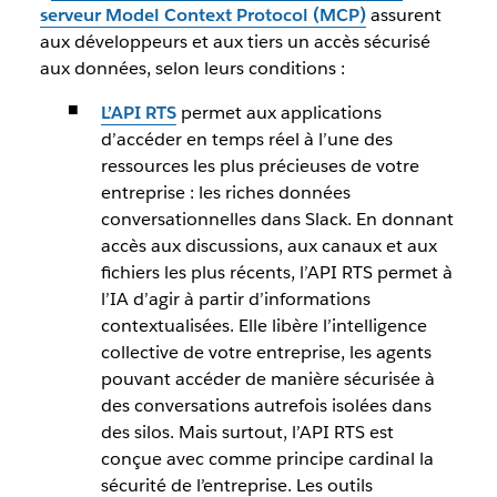
serveur Model Context Protocol (MCP)
assurent
aux développeurs et aux tiers un accès sécurisé
aux données, selon leurs conditions :
L’API RTS
permet aux applications
d’accéder en temps réel à l’une des
ressources les plus précieuses de votre
entreprise : les riches données
conversationnelles dans Slack. En donnant
accès aux discussions, aux canaux et aux
fichiers les plus récents, l’API RTS permet à
l’IA d’agir à partir d’informations
contextualisées. Elle libère l’intelligence
collective de votre entreprise, les agents
pouvant accéder de manière sécurisée à
des conversations autrefois isolées dans
des silos. Mais surtout, l’API RTS est
conçue avec comme principe cardinal la
sécurité de l’entreprise. Les outils