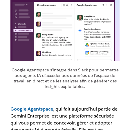
Google Agentspace s’intègre dans Slack pour permettre
aux agents IA d’accéder aux données de l’espace de
travail en direct et de les analyser afin de générer des
insights exploitables.
Google Agentspace
, qui fait aujourd’hui partie de
Gemini Enterprise, est une plateforme sécurisée
qui vous permet de concevoir, gérer et adopter
des agents IA à grande échelle. Elle met en