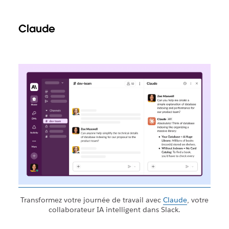
Claude
Transformez votre journée de travail avec
Claude
, votre
collaborateur IA intelligent dans Slack.