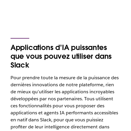
Applications d’IA puissantes
que vous pouvez utiliser dans
Slack
Pour prendre toute la mesure de la puissance des
dernières innovations de notre plateforme, rien
de mieux qu’utiliser les applications incroyables
développées par nos partenaires. Tous utilisent
ces fonctionnalités pour vous proposer des
applications et agents IA performants accessibles
en natif dans Slack, pour que vous puissiez
profiter de leur intelligence directement dans