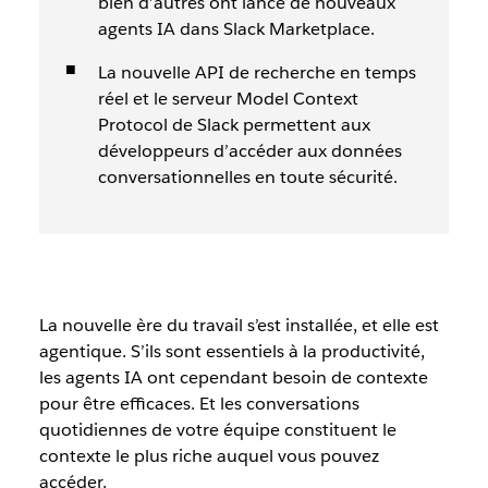
bien d’autres ont lancé de nouveaux
agents IA dans Slack Marketplace.
La nouvelle API de recherche en temps
réel et le serveur Model Context
Protocol de Slack permettent aux
développeurs d’accéder aux données
conversationnelles en toute sécurité.
La nouvelle ère du travail s’est installée, et elle est
agentique. S’ils sont essentiels à la productivité,
les agents IA ont cependant besoin de contexte
pour être efficaces. Et les conversations
quotidiennes de votre équipe constituent le
contexte le plus riche auquel vous pouvez
accéder.