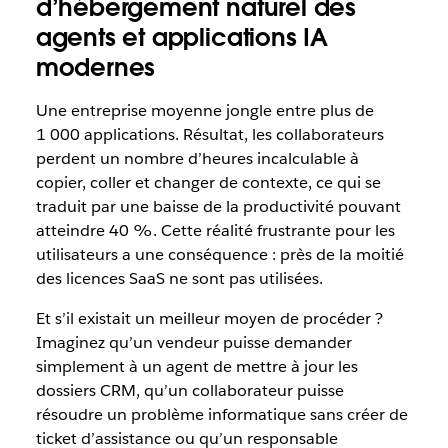
d’hébergement naturel des
agents et applications IA
modernes
Une entreprise moyenne jongle entre plus de
1 000 applications. Résultat, les collaborateurs
perdent un nombre d’heures incalculable à
copier, coller et changer de contexte, ce qui se
traduit par une baisse de la productivité pouvant
atteindre 40 %. Cette réalité frustrante pour les
utilisateurs a une conséquence : près de la moitié
des licences SaaS ne sont pas utilisées.
Et s’il existait un meilleur moyen de procéder ?
Imaginez qu’un vendeur puisse demander
simplement à un agent de mettre à jour les
dossiers CRM, qu’un collaborateur puisse
résoudre un problème informatique sans créer de
ticket d’assistance ou qu’un responsable