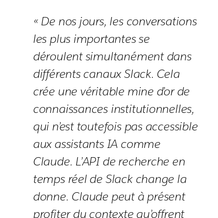
« De nos jours, les conversations
les plus importantes se
déroulent simultanément dans
différents canaux Slack. Cela
crée une véritable mine d’or de
connaissances institutionnelles,
qui n’est toutefois pas accessible
aux assistants IA comme
Claude. L’API de recherche en
temps réel de Slack change la
donne. Claude peut à présent
profiter du contexte qu’offrent