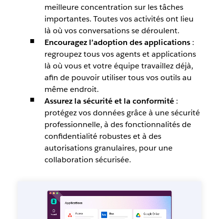
meilleure concentration sur les tâches
importantes. Toutes vos activités ont lieu
là où vos conversations se déroulent.
Encouragez l’adoption des applications
:
regroupez tous vos agents et applications
là où vous et votre équipe travaillez déjà,
afin de pouvoir utiliser tous vos outils au
même endroit.
Assurez la sécurité et la conformité
:
protégez vos données grâce à une sécurité
professionnelle, à des fonctionnalités de
confidentialité robustes et à des
autorisations granulaires, pour une
collaboration sécurisée.