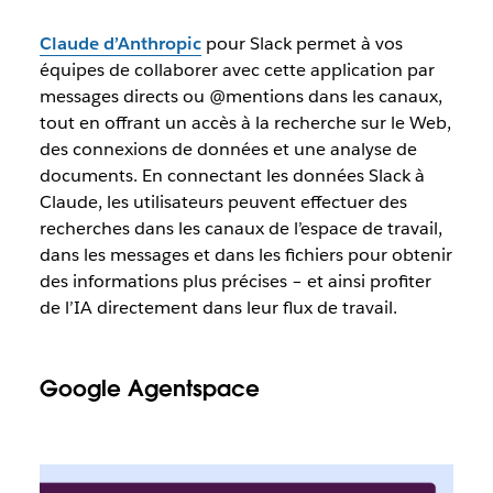
Claude d’Anthropic
pour Slack permet à vos
équipes de collaborer avec cette application par
messages directs ou @mentions dans les canaux,
tout en offrant un accès à la recherche sur le Web,
des connexions de données et une analyse de
documents. En connectant les données Slack à
Claude, les utilisateurs peuvent effectuer des
recherches dans les canaux de l’espace de travail,
dans les messages et dans les fichiers pour obtenir
des informations plus précises – et ainsi profiter
de l’IA directement dans leur flux de travail.
Google Agentspace