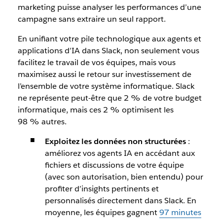
marketing puisse analyser les performances d’une
campagne sans extraire un seul rapport.
En unifiant votre pile technologique aux agents et
applications d’IA dans Slack, non seulement vous
facilitez le travail de vos équipes, mais vous
maximisez aussi le retour sur investissement de
l’ensemble de votre système informatique. Slack
ne représente peut-être que 2 % de votre budget
informatique, mais ces 2 % optimisent les
98 % autres.
Exploitez les données non structurées
:
améliorez vos agents IA en accédant aux
fichiers et discussions de votre équipe
(avec son autorisation, bien entendu) pour
profiter d’insights pertinents et
personnalisés directement dans Slack. En
moyenne, les équipes gagnent
97 minutes