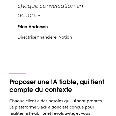
chaque conversation en
action. »
Erica Anderson
Directrice financière, Notion
Proposer une IA fiable, qui tient
compte du contexte
Chaque client a des besoins qui lui sont propres.
La plateforme Slack a donc été conçue pour
faciliter la flexibilité et l’évolutivité, et vous