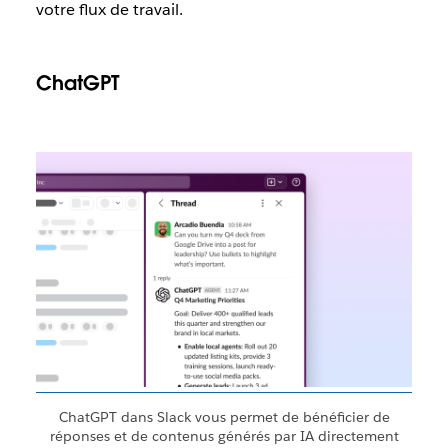
votre flux de travail.
ChatGPT
ChatGPT dans Slack vous permet de bénéficier de
réponses et de contenus générés par IA directement