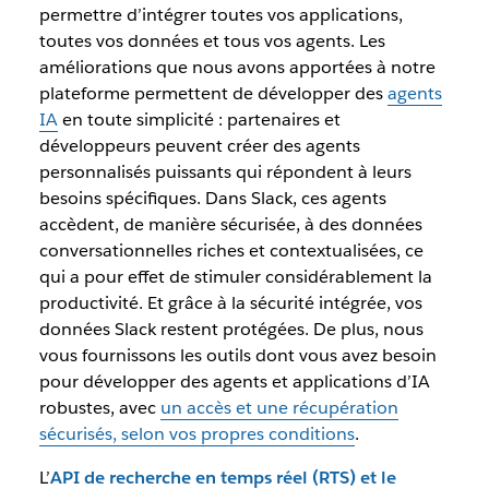
permettre d’intégrer toutes vos applications,
toutes vos données et tous vos agents. Les
améliorations que nous avons apportées à notre
plateforme permettent de développer des
agents
IA
en toute simplicité : partenaires et
développeurs peuvent créer des agents
personnalisés puissants qui répondent à leurs
besoins spécifiques. Dans Slack, ces agents
accèdent, de manière sécurisée, à des données
conversationnelles riches et contextualisées, ce
qui a pour effet de stimuler considérablement la
productivité. Et grâce à la sécurité intégrée, vos
données Slack restent protégées. De plus, nous
vous fournissons les outils dont vous avez besoin
pour développer des agents et applications d’IA
robustes, avec
un accès et une récupération
sécurisés, selon vos propres conditions
.
L’
API de recherche en temps réel (RTS) et le