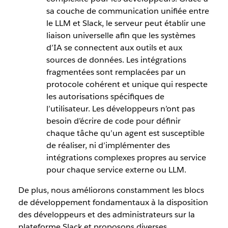
sa couche de communication unifiée entre
le LLM et Slack, le serveur peut établir une
liaison universelle afin que les systèmes
d’IA se connectent aux outils et aux
sources de données. Les intégrations
fragmentées sont remplacées par un
protocole cohérent et unique qui respecte
les autorisations spécifiques de
l’utilisateur. Les développeurs n’ont pas
besoin d’écrire de code pour définir
chaque tâche qu’un agent est susceptible
de réaliser, ni d’implémenter des
intégrations complexes propres au service
pour chaque service externe ou LLM.
De plus, nous améliorons constamment les blocs
de développement fondamentaux à la disposition
des développeurs et des administrateurs sur la
plateforme Slack et proposons diverses