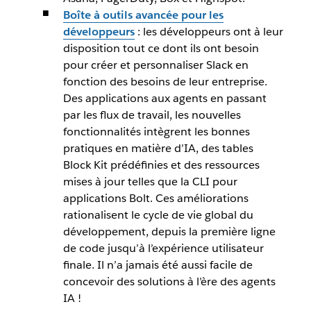
Boîte à outils avancée pour les
développeurs
: les développeurs ont à leur
disposition tout ce dont ils ont besoin
pour créer et personnaliser Slack en
fonction des besoins de leur entreprise.
Des applications aux agents en passant
par les flux de travail, les nouvelles
fonctionnalités intègrent les bonnes
pratiques en matière d’IA, des tables
Block Kit prédéfinies et des ressources
mises à jour telles que la CLI pour
applications Bolt. Ces améliorations
rationalisent le cycle de vie global du
développement, depuis la première ligne
de code jusqu’à l’expérience utilisateur
finale. Il n’a jamais été aussi facile de
concevoir des solutions à l’ère des agents
IA !