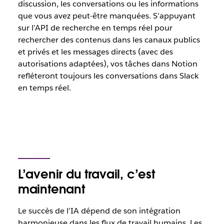
discussion, les conversations ou les informations
que vous avez peut-être manquées. S’appuyant
sur l’API de recherche en temps réel pour
rechercher des contenus dans les canaux publics
et privés et les messages directs (avec des
autorisations adaptées), vos tâches dans Notion
refléteront toujours les conversations dans Slack
en temps réel.
L’avenir du travail, c’est
maintenant
Le succès de l’IA dépend de son intégration
harmonieuse dans les flux de travail humains. Les