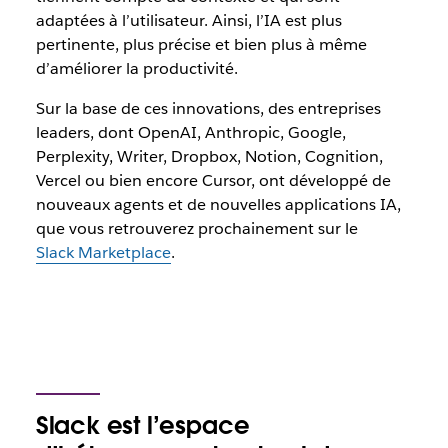
adaptées à l’utilisateur. Ainsi, l’IA est plus
pertinente, plus précise et bien plus à même
d’améliorer la productivité.
Sur la base de ces innovations, des entreprises
leaders, dont OpenAI, Anthropic, Google,
Perplexity, Writer, Dropbox, Notion, Cognition,
Vercel ou bien encore Cursor, ont développé de
nouveaux agents et de nouvelles applications IA,
que vous retrouverez prochainement sur le
Slack Marketplace
.
Slack est l’espace