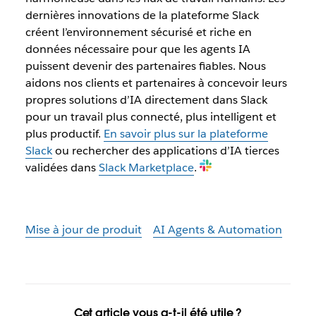
dernières innovations de la plateforme Slack
créent l’environnement sécurisé et riche en
données nécessaire pour que les agents IA
puissent devenir des partenaires fiables. Nous
aidons nos clients et partenaires à concevoir leurs
propres solutions d’IA directement dans Slack
pour un travail plus connecté, plus intelligent et
plus productif.
En savoir plus sur la plateforme
Slack
ou rechercher des applications d’IA tierces
validées dans
Slack Marketplace
.
Mise à jour de produit
AI Agents & Automation
Cet article vous a-t-il été utile ?