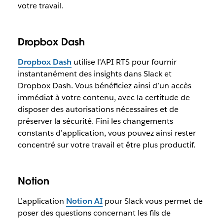
votre travail.
Dropbox Dash
Dropbox Dash
utilise l’API RTS pour fournir
instantanément des insights dans Slack et
Dropbox Dash. Vous bénéficiez ainsi d’un accès
immédiat à votre contenu, avec la certitude de
disposer des autorisations nécessaires et de
préserver la sécurité. Fini les changements
constants d’application, vous pouvez ainsi rester
concentré sur votre travail et être plus productif.
Notion
L’application
Notion AI
pour Slack vous permet de
poser des questions concernant les fils de