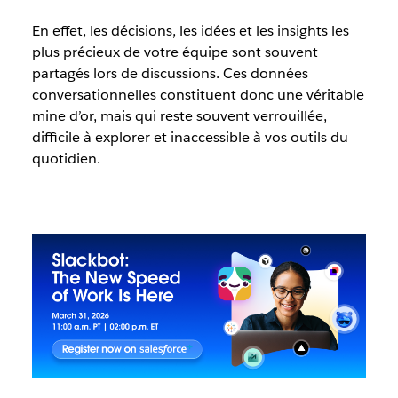
En effet, les décisions, les idées et les insights les
plus précieux de votre équipe sont souvent
partagés lors de discussions. Ces données
conversationnelles constituent donc une véritable
mine d’or, mais qui reste souvent verrouillée,
difficile à explorer et inaccessible à vos outils du
quotidien.