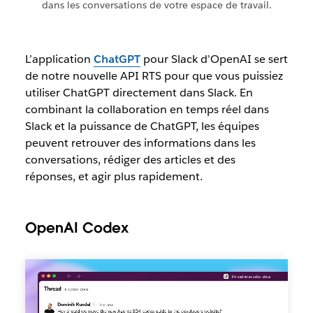
dans les conversations de votre espace de travail.
L’application
ChatGPT
pour Slack d’OpenAI se sert
de notre nouvelle API RTS pour que vous puissiez
utiliser ChatGPT directement dans Slack. En
combinant la collaboration en temps réel dans
Slack et la puissance de ChatGPT, les équipes
peuvent retrouver des informations dans les
conversations, rédiger des articles et des
réponses, et agir plus rapidement.
OpenAI Codex