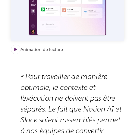
Animation de lecture
« Pour travailler de manière
optimale, le contexte et
l’exécution ne doivent pas être
séparés. Le fait que Notion AI et
Slack soient rassemblés permet
à nos équipes de convertir