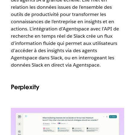
relation les données issues de l’ensemble des
outils de productivité pour transformer les
connaissances de l’entreprise en insights et en
actions. L’intégration d’Agentspace avec l’API de
recherche en temps réel de Slack crée un flux
d’information fluide qui permet aux utilisateurs
d’accéder à des insights via des agents
Agentspace dans Slack, ou en interrogeant les
données Slack en direct via Agentspace.
Perplexity