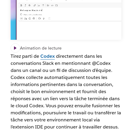
Animation de lecture
Tirez parti de
Codex
directement dans les
conversations Slack en mentionnant @Codex
dans un canal ou un fil de discussion d’équipe.
Codex collecte automatiquement toutes les
informations pertinentes dans la conversation,
choisit le bon environnement et fournit des
réponses avec un lien vers la tâche terminée dans
le cloud Codex. Vous pouvez ensuite fusionner les
modifications, poursuivre le travail ou transférer la
tâche vers votre environnement local via
l’extension IDE pour continuer à travailler dessus.