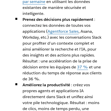
par semaine
en utilisant les données
existantes de manière sécurisée et
intelligente.
Prenez des décisions plus rapidement
:
connectez les données de toutes vos
applications (
Agentforce Sales
, Asana,
Workday, etc.) avec les conversations Slack
pour profiter d’un contexte complet et
ainsi améliorer la recherche et l’IA, pour
des insights et des actions plus rapides.
Résultat : une accélération de la prise de
décision entre les équipes de
37 %
et une
réduction du temps de réponse aux clients
de 36 %.
Améliorez la productivité
: créez vos
propres agents et applications IA
directement dans Slack et unifiez ainsi
votre pile technologique. Résultat : moins
de clics, moins de temps perdu, une