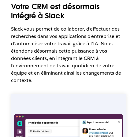
Votre CRM est désormais
intégré à Slack
Slack vous permet de collaborer, d’effectuer des
recherches dans vos applications d’entreprise et
d’automatiser votre travail grâce à l’IA. Nous
étendons désormais cette puissance à vos
données clients, en intégrant le CRM à
l’environnement de travail quotidien de votre
équipe et en éliminant ainsi les changements de
contexte.