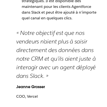
stratégiques. Il est disponible dès
maintenant pour les clients Agentforce
dans Slack et peut être ajouté à n’importe
quel canal en quelques clics.
« Notre objectif est que nos
vendeurs n’aient plus à saisir
directement des données dans
notre CRM et qu’ils aient juste à
interagir avec un agent déployé
dans Slack. »
Jeanne Grosser
COO, Vercel