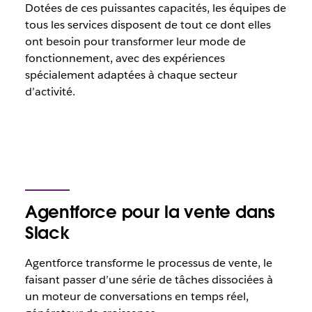
Dotées de ces puissantes capacités, les équipes de
tous les services disposent de tout ce dont elles
ont besoin pour transformer leur mode de
fonctionnement, avec des expériences
spécialement adaptées à chaque secteur
d’activité.
Agentforce pour la vente dans
Slack
Agentforce transforme le processus de vente, le
faisant passer d’une série de tâches dissociées à
un moteur de conversations en temps réel,