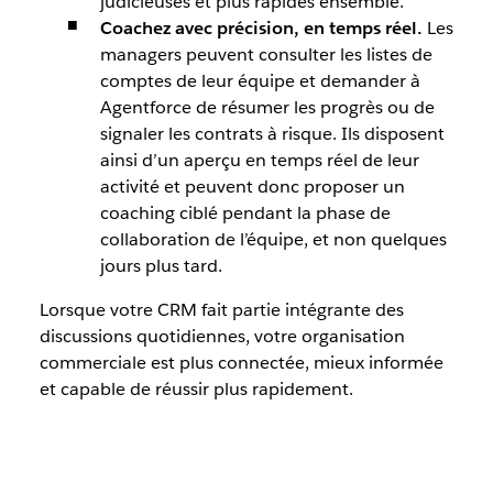
judicieuses et plus rapides ensemble.
Coachez avec précision, en temps réel.
Les
managers peuvent consulter les listes de
comptes de leur équipe et demander à
Agentforce de résumer les progrès ou de
signaler les contrats à risque. Ils disposent
ainsi d’un aperçu en temps réel de leur
activité et peuvent donc proposer un
coaching ciblé pendant la phase de
collaboration de l’équipe, et non quelques
jours plus tard.
Lorsque votre CRM fait partie intégrante des
discussions quotidiennes, votre organisation
commerciale est plus connectée, mieux informée
et capable de réussir plus rapidement.