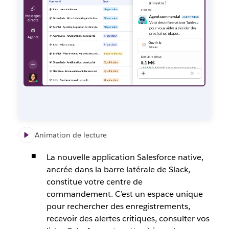
Animation de lecture
La nouvelle
application
Salesforce native
,
ancrée dans la barre latérale de Slack,
constitue votre centre de
commandement. C’est un espace unique
pour rechercher des enregistrements,
recevoir des alertes critiques, consulter vos