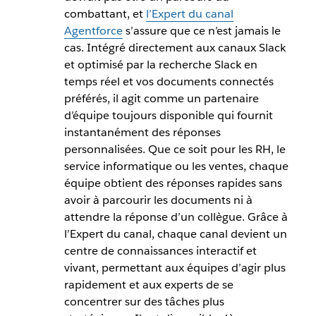
combattant, et
l’Expert du canal
Agentforce
s’assure que ce n’est jamais le
cas. Intégré directement aux canaux Slack
et optimisé par la recherche Slack en
temps réel et vos documents connectés
préférés, il agit comme un partenaire
d’équipe toujours disponible qui fournit
instantanément des réponses
personnalisées. Que ce soit pour les RH, le
service informatique ou les ventes, chaque
équipe obtient des réponses rapides sans
avoir à parcourir les documents ni à
attendre la réponse d’un collègue. Grâce à
l’Expert du canal, chaque canal devient un
centre de connaissances interactif et
vivant, permettant aux équipes d’agir plus
rapidement et aux experts de se
concentrer sur des tâches plus