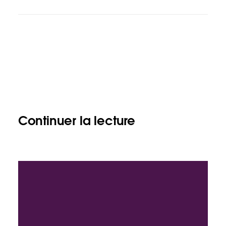
Continuer la lecture