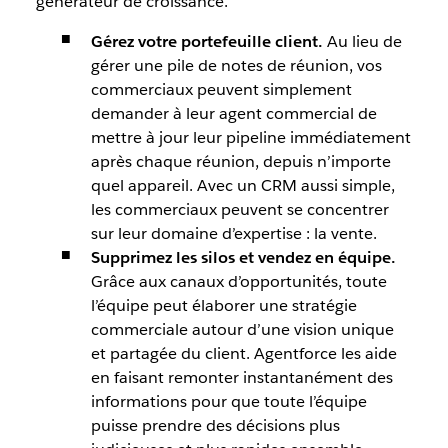
générateur de croissance.
Gérez votre portefeuille client.
Au lieu de
gérer une pile de notes de réunion, vos
commerciaux peuvent simplement
demander à leur agent commercial de
mettre à jour leur pipeline immédiatement
après chaque réunion, depuis n’importe
quel appareil. Avec un CRM aussi simple,
les commerciaux peuvent se concentrer
sur leur domaine d’expertise : la vente.
Supprimez les silos et vendez en équipe.
Grâce aux canaux d’opportunités, toute
l’équipe peut élaborer une stratégie
commerciale autour d’une vision unique
et partagée du client. Agentforce les aide
en faisant remonter instantanément des
informations pour que toute l’équipe
puisse prendre des décisions plus