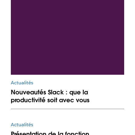
Actualités
Nouveautés Slack : que la
productivité soit avec vous
Actualités
Présentation de la fonction