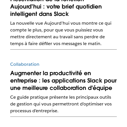
Aujourd’hui : votre brief quotidien
intelligent dans Slack
La nouvelle vue Aujourd’hui vous montre ce qui
compte le plus, pour que vous puissiez vous
mettre directement au travail sans perdre de
temps à faire défiler vos messages le matin.
Collaboration
Augmenter la productivité en
entreprise : les applications Slack pour
une meilleure collaboration d'équipe
Ce guide pratique présente les principaux outils
de gestion qui vous permettront d’optimiser vos
processus d’entreprise.