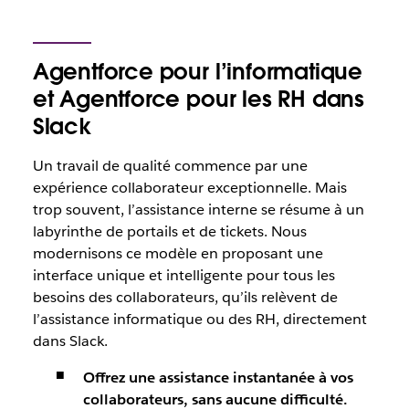
Agentforce pour l’informatique
et Agentforce pour les RH dans
Slack
Un travail de qualité commence par une
expérience collaborateur exceptionnelle. Mais
trop souvent, l’assistance interne se résume à un
labyrinthe de portails et de tickets. Nous
modernisons ce modèle en proposant une
interface unique et intelligente pour tous les
besoins des collaborateurs, qu’ils relèvent de
l’assistance informatique ou des RH, directement
dans Slack.
Offrez une assistance instantanée à vos
collaborateurs, sans aucune difficulté.