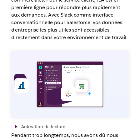
première ligne pour répondre plus rapidement
aux demandes. Avec Slack comme interface
conversationnelle pour Salesforce, vos données
d’entreprise les plus utiles sont accessibles
directement dans votre environnement de travail.
Animation de lecture
Pendant trop longtemps, nous avons dû nous