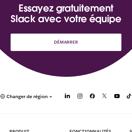
Essayez gratuitement
Slack avec votre équipe
DÉMARRER
Changer de région
PRODUIT
FONCTIONNALITÉS