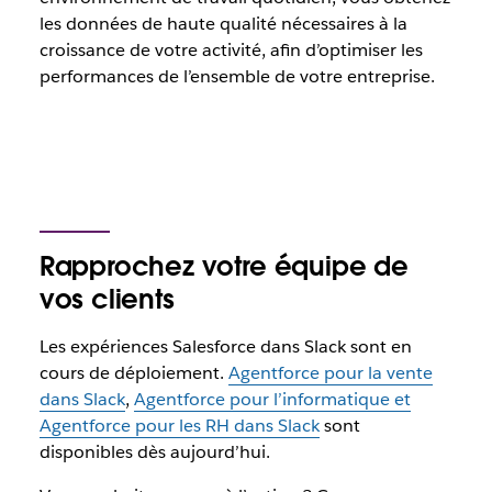
les données de haute qualité nécessaires à la
croissance de votre activité, afin d’optimiser les
performances de l’ensemble de votre entreprise.
Rapprochez votre équipe de
vos clients
Les expériences Salesforce dans Slack sont en
cours de déploiement.
Agentforce pour la vente
dans Slack
,
Agentforce pour l’informatique et
Agentforce pour les RH dans Slack
sont
disponibles dès aujourd’hui.