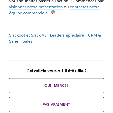
Vous souhaitez passer à l’action ? Commencez par
visionner notre présentation
ou
contactez notre
équipe commerciale
.
Slackbot et Slack AI
Leadership éclairé
CRM &
Sales
Sales
Cet article vous a-t-il été utile ?
OUI, MERCI !
PAS VRAIMENT