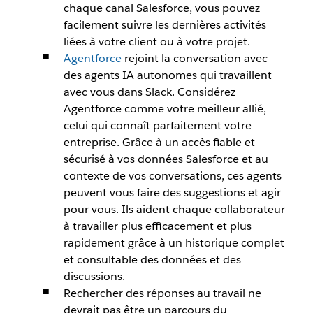
chaque canal Salesforce, vous pouvez
facilement suivre les dernières activités
liées à votre client ou à votre projet.
Agentforce
rejoint la conversation avec
des agents IA autonomes qui travaillent
avec vous dans Slack. Considérez
Agentforce comme votre meilleur allié,
celui qui connaît parfaitement votre
entreprise. Grâce à un accès fiable et
sécurisé à vos données Salesforce et au
contexte de vos conversations, ces agents
peuvent vous faire des suggestions et agir
pour vous. Ils aident chaque collaborateur
à travailler plus efficacement et plus
rapidement grâce à un historique complet
et consultable des données et des
discussions.
Rechercher des réponses au travail ne
devrait pas être un parcours du