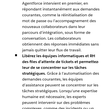
Agentforce intervient en premier, en
répondant instantanément aux demandes
courantes, comme la réinitialisation de
mot de passe ou l’accompagnement des
nouveaux collaborateurs dans leur
parcours d’intégration, sous forme de
conversation. Les collaborateurs
obtiennent des réponses immédiates sans
jamais quitter leur flux de travail.
Libérez les équipes informatiques et RH
des files d’attente de tickets et permettez-
leur de se concentrer sur les tâches
stratégiques.
Grâce à l’automatisation des
demandes courantes, les équipes
d’assistance peuvent se concentrer sur les
tâches stratégiques. Lorsqu’une expertise
humaine est nécessaire, les experts
peuvent intervenir sur des problèmes
complexes, comme des incidents ou un