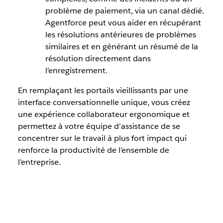
problème de paiement, via un canal dédié.
Agentforce peut vous aider en récupérant
les résolutions antérieures de problèmes
similaires et en générant un résumé de la
résolution directement dans
l’enregistrement.
En remplaçant les portails vieillissants par une
interface conversationnelle unique, vous créez
une expérience collaborateur ergonomique et
permettez à votre équipe d’assistance de se
concentrer sur le travail à plus fort impact qui
renforce la productivité de l’ensemble de
l’entreprise.