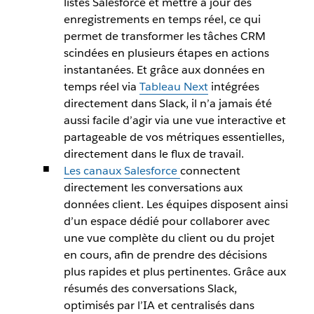
listes Salesforce et mettre à jour des
enregistrements en temps réel, ce qui
permet de transformer les tâches CRM
scindées en plusieurs étapes en actions
instantanées. Et grâce aux données en
temps réel via
Tableau Next
intégrées
directement dans Slack, il n’a jamais été
aussi facile d’agir via une vue interactive et
partageable de vos métriques essentielles,
directement dans le flux de travail.
Les canaux Salesforce
connectent
directement les conversations aux
données client. Les équipes disposent ainsi
d’un espace dédié pour collaborer avec
une vue complète du client ou du projet
en cours, afin de prendre des décisions
plus rapides et plus pertinentes. Grâce aux
résumés des conversations Slack,
optimisés par l’IA et centralisés dans