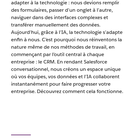
adapter à la technologie : nous devions remplir
des formulaires, passer d’un onglet à l’autre,
naviguer dans des interfaces complexes et
transférer manuellement des données.
Aujourd’hui, grâce à l’IA, la technologie s’adapte
enfin à nous. C’est pourquoi nous réinventons la
nature même de nos méthodes de travail, en
commençant par l’outil central à chaque
entreprise : le CRM. En rendant Salesforce
conversationnel, nous créons un espace unique
où vos équipes, vos données et l’IA collaborent
instantanément pour faire progresser votre
entreprise. Découvrez comment cela fonctionne.