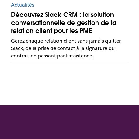
Actualités
Découvrez Slack CRM : la solution
conversationnelle de gestion de la
relation client pour les PME
Gérez chaque relation client sans jamais quitter
Slack, de la prise de contact à la signature du
contrat, en passant par l’assistance.