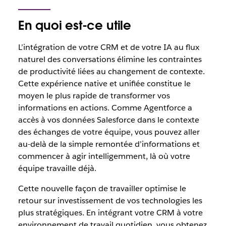
En quoi est-ce utile
L’intégration de votre CRM et de votre IA au flux
naturel des conversations élimine les contraintes
de productivité liées au changement de contexte.
Cette expérience native et unifiée constitue le
moyen le plus rapide de transformer vos
informations en actions. Comme Agentforce a
accès à vos données Salesforce dans le contexte
des échanges de votre équipe, vous pouvez aller
au-delà de la simple remontée d’informations et
commencer à agir intelligemment, là où votre
équipe travaille déjà.
Cette nouvelle façon de travailler optimise le
retour sur investissement de vos technologies les
plus stratégiques. En intégrant votre CRM à votre
environnement de travail quotidien, vous obtenez