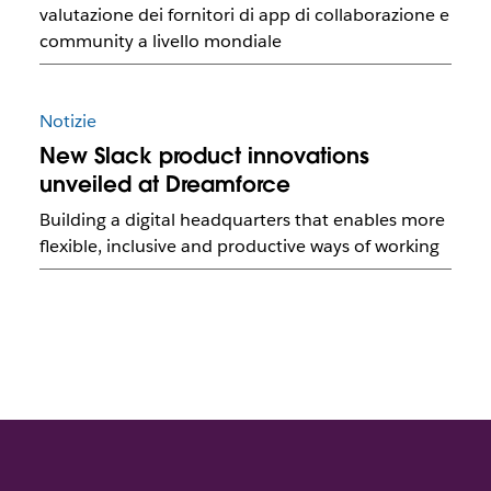
valutazione dei fornitori di app di collaborazione e
community a livello mondiale
Notizie
New Slack product innovations
unveiled at Dreamforce
Building a digital headquarters that enables more
flexible, inclusive and productive ways of working