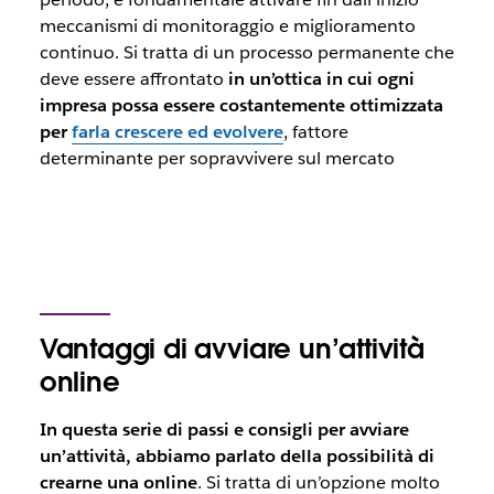
meccanismi di monitoraggio e miglioramento
continuo. Si tratta di un processo permanente che
deve essere affrontato
in un’ottica in cui ogni
impresa possa essere costantemente ottimizzata
per
farla crescere ed evolvere
, fattore
determinante per sopravvivere sul mercato
Vantaggi di avviare un’attività
online
In questa serie di passi e consigli per avviare
un’attività, abbiamo parlato della possibilità di
crearne una online
. Si tratta di un’opzione molto