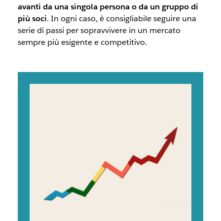
avanti da una singola persona o da un gruppo di
più soci
. In ogni caso, è consigliabile seguire una
serie di passi per sopravvivere in un mercato
sempre più esigente e competitivo.