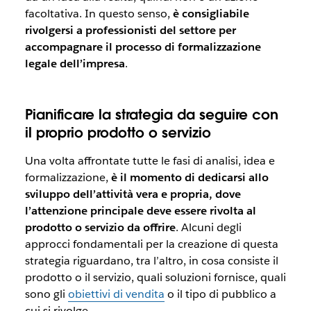
facoltativa. In questo senso,
è consigliabile
rivolgersi a professionisti del settore per
accompagnare il processo di formalizzazione
legale dell’impresa
.
Pianificare la strategia da seguire con
il proprio prodotto o servizio
Una volta affrontate tutte le fasi di analisi, idea e
formalizzazione,
è il momento di dedicarsi allo
sviluppo dell’attività vera e propria, dove
l’attenzione principale deve essere rivolta al
prodotto o servizio da offrire
. Alcuni degli
approcci fondamentali per la creazione di questa
strategia riguardano, tra l’altro, in cosa consiste il
prodotto o il servizio, quali soluzioni fornisce, quali
sono gli
obiettivi di vendita
o il tipo di pubblico a
cui si rivolge.