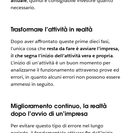
attuale
, quindi è consigliabile investire quanto
necessario.
Trasformare l’attività in realtà
Dopo aver affrontato queste prime dieci fasi,
l’unica cosa che
resta da fare è avviare l’impresa,
il che segna l’inizio dell’attività vera e propria
.
L’inizio di un’attività è un buon momento per
analizzarne il funzionamento attraverso prove ed
errori, in quanto alcuni errori non possono essere
ammessi in seguito.
Miglioramento continuo, la realtà
dopo l’avvio di un’impresa
Per evitare questo tipo di errore nel lungo
periodo, è fondamentale attivare fin dall’inizio