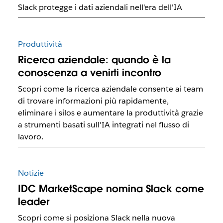
Slack protegge i dati aziendali nell'era dell'IA
Produttività
Ricerca aziendale: quando è la
conoscenza a venirti incontro
Scopri come la ricerca aziendale consente ai team
di trovare informazioni più rapidamente,
eliminare i silos e aumentare la produttività grazie
a strumenti basati sull'IA integrati nel flusso di
lavoro.
Notizie
IDC MarketScape nomina Slack come
leader
Scopri come si posiziona Slack nella nuova