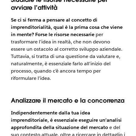
avviare l’attività
Se ci si ferma a pensare al concetto di
imprenditorialità, qual è la prima cosa che viene
in mente? Forse le risorse necessarie
per
trasformare l’idea in realtà, che non devono
essere un ostacolo al corretto sviluppo aziendale.
Tuttavia, si tratta di una questione da valutare e,
naturalmente, è essenziale farlo all’inizio del
processo, quando c’è ancora tempo per
riformulare l’idea.
Analizzare il mercato e la concorrenza
Indipendentemente dalla tua idea
imprenditoriale, è essenziale eseguire un’analisi
approfondita della situazione del mercato
e del
suo contesto attuale, oltre a ricercare in dettaglio i