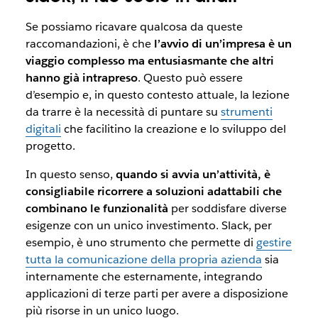
Se possiamo ricavare qualcosa da queste
raccomandazioni, è che
l’avvio di un’impresa è un
viaggio complesso ma entusiasmante che altri
hanno già intrapreso
. Questo può essere
d’esempio e, in questo contesto attuale, la lezione
da trarre è la necessità di puntare su
strumenti
digitali
che facilitino la creazione e lo sviluppo del
progetto.
In questo senso,
quando si avvia un’attività, è
consigliabile ricorrere a soluzioni adattabili che
combinano le funzionalità
per soddisfare diverse
esigenze con un unico investimento. Slack, per
esempio, è uno strumento che permette di
gestire
tutta la comunicazione della propria azienda
sia
internamente che esternamente, integrando
applicazioni di terze parti per avere a disposizione
più risorse in un unico luogo.