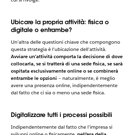
Ubicare la propria attività: fisica o
digitale o entrambe?
Un’altra delle questioni chiave che compongono
questa strategia è l’ubicazione dell’attività.
Avviare un’attività comporta la decisione di dove
collocarla, se si tratterà di una sede fisica, se sarà
ospitata esclusivamente online o se combinerà
entrambe le opzioni
– naturalmente, è meglio
avere una presenza online, indipendentemente
dal fatto che ci sia o meno una sede fisica.
Digitalizzare tutti i processi possibili
Indipendentemente dal fatto che l’impresa si
sviluppi online o fisicamente,
nell’era della