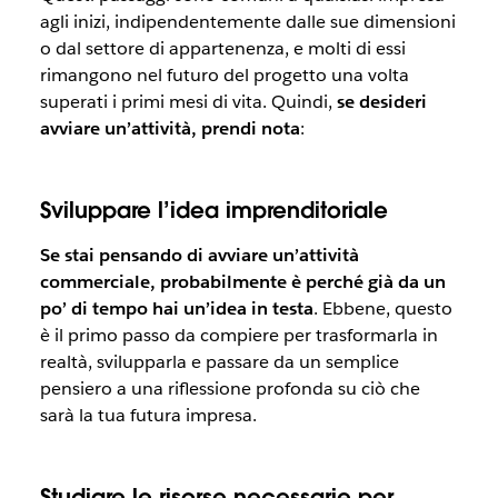
agli inizi, indipendentemente dalle sue dimensioni
o dal settore di appartenenza, e molti di essi
rimangono nel futuro del progetto una volta
superati i primi mesi di vita. Quindi,
se desideri
avviare un’attività, prendi nota
:
Sviluppare l’idea imprenditoriale
Se stai pensando di avviare un’attività
commerciale, probabilmente è perché già da un
po’ di tempo hai un’idea in testa
. Ebbene, questo
è il primo passo da compiere per trasformarla in
realtà, svilupparla e passare da un semplice
pensiero a una riflessione profonda su ciò che
sarà la tua futura impresa.
Studiare le risorse necessarie per