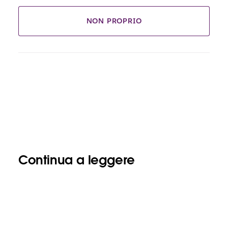
NON PROPRIO
Continua a leggere