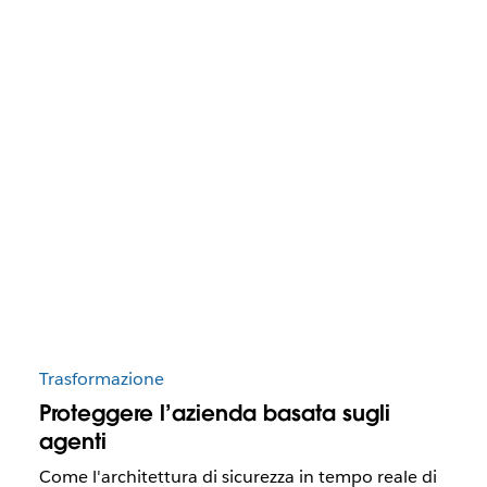
Trasformazione
Proteggere l’azienda basata sugli
agenti
Come l'architettura di sicurezza in tempo reale di