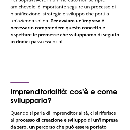
amichevole, è importante seguire un processo di
pianificazione, strategia e sviluppo che porti a
un’azienda solida.
Per avviare un’impresa è
necessario comprendere questo concetto e
rispettare le premesse che sviluppiamo di seguito
in dodici passi
essenziali.
Imprenditorialità: cos’è e come
svilupparla?
Quando si parla di imprenditorialità, ci si riferisce
al
processo di creazione e sviluppo di un’impresa
da zero, un percorso che può essere portato