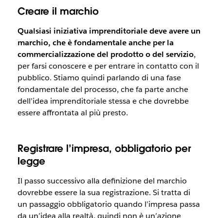
Creare il marchio
Qualsiasi iniziativa imprenditoriale deve avere un
marchio, che è fondamentale anche per la
commercializzazione del prodotto o del servizio
,
per farsi conoscere e per entrare in contatto con il
pubblico. Stiamo quindi parlando di una fase
fondamentale del processo, che fa parte anche
dell’idea imprenditoriale stessa e che dovrebbe
essere affrontata al più presto.
Registrare l’impresa, obbligatorio per
legge
Il passo successivo alla definizione del marchio
dovrebbe essere la sua registrazione. Si tratta di
un passaggio obbligatorio quando l’impresa passa
da un’idea alla realtà, quindi non è un’azione