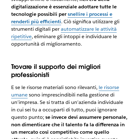
digitalizzazione è essenziale adottare tutte le
tecnologie possibili per
snellire i processi e
renderli più efficienti
. Ciò significa utilizzare gli
strumenti digitali per
automatizzare le attività
ripetitive
, eliminare gli intoppi e individuare le
opportunità di miglioramento.
Trovare il supporto dei migliori
professionisti
E se le risorse materiali sono rilevanti,
le risorse
umane
sono imprescindibili nella gestione di
un’impresa. Se si tratta di un’azienda individuale
in cui sei tu a occuparti di tutto, puoi ignorare
questo punto;
se invece devi assumere personale,
non dimenticare che il talento fa la differenza in
un mercato così competitivo come quello