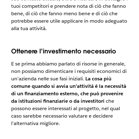
tuoi competitori e prendere nota di ciò che fanno
bene, di ciò che fanno meno bene e di ciò che
potrebbe essere utile applicare in modo adeguato
alla tua attività.
Ottenere l’investimento necessario
E se prima abbiamo parlato di risorse in generale,
non possiamo dimenticare i requisiti economici di
un’azienda nelle sue fasi iniziali.
La cosa più
comune quando si avvia un’attività è la necessità
di un finanziamento esterno, che può provenire
da istituzioni finanziarie o da investitori
che
possono essere interessati al progetto, nel qual
caso sarebbe necessario valutare e decidere
l’alternativa migliore.