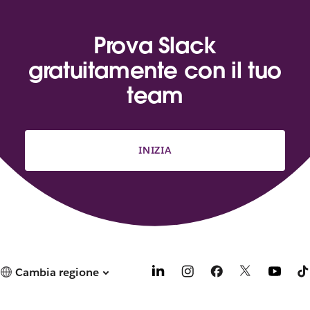
Prova Slack
gratuitamente con il tuo
team
INIZIA
Cambia regione