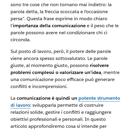
sono tre cose che non tornano mai indietro: la
parola detta, la freccia scoccata e l’occasione
persa”. Questa frase esprime in modo chiaro
l’
importanza della comunicazione
e il peso che le
parole possono avere nel condizionare chi ci
circonda.
Sul posto di lavoro, però, il potere delle parole
viene ancora spesso sottovalutato. Le parole
giuste, al momento giusto, possono
risolvere
problemi complessi o valorizzare un’idea
, mentre
una comunicazione poco efficace può generare
conflitti e incomprensioni.
La
comunicazione è quindi un
potente strumento
di lavoro
: svilupparla permette di costruire
relazioni solide, gestire i conflitti e raggiungere
obiettivi professionali e personali. In questo
articolo approfondiremo cosa si intende per