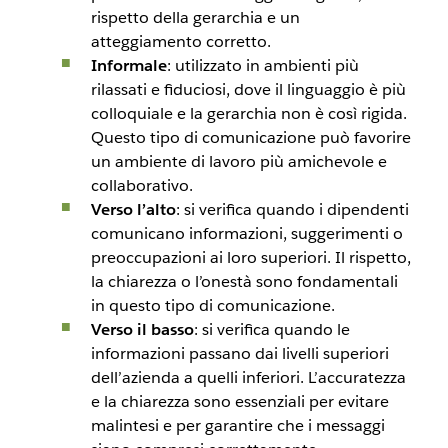
rispetto della gerarchia e un
atteggiamento corretto.
Informale
: utilizzato in ambienti più
rilassati e fiduciosi, dove il linguaggio è più
colloquiale e la gerarchia non è così rigida.
Questo tipo di comunicazione può favorire
un ambiente di lavoro più amichevole e
collaborativo.
Verso l’alto
: si verifica quando i dipendenti
comunicano informazioni, suggerimenti o
preoccupazioni ai loro superiori. Il rispetto,
la chiarezza o l’onestà sono fondamentali
in questo tipo di comunicazione.
Verso il basso
: si verifica quando le
informazioni passano dai livelli superiori
dell’azienda a quelli inferiori. L’accuratezza
e la chiarezza sono essenziali per evitare
malintesi e per garantire che i messaggi