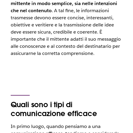
mittente in modo semplice, sia nelle intenzioni
che nel contenuto
. A tal fine, le informazioni
trasmesse devono essere concise, interessanti,
obiettive e veritiere e la trasmissione delle idee
deve essere sicura, credibile e coerente. È
importante che il mittente adatti il suo messaggio
alle conoscenze e al contesto del destinatario per
assicurarne la corretta comprensione.
Quali sono i tipi di
comunicazione efficace
In primo luogo, quando pensiamo a una