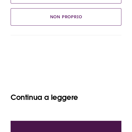
NON PROPRIO
Continua a leggere