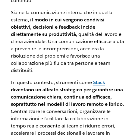
continuo.
Sia nella comunicazione interna che in quella
esterna,
il modo in cui vengono condivisi
obiettivi, decisioni e feedback incide
direttamente su produttività
, qualità del lavoro e
clima aziendale. Una comunicazione efficace aiuta
a prevenire le incomprensioni, accelera la
risoluzione dei problemi e favorisce una
collaborazione più fluida tra persone e team
distribuiti.
In questo contesto, strumenti come
Slack
diventano un alleato strategico per garantire una
comunicazione chiara, continua ed efficace,
soprattutto nei modelli di lavoro remoto e ibrido.
Centralizzare le conversazioni, organizzare le
informazioni e facilitare la collaborazione in
tempo reale consente ai team di ridurre errori,
accelerare i processi decisionali e lavorare in