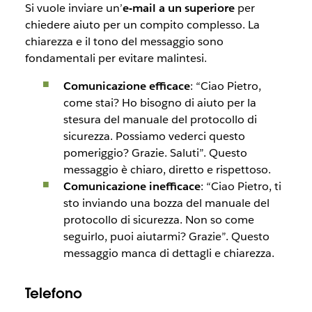
Si vuole inviare un’
e-mail a un superiore
per
chiedere aiuto per un compito complesso. La
chiarezza e il tono del messaggio sono
fondamentali per evitare malintesi.
Comunicazione efficace
: “Ciao Pietro,
come stai? Ho bisogno di aiuto per la
stesura del manuale del protocollo di
sicurezza. Possiamo vederci questo
pomeriggio? Grazie. Saluti”. Questo
messaggio è chiaro, diretto e rispettoso.
Comunicazione inefficace
: “Ciao Pietro, ti
sto inviando una bozza del manuale del
protocollo di sicurezza. Non so come
seguirlo, puoi aiutarmi? Grazie”. Questo
messaggio manca di dettagli e chiarezza.
Telefono