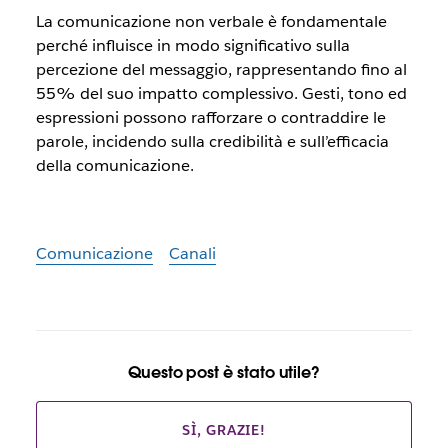
La comunicazione non verbale è fondamentale
perché influisce in modo significativo sulla
percezione del messaggio, rappresentando fino al
55% del suo impatto complessivo. Gesti, tono ed
espressioni possono rafforzare o contraddire le
parole, incidendo sulla credibilità e sull’efficacia
della comunicazione.
Comunicazione
Canali
Questo post è stato utile?
SÌ, GRAZIE!