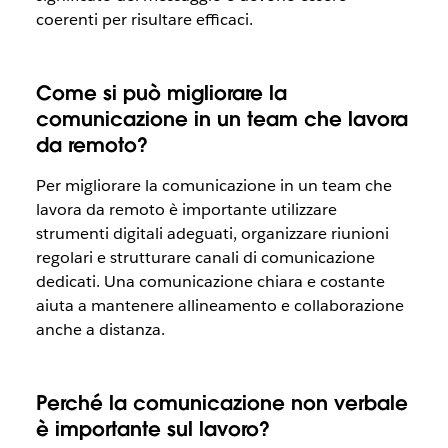
coerenti per risultare efficaci.
Come si può migliorare la
comunicazione in un team che lavora
da remoto?
Per migliorare la comunicazione in un team che
lavora da remoto è importante utilizzare
strumenti digitali adeguati, organizzare riunioni
regolari e strutturare canali di comunicazione
dedicati. Una comunicazione chiara e costante
aiuta a mantenere allineamento e collaborazione
anche a distanza.
Perché la comunicazione non verbale
è importante sul lavoro?