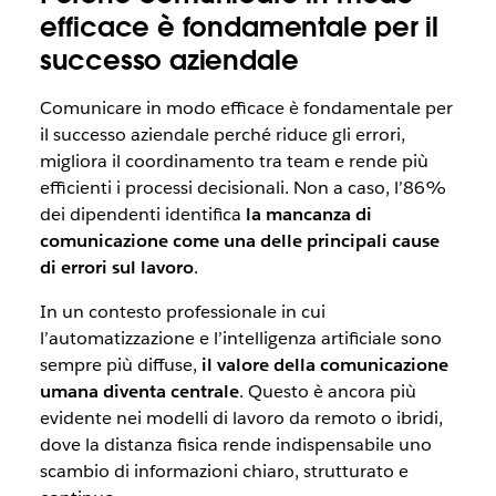
efficace è fondamentale per il
successo aziendale
Comunicare in modo efficace è fondamentale per
il successo aziendale perché riduce gli errori,
migliora il coordinamento tra team e rende più
efficienti i processi decisionali. Non a caso, l’86%
dei dipendenti identifica
la mancanza di
comunicazione come una delle principali cause
di errori sul lavoro
.
In un contesto professionale in cui
l’automatizzazione e l’intelligenza artificiale sono
sempre più diffuse,
il valore della comunicazione
umana diventa centrale
. Questo è ancora più
evidente nei modelli di lavoro da remoto o ibridi,
dove la distanza fisica rende indispensabile uno
scambio di informazioni chiaro, strutturato e