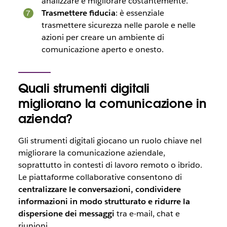
analizzare e migliorare costantemente.
Trasmettere fiducia
: è essenziale
trasmettere sicurezza nelle parole e nelle
azioni per creare un ambiente di
comunicazione aperto e onesto.
Quali strumenti digitali
migliorano la comunicazione in
azienda?
Gli strumenti digitali giocano un ruolo chiave nel
migliorare la comunicazione aziendale,
soprattutto in contesti di lavoro remoto o ibrido.
Le piattaforme collaborative consentono di
centralizzare le conversazioni, condividere
informazioni in modo strutturato e ridurre la
dispersione dei messaggi
tra e-mail, chat e
riunioni.