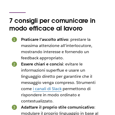
7 consigli per comunicare in
modo efficace al lavoro
Praticare l’ascolto attivo
: prestare la
massima attenzione all’interlocutore,
mostrando interesse e fornendo un
feedback appropriato.
Essere chiari e concisi
: evitare le
informazioni superflue e usare un
linguaggio diretto per garantire che il
messaggio venga compreso. Strumenti
come
i canali di Slack
permettono di
rispondere in modo ordinato e
contestualizzato.
Adattare il proprio stile comunicativo
:
modulare il proprio linguaggio in base al