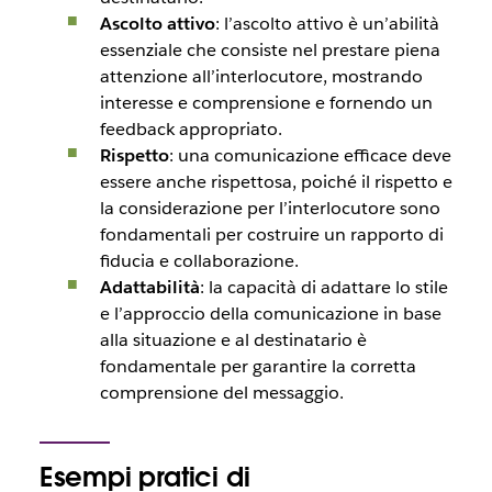
Ascolto attivo
: l’ascolto attivo è un’abilità
essenziale che consiste nel prestare piena
attenzione all’interlocutore, mostrando
interesse e comprensione e fornendo un
feedback appropriato.
Rispetto
: una comunicazione efficace deve
essere anche rispettosa, poiché il rispetto e
la considerazione per l’interlocutore sono
fondamentali per costruire un rapporto di
fiducia e collaborazione.
Adattabilità
: la capacità di adattare lo stile
e l’approccio della comunicazione in base
alla situazione e al destinatario è
fondamentale per garantire la corretta
comprensione del messaggio.
Esempi pratici di