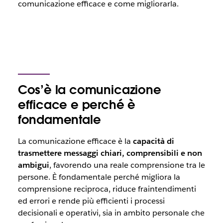
comunicazione efficace e come migliorarla.
Cos’è la comunicazione
efficace e perché è
fondamentale
La comunicazione efficace è la
capacità di
trasmettere messaggi chiari, comprensibili e non
ambigui
, favorendo una reale comprensione tra le
persone. È fondamentale perché migliora la
comprensione reciproca, riduce fraintendimenti
ed errori e rende più efficienti i processi
decisionali e operativi, sia in ambito personale che