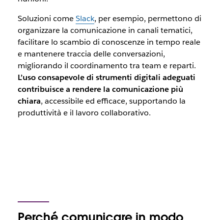
Soluzioni come
Slack
, per esempio, permettono di
organizzare la comunicazione in canali tematici,
facilitare lo scambio di conoscenze in tempo reale
e mantenere traccia delle conversazioni,
migliorando il coordinamento tra team e reparti.
L’uso consapevole di strumenti digitali adeguati
contribuisce a rendere la comunicazione più
chiara
, accessibile ed efficace, supportando la
produttività e il lavoro collaborativo.
Perché comunicare in modo