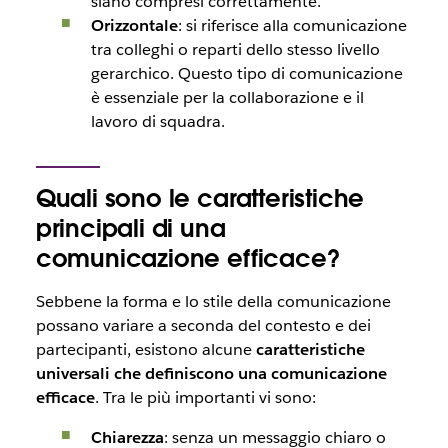
siano compresi correttamente.
Orizzontale
: si riferisce alla comunicazione
tra colleghi o reparti dello stesso livello
gerarchico. Questo tipo di comunicazione
è essenziale per la collaborazione e il
lavoro di squadra.
Quali sono le caratteristiche
principali di una
comunicazione efficace?
Sebbene la forma e lo stile della comunicazione
possano variare a seconda del contesto e dei
partecipanti, esistono alcune
caratteristiche
universali che definiscono una comunicazione
efficace
. Tra le più importanti vi sono:
Chiarezza
: senza un messaggio chiaro o