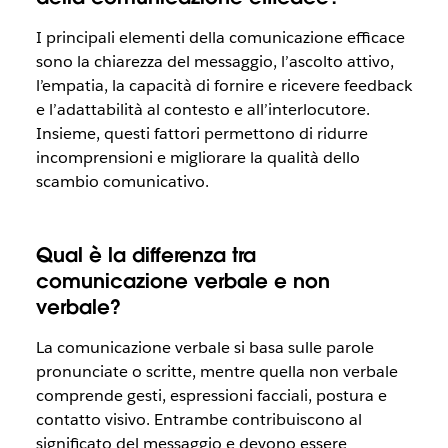
I principali elementi della comunicazione efficace
sono la chiarezza del messaggio, l’ascolto attivo,
l’empatia, la capacità di fornire e ricevere feedback
e l’adattabilità al contesto e all’interlocutore.
Insieme, questi fattori permettono di ridurre
incomprensioni e migliorare la qualità dello
scambio comunicativo.
Qual è la differenza tra
comunicazione verbale e non
verbale?
La comunicazione verbale si basa sulle parole
pronunciate o scritte, mentre quella non verbale
comprende gesti, espressioni facciali, postura e
contatto visivo. Entrambe contribuiscono al
significato del messaggio e devono essere