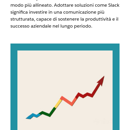
modo più allineato. Adottare soluzioni come Slack
significa investire in una comunicazione più
strutturata, capace di sostenere la produttività e il
successo aziendale nel lungo periodo.