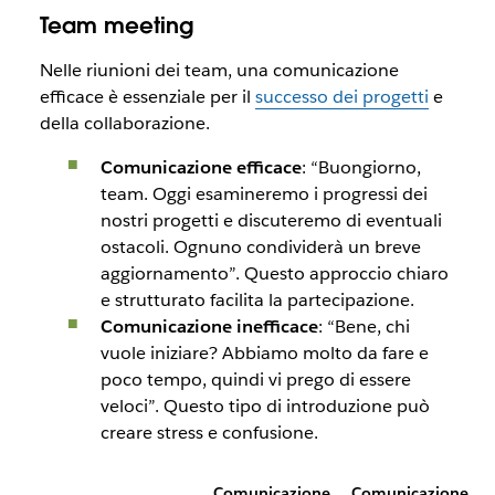
Team meeting
Nelle riunioni dei team, una comunicazione
efficace è essenziale per il
successo dei progetti
e
della collaborazione.
Comunicazione efficace
: “Buongiorno,
team. Oggi esamineremo i progressi dei
nostri progetti e discuteremo di eventuali
ostacoli. Ognuno condividerà un breve
aggiornamento”. Questo approccio chiaro
e strutturato facilita la partecipazione.
Comunicazione inefficace
: “Bene, chi
vuole iniziare? Abbiamo molto da fare e
poco tempo, quindi vi prego di essere
veloci”. Questo tipo di introduzione può
creare stress e confusione.
Comunicazione
Comunicazione