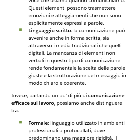
voce che usiamo quando comunichiamo.
Questi elementi possono trasmettere
emozioni e atteggiamenti che non sono
esplicitamente espressi a parole.
Linguaggio scritto
: la comunicazione può
avvenire anche in forma scritta, sia
attraverso i media tradizionali che quelli
digitali. La mancanza di elementi non
verbali in questo tipo di comunicazione
rende fondamentale la scelta delle parole
giuste e la strutturazione del messaggio in
modo chiaro e coerente.
Invece, parlando un po’ di più di
comunicazione
efficace sul lavoro
, possiamo anche distinguere
tra:
Formale
: linguaggio utilizzato in ambienti
professionali o protocollati, dove
predominano una maggiore rigidità, il