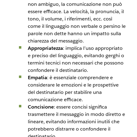
non ambiguo, la comunicazione non può
essere efficace. La velocità, la pronuncia, il
tono, il volume, i riferimenti, ecc. così
come il linguaggio non verbale o persino le
parole non dette hanno un impatto sulla
chiarezza del messaggio.
Appropriatezza
: implica l’uso appropriato
e preciso del linguaggio, evitando gerghi o
termini tecnici non necessari che possono
confondere il destinatario.
Empatia
: è essenziale comprendere e
considerare le emozioni e le prospettive
del destinatario per stabilire una
comunicazione efficace.
Concisione
: essere concisi significa
trasmettere il messaggio in modo diretto e
lineare, evitando informazioni inutili che
potrebbero distrarre o confondere il
destinatario.