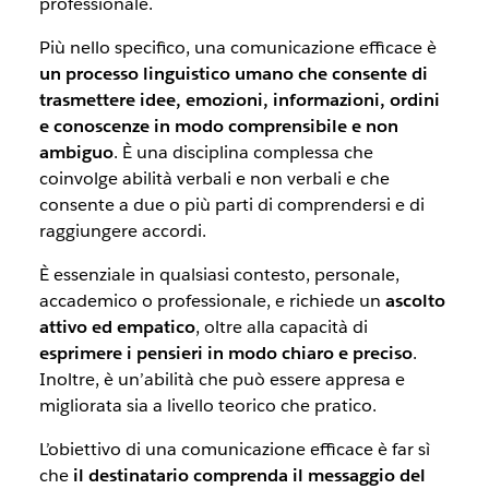
professionale.
Più nello specifico,
una comunicazione efficace è
un processo linguistico umano che consente di
trasmettere idee, emozioni, informazioni, ordini
e conoscenze in modo comprensibile e non
ambiguo
. È una disciplina complessa che
coinvolge abilità verbali e non verbali e che
consente a due o più parti di comprendersi e di
raggiungere accordi.
È essenziale in qualsiasi contesto, personale,
accademico o professionale, e richiede un
ascolto
attivo ed empatico
, oltre alla capacità di
esprimere i pensieri in modo chiaro e preciso
.
Inoltre, è un’abilità che può essere appresa e
migliorata sia a livello teorico che pratico.
L’obiettivo di una comunicazione efficace è far sì
che
il destinatario comprenda il messaggio del