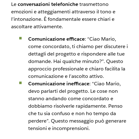
Le
conversazioni telefoniche
trasmettono
emozioni e atteggiamenti attraverso il tono e
l’intonazione. È fondamentale essere chiari e
ascoltare attivamente.
Comunicazione efficace
: “Ciao Mario,
come concordato, ti chiamo per discutere i
dettagli del progetto e rispondere alle tue
domande. Hai qualche minuto?”. Questo
approccio professionale e chiaro facilita la
comunicazione e l’ascolto attivo.
Comunicazione inefficace
: “Ciao Mario,
devo parlarti del progetto. Le cose non
stanno andando come concordato e
dobbiamo risolverle rapidamente. Penso
che tu sia confuso e non ho tempo da
perdere”. Questo messaggio può generare
tensioni e incomprensioni.