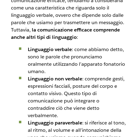
comunicazione efficace, tendiamo a considerarla
come una caratteristica che riguarda solo il
linguaggio verbale, ovvero che dipende solo dalle
parole che usiamo per trasmettere un messaggio.
Tuttavia,
la comunicazione efficace comprende
anche altri tipi di linguaggio
:
Linguaggio verbale
: come abbiamo detto,
sono le parole che pronunciamo
oralmente utilizzando l’apparato fonatorio
umano.
Linguaggio non verbale
: comprende gesti,
espressioni facciali, posture del corpo e
contatto visivo. Questo tipo di
comunicazione può integrare o
contraddire ciò che viene detto
verbalmente.
Linguaggio paraverbale
: si riferisce al tono,
al ritmo, al volume e all’intonazione della