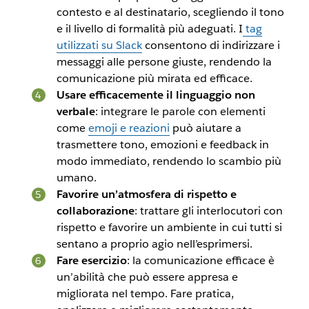
contesto e al destinatario, scegliendo il tono
e il livello di formalità più adeguati. I
tag
utilizzati su Slack
consentono di indirizzare i
messaggi alle persone giuste, rendendo la
comunicazione più mirata ed efficace.
Usare efficacemente il linguaggio non
verbale
: integrare le parole con elementi
come
emoji e reazioni
può aiutare a
trasmettere tono, emozioni e feedback in
modo immediato, rendendo lo scambio più
umano.
Favorire un’atmosfera di rispetto e
collaborazione
: trattare gli interlocutori con
rispetto e favorire un ambiente in cui tutti si
sentano a proprio agio nell’esprimersi.
Fare esercizio
: la comunicazione efficace è
un’abilità che può essere appresa e
migliorata nel tempo. Fare pratica,