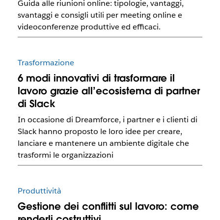
Guida alle riunioni online: tipologie, vantaggi,
svantaggi e consigli utili per meeting online e
videoconferenze produttive ed efficaci.
Trasformazione
6 modi innovativi di trasformare il
lavoro grazie all’ecosistema di partner
di Slack
In occasione di Dreamforce, i partner e i clienti di
Slack hanno proposto le loro idee per creare,
lanciare e mantenere un ambiente digitale che
trasformi le organizzazioni
Produttività
Gestione dei conflitti sul lavoro: come
renderli costruttivi