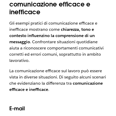
comunicazione efficace e
inefficace
Gli esempi pratici di comunicazione efficace e
inefficace mostrano come
chiarezza, tono e
contesto influenzino la comprensione di un
messaggio
. Confrontare situazioni quotidiane
aiuta a riconoscere comportamenti comunicativi
corretti ed errori comuni, soprattutto in ambito
lavorativo.
La comunicazione efficace sul lavoro può essere
vista in diverse situazioni. Di seguito alcuni scenari
che evidenziano la differenza tra
comunicazione
efficace e inefficace
.
E-mail