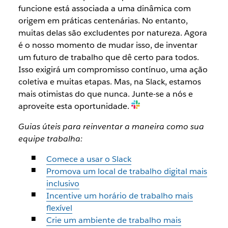
funcione está associada a uma dinâmica com
origem em práticas centenárias. No entanto,
muitas delas são excludentes por natureza. Agora
é o nosso momento de mudar isso, de inventar
um futuro de trabalho que dê certo para todos.
Isso exigirá um compromisso contínuo, uma ação
coletiva e muitas etapas. Mas, na Slack, estamos
mais otimistas do que nunca. Junte-se a nós e
aproveite esta oportunidade.
Guias úteis para reinventar a maneira como sua
equipe trabalha:
Comece a usar o Slack
Promova um local de trabalho digital mais
inclusivo
Incentive um horário de trabalho mais
flexível
Crie um ambiente de trabalho mais