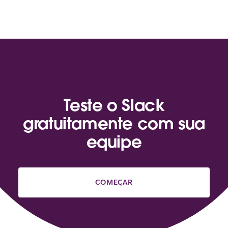
Teste o Slack
gratuitamente com sua
equipe
COMEÇAR