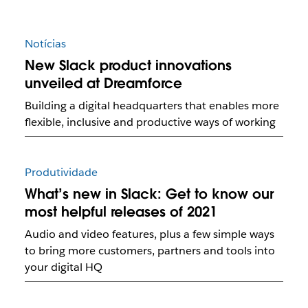
Notícias
New Slack product innovations
unveiled at Dreamforce
Building a digital headquarters that enables more
flexible, inclusive and productive ways of working
Produtividade
What’s new in Slack: Get to know our
most helpful releases of 2021
Audio and video features, plus a few simple ways
to bring more customers, partners and tools into
your digital HQ