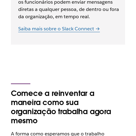
os funcionários podem enviar mensagens
diretas a qualquer pessoa, de dentro ou fora
da organização, em tempo real.
Saiba mais sobre o Slack Connect →
Comece a reinventar a
maneira como sua
organização trabalha agora
mesmo
A forma como esperamos que o trabalho