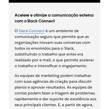
Acelere e otimize a comunicação externa
com o Slack Connect
O
Slack Connect
é um ambiente de
comunicação seguro que permite que as
organizações movam suas conversas com
todos os envolvidos para o Slack,
substituindo o trabalho que antes era
realizado por e-mail, o que permite acelerar
o trabalho e intensificar o engajamento.
As equipes de marketing podem trabalhar
com suas agências de criação para discutir
planos e aprovar resultados. As equipes de
contas podem fazer a triagem de problemas
rapidamente e dar suporte de excelência aos
seus principais clientes. E, a partir de agora,