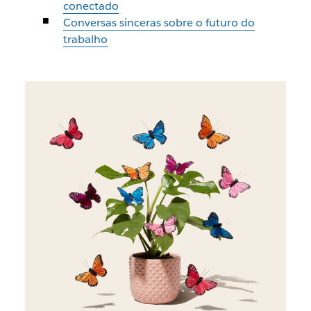
conectado
Conversas sinceras sobre o futuro do
trabalho