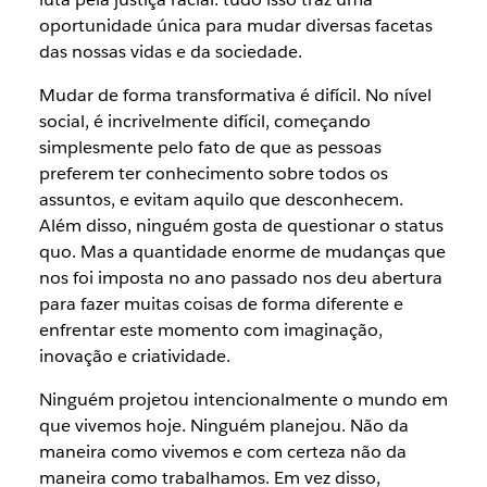
oportunidade única para mudar diversas facetas
das nossas vidas e da sociedade.
Mudar de forma transformativa é difícil. No nível
social, é incrivelmente difícil, começando
simplesmente pelo fato de que as pessoas
preferem ter conhecimento sobre todos os
assuntos, e evitam aquilo que desconhecem.
Além disso, ninguém gosta de questionar o status
quo. Mas a quantidade enorme de mudanças que
nos foi imposta no ano passado nos deu abertura
para fazer muitas coisas de forma diferente e
enfrentar este momento com imaginação,
inovação e criatividade.
Ninguém projetou intencionalmente o mundo em
que vivemos hoje. Ninguém planejou. Não da
maneira como vivemos e com certeza não da
maneira como trabalhamos. Em vez disso,