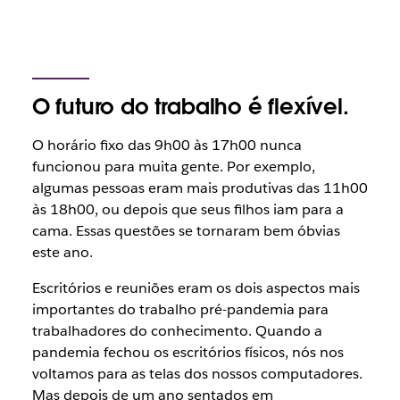
O futuro do trabalho é flexível.
O horário fixo das 9h00 às 17h00 nunca
funcionou para muita gente. Por exemplo,
algumas pessoas eram mais produtivas das 11h00
às 18h00, ou depois que seus filhos iam para a
cama. Essas questões se tornaram bem óbvias
este ano.
Escritórios e reuniões eram os dois aspectos mais
importantes do trabalho pré-pandemia para
trabalhadores do conhecimento. Quando a
pandemia fechou os escritórios físicos, nós nos
voltamos para as telas dos nossos computadores.
Mas depois de um ano sentados em