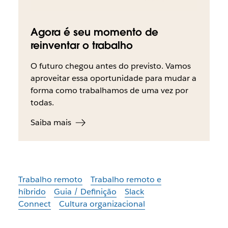
Agora é seu momento de
reinventar o trabalho
O futuro chegou antes do previsto. Vamos
aproveitar essa oportunidade para mudar a
forma como trabalhamos de uma vez por
todas.
Saiba mais
Trabalho remoto
Trabalho remoto e
híbrido
Guia / Definição
Slack
Connect
Cultura organizacional