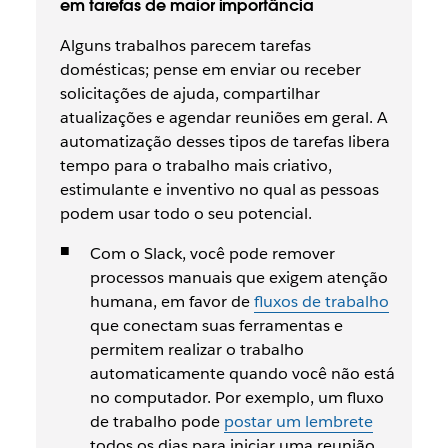
em tarefas de maior importância
Alguns trabalhos parecem tarefas
domésticas; pense em enviar ou receber
solicitações de ajuda, compartilhar
atualizações e agendar reuniões em geral. A
automatização desses tipos de tarefas libera
tempo para o trabalho mais criativo,
estimulante e inventivo no qual as pessoas
podem usar todo o seu potencial.
Com o Slack, você pode remover
processos manuais que exigem atenção
humana, em favor de
fluxos de trabalho
que conectam suas ferramentas e
permitem realizar o trabalho
automaticamente quando você não está
no computador. Por exemplo, um fluxo
de trabalho pode
postar um lembrete
todos os dias para iniciar uma reunião