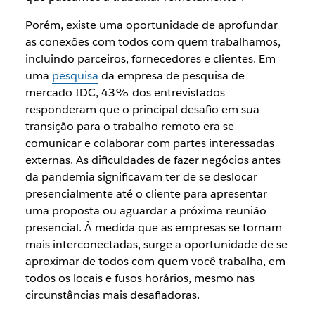
Porém, existe uma oportunidade de aprofundar
as conexões com todos com quem trabalhamos,
incluindo parceiros, fornecedores e clientes. Em
uma
pesquisa
da empresa de pesquisa de
mercado IDC, 43% dos entrevistados
responderam que o principal desafio em sua
transição para o trabalho remoto era se
comunicar e colaborar com partes interessadas
externas. As dificuldades de fazer negócios antes
da pandemia significavam ter de se deslocar
presencialmente até o cliente para apresentar
uma proposta ou aguardar a próxima reunião
presencial. À medida que as empresas se tornam
mais interconectadas, surge a oportunidade de se
aproximar de todos com quem você trabalha, em
todos os locais e fusos horários, mesmo nas
circunstâncias mais desafiadoras.