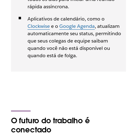
rápida assíncrona.
Aplicativos de calendário, como o
Clockwise
e o
Google Agenda
, atualizam
automaticamente seu status, permitindo
que seus colegas de equipe saibam
quando você não está disponível ou
quando está de folga.
O futuro do trabalho é
conectado