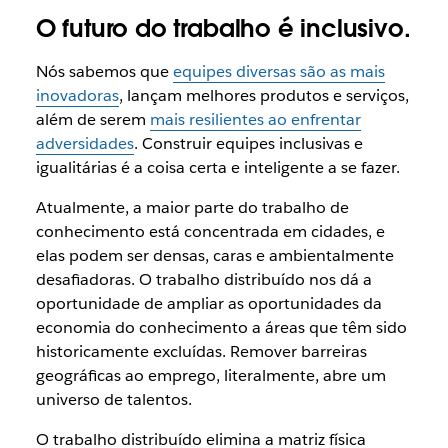
O futuro do trabalho é inclusivo.
Nós sabemos que
equipes diversas são as mais
inovadoras
, lançam melhores produtos e serviços,
além de serem
mais resilientes ao enfrentar
adversidades
. Construir equipes inclusivas e
igualitárias é a coisa certa e inteligente a se fazer.
Atualmente, a maior parte do trabalho de
conhecimento está concentrada em cidades, e
elas podem ser densas, caras e ambientalmente
desafiadoras. O trabalho distribuído nos dá a
oportunidade de ampliar as oportunidades da
economia do conhecimento a áreas que têm sido
historicamente excluídas. Remover barreiras
geográficas ao emprego, literalmente, abre um
universo de talentos.
O trabalho distribuído elimina a matriz física