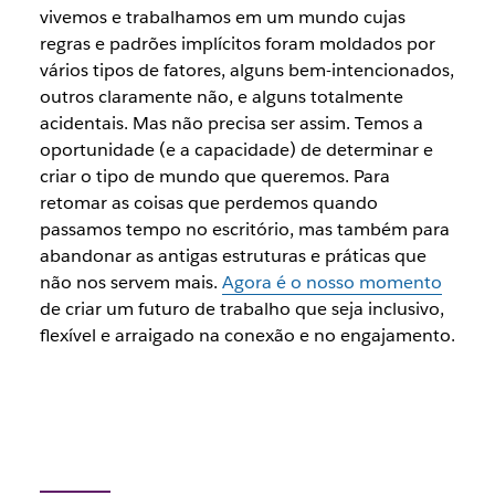
vivemos e trabalhamos em um mundo cujas
regras e padrões implícitos foram moldados por
vários tipos de fatores, alguns bem-intencionados,
outros claramente não, e alguns totalmente
acidentais. Mas não precisa ser assim. Temos a
oportunidade (e a capacidade) de determinar e
criar o tipo de mundo que queremos. Para
retomar as coisas que perdemos quando
passamos tempo no escritório, mas também para
abandonar as antigas estruturas e práticas que
não nos servem mais.
Agora é o nosso momento
de criar um futuro de trabalho que seja inclusivo,
flexível e arraigado na conexão e no engajamento.