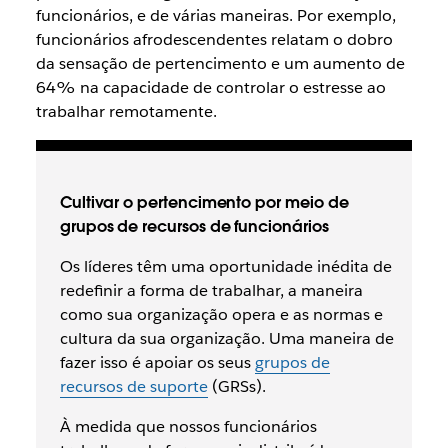
funcionários, e de várias maneiras. Por exemplo,
funcionários afrodescendentes relatam o dobro
da sensação de pertencimento e um aumento de
64% na capacidade de controlar o estresse ao
trabalhar remotamente.
Cultivar o pertencimento por meio de
grupos de recursos de funcionários
Os líderes têm uma oportunidade inédita de
redefinir a forma de trabalhar, a maneira
como sua organização opera e as normas e
cultura da sua organização. Uma maneira de
fazer isso é apoiar os seus
grupos de
recursos de suporte
(GRSs).
À medida que nossos funcionários