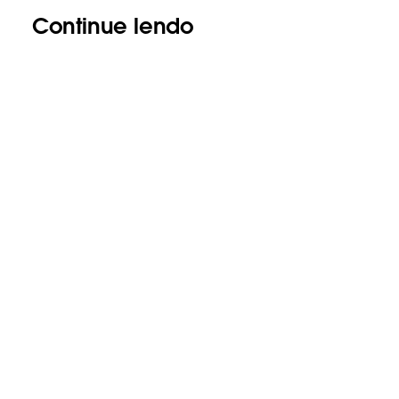
Continue lendo