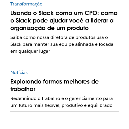
Transformação
Usando o Slack como um CPO: como
o Slack pode ajudar você a liderar a
organização de um produto
Saiba como nossa diretora de produtos usa o
Slack para manter sua equipe alinhada e focada
em qualquer lugar
Notícias
Explorando formas melhores de
trabalhar
Redefinindo o trabalho e o gerenciamento para
um futuro mais flexível, produtivo e equilibrado