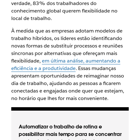
verdade, 83% dos trabalhadores do
conhecimento global querem flexibilidade no
local de trabalho.
À medida que as empresas adotam modelos de
trabalho híbridos, os líderes estão identificando
novas formas de substituir processos e reuniões
síncronas por alternativas que ofereçam mais
flexibilidade,
em última análise, aumentando a
eficiência e a produtividade
. Essas mudanças
apresentam oportunidades de reimaginar nosso
dia de trabalho, ajudando as pessoas a ficarem
conectadas e engajadas onde quer que estejam,
no horário que lhes for mais conveniente.
Automatizar o trabalho de rotina e
possibilitar mais tempo para se concentrar