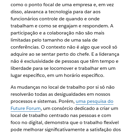
como o ponto focal de uma empresa e, em vez
disso, alavanca a tecnologia para dar aos
funcionários controle de quando e onde
trabalham e como se engajam e respondem. A
participação e a colaboração não são mais
limitadas pelo tamanho de uma sala de
conferências. O contexto não é algo que você só
adquire ao se sentar perto do chefe. E a liderança
não é exclusividade de pessoas que têm tempo e
liberdade para se locomover e trabalhar em um
lugar específico, em um horário específico.
As mudanças no local de trabalho por si só não
resolverão todas as desigualdades em nossos
processos e sistemas. Porém,
uma pesquisa do
Future Forum
, um consórcio dedicado a criar um
local de trabalho centrado nas pessoas e com
foco no digital, demonstra que o trabalho flexível
pode melhorar significativamente a satisfação dos