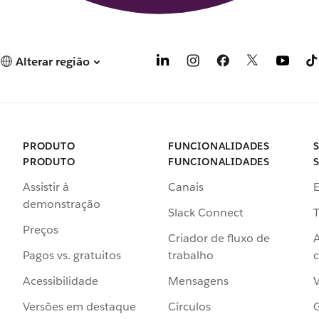
Alterar região
PRODUTO
FUNCIONALIDADES
PRODUTO
FUNCIONALIDADES
Assistir à
Canais
demonstração
Slack Connect
T
Preços
Criador de fluxo de
Pagos vs. gratuitos
trabalho
c
Acessibilidade
Mensagens
Versões em destaque
Círculos