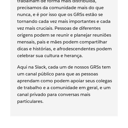
trabalham de forma mais distribuída,
precisamos da comunidade mais do que
nunca, e é por isso que os GRSs estão se
tornando cada vez mais importantes e cada
vez mais cruciais. Pessoas de diferentes
origens podem se reunir e planejar reuniões
mensais, pais e mães podem compartilhar
dicas e histórias, e afrodescendentes podem
celebrar sua cultura e herança.
Aqui na Slack, cada um de nossos GRSs tem
um canal público para que as pessoas
aprendam como podem apoiar seus colegas
de trabalho e a comunidade em geral, e um
canal privado para conversas mais
particulares.