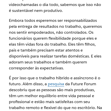
videochamadas o dia todo, sabemos que isso não
é sustentável nem produtivo.
Embora todos esperemos ser responsabilizados
pela entrega de resultados no trabalho, queremos
nos sentir empoderados, não controlados. Os
funcionários querem flexibilidade porque eles e
elas têm vidas fora do trabalho. Eles têm filhos,
pais e também precisam estar atentos e
disponíveis para realizar tarefas domésticas. E eles
adoram seus trabalhos e também querem
corresponder às expectativas.
É por isso que o trabalho híbrido e assíncrono é o
futuro. Além disso, a
pesquisa
da Future Forum
descobriu que as pessoas são mais produtivas,
têm um melhor equilíbrio entre vida pessoal e
profissional e estão mais satisfeitas com seu
trabalho remoto e flexível do que no escritório. Na