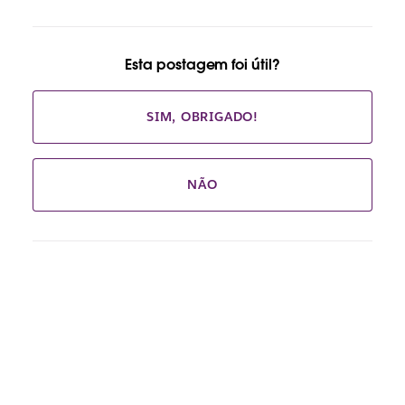
Esta postagem foi útil?
SIM, OBRIGADO!
NÃO