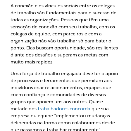
A conexão e os vínculos sociais entre os colegas
de trabalho são fundamentais para o sucesso de
todas as organizações. Pessoas que têm uma
sensação de conexão com seu trabalho, com os
colegas de equipe, com parceiros e com a
organização não vão trabalhar só para bater o
ponto. Elas buscam oportunidade, são resilientes
diante dos desafios e superam as metas com
muito mais rapidez.
Uma força de trabalho engajada deve ter o apoio
de processos e ferramentas que permitam aos
indivíduos criar relacionamentos, equipes que
criem confiança e comunidades de diversos
grupos que apoiem uns aos outros. Quase
metade dos
trabalhadores concorda
que sua
empresa ou equipe “implementou mudanças
deliberadas na forma como colaboramos desde
que passamos a trabalhar remotamente”.