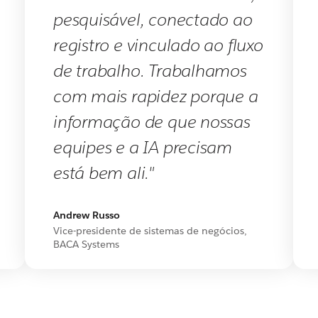
pesquisável, conectado ao
registro e vinculado ao fluxo
de trabalho. Trabalhamos
com mais rapidez porque a
informação de que nossas
equipes e a IA precisam
está bem ali."
Andrew Russo
Vice-presidente de sistemas de negócios,
BACA Systems