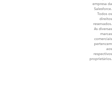
empresa da
Salesforce.
Todos os
direitos
reservados.
As diversas
marcas
comerciais
pertencem
aos
respectivos
proprietários.