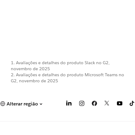
1. Avaliações e detalhes do produto Slack no G2,
novembro de 2025
2. Avaliações e detalhes do produto Microsoft Teams no
G2, novembro de 2025
Alterar região