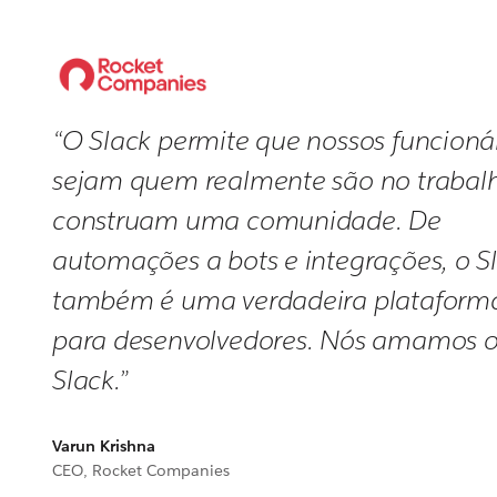
“O Slack permite que nossos funcioná
sejam quem realmente são no trabal
construam uma comunidade. De
automações a bots e integrações, o S
também é uma verdadeira plataform
para desenvolvedores. Nós amamos 
Slack.”
Varun Krishna
CEO, Rocket Companies