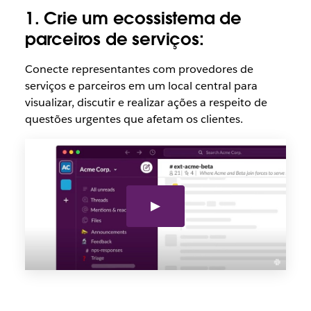
1. Crie um ecossistema de
parceiros de serviços:
Conecte representantes com provedores de
serviços e parceiros em um local central para
visualizar, discutir e realizar ações a respeito de
questões urgentes que afetam os clientes.