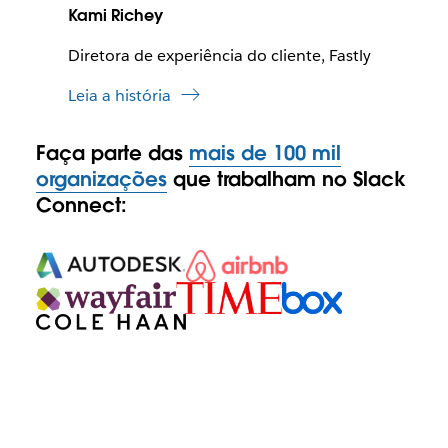
Kami Richey
Diretora de experiência do cliente, Fastly
Leia a história
Faça parte das
mais de 100 mil
organizações
que trabalham no Slack
Connect: