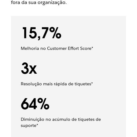
fora da sua organização.
15,7%
Melhoria no Customer Effort Score*
3x
Resolução mais rápida de tíquetes*
64%
Diminuição no acúmulo de tíquetes de
suporte*