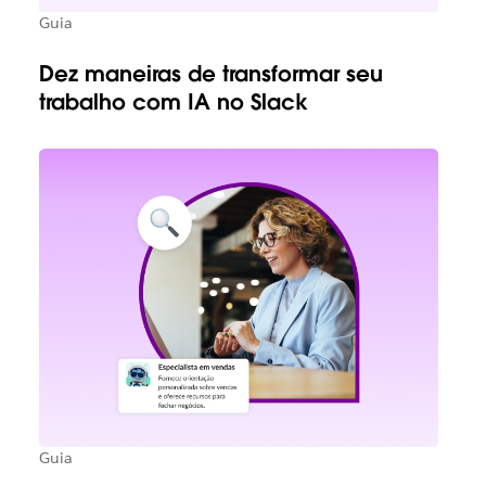
Guia
Dez maneiras de transformar seu
trabalho com IA no Slack
Guia