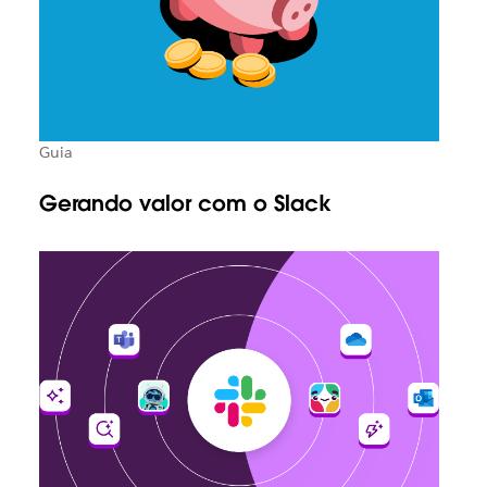
Guia
Gerando valor com o Slack