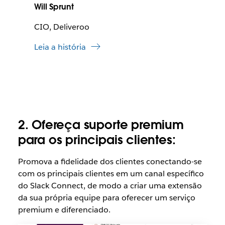
Will Sprunt
CIO, Deliveroo
Leia a história
2. Ofereça suporte premium
para os principais clientes:
Promova a fidelidade dos clientes conectando-se
com os principais clientes em um canal específico
do Slack Connect, de modo a criar uma extensão
da sua própria equipe para oferecer um serviço
premium e diferenciado.