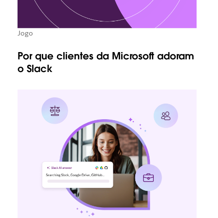
Jogo
Por que clientes da Microsoft adoram
o Slack