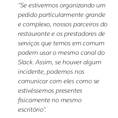
“Se estivermos organizando um
pedido particularmente grande
e complexo, nossos parceiros do
restaurante e os prestadores de
serviços que temos em comum
podem usar o mesmo canal do
Slack. Assim, se houver algum
incidente, podemos nos
comunicar com eles como se
estivéssemos presentes
fisicamente no mesmo
escritório”.