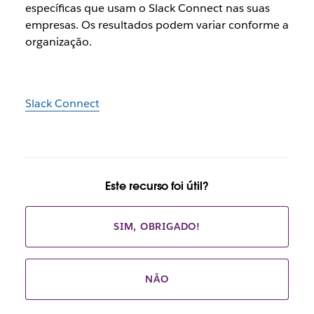
específicas que usam o Slack Connect nas suas
empresas. Os resultados podem variar conforme a
organização.
Slack Connect
Este recurso foi útil?
SIM, OBRIGADO!
NÃO