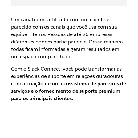
Um canal compartilhado com um cliente é
parecido com os canais que você usa com sua
equipe interna. Pessoas de até 20 empresas
diferentes podem participar dele. Dessa maneira,
todas ficam informadas e geram resultados em
um espaço compartilhado.
Com o Slack Connect, você pode transformar as
experiências de suporte em relações duradouras
com a
criação de um ecossistema de parceiros de
serviços e o fornecimento de suporte premium
para os principais clientes.