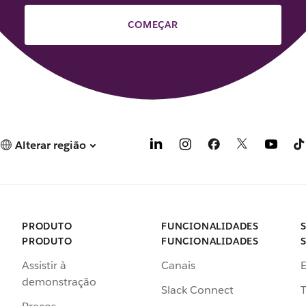
COMEÇAR
Alterar região
PRODUTO
FUNCIONALIDADES
PRODUTO
FUNCIONALIDADES
Assistir à
Canais
demonstração
Slack Connect
T