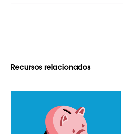
Recursos relacionados