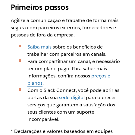
Primeiros passos
Agilize a comunicação e trabalhe de forma mais
segura com parceiros externos, fornecedores e
pessoas de fora da empresa.
Saiba mais
sobre os benefícios de
trabalhar com parceiros em canais.
Para compartilhar um canal, é necessário
ter um plano pago. Para saber mais
informações, confira nossos
preços e
planos
.
Com o Slack Connect, você pode abrir as
portas da sua
sede digital
para oferecer
serviços que garantem a satisfação dos
seus clientes com um suporte
incomparável.
* Declarações e valores baseados em equipes