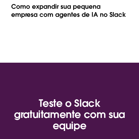
Como expandir sua pequena
empresa com agentes de IA no Slack
Teste o Slack
gratuitamente com sua
equipe