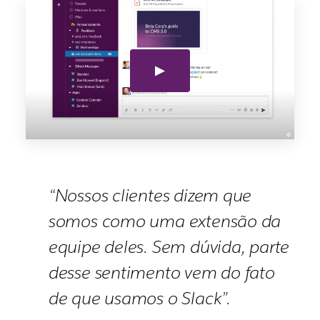
“Nossos clientes dizem que
somos como uma extensão da
equipe deles. Sem dúvida, parte
desse sentimento vem do fato
de que usamos o Slack”.