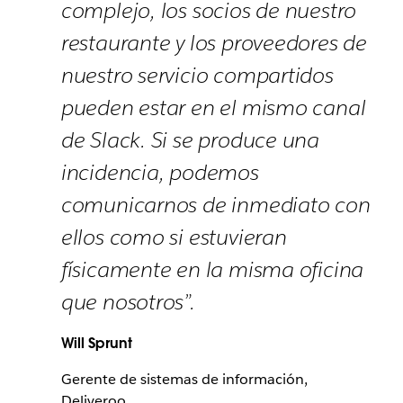
complejo, los socios de nuestro
restaurante y los proveedores de
nuestro servicio compartidos
pueden estar en el mismo canal
de Slack. Si se produce una
incidencia, podemos
comunicarnos de inmediato con
ellos como si estuvieran
físicamente en la misma oficina
que nosotros”.
Will Sprunt
Gerente de sistemas de información,
Deliveroo