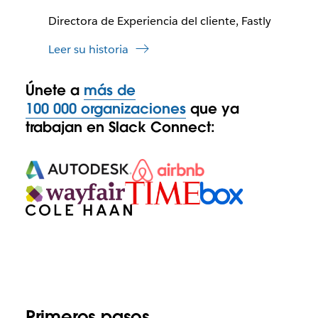
Directora de Experiencia del cliente, Fastly
Leer su historia
Únete a
más de
100 000 organizaciones
que ya
trabajan en Slack Connect:
Primeros pasos