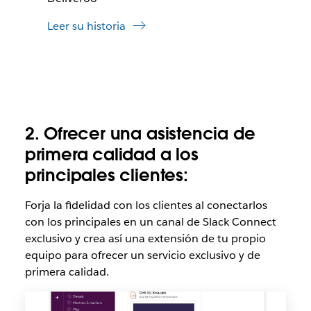
Leer su historia
2. Ofrecer una asistencia de
primera calidad a los
principales clientes:
Forja la fidelidad con los clientes al conectarlos
con los principales en un canal de Slack Connect
exclusivo y crea así una extensión de tu propio
equipo para ofrecer un servicio exclusivo y de
primera calidad.