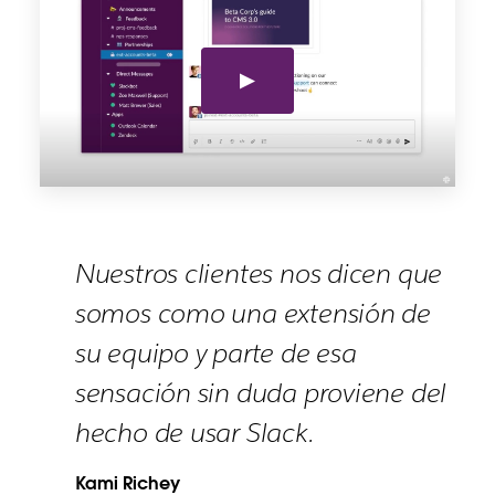
Nuestros clientes nos dicen que
somos como una extensión de
su equipo y parte de esa
sensación sin duda proviene del
hecho de usar Slack.
Kami Richey