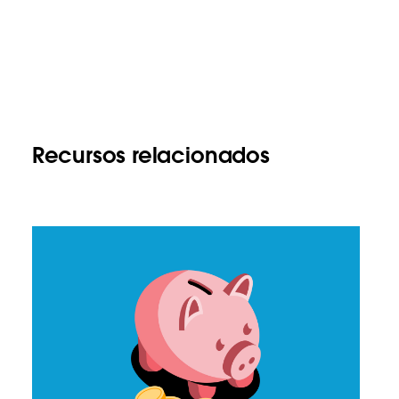
Recursos relacionados