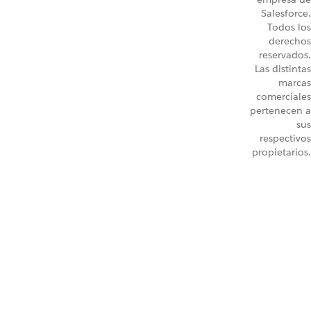
Salesforce.
Todos los
derechos
reservados.
Las distintas
marcas
comerciales
pertenecen a
sus
respectivos
propietarios.