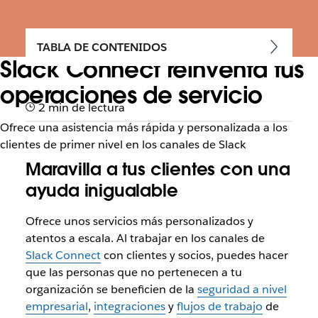
TABLA DE CONTENIDOS
Slack Connect reinventa tus
operaciones de servicio
2 min de lectura
Ofrece una asistencia más rápida y personalizada a los
clientes de primer nivel en los canales de Slack
Maravilla a tus clientes con una
ayuda inigualable
Ofrece unos servicios más personalizados y
atentos a escala. Al trabajar en los canales de
Slack Connect
con clientes y socios, puedes hacer
que las personas que no pertenecen a tu
organización se beneficien de la
seguridad a nivel
empresarial
,
integraciones
y
flujos de trabajo
de