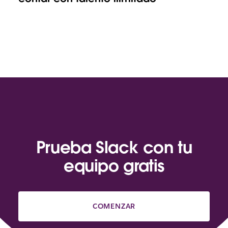
Prueba Slack con tu
equipo gratis
COMENZAR