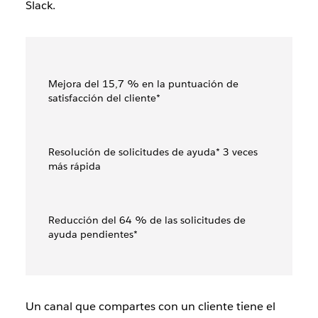
Slack.
Mejora del 15,7 % en la puntuación de
satisfacción del cliente*
Resolución de solicitudes de ayuda* 3 veces
más rápida
Reducción del 64 % de las solicitudes de
ayuda pendientes*
Un canal que compartes con un cliente tiene el