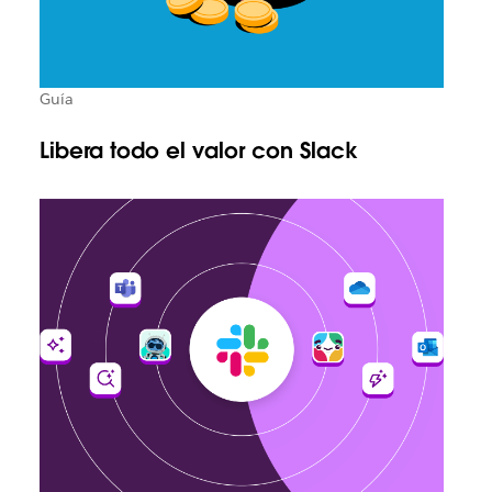
Guía
Libera todo el valor con Slack