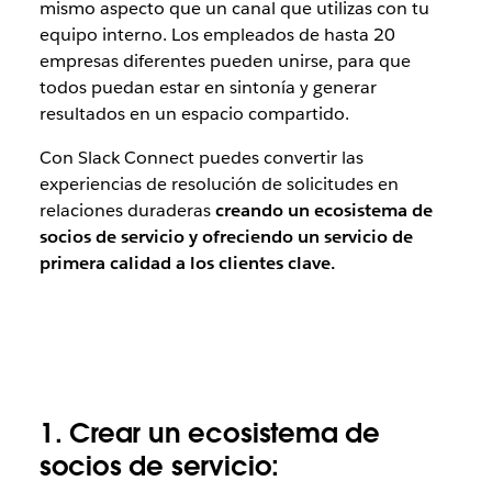
mismo aspecto que un canal que utilizas con tu
equipo interno. Los empleados de hasta 20
empresas diferentes pueden unirse, para que
todos puedan estar en sintonía y generar
resultados en un espacio compartido.
Con Slack Connect puedes convertir las
experiencias de resolución de solicitudes en
relaciones duraderas
creando un ecosistema de
socios de servicio y ofreciendo un servicio de
primera calidad a los clientes clave.
1. Crear un ecosistema de
socios de servicio: