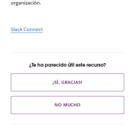
organización.
Slack Connect
¿Te ha parecido útil este recurso?
¡SÍ, GRACIAS!
NO MUCHO