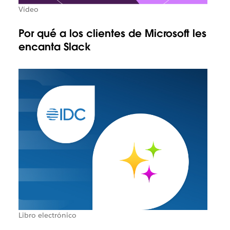
Vídeo
Por qué a los clientes de Microsoft les
encanta Slack
Libro electrónico