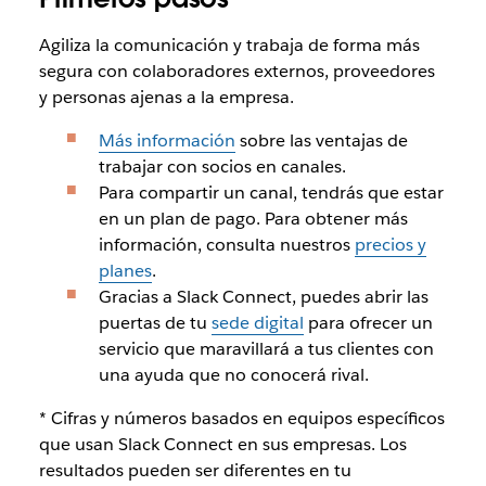
Agiliza la comunicación y trabaja de forma más
segura con colaboradores externos, proveedores
y personas ajenas a la empresa.
Más información
sobre las ventajas de
trabajar con socios en canales.
Para compartir un canal, tendrás que estar
en un plan de pago. Para obtener más
información, consulta nuestros
precios y
planes
.
Gracias a Slack Connect, puedes abrir las
puertas de tu
sede digital
para ofrecer un
servicio que maravillará a tus clientes con
una ayuda que no conocerá rival.
* Cifras y números basados en equipos específicos
que usan Slack Connect en sus empresas. Los
resultados pueden ser diferentes en tu