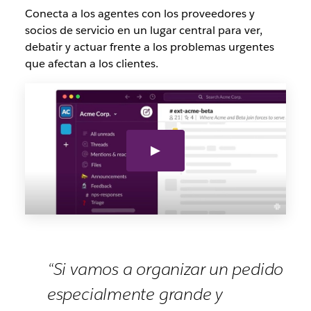
Conecta a los agentes con los proveedores y
socios de servicio en un lugar central para ver,
debatir y actuar frente a los problemas urgentes
que afectan a los clientes.
“Si vamos a organizar un pedido
especialmente grande y