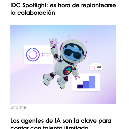
IDC Spotlight: es hora de replantearse
la colaboración
Informe
Los agentes de IA son la clave para
contar con talento ilimitado