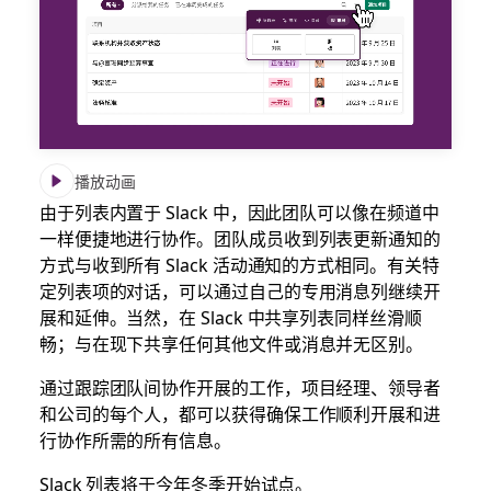
播放动画
由于列表内置于 Slack 中，因此团队可以像在频道中
一样便捷地进行协作。团队成员收到列表更新通知的
方式与收到所有 Slack 活动通知的方式相同。有关特
定列表项的对话，可以通过自己的专用消息列继续开
展和延伸。当然，在 Slack 中共享列表同样丝滑顺
畅；与在现下共享任何其他文件或消息并无区别。
通过跟踪团队间协作开展的工作，项目经理、领导者
和公司的每个人，都可以获得确保工作顺利开展和进
行协作所需的所有信息。
Slack 列表将于今年冬季开始试点。