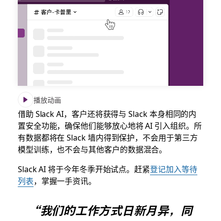
播放动画
借助 Slack AI，客户还将获得与 Slack 本身相同的内
置安全功能，确保他们能够放心地将 AI 引入组织。所
有数据都将在 Slack 墙内得到保护，不会用于第三方
模型训练，也不会与其他客户的数据混合。
Slack AI 将于今年冬季开始试点。赶紧
登记加入等待
列表
，掌握一手资讯。
“我们的工作方式日新月异，同