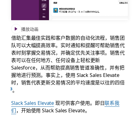
播放动画
借助汇集最佳实践和客户数据的自动化流程，销售团
队可以大幅提高效率。实时通知和提醒可帮助销售代
表时刻掌握交易情况，并确定优先关注事项。销售代
表可以在任何地方、任何设备上轻松更新
Salesforce，从而帮助提高销售管道准确性，并有把
握地进行预测。事实上，使用 Slack Sales Elevate
时，销售代表更新交易情况的平均速度是以往的四倍
。
Slack Sales Elevate
现可供客户使用。即日
联系我
们
，开始使用 Slack Sales Elevate。