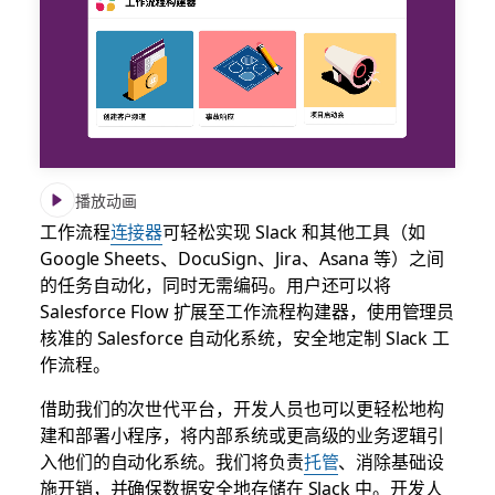
播放动画
工作流程
连接器
可轻松实现 Slack 和其他工具（如
Google Sheets、DocuSign、Jira、Asana 等）之间
的任务自动化，同时无需编码。用户还可以将
Salesforce Flow 扩展至工作流程构建器，使用管理员
核准的 Salesforce 自动化系统，安全地定制 Slack 工
作流程。
借助我们的次世代平台，开发人员也可以更轻松地构
建和部署小程序，将内部系统或更高级的业务逻辑引
入他们的自动化系统。我们将负责
托管
、消除基础设
施开销，并确保数据安全地存储在 Slack 中。开发人