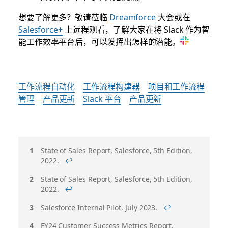
想要了解更多？敬请莅临
Dreamforce
大会或在
Salesforce+
上远程观看，了解大家在将 Slack 作为智
能工作效率平台后，可以发挥出怎样的潜能。
工作流程自动化
工作流程构建器
项目和工作流程
管理
产品更新
Slack 平台
产品更新
脚
State of Sales Report, Salesforce, 5th Edition,
2022.
↩
注
State of Sales Report, Salesforce, 5th Edition,
2022.
↩
Salesforce Internal Pilot, July 2023.
↩
FY24 Customer Success Metrics Report,