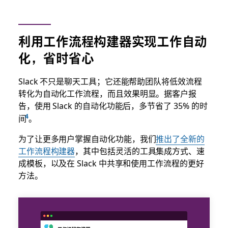
利用工作流程构建器实现工作自动
化，省时省心
Slack 不只是聊天工具；它还能帮助团队将低效流程
转化为自动化工作流程，而且效果明显。据客户报
告，使用 Slack 的自动化功能后，多节省了 35% 的时
间
。
为了让更多用户掌握自动化功能，我们
推出了全新的
工作流程构建器
，其中包括灵活的工具集成方式、速
成模板，以及在 Slack 中共享和使用工作流程的更好
方法。