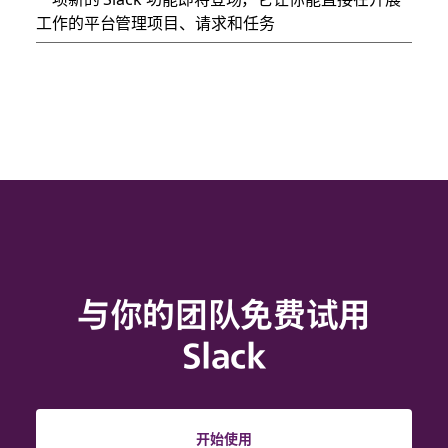
工作的平台管理项目、请求和任务
与你的团队免费试用
Slack
开始使用