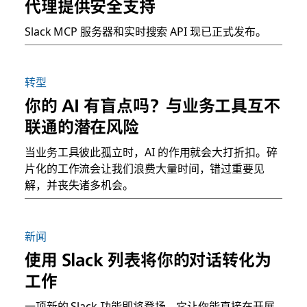
代理提供安全支持
Slack MCP 服务器和实时搜索 API 现已正式发布。
转型
你的 AI 有盲点吗？与业务工具互不
联通的潜在风险
当业务工具彼此孤立时，AI 的作用就会大打折扣。碎
片化的工作流会让我们浪费大量时间，错过重要见
解，并丧失诸多机会。
新闻
使用 Slack 列表将你的对话转化为
工作
一项新的 Slack 功能即将登场，它让你能直接在开展