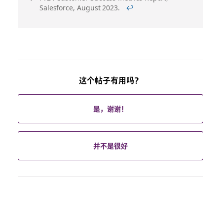
Salesforce, August 2023.
↩
这个帖子有用吗？
是，谢谢！
并不是很好