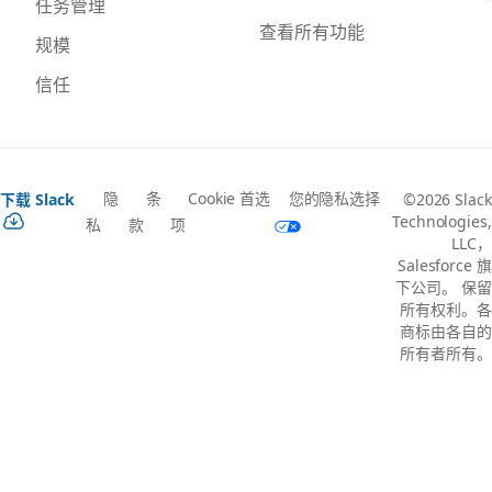
任务管理
查看所有功能
规模
信任
隐
条
Cookie 首选
您的隐私选择
下载 Slack
©2026 Slack
Technologies,
私
款
项
LLC，
Salesforce 旗
下公司。 保留
所有权利。各
商标由各自的
所有者所有。