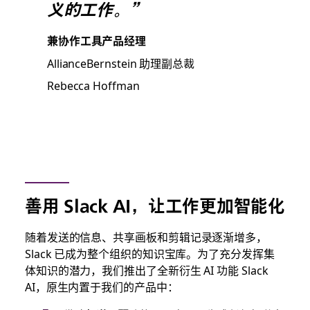
义的工作。”
兼协作工具产品经理
AllianceBernstein 助理副总裁
Rebecca Hoffman
善用 Slack AI，让工作更加智能化
随着发送的信息、共享画板和剪辑记录逐渐增多，
Slack 已成为整个组织的知识宝库。为了充分发挥集
体知识的潜力，我们推出了全新衍生 AI 功能 Slack
AI，原生内置于我们的产品中：