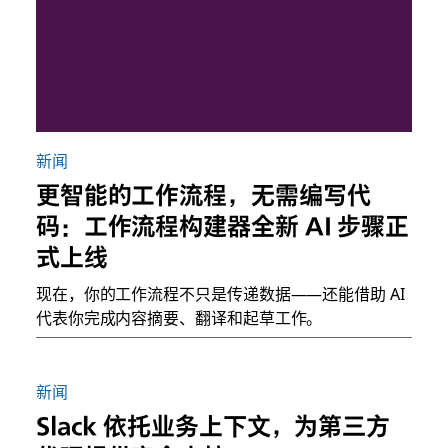
新闻
更智能的工作流程，无需编写代
码：工作流程构建器全新 AI 步骤正
式上线
现在，你的工作流程不只是传递数据——还能借助 AI
代表你完成内容摘要、翻译和起草工作。
新闻
Slack 依托业务上下文，为第三方