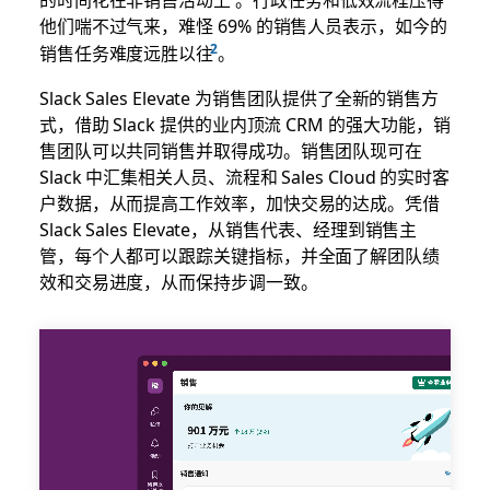
他们喘不过气来，难怪 69% 的销售人员表示，如今的
销售任务难度远胜以往
。
Slack Sales Elevate 为销售团队提供了全新的销售方
式，借助 Slack 提供的业内顶流 CRM 的强大功能，销
售团队可以共同销售并取得成功。销售团队现可在
Slack 中汇集相关人员、流程和 Sales Cloud 的实时客
户数据，从而提高工作效率，加快交易的达成。凭借
Slack Sales Elevate，从销售代表、经理到销售主
管，每个人都可以跟踪关键指标，并全面了解团队绩
效和交易进度，从而保持步调一致。