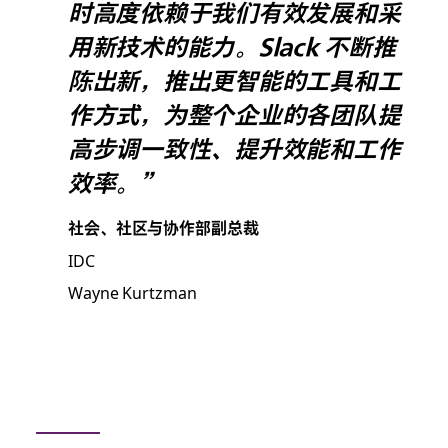
时高度依赖于我们有效发展和采
用新技术的能力。Slack 不断推
陈出新，推出更智能的工具和工
作方式，为整个企业的各团队提
高步调一致性、提升效能和工作
效率。”
社会、社区与协作部副总裁
IDC
Wayne Kurtzman