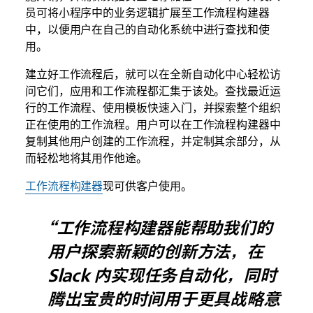
员可将小程序中的业务逻辑扩展至工作流程构建器
中，以便用户在自己的自动化系统中进行查找和使
用。
建立好工作流程后，就可以在全新自动化中心轻松访
问它们，应用和工作流程都汇集于该处。查找最近运
行的工作流程、使用模板快速入门，并探索整个组织
正在使用的工作流程。用户可以在工作流程构建器中
复制其他用户创建的工作流程，并定制其余部分，从
而轻松地将其用作他途。
工作流程构建器
现可供客户使用。
“工作流程构建器能帮助我们的
用户探索新颖的创新方法，在
Slack 内实现任务自动化，同时
腾出宝贵的时间用于更具战略意