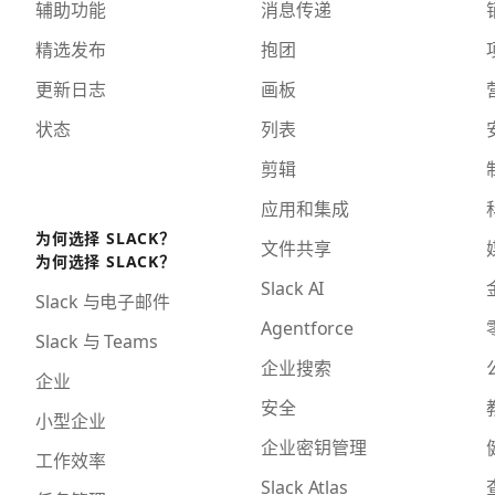
辅助功能
消息传递
精选发布
抱团
更新日志
画板
状态
列表
剪辑
应用和集成
为何选择 SLACK？
文件共享
为何选择 SLACK？
Slack AI
Slack 与电子邮件
Agentforce
Slack 与 Teams
企业搜索
企业
安全
小型企业
企业密钥管理
工作效率
Slack Atlas