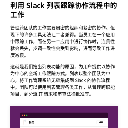
利用 Slack 列表跟踪协作流程中的
工作
管理跨团队的工作需要周密的组织和紧密的协作。但
现下的许多工具无法让二者兼得。当员工在一个应用
中跟踪工作，而在另一个应用中进行协作时，连贯性
就会丢失，步调一致性会受到影响，进而导致工作进
度减慢。
这就是我们推出列表功能的原因，为用户提供以协作
为中心的全新工作跟踪方式。列表以整个团队为中
心，将工作管理系统无缝集成到 Slack 的协作流程
中。团队可以使用列表管理各类工作，从管理跨职能
项目，到分流 IT 请求和审查法律批准等。