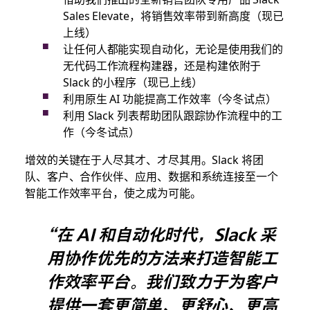
Sales Elevate，将销售效率带到新高度（现已
上线）
让任何人都能实现自动化，无论是使用我们的
无代码工作流程构建器，还是构建依附于
Slack 的小程序（现已上线）
利用原生 AI 功能提高工作效率（今冬试点）
利用 Slack 列表帮助团队跟踪协作流程中的工
作（今冬试点）
增效的关键在于人尽其才、才尽其用。Slack 将团
队、客户、合作伙伴、应用、数据和系统连接至一个
智能工作效率平台，使之成为可能。
“在 AI 和自动化时代，Slack 采
用协作优先的方法来打造智能工
作效率平台。我们致力于为客户
提供一套更简单、更舒心、更高