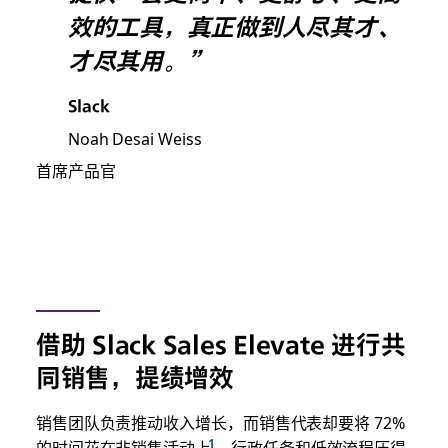
效的工具，真正做到人尽其才、
才尽其用。”
Slack
Noah Desai Weiss
首席产品官
借助 Slack Sales Elevate 进行共
同销售，提绩增效
销售团队负责推动收入增长，而销售代表却要将 72%
的时间花在非销售活动上
。行政任务和低效流程压得