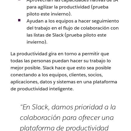
para agilizar la productividad (prueba
piloto este invierno).
Ayudan a los equipos a hacer seguimiento
del trabajo en el flujo de colaboración con
las listas de Slack (prueba piloto este
invierno).
La productividad gira en torno a permitir que
todas las personas puedan hacer su trabajo lo
mejor posible. Slack hace que esto sea posible
conectando a los equipos, clientes, socios,
aplicaciones, datos y sistemas en una plataforma
de productividad inteligente.
“En Slack, damos prioridad a la
colaboración para ofrecer una
plataforma de productividad