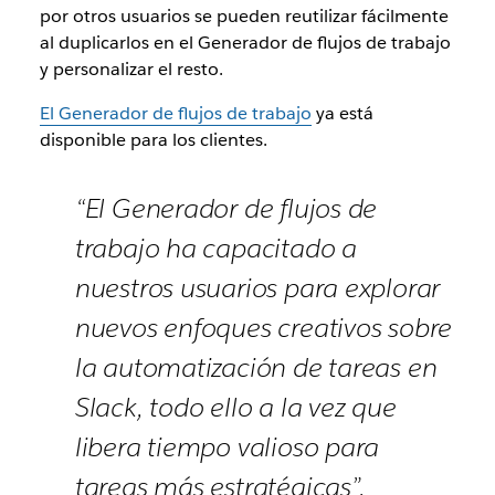
por otros usuarios se pueden reutilizar fácilmente
al duplicarlos en el Generador de flujos de trabajo
y personalizar el resto.
El Generador de flujos de trabajo
ya está
disponible para los clientes.
“El Generador de flujos de
trabajo ha capacitado a
nuestros usuarios para explorar
nuevos enfoques creativos sobre
la automatización de tareas en
Slack, todo ello a la vez que
libera tiempo valioso para
tareas más estratégicas”.