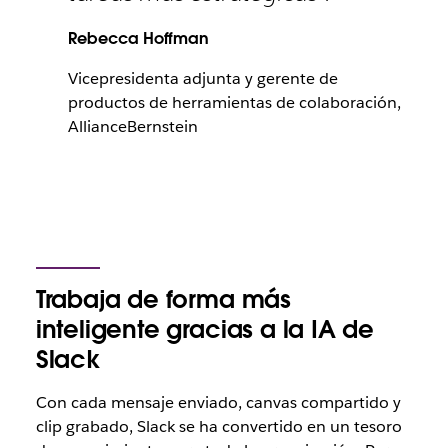
Rebecca Hoffman
Vicepresidenta adjunta y gerente de
productos de herramientas de colaboración,
AllianceBernstein
Trabaja de forma más
inteligente gracias a la IA de
Slack
Con cada mensaje enviado, canvas compartido y
clip grabado, Slack se ha convertido en un tesoro