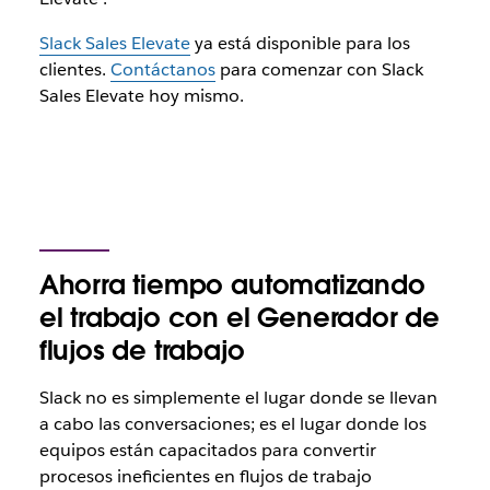
Slack Sales Elevate
ya está disponible para los
clientes.
Contáctanos
para comenzar con Slack
Sales Elevate hoy mismo.
Ahorra tiempo automatizando
el trabajo con el Generador de
flujos de trabajo
Slack no es simplemente el lugar donde se llevan
a cabo las conversaciones; es el lugar donde los
equipos están capacitados para convertir
procesos ineficientes en flujos de trabajo