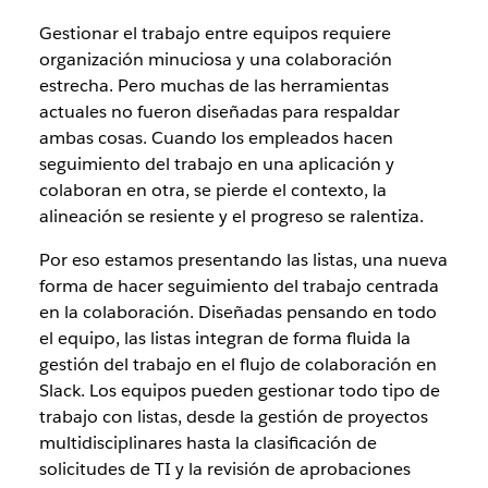
Gestionar el trabajo entre equipos requiere
organización minuciosa y una colaboración
estrecha. Pero muchas de las herramientas
actuales no fueron diseñadas para respaldar
ambas cosas. Cuando los empleados hacen
seguimiento del trabajo en una aplicación y
colaboran en otra, se pierde el contexto, la
alineación se resiente y el progreso se ralentiza.
Por eso estamos presentando las listas, una nueva
forma de hacer seguimiento del trabajo centrada
en la colaboración. Diseñadas pensando en todo
el equipo, las listas integran de forma fluida la
gestión del trabajo en el flujo de colaboración en
Slack. Los equipos pueden gestionar todo tipo de
trabajo con listas, desde la gestión de proyectos
multidisciplinares hasta la clasificación de
solicitudes de TI y la revisión de aprobaciones