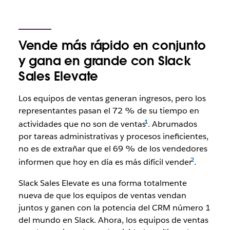
Vende más rápido en conjunto
y gana en grande con Slack
Sales Elevate
Los equipos de ventas generan ingresos, pero los
representantes pasan el 72 % de su tiempo en
actividades que no son de ventas
. Abrumados
por tareas administrativas y procesos ineficientes,
no es de extrañar que el 69 % de los vendedores
informen que hoy en día es más difícil vender
.
Slack Sales Elevate es una forma totalmente
nueva de que los equipos de ventas vendan
juntos y ganen con la potencia del CRM número 1
del mundo en Slack. Ahora, los equipos de ventas