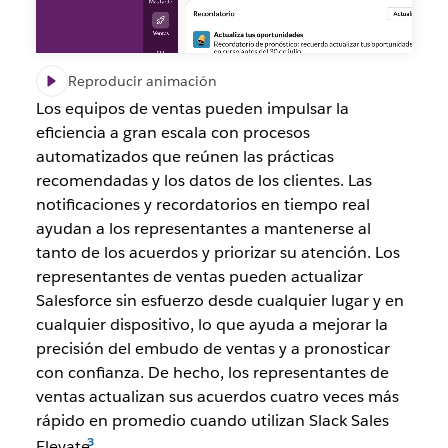
Reproducir animación
Los equipos de ventas pueden impulsar la
eficiencia a gran escala con procesos
automatizados que reúnen las prácticas
recomendadas y los datos de los clientes. Las
notificaciones y recordatorios en tiempo real
ayudan a los representantes a mantenerse al
tanto de los acuerdos y priorizar su atención. Los
representantes de ventas pueden actualizar
Salesforce sin esfuerzo desde cualquier lugar y en
cualquier dispositivo, lo que ayuda a mejorar la
precisión del embudo de ventas y a pronosticar
con confianza. De hecho, los representantes de
ventas actualizan sus acuerdos cuatro veces más
rápido en promedio cuando utilizan Slack Sales
Elevate
.