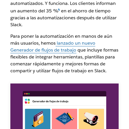
automatizados. Y funciona. Los clientes informan
un aumento del 35 %
en el ahorro de tiempo
gracias a las automatizaciones después de utilizar
Slack.
Para poner la automatización en manos de aún
más usuarios, hemos
lanzado un nuevo
Generador de flujos de trabajo
que incluye formas
flexibles de integrar herramientas, plantillas para
comenzar rápidamente y mejores formas de
compartir y utilizar flujos de trabajo en Slack.