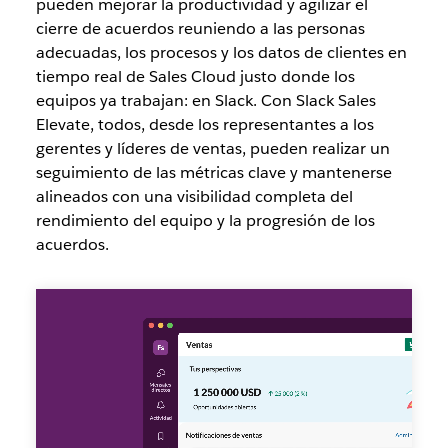
pueden mejorar la productividad y agilizar el
cierre de acuerdos reuniendo a las personas
adecuadas, los procesos y los datos de clientes en
tiempo real de Sales Cloud justo donde los
equipos ya trabajan: en Slack. Con Slack Sales
Elevate, todos, desde los representantes a los
gerentes y líderes de ventas, pueden realizar un
seguimiento de las métricas clave y mantenerse
alineados con una visibilidad completa del
rendimiento del equipo y la progresión de los
acuerdos.