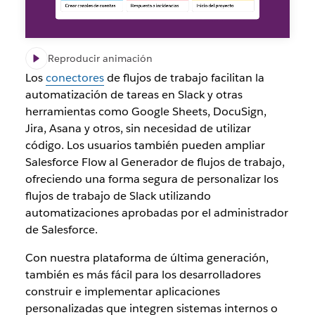
Reproducir animación
Los
conectores
de flujos de trabajo facilitan la
automatización de tareas en Slack y otras
herramientas como Google Sheets, DocuSign,
Jira, Asana y otros, sin necesidad de utilizar
código. Los usuarios también pueden ampliar
Salesforce Flow al Generador de flujos de trabajo,
ofreciendo una forma segura de personalizar los
flujos de trabajo de Slack utilizando
automatizaciones aprobadas por el administrador
de Salesforce.
Con nuestra plataforma de última generación,
también es más fácil para los desarrolladores
construir e implementar aplicaciones
personalizadas que integren sistemas internos o