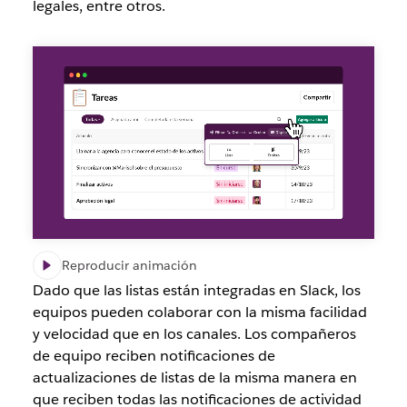
legales, entre otros.
Reproducir animación
Dado que las listas están integradas en Slack, los
equipos pueden colaborar con la misma facilidad
y velocidad que en los canales. Los compañeros
de equipo reciben notificaciones de
actualizaciones de listas de la misma manera en
que reciben todas las notificaciones de actividad