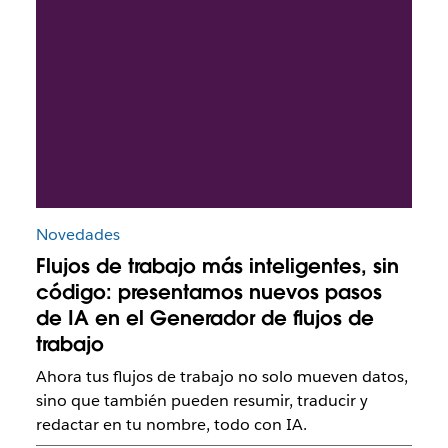
Novedades
Flujos de trabajo más inteligentes, sin
código: presentamos nuevos pasos
de IA en el Generador de flujos de
trabajo
Ahora tus flujos de trabajo no solo mueven datos,
sino que también pueden resumir, traducir y
redactar en tu nombre, todo con IA.