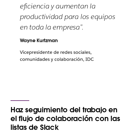
eficiencia y aumentan la
productividad para los equipos
en toda la empresa”.
Wayne Kurtzman
Vicepresidente de redes sociales,
comunidades y colaboración, IDC
Haz seguimiento del trabajo en
el flujo de colaboración con las
listas de Slack