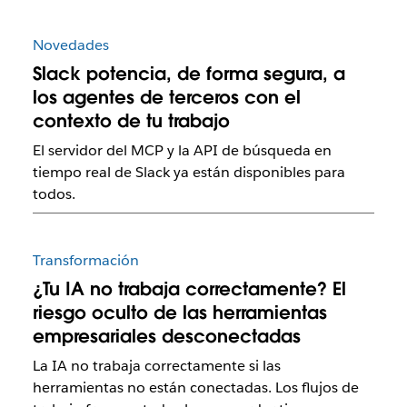
Novedades
Slack potencia, de forma segura, a
los agentes de terceros con el
contexto de tu trabajo
El servidor del MCP y la API de búsqueda en
tiempo real de Slack ya están disponibles para
todos.
Transformación
¿Tu IA no trabaja correctamente? El
riesgo oculto de las herramientas
empresariales desconectadas
La IA no trabaja correctamente si las
herramientas no están conectadas. Los flujos de