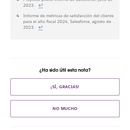
2023.
↩
Informe de métricas de satisfacción del cliente
para el año fiscal 2024, Salesforce, agosto de
2023.
↩
¿Ha sido útil esta nota?
¡SÍ, GRACIAS!
NO MUCHO