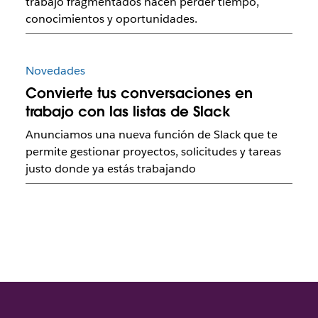
trabajo fragmentados hacen perder tiempo,
conocimientos y oportunidades.
Novedades
Convierte tus conversaciones en
trabajo con las listas de Slack
Anunciamos una nueva función de Slack que te
permite gestionar proyectos, solicitudes y tareas
justo donde ya estás trabajando