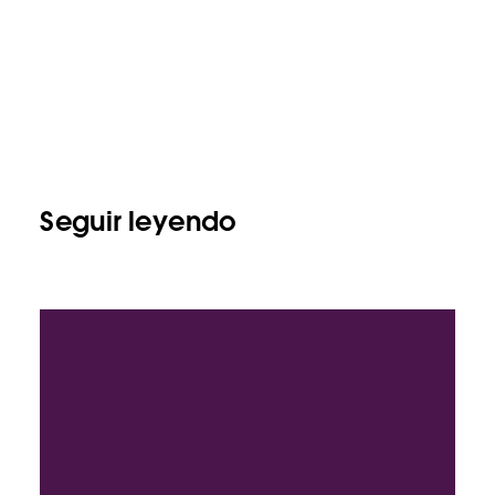
Seguir leyendo