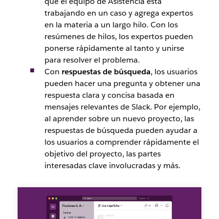
que el equipo de Asistencia está
trabajando en un caso y agrega expertos
en la materia a un largo hilo. Con los
resúmenes de hilos, los expertos pueden
ponerse rápidamente al tanto y unirse
para resolver el problema.
Con
respuestas de búsqueda
, los usuarios
pueden hacer una pregunta y obtener una
respuesta clara y concisa basada en
mensajes relevantes de Slack. Por ejemplo,
al aprender sobre un nuevo proyecto, las
respuestas de búsqueda pueden ayudar a
los usuarios a comprender rápidamente el
objetivo del proyecto, las partes
interesadas clave involucradas y más.