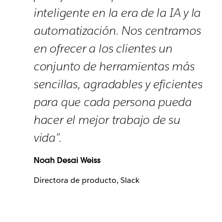
inteligente en la era de la IA y la
automatización. Nos centramos
en ofrecer a los clientes un
conjunto de herramientas más
sencillas, agradables y eficientes
para que cada persona pueda
hacer el mejor trabajo de su
vida”.
Noah Desai Weiss
Directora de producto, Slack