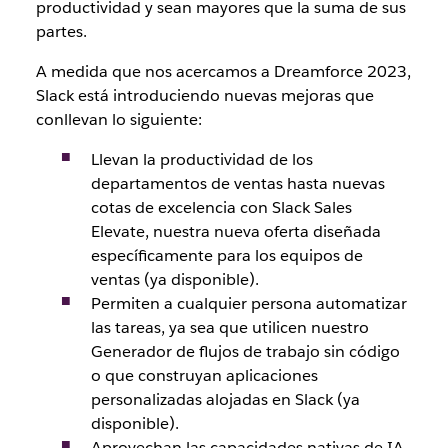
productividad y sean mayores que la suma de sus
partes.
A medida que nos acercamos a Dreamforce 2023,
Slack está introduciendo nuevas mejoras que
conllevan lo siguiente:
Llevan la productividad de los
departamentos de ventas hasta nuevas
cotas de excelencia con Slack Sales
Elevate, nuestra nueva oferta diseñada
específicamente para los equipos de
ventas (ya disponible).
Permiten a cualquier persona automatizar
las tareas, ya sea que utilicen nuestro
Generador de flujos de trabajo sin código
o que construyan aplicaciones
personalizadas alojadas en Slack (ya
disponible).
Aprovechan las capacidades nativas de IA