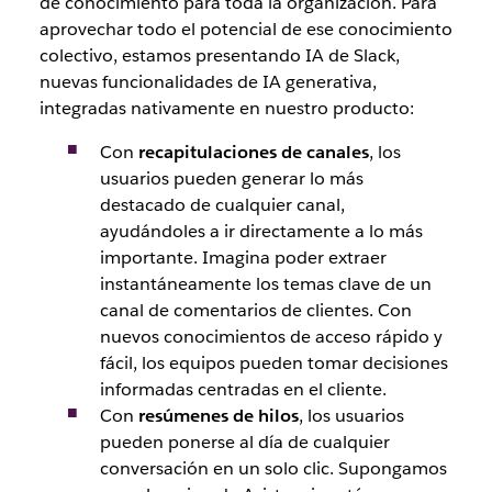
de conocimiento para toda la organización. Para
aprovechar todo el potencial de ese conocimiento
colectivo, estamos presentando IA de Slack,
nuevas funcionalidades de IA generativa,
integradas nativamente en nuestro producto:
Con
recapitulaciones de canales
, los
usuarios pueden generar lo más
destacado de cualquier canal,
ayudándoles a ir directamente a lo más
importante. Imagina poder extraer
instantáneamente los temas clave de un
canal de comentarios de clientes. Con
nuevos conocimientos de acceso rápido y
fácil, los equipos pueden tomar decisiones
informadas centradas en el cliente.
Con
resúmenes de hilos
, los usuarios
pueden ponerse al día de cualquier
conversación en un solo clic. Supongamos