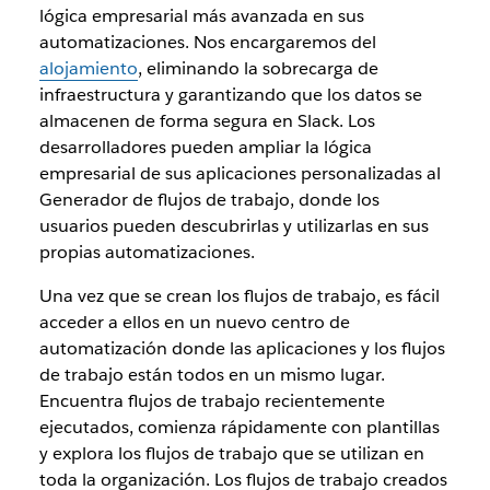
lógica empresarial más avanzada en sus
automatizaciones. Nos encargaremos del
alojamiento
, eliminando la sobrecarga de
infraestructura y garantizando que los datos se
almacenen de forma segura en Slack. Los
desarrolladores pueden ampliar la lógica
empresarial de sus aplicaciones personalizadas al
Generador de flujos de trabajo, donde los
usuarios pueden descubrirlas y utilizarlas en sus
propias automatizaciones.
Una vez que se crean los flujos de trabajo, es fácil
acceder a ellos en un nuevo centro de
automatización donde las aplicaciones y los flujos
de trabajo están todos en un mismo lugar.
Encuentra flujos de trabajo recientemente
ejecutados, comienza rápidamente con plantillas
y explora los flujos de trabajo que se utilizan en
toda la organización. Los flujos de trabajo creados