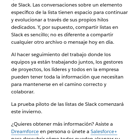
de Slack. Las conversaciones sobre un elemento
específico de la lista tienen espacio para continuar
y evolucionar a través de sus propios hilos
dedicados. Y, por supuesto, compartir listas en
Slack es sencillo; no es diferente a compartir
cualquier otro archivo o mensaje hoy en día.
Al hacer seguimiento del trabajo donde los
equipos ya están trabajando juntos, los gestores
de proyectos, los líderes y todos en la empresa
pueden tener toda la información que necesitan
para mantenerse en el camino correcto y
colaborar.
La prueba piloto de las listas de Slack comenzará
este invierno.
¿Quieres obtener más información? Asiste a
Dreamforce
en persona o únete a
Salesforce+
para descubrir cómo todos pueden alcanzar su