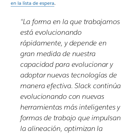
en la lista de espera
.
“La forma en la que trabajamos
está evolucionando
rápidamente, y depende en
gran medida de nuestra
capacidad para evolucionar y
adoptar nuevas tecnologías de
manera efectiva. Slack continúa
evolucionando con nuevas
herramientas más inteligentes y
formas de trabajo que impulsan
la alineación, optimizan la