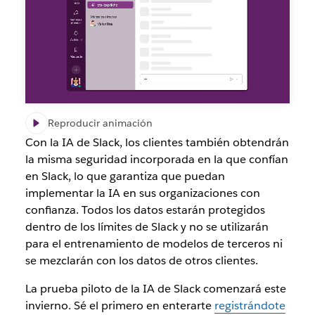
Reproducir animación
Con la IA de Slack, los clientes también obtendrán
la misma seguridad incorporada en la que confían
en Slack, lo que garantiza que puedan
implementar la IA en sus organizaciones con
confianza. Todos los datos estarán protegidos
dentro de los límites de Slack y no se utilizarán
para el entrenamiento de modelos de terceros ni
se mezclarán con los datos de otros clientes.
La prueba piloto de la IA de Slack comenzará este
invierno. Sé el primero en enterarte
registrándote