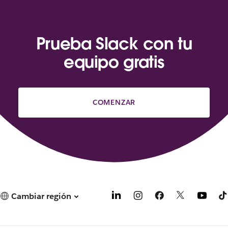
Prueba Slack con tu
equipo gratis
COMENZAR
Cambiar región