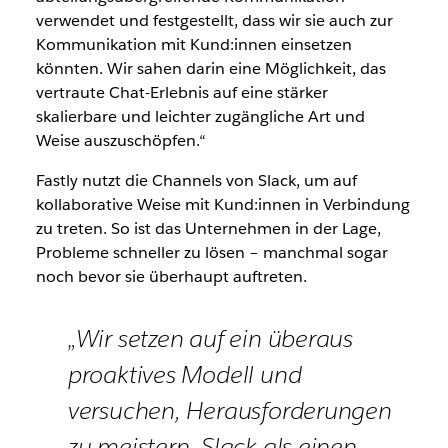
verwendet und festgestellt, dass wir sie auch zur
Kommunikation mit Kund:innen einsetzen
könnten. Wir sahen darin eine Möglichkeit, das
vertraute Chat-Erlebnis auf eine stärker
skalierbare und leichter zugängliche Art und
Weise auszuschöpfen.“
Fastly nutzt die Channels von Slack, um auf
kollaborative Weise mit Kund:innen in Verbindung
zu treten. So ist das Unternehmen in der Lage,
Probleme schneller zu lösen – manchmal sogar
noch bevor sie überhaupt auftreten.
„Wir setzen auf ein überaus
proaktives Modell und
versuchen, Herausforderungen
zu meistern. Slack als einen