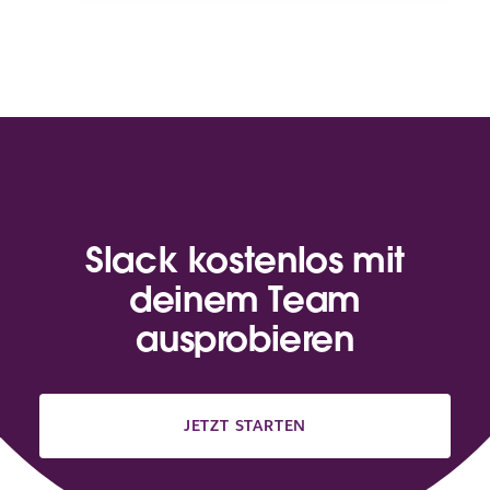
Slack kostenlos mit
deinem Team
ausprobieren
JETZT STARTEN