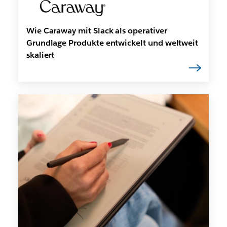
Wie Caraway mit Slack als operativer
Grundlage Produkte entwickelt und weltweit
skaliert