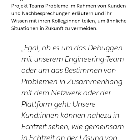
Projekt-Teams Probleme im Rahmen von Kunden-
und Nachbesprechungen erläutern und ihr
Wissen mit ihren Kolleg:innen teilen, um ähnliche
Situationen in Zukunft zu vermeiden.
„Egal, ob es um das Debuggen
mit unserem Engineering-Team
oder um das Bestimmen von
Problemen in Zusammenhang
mit dem Netzwerk oder der
Plattform geht: Unsere
Kund:innen können nahezu in
Echtzeit sehen, wie gemeinsam
in Echtzeit an der Lösung von