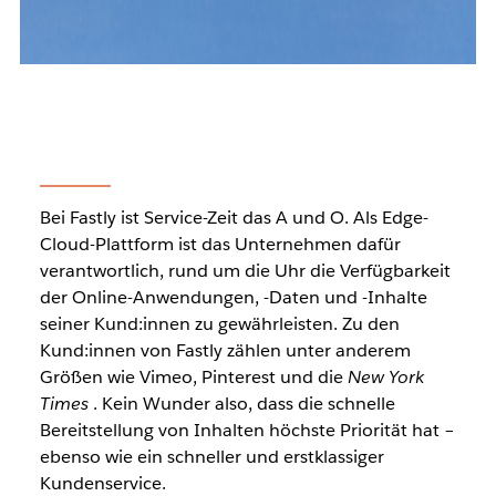
Bei Fastly ist Service-Zeit das A und O. Als Edge-
Cloud-Plattform ist das Unternehmen dafür
verantwortlich, rund um die Uhr die Verfügbarkeit
der Online-Anwendungen, -Daten und -Inhalte
seiner Kund:innen zu gewährleisten. Zu den
Kund:innen von Fastly zählen unter anderem
Größen wie Vimeo, Pinterest und die
New York
Times
. Kein Wunder also, dass die schnelle
Bereitstellung von Inhalten höchste Priorität hat –
ebenso wie ein schneller und erstklassiger
Kundenservice.