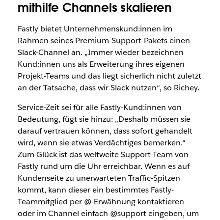
mithilfe Channels skalieren
Fastly bietet Unternehmenskund:innen im
Rahmen seines Premium-Support-Pakets einen
Slack-Channel an. „Immer wieder bezeichnen
Kund:innen uns als Erweiterung ihres eigenen
Projekt-Teams und das liegt sicherlich nicht zuletzt
an der Tatsache, dass wir Slack nutzen“, so Richey.
Service-Zeit sei für alle Fastly-Kund:innen von
Bedeutung, fügt sie hinzu: „Deshalb müssen sie
darauf vertrauen können, dass sofort gehandelt
wird, wenn sie etwas Verdächtiges bemerken.“
Zum Glück ist das weltweite Support-Team von
Fastly rund um die Uhr erreichbar. Wenn es auf
Kundenseite zu unerwarteten Traffic-Spitzen
kommt, kann dieser ein bestimmtes Fastly-
Teammitglied per @-Erwähnung kontaktieren
oder im Channel einfach @support eingeben, um