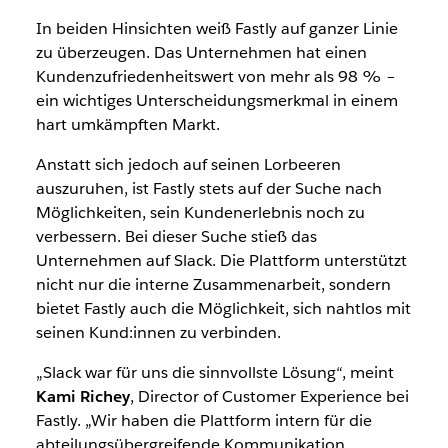
In beiden Hinsichten weiß Fastly auf ganzer Linie
zu überzeugen. Das Unternehmen hat einen
Kundenzufriedenheitswert von mehr als 98 % –
ein wichtiges Unterscheidungsmerkmal in einem
hart umkämpften Markt.
Anstatt sich jedoch auf seinen Lorbeeren
auszuruhen, ist Fastly stets auf der Suche nach
Möglichkeiten, sein Kundenerlebnis noch zu
verbessern. Bei dieser Suche stieß das
Unternehmen auf Slack. Die Plattform unterstützt
nicht nur die interne Zusammenarbeit, sondern
bietet Fastly auch die Möglichkeit, sich nahtlos mit
seinen Kund:innen zu verbinden.
„Slack war für uns die sinnvollste Lösung“, meint
Kami Richey
, Director of Customer Experience bei
Fastly. „Wir haben die Plattform intern für die
abteilungsübergreifende Kommunikation