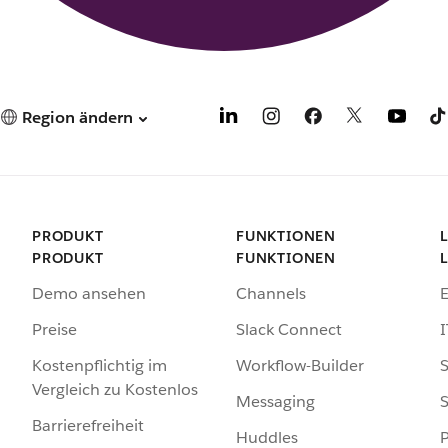
Region ändern
PRODUKT
FUNKTIONEN
PRODUKT
FUNKTIONEN
Demo ansehen
Channels
Preise
Slack Connect
I
Kostenpflichtig im
Workflow-Builder
S
Vergleich zu Kostenlos
Messaging
S
Barrierefreiheit
Huddles