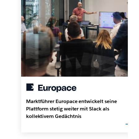
Marktführer Europace entwickelt seine
Plattform stetig weiter mit Slack als
kollektivem Gedächtnis