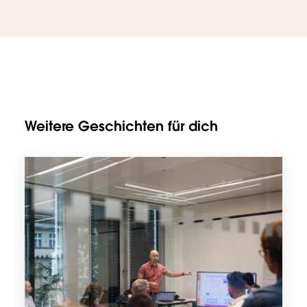
Weitere Geschichten für dich