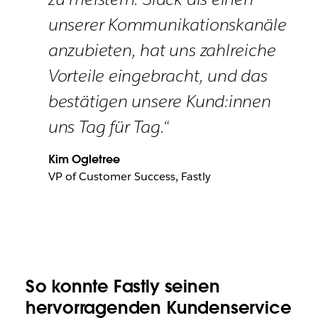
unserer Kommunikationskanäle
anzubieten, hat uns zahlreiche
Vorteile eingebracht, und das
bestätigen unsere Kund:innen
uns Tag für Tag.“
Kim Ogletree
VP of Customer Success, Fastly
So konnte Fastly seinen
hervorragenden Kundenservice