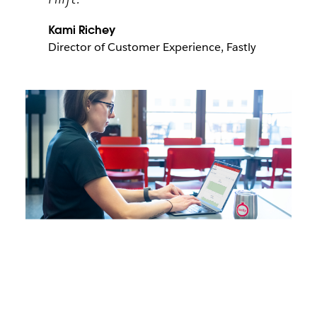
Kami Richey
Director of Customer Experience, Fastly