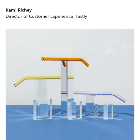
Kami Richey
Director of Customer Experience, Fastly