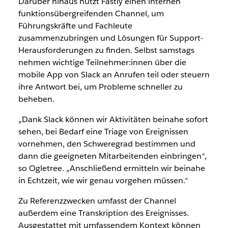
Darüber hinaus nutzt Fastly einen internen
funktionsübergreifenden Channel, um
Führungskräfte und Fachleute
zusammenzubringen und Lösungen für Support-
Herausforderungen zu finden. Selbst samstags
nehmen wichtige Teilnehmer:innen über die
mobile App von Slack an Anrufen teil oder steuern
ihre Antwort bei, um Probleme schneller zu
beheben.
„Dank Slack können wir Aktivitäten beinahe sofort
sehen, bei Bedarf eine Triage von Ereignissen
vornehmen, den Schweregrad bestimmen und
dann die geeigneten Mitarbeitenden einbringen“,
so Ogletree. „Anschließend ermitteln wir beinahe
in Echtzeit, wie wir genau vorgehen müssen.“
Zu Referenzzwecken umfasst der Channel
außerdem eine Transkription des Ereignisses.
Ausgestattet mit umfassendem Kontext können