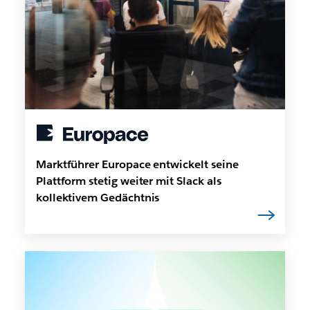
Marktführer Europace entwickelt seine
Plattform stetig weiter mit Slack als
kollektivem Gedächtnis