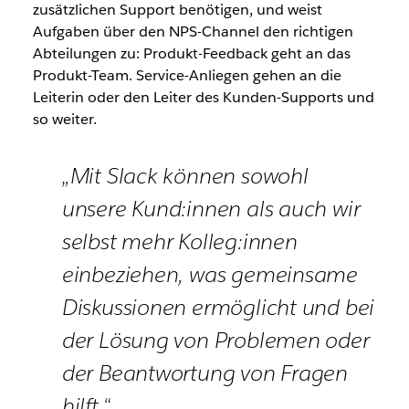
zusätzlichen Support benötigen, und weist
Aufgaben über den NPS-Channel den richtigen
Abteilungen zu: Produkt-Feedback geht an das
Produkt-Team. Service-Anliegen gehen an die
Leiterin oder den Leiter des Kunden-Supports und
so weiter.
„Mit Slack können sowohl
unsere Kund:innen als auch wir
selbst mehr Kolleg:innen
einbeziehen, was gemeinsame
Diskussionen ermöglicht und bei
der Lösung von Problemen oder
der Beantwortung von Fragen
hilft.“