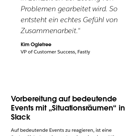
Problemen gearbeitet wird. So
entsteht ein echtes Gefühl von
Zusammenarbeit.“
Kim Ogletree
VP of Customer Success, Fastly
Vorbereitung auf bedeutende
Events mit „Situationsräumen“ in
Slack
Auf bedeutende Events zu reagieren, ist eine