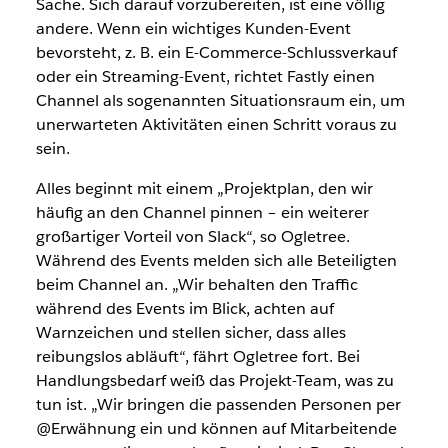
Sache. Sich darauf vorzubereiten, ist eine völlig
andere. Wenn ein wichtiges Kunden-Event
bevorsteht, z. B. ein E-Commerce-Schlussverkauf
oder ein Streaming-Event, richtet Fastly einen
Channel als sogenannten Situationsraum ein, um
unerwarteten Aktivitäten einen Schritt voraus zu
sein.
Alles beginnt mit einem „Projektplan, den wir
häufig an den Channel pinnen – ein weiterer
großartiger Vorteil von Slack“, so Ogletree.
Während des Events melden sich alle Beteiligten
beim Channel an. „Wir behalten den Traffic
während des Events im Blick, achten auf
Warnzeichen und stellen sicher, dass alles
reibungslos abläuft“, fährt Ogletree fort. Bei
Handlungsbedarf weiß das Projekt-Team, was zu
tun ist. „Wir bringen die passenden Personen per
@Erwähnung ein und können auf Mitarbeitende