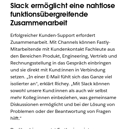
Slack ermöglicht eine nahtlose
funktionsübergreifende
Zusammenarbeit
Erfolgreicher Kunden-Support erfordert
Zusammenarbeit. Mit Channels können Fastly-
Mitarbeitende mit Kundenkontakt Fachleute aus
den Bereichen Produkt, Engineering, Vertrieb und
Rechnungsstellung in das Gespräch einbringen
und sie direkt mit Kund:innen in Verbindung
setzen. „In einer E-Mail fühlt sich das Ganze viel
isolierter an“, erklärt Richey. „Mit Slack können
sowohl unsere Kund:innen als auch wir selbst
mehr Kolleg:innen einbeziehen, was gemeinsame
Diskussionen ermöglicht und bei der Lösung von
Problemen oder der Beantwortung von Fragen
hilft.“