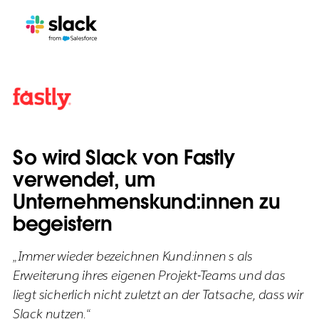
So wird Slack von Fastly
verwendet, um
Unternehmenskund:innen zu
begeistern
„Immer wieder bezeichnen Kund:innen s als
Erweiterung ihres eigenen Projekt-Teams und das
liegt sicherlich nicht zuletzt an der Tatsache, dass wir
Slack nutzen.“