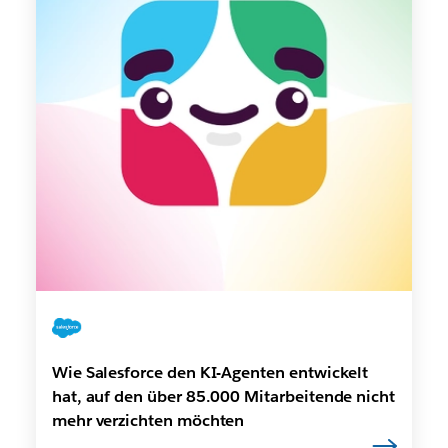
Wie Salesforce den KI-Agenten entwickelt
hat, auf den über 85.000 Mitarbeitende nicht
mehr verzichten möchten