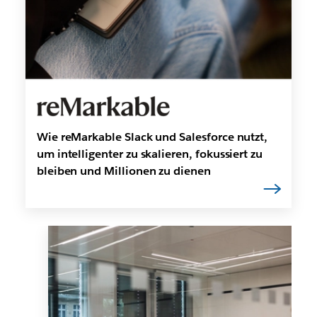
Wie reMarkable Slack und Salesforce nutzt,
um intelligenter zu skalieren, fokussiert zu
bleiben und Millionen zu dienen