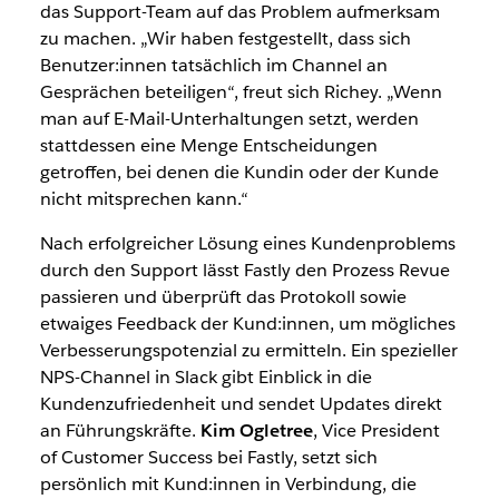
das Support-Team auf das Problem aufmerksam
zu machen. „Wir haben festgestellt, dass sich
Benutzer:innen tatsächlich im Channel an
Gesprächen beteiligen“, freut sich Richey. „Wenn
man auf E-Mail-Unterhaltungen setzt, werden
stattdessen eine Menge Entscheidungen
getroffen, bei denen die Kundin oder der Kunde
nicht mitsprechen kann.“
Nach erfolgreicher Lösung eines Kundenproblems
durch den Support lässt Fastly den Prozess Revue
passieren und überprüft das Protokoll sowie
etwaiges Feedback der Kund:innen, um mögliches
Verbesserungspotenzial zu ermitteln. Ein spezieller
NPS-Channel in Slack gibt Einblick in die
Kundenzufriedenheit und sendet Updates direkt
an Führungskräfte.
Kim Ogletree
, Vice President
of Customer Success bei Fastly, setzt sich
persönlich mit Kund:innen in Verbindung, die