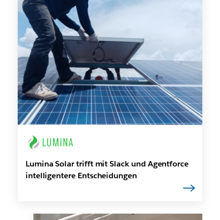
Lumina Solar trifft mit Slack und Agentforce
intelligentere Entscheidungen