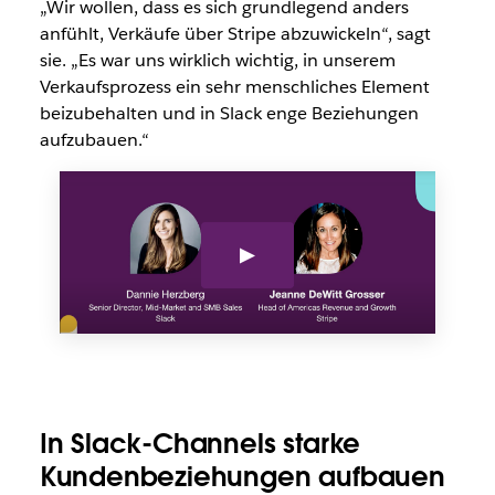
„Wir wollen, dass es sich grundlegend anders
anfühlt, Verkäufe über Stripe abzuwickeln“, sagt
sie. „Es war uns wirklich wichtig, in unserem
Verkaufsprozess ein sehr menschliches Element
beizubehalten und in Slack enge Beziehungen
aufzubauen.“
In Slack-Channels starke
Kundenbeziehungen aufbauen