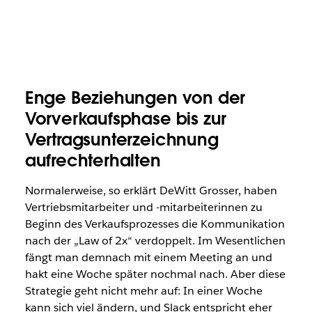
Enge Beziehungen von der
Vorverkaufsphase bis zur
Vertragsunterzeichnung
aufrechterhalten
Normalerweise, so erklärt DeWitt Grosser, haben
Vertriebsmitarbeiter und -mitarbeiterinnen zu
Beginn des Verkaufsprozesses die Kommunikation
nach der „Law of 2x“ verdoppelt. Im Wesentlichen
fängt man demnach mit einem Meeting an und
hakt eine Woche später nochmal nach. Aber diese
Strategie geht nicht mehr auf: In einer Woche
kann sich viel ändern, und Slack entspricht eher