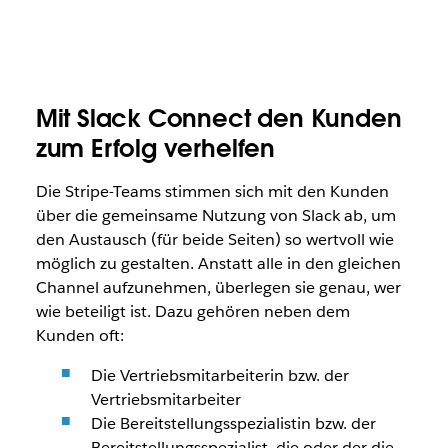
Mit Slack Connect den Kunden
zum Erfolg verhelfen
Die Stripe-Teams stimmen sich mit den Kunden
über die gemeinsame Nutzung von Slack ab, um
den Austausch (für beide Seiten) so wertvoll wie
möglich zu gestalten. Anstatt alle in den gleichen
Channel aufzunehmen, überlegen sie genau, wer
wie beteiligt ist. Dazu gehören neben dem
Kunden oft:
Die Vertriebsmitarbeiterin bzw. der
Vertriebsmitarbeiter
Die Bereitstellungsspezialistin bzw. der
Bereitstellungsspezialist, die oder der die