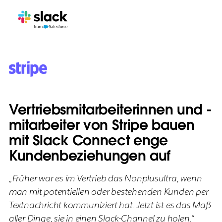
Vertriebsmitarbeiterinnen und -
mitarbeiter von Stripe bauen
mit Slack Connect enge
Kundenbeziehungen auf
„Früher war es im Vertrieb das Nonplusultra, wenn
man mit potentiellen oder bestehenden Kunden per
Textnachricht kommuniziert hat. Jetzt ist es das Maß
aller Dinge, sie in einen Slack-Channel zu holen.“