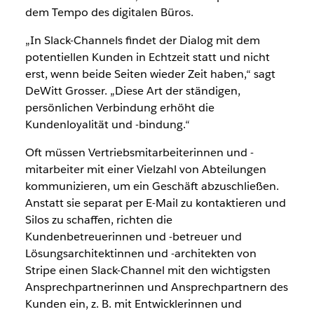
dem Tempo des digitalen Büros.
„In Slack-Channels findet der Dialog mit dem
potentiellen Kunden in Echtzeit statt und nicht
erst, wenn beide Seiten wieder Zeit haben,“ sagt
DeWitt Grosser. „Diese Art der ständigen,
persönlichen Verbindung erhöht die
Kundenloyalität und -bindung.“
Oft müssen Vertriebsmitarbeiterinnen und -
mitarbeiter mit einer Vielzahl von Abteilungen
kommunizieren, um ein Geschäft abzuschließen.
Anstatt sie separat per E-Mail zu kontaktieren und
Silos zu schaffen, richten die
Kundenbetreuerinnen und -betreuer und
Lösungsarchitektinnen und -architekten von
Stripe einen Slack-Channel mit den wichtigsten
Ansprechpartnerinnen und Ansprechpartnern des
Kunden ein, z. B. mit Entwicklerinnen und