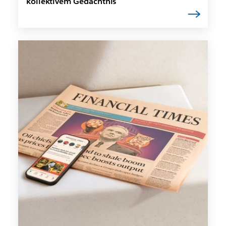
kollektivem Gedächtnis