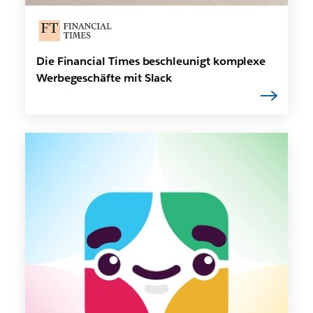
Die Financial Times beschleunigt komplexe
Werbegeschäfte mit Slack