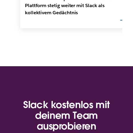
Plattform stetig weiter mit Slack als
kollektivem Gedächtnis
Slack kostenlos mit
deinem Team
ausprobieren