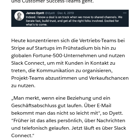
und Customer Success-Teams geht.
Heute konzentrieren sich die Vertriebs-Teams bei
Stripe auf Startups im Frühstadium bis hin zu
globalen Fortune-500-Unternehmen und nutzen
Slack Connect, um mit Kunden in Kontakt zu
treten, die Kommunikation zu organisieren,
Projekt-Teams abzustimmen und Verkaufschancen
zu nutzen.
„Man merkt, wenn eine Beziehung und ein
Geschäftsabschluss gut laufen. Über E-Mail
bekommt man das nicht so leicht mit“, so Dyett.
“Früher ist das alles persönlich, über Nachrichten
und telefonisch gelaufen. Jetzt läuft es über Slack
Connect.“