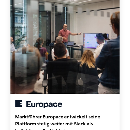
Marktführer Europace entwickelt seine
Plattform stetig weiter mit Slack als