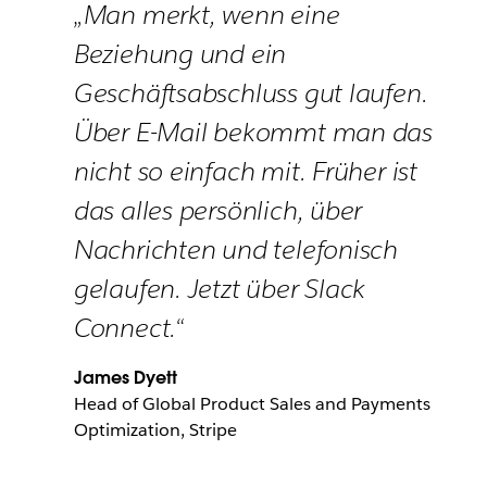
„Man merkt, wenn eine
Beziehung und ein
Geschäftsabschluss gut laufen.
Über E-Mail bekommt man das
nicht so einfach mit. Früher ist
das alles persönlich, über
Nachrichten und telefonisch
gelaufen. Jetzt über Slack
Connect.“
James Dyett
Head of Global Product Sales and Payments
Optimization, Stripe