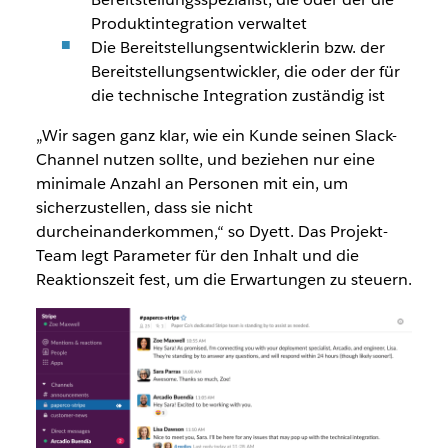
Produktintegration verwaltet
Die Bereitstellungsentwicklerin bzw. der
Bereitstellungsentwickler, die oder der für
die technische Integration zuständig ist
„Wir sagen ganz klar, wie ein Kunde seinen Slack-
Channel nutzen sollte, und beziehen nur eine
minimale Anzahl an Personen mit ein, um
sicherzustellen, dass sie nicht
durcheinanderkommen,“ so Dyett. Das Projekt-
Team legt Parameter für den Inhalt und die
Reaktionszeit fest, um die Erwartungen zu steuern.