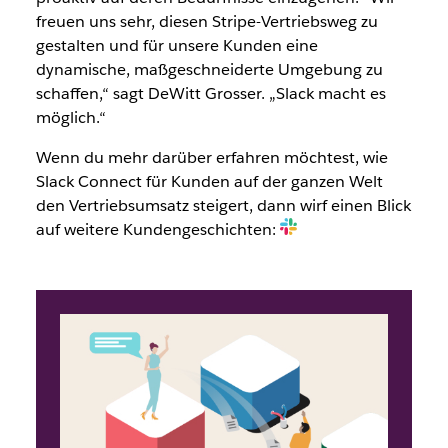
freuen uns sehr, diesen Stripe-Vertriebsweg zu
gestalten und für unsere Kunden eine
dynamische, maßgeschneiderte Umgebung zu
schaffen,“ sagt DeWitt Grosser. „Slack macht es
möglich.“
Wenn du mehr darüber erfahren möchtest, wie
Slack Connect für Kunden auf der ganzen Welt
den Vertriebsumsatz steigert, dann wirf einen Blick
auf weitere Kundengeschichten: