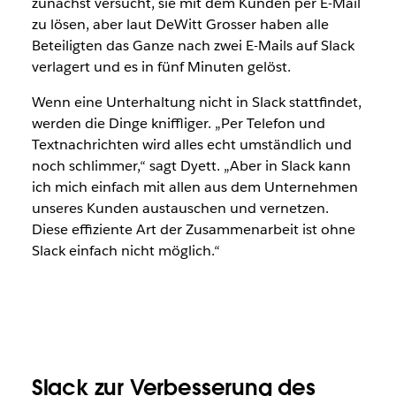
zunächst versucht, sie mit dem Kunden per E-Mail
zu lösen, aber laut DeWitt Grosser haben alle
Beteiligten das Ganze nach zwei E-Mails auf Slack
verlagert und es in fünf Minuten gelöst.
Wenn eine Unterhaltung nicht in Slack stattfindet,
werden die Dinge kniffliger. „Per Telefon und
Textnachrichten wird alles echt umständlich und
noch schlimmer,“ sagt Dyett. „Aber in Slack kann
ich mich einfach mit allen aus dem Unternehmen
unseres Kunden austauschen und vernetzen.
Diese effiziente Art der Zusammenarbeit ist ohne
Slack einfach nicht möglich.“
Slack zur Verbesserung des