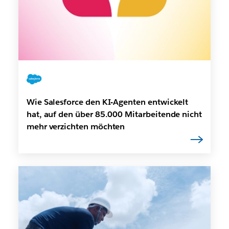
Wie Salesforce den KI-Agenten entwickelt
hat, auf den über 85.000 Mitarbeitende nicht
mehr verzichten möchten