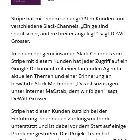
Stripe hat mit einem seiner größten Kunden fünf
verschiedene Slack-Channels. „Einige sind
spezifischer, andere breiter angelegt,“ sagt DeWitt
Grosser.
In einem der gemeinsamen Slack-Channels von
Stripe mit diesem Kunden hat jeder Zugriff auf ein
Google-Dokument mit einer laufenden Agenda,
aktuellen Themen und einer Erinnerung an
bewährte Slack-Methoden. „Das ist sozusagen
unser interner Maßstab, dem wir folgen“, sagt
DeWitt Grosser.
Stripe hat diesen Kunden kürzlich bei der
Einführung einer neuen Zahlungsmethode
unterstützt und ist dabei vor dem Start auf einige
Probleme gestoßen. Das Projekt-Team hat