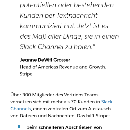
potentiellen oder bestehenden
Kunden per Textnachricht
kommuniziert hat. Jetzt ist es
das Maß aller Dinge, sie in einen
Slack-Channel zu holen.“
Jeanne DeWitt Grosser
Head of Americas Revenue and Growth,
Stripe
Über 300 Mitglieder des Vertriebs-Teams
vernetzen sich mit mehr als 70 Kunden in
Slack-
Channels
, einem zentralen Ort zum Austausch
von Dateien und Nachrichten. Das hilft Stripe:
beim
schnelleren Abschließen von