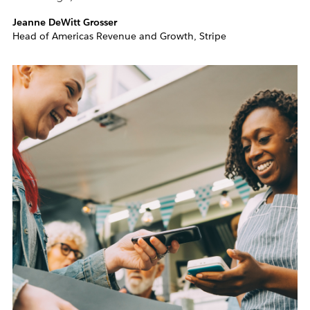
Jeanne DeWitt Grosser
Head of Americas Revenue and Growth, Stripe