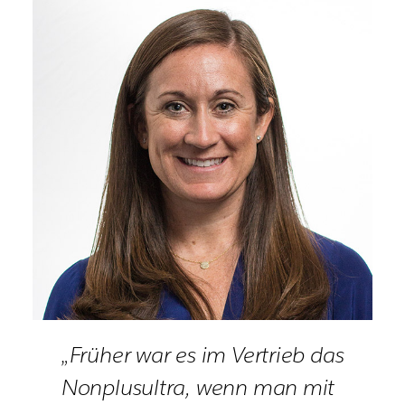
„Früher war es im Vertrieb das
Nonplusultra, wenn man mit