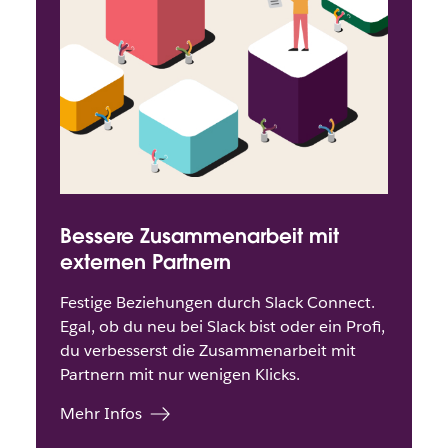
Bessere Zusammenarbeit mit
externen Partnern
Festige Beziehungen durch Slack Connect.
Egal, ob du neu bei Slack bist oder ein Profi,
du verbesserst die Zusammenarbeit mit
Partnern mit nur wenigen Klicks.
Mehr Infos