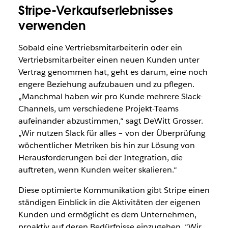
Stripe-Verkaufserlebnisses
verwenden
Sobald eine Vertriebsmitarbeiterin oder ein
Vertriebsmitarbeiter einen neuen Kunden unter
Vertrag genommen hat, geht es darum, eine noch
engere Beziehung aufzubauen und zu pflegen.
„Manchmal haben wir pro Kunde mehrere Slack-
Channels, um verschiedene Projekt-Teams
aufeinander abzustimmen,“ sagt DeWitt Grosser.
„Wir nutzen Slack für alles – von der Überprüfung
wöchentlicher Metriken bis hin zur Lösung von
Herausforderungen bei der Integration, die
auftreten, wenn Kunden weiter skalieren.“
Diese optimierte Kommunikation gibt Stripe einen
ständigen Einblick in die Aktivitäten der eigenen
Kunden und ermöglicht es dem Unternehmen,
proaktiv auf deren Bedürfnisse einzugehen. “Wir