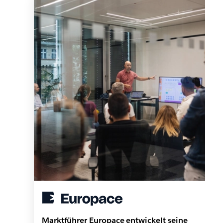
Marktführer Europace entwickelt seine