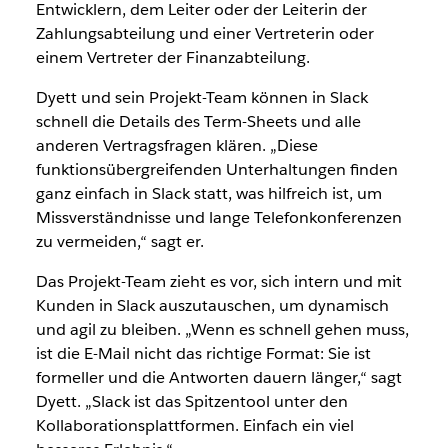
Entwicklern, dem Leiter oder der Leiterin der
Zahlungsabteilung und einer Vertreterin oder
einem Vertreter der Finanzabteilung.
Dyett und sein Projekt-Team können in Slack
schnell die Details des Term-Sheets und alle
anderen Vertragsfragen klären. „Diese
funktionsübergreifenden Unterhaltungen finden
ganz einfach in Slack statt, was hilfreich ist, um
Missverständnisse und lange Telefonkonferenzen
zu vermeiden,“ sagt er.
Das Projekt-Team zieht es vor, sich intern und mit
Kunden in Slack auszutauschen, um dynamisch
und agil zu bleiben. „Wenn es schnell gehen muss,
ist die E-Mail nicht das richtige Format: Sie ist
formeller und die Antworten dauern länger,“ sagt
Dyett. „Slack ist das Spitzentool unter den
Kollaborationsplattformen. Einfach ein viel