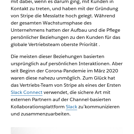
mit dabei, wenn es darum ging, mit Kunden in
Kontakt zu treten, und haben mit der Gründung
von Stripe die Messlatte hoch gelegt. Während
der gesamten Wachstumsphase des
Unternehmens hatten der Aufbau und die Pflege
persönlicher Beziehungen zu den Kunden für das
globale Vertriebsteam oberste Priorität .
Die meisten dieser Beziehungen basierten
ursprünglich auf persönlichen Interaktionen. Aber
seit Beginn der Corona-Pandemie im März 2020
waren diese nahezu unmöglich. Zum Glück hat
das Vertriebs-Team von Stripe als eines der Ersten
Slack Connect
verwendet, die sichere Art mit
externen Partnern auf der Channel-basierten
Kollaborationsplattform
Slack
zu´kommunizieren
und zusammenzuarbeiten.