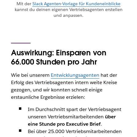
Mit der
Slack Agenten-Vorlage für Kundeneinblicke
kannst du deinen eigenen Vertriebsagenten erstellen
und anpassen.
Auswirkung: Einsparen von
66.000 Stunden pro Jahr
Wie bei unserem
Entwicklungsagenten
hat der
Erfolg des Vertriebsagenten intern weite Kreise
gezogen, und wir konnten schnell einige
erstaunliche Ergebnisse erzielen:
Im Durchschnitt spart der Vertriebsagent
unseren Vertriebsmitarbeitenden
über
eine Stunde pro Executive Brief
.
Bei über 25.000 Vertriebsmitarbeitenden