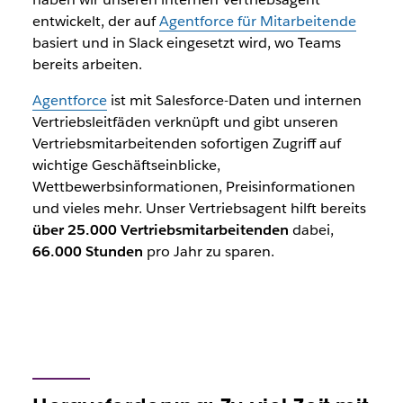
entwickelt, der auf
Agentforce für Mitarbeitende
basiert und in Slack eingesetzt wird, wo Teams
bereits arbeiten.
Agentforce
ist mit Salesforce-Daten und internen
Vertriebsleitfäden verknüpft und gibt unseren
Vertriebsmitarbeitenden sofortigen Zugriff auf
wichtige Geschäftseinblicke,
Wettbewerbsinformationen, Preisinformationen
und vieles mehr. Unser Vertriebsagent hilft bereits
über 25.000 Vertriebsmitarbeitenden
dabei,
66.000 Stunden
pro Jahr zu sparen.