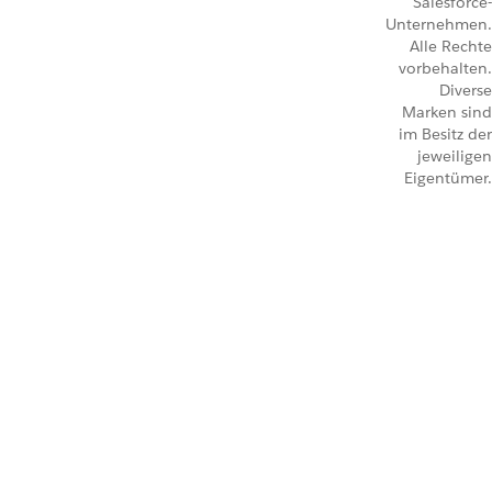
Salesforce-
Unternehmen.
Alle Rechte
vorbehalten.
Diverse
Marken sind
im Besitz der
jeweiligen
Eigentümer.