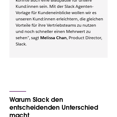
könnte auch eine Blaupause für unsere
Kund:innen sein. Mit der Slack Agenten-
Vorlage für Kundeneinblicke wollen wir es
unseren Kund:innen erleichtern, die gleichen
Vorteile für ihre Vertriebsteams zu nutzen
und noch schneller einen Mehrwert zu
sehen”, sagt
Melissa Chan
, Product Director,
Slack.
Warum Slack den
entscheidenden Unterschied
macht