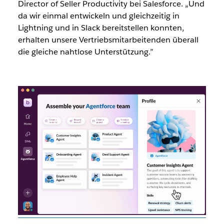
Director of Seller Productivity bei Salesforce. „Und
da wir einmal entwickeln und gleichzeitig in
Lightning und in Slack bereitstellen konnten,
erhalten unsere Vertriebsmitarbeitenden überall
die gleiche nahtlose Unterstützung.”