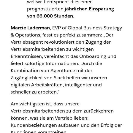
weltweit entspricht dies einer
prognostizierten
jährlichen Einsparung
von 66.000 Stunden
.
Marcie Laderman
, EVP of Global Business Strategy
& Operations, fasst es perfekt zusammen: „Der
Vertriebsagent revolutioniert den Zugang der
Vertriebsmitarbeitenden zu wichtigen
Erkenntnissen, vereinfacht das Onboarding und
liefert sofortige Informationen. Durch die
Kombination von Agentforce mit der
Zugänglichkeit von Slack helfen wir unseren
digitalen Arbeitskräften, intelligenter und
schneller zu arbeiten.”
Am wichtigsten ist, dass unsere
Vertriebsmitarbeitenden zu dem zurückkehren
können, was sie am Vertrieb lieben:
Kundenbeziehungen aufbauen und den Erfolg der
Kund:innen vorantreiben.