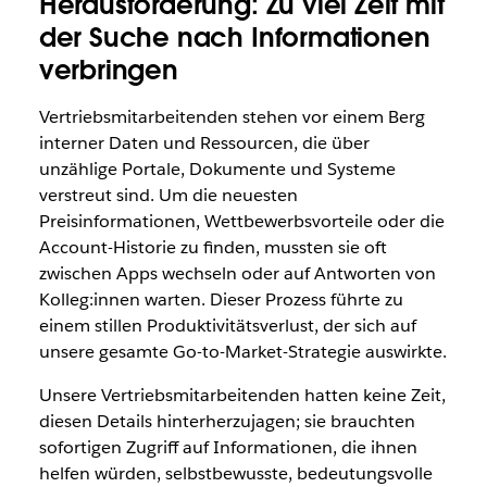
Herausforderung: Zu viel Zeit mit
der Suche nach Informationen
verbringen
Vertriebsmitarbeitenden stehen vor einem Berg
interner Daten und Ressourcen, die über
unzählige Portale, Dokumente und Systeme
verstreut sind. Um die neuesten
Preisinformationen, Wettbewerbsvorteile oder die
Account-Historie zu finden, mussten sie oft
zwischen Apps wechseln oder auf Antworten von
Kolleg:innen warten. Dieser Prozess führte zu
einem stillen Produktivitätsverlust, der sich auf
unsere gesamte Go-to-Market-Strategie auswirkte.
Unsere Vertriebsmitarbeitenden hatten keine Zeit,
diesen Details hinterherzujagen; sie brauchten
sofortigen Zugriff auf Informationen, die ihnen
helfen würden, selbstbewusste, bedeutungsvolle