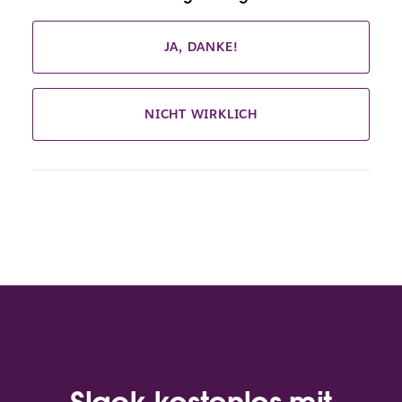
JA, DANKE!
NICHT WIRKLICH