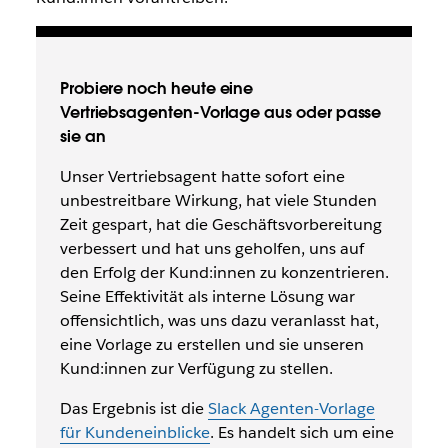
Probiere noch heute eine
Vertriebsagenten-Vorlage aus oder passe
sie an
Unser Vertriebsagent hatte sofort eine
unbestreitbare Wirkung, hat viele Stunden
Zeit gespart, hat die Geschäftsvorbereitung
verbessert und hat uns geholfen, uns auf
den Erfolg der Kund:innen zu konzentrieren.
Seine Effektivität als interne Lösung war
offensichtlich, was uns dazu veranlasst hat,
eine Vorlage zu erstellen und sie unseren
Kund:innen zur Verfügung zu stellen.
Das Ergebnis ist die
Slack Agenten-Vorlage
für Kundeneinblicke
. Es handelt sich um eine