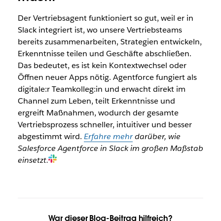
Der Vertriebsagent funktioniert so gut, weil er in
Slack integriert ist, wo unsere Vertriebsteams
bereits zusammenarbeiten, Strategien entwickeln,
Erkenntnisse teilen und Geschäfte abschließen.
Das bedeutet, es ist kein Kontextwechsel oder
Öffnen neuer Apps nötig. Agentforce fungiert als
digitale:r Teamkolleg:in und erwacht direkt im
Channel zum Leben, teilt Erkenntnisse und
ergreift Maßnahmen, wodurch der gesamte
Vertriebsprozess schneller, intuitiver und besser
abgestimmt wird.
Erfahre mehr
darüber, wie
Salesforce Agentforce in Slack im großen Maßstab
einsetzt
.
War dieser Blog-Beitrag hilfreich?