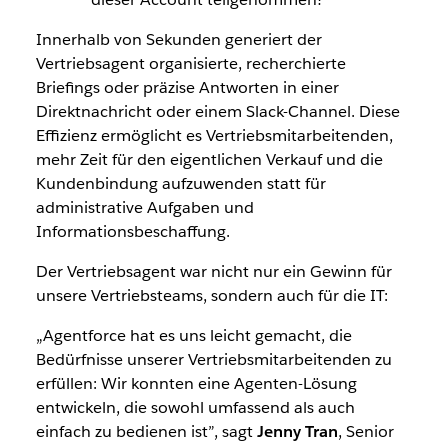
Innerhalb von Sekunden generiert der
Vertriebsagent organisierte, recherchierte
Briefings oder präzise Antworten in einer
Direktnachricht oder einem Slack-Channel. Diese
Effizienz ermöglicht es Vertriebsmitarbeitenden,
mehr Zeit für den eigentlichen Verkauf und die
Kundenbindung aufzuwenden statt für
administrative Aufgaben und
Informationsbeschaffung.
Der Vertriebsagent war nicht nur ein Gewinn für
unsere Vertriebsteams, sondern auch für die IT:
„Agentforce hat es uns leicht gemacht, die
Bedürfnisse unserer Vertriebsmitarbeitenden zu
erfüllen: Wir konnten eine Agenten-Lösung
entwickeln, die sowohl umfassend als auch
einfach zu bedienen ist”, sagt
Jenny Tran
, Senior