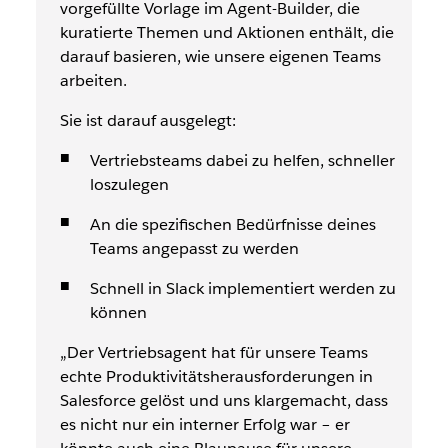
vorgefüllte Vorlage im Agent-Builder, die
kuratierte Themen und Aktionen enthält, die
darauf basieren, wie unsere eigenen Teams
arbeiten.
Sie ist darauf ausgelegt:
Vertriebsteams dabei zu helfen, schneller
loszulegen
An die spezifischen Bedürfnisse deines
Teams angepasst zu werden
Schnell in Slack implementiert werden zu
können
„Der Vertriebsagent hat für unsere Teams
echte Produktivitätsherausforderungen in
Salesforce gelöst und uns klargemacht, dass
es nicht nur ein interner Erfolg war – er