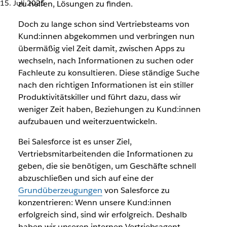
15. Juli 2025
zu helfen, Lösungen zu finden.
Doch zu lange schon sind Vertriebsteams von
Kund:innen abgekommen und verbringen nun
übermäßig viel Zeit damit, zwischen Apps zu
wechseln, nach Informationen zu suchen oder
Fachleute zu konsultieren. Diese ständige Suche
nach den richtigen Informationen ist ein stiller
Produktivitätskiller und führt dazu, dass wir
weniger Zeit haben, Beziehungen zu Kund:innen
aufzubauen und weiterzuentwickeln.
Bei Salesforce ist es unser Ziel,
Vertriebsmitarbeitenden die Informationen zu
geben, die sie benötigen, um Geschäfte schnell
abzuschließen und sich auf eine der
Grundüberzeugungen
von Salesforce zu
konzentrieren: Wenn unsere Kund:innen
erfolgreich sind, sind wir erfolgreich. Deshalb
haben wir unseren internen Vertriebsagent