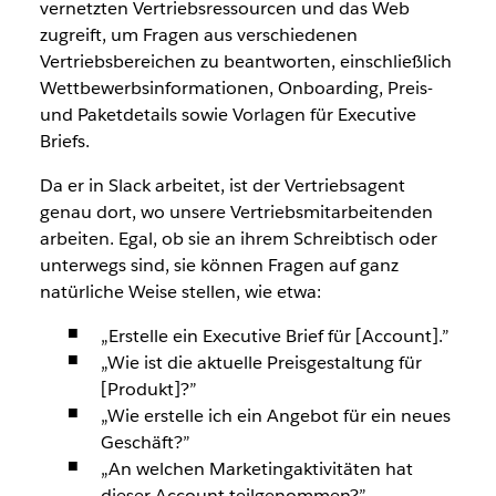
vernetzten Vertriebsressourcen und das Web
zugreift, um Fragen aus verschiedenen
Vertriebsbereichen zu beantworten, einschließlich
Wettbewerbsinformationen, Onboarding, Preis-
und Paketdetails sowie Vorlagen für Executive
Briefs.
Da er in Slack arbeitet, ist der Vertriebsagent
genau dort, wo unsere Vertriebsmitarbeitenden
arbeiten. Egal, ob sie an ihrem Schreibtisch oder
unterwegs sind, sie können Fragen auf ganz
natürliche Weise stellen, wie etwa:
„Erstelle ein Executive Brief für [Account].”
„Wie ist die aktuelle Preisgestaltung für
[Produkt]?”
„Wie erstelle ich ein Angebot für ein neues
Geschäft?”
„An welchen Marketingaktivitäten hat
dieser Account teilgenommen?”