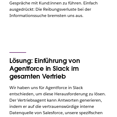
Gespräche mit Kund:innen zu führen. Einfach
ausgedrückt: Die Reibungsverluste bei der
Informationssuche bremsten uns aus.
Lösung: Einführung von
Agentforce in Slack im
gesamten Vertrieb
Wir haben uns für Agentforce in Slack
entschieden, um diese Herausforderung zu lösen.
Der Vertriebsagent kann Antworten generieren,
indem er auf die vertrauenswürdige interne
Datenquelle von Salesforce, unsere spezifischen