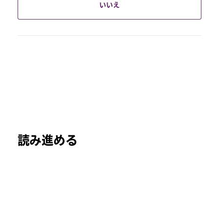
いいえ
読み進める