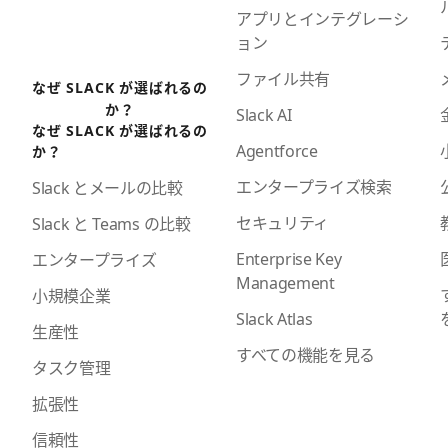
アプリとインテグレーシ
ョン
ファイル共有
なぜ SLACK が選ばれるの
か？
Slack AI
なぜ SLACK が選ばれるの
Agentforce
か？
エンタープライズ検索
Slack とメールの比較
セキュリティ
Slack と Teams の比較
Enterprise Key
エンタープライズ
Management
小規模企業
Slack Atlas
生産性
すべての機能を見る
タスク管理
拡張性
信頼性