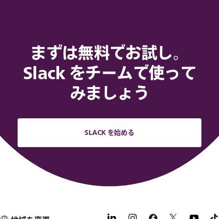
まずは無料でお試し。
Slack をチームで使って
みましょう
SLACK を始める