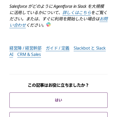
Salesforce がどのように Agentforce in Slack を大規模
に活用しているかについて、
詳しくはこちら
をご覧く
ださい。または、すぐに利用を開始したい場合は
お問
い合わせ
ください。
経営陣 / 経営幹部
ガイド / 定義
Slackbot と Slack
AI
CRM & Sales
この記事はお役に立ちましたか？
はい