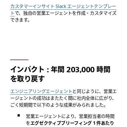
カスタマーインサイト Slack エージェントテンプレー
ト
で、独自の営業エージェントを作成・カスタマイズ
できます。
インパクト : 年間 203,000 時間
を取り戻す
エンジニアリングエージェント
と同じように、営業エ
ージェントの成功はまたたく間に社内全体に広がり、
ごく短期間で以下のような成果がみられました。
営業エージェントにより、営業担当者の時間
を
エグゼクティブブリーフィング 1 件あたり