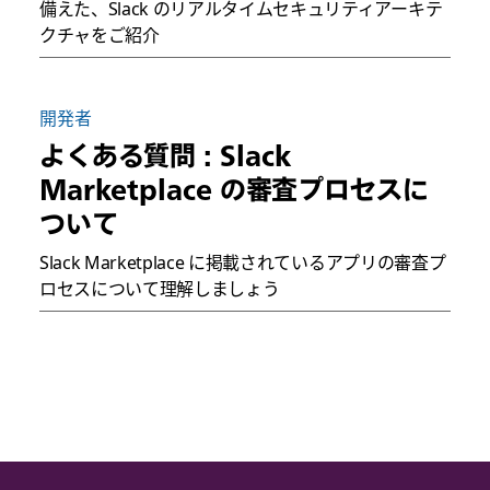
備えた、Slack のリアルタイムセキュリティアーキテ
クチャをご紹介
開発者
よくある質問 : Slack
Marketplace の審査プロセスに
ついて
Slack Marketplace に掲載されているアプリの審査プ
ロセスについて理解しましょう