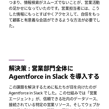
つまり、情報検索がスムーズでないことが、営業活動
の足かせになっていたのです。営業担当者には、こう
した情報にもっとすばやくアクセスして、自信をもっ
て顧客と有意義な会話ができるような方法が必要でし
た。
解決策 : 営業部門全体に
Agentforce in Slack を導入する
この課題を解決するために私たちが目を向けたのが
Agentforce in Slack でした。この仕組みでは「営業
エージェント」が、信頼できる社内のデータソース、
接続されている特定の営業リソース、そしてウェブか