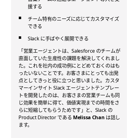
援する
チーム特有のニーズに応じてカスタマイズ
できる
Slack に手ばやく展開できる
「営業エージェントは、Salesforce のチームが
直面していた生産性の課題を解決してくれまし
た。これを社内の成功例にとどめておくのはも
ったいないことです。お客さまにとっても出発
点としてきっと役に立つと思いました。カスタ
マーインサイト Slack エージェントテンプレー
トを開発したのは、お客さまの営業チームも同
じ効果を簡単に得て、価値実現までの時間をさ
らに短縮してもらうためです」と、Slack の
Product Director である
Melissa Chan
は話し
ます。