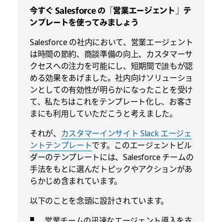
今すぐ Salesforce の「営業エージェント」テ
ンプレートを使ってみましょう
Salesforce の社内において、営業エージェント
は時間の節約、商談準備の向上、カスタマーサ
クセスへの注力を可能にし、短期間で誰もが認
める効果をあげました。社内向けソリューショ
ンとしての有効性が明らかになったことを受け
て、私たちはこれをテンプレート化し、お客さ
まにも利用していただこうと考えました。
それが、
カスタマーインサイト Slack エージェ
ントテンプレート
です。このエージェントビル
ダーのテンプレートには、Salesforce チームの
手法をもとに選んだトピックやアクションがあ
らかじめ含まれています。
以下のことを念頭に設計されています。
営業チームの迅速なエージェント導入を支