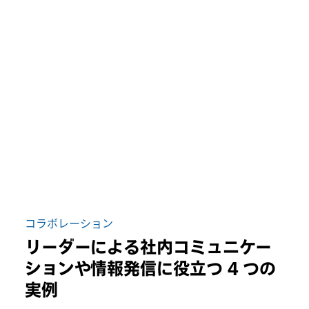
コラボレーション
リーダーによる社内コミュニケー
ションや情報発信に役立つ 4 つの
実例