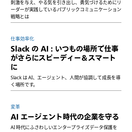
刺激を与え、やる気を引き出し、勇気づけるためにリ
ーダーが実践しているパブリックコミュニケーション
戦略とは
仕事効率化
Slack の AI : いつもの場所で仕事
がさらにスピーディー＆スマート
に
Slack は AI、エージェント、人間が協調して成長を導
く場所です。
変革
AI エージェント時代の企業を守る
AI 時代にふさわしいエンタープライズデータ保護を