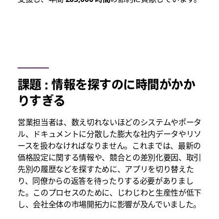
課題 : 情報を探すのに時間がかか
りすぎる
営業担当者は、数え切れないほどのシステムやポータ
ル、ドキュメントに分散した膨大な社内データやリソ
ースを扱わなければなりません。これまでは、最新の
価格設定に関する情報や、競合との差別化要因、取引
先別の履歴などを探すために、アプリを切り替えた
り、同僚からの返答を待ったりする必要がありまし
た。このプロセスのために、じわじわと生産性が低下
し、会社全体の市場開拓力に影響が及んでいました。