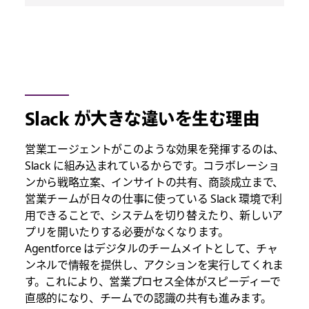
Slack が大きな違いを生む理由
営業エージェントがこのような効果を発揮するのは、
Slack に組み込まれているからです。コラボレーショ
ンから戦略立案、インサイトの共有、商談成立まで、
営業チームが日々の仕事に使っている Slack 環境で利
用できることで、システムを切り替えたり、新しいア
プリを開いたりする必要がなくなります。
Agentforce はデジタルのチームメイトとして、チャ
ンネルで情報を提供し、アクションを実行してくれま
す。これにより、営業プロセス全体がスピーディーで
直感的になり、チームでの認識の共有も進みます。