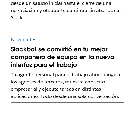
desde un saludo inicial hasta el cierre de una
negociación y el soporte continuo sin abandonar
Slack.
Novedades
Slackbot se convirtió en tu mejor
compañero de equipo en la nueva
interfaz para el trabajo
Tu agente personal para el trabajo ahora dirige a
los agentes de terceros, muestra contexto
empresarial y ejecuta tareas en distintas
aplicaciones, todo desde una sola conversación.