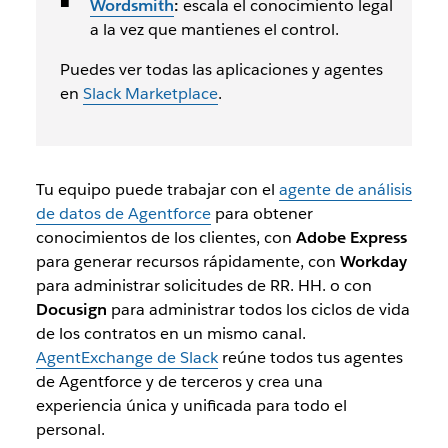
Wordsmith
:
escala el conocimiento legal
a la vez que mantienes el control.
Puedes ver todas las aplicaciones y agentes
en
Slack Marketplace
.
Tu equipo puede trabajar con el
agente de análisis
de datos de Agentforce
para obtener
conocimientos de los clientes, con
Adobe Express
para generar recursos rápidamente, con
Workday
para administrar solicitudes de RR. HH. o con
Docusign
para administrar todos los ciclos de vida
de los contratos en un mismo canal.
AgentExchange de Slack
reúne todos tus agentes
de Agentforce y de terceros y crea una
experiencia única y unificada para todo el
personal.