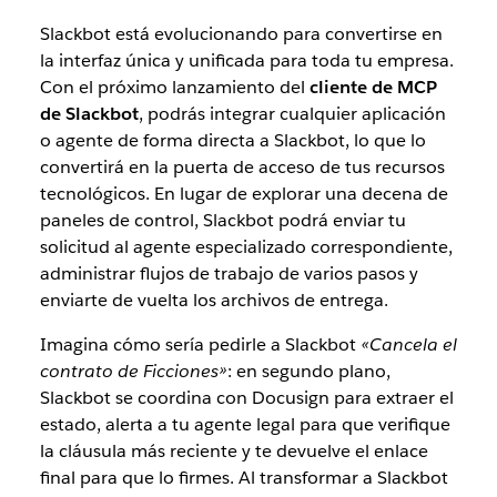
Slackbot está evolucionando para convertirse en
la interfaz única y unificada para toda tu empresa.
Con el próximo lanzamiento del
cliente de MCP
de Slackbot
, podrás integrar cualquier aplicación
o agente de forma directa a Slackbot, lo que lo
convertirá en la puerta de acceso de tus recursos
tecnológicos. En lugar de explorar una decena de
paneles de control, Slackbot podrá enviar tu
solicitud al agente especializado correspondiente,
administrar flujos de trabajo de varios pasos y
enviarte de vuelta los archivos de entrega.
Imagina cómo sería pedirle a Slackbot
«Cancela el
contrato de Ficciones»
: en segundo plano,
Slackbot se coordina con Docusign para extraer el
estado, alerta a tu agente legal para que verifique
la cláusula más reciente y te devuelve el enlace
final para que lo firmes. Al transformar a Slackbot