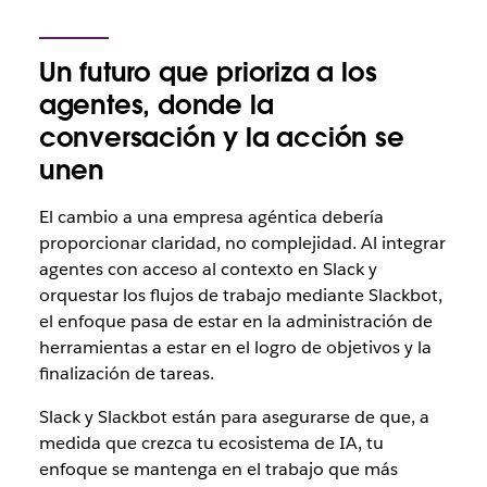
Un futuro que prioriza a los
agentes, donde la
conversación y la acción se
unen
El cambio a una empresa agéntica debería
proporcionar claridad, no complejidad. Al integrar
agentes con acceso al contexto en Slack y
orquestar los flujos de trabajo mediante Slackbot,
el enfoque pasa de estar en la administración de
herramientas a estar en el logro de objetivos y la
finalización de tareas.
Slack y Slackbot están para asegurarse de que, a
medida que crezca tu ecosistema de IA
, tu
enfoque se mantenga en el trabajo que más