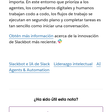
importa. En este entorno que prioriza a los
agentes, los compañeros digitales y humanos
trabajan codo a codo, los flujos de trabajo se
ejecutan en segundo plano y completar tareas es
tan sencillo como iniciar una conversación.
Obtén más información
acerca de la innovación
de Slackbot más reciente.
Slackbot e IA de Slack
Liderazgo intelectual
AI
Agents & Automation
¿Ha sido útil esta nota?