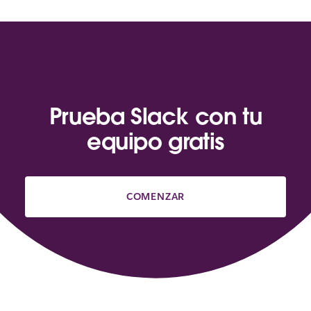
Prueba Slack con tu
equipo gratis
COMENZAR