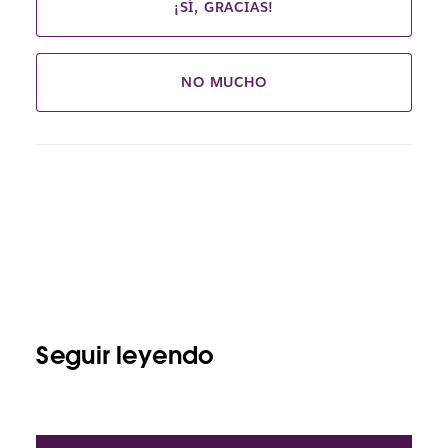
¡SÍ, GRACIAS!
NO MUCHO
Seguir leyendo