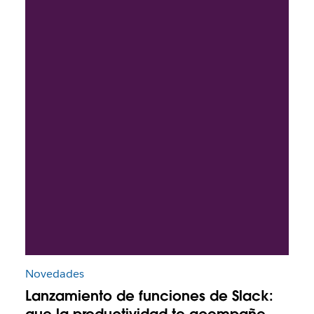
Novedades
Lanzamiento de funciones de Slack:
que la productividad te acompañe