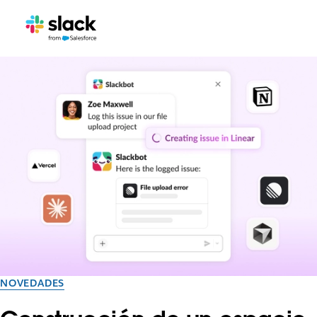
NOVEDADES