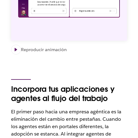
Reproducir animación
Incorpora tus aplicaciones y
agentes al flujo del trabajo
El primer paso hacia una empresa agéntica es la
eliminación del cambio entre pestañas. Cuando
los agentes están en portales diferentes, la
adopción se estanca. Al integrar agentes de