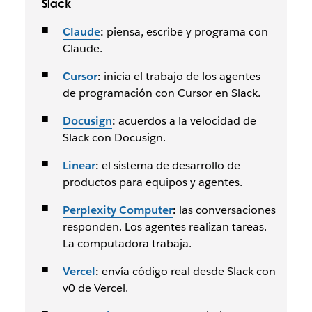
Slack
Claude
:
piensa, escribe y programa con
Claude.
Cursor
:
inicia el trabajo de los agentes
de programación con Cursor en Slack.
Docusign
:
acuerdos a la velocidad de
Slack con Docusign.
Linear
:
el sistema de desarrollo de
productos para equipos y agentes.
Perplexity Computer
:
las conversaciones
responden. Los agentes realizan tareas.
La computadora trabaja.
Vercel
:
envía código real desde Slack con
v0 de Vercel.