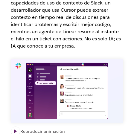
capacidades de uso de contexto de Slack, un
desarrollador que usa Cursor puede extraer
contexto en tiempo real de discusiones para
identificar problemas y escribir mejor código,
mientras un agente de Linear resume al instante
el hilo en un ticket con acciones. No es solo IA; es
IA que conoce a tu empresa.
Reproducir animación