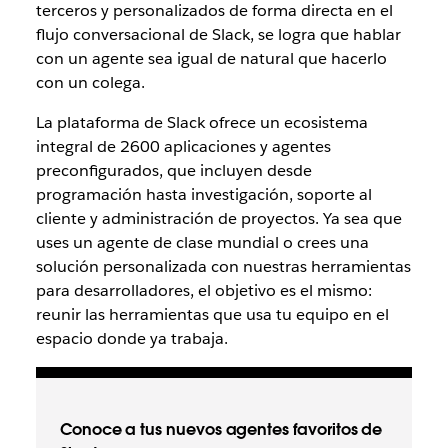
terceros y personalizados de forma directa en el
flujo conversacional de Slack, se logra que hablar
con un agente sea igual de natural que hacerlo
con un colega.
La plataforma de Slack ofrece un ecosistema
integral de 2600 aplicaciones y agentes
preconfigurados, que incluyen desde
programación hasta investigación, soporte al
cliente y administración de proyectos. Ya sea que
uses un agente de clase mundial o crees una
solución personalizada con nuestras herramientas
para desarrolladores, el objetivo es el mismo:
reunir las herramientas que usa tu equipo en el
espacio donde ya trabaja.
Conoce a tus nuevos agentes favoritos de