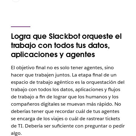
Logra que Slackbot orqueste el
trabajo con todos tus datos,
aplicaciones y agentes
El objetivo final no es solo tener agentes, sino
hacer que trabajen juntos. La etapa final de un
espacio de trabajo agéntico es la orquestación del
trabajo con todos los datos, aplicaciones y flujos
de trabajo a fin de lograr que los humanos y los
compañeros digitales se muevan más rápido. No
deberías tener que recordar cuál de tus agentes
se encarga de los viajes o cuál de rastrear tickets
de TI. Debería ser suficiente con preguntar o pedir
algo.