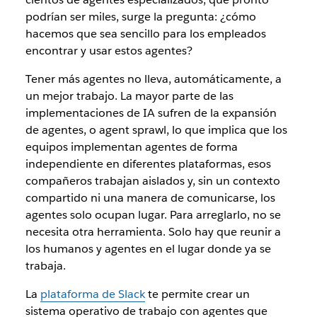
podrían ser miles, surge la pregunta: ¿cómo
hacemos que sea sencillo para los empleados
encontrar y usar estos agentes?
Tener más agentes no lleva, automáticamente, a
un mejor trabajo. La mayor parte de las
implementaciones de IA sufren de la expansión
de agentes, o agent sprawl, lo que implica que los
equipos implementan agentes de forma
independiente en diferentes plataformas, esos
compañeros trabajan aislados y, sin un contexto
compartido ni una manera de comunicarse, los
agentes solo ocupan lugar. Para arreglarlo, no se
necesita otra herramienta. Solo hay que reunir a
los humanos y agentes en el lugar donde ya se
trabaja.
La
plataforma de Slack
te permite crear un
sistema operativo de trabajo con agentes que