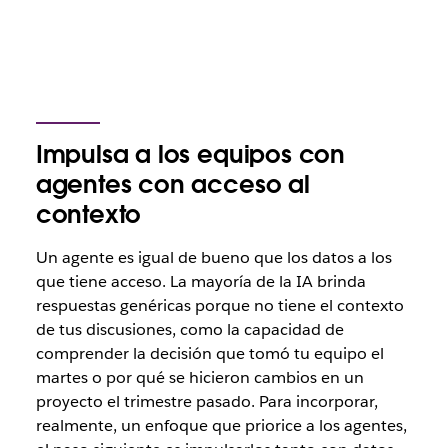
Impulsa a los equipos con
agentes con acceso al
contexto
Un agente es igual de bueno que los datos a los
que tiene acceso. La mayoría de la IA brinda
respuestas genéricas porque no tiene el contexto
de tus discusiones, como la capacidad de
comprender la decisión que tomó tu equipo el
martes o por qué se hicieron cambios en un
proyecto el trimestre pasado. Para incorporar,
realmente, un enfoque que priorice a los agentes,