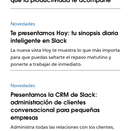
Novedades
Te presentamos Hoy: tu sinopsis diaria
inteligente en Slack
La nueva vista Hoy te muestra lo que más importa
para que puedas saltarte el repaso matutino y
ponerte a trabajar de inmediato.
Novedades
Presentamos la CRM de Slack:
administración de clientes
conversacional para pequeñas
empresas
Administra todas las relaciones con los clientes,