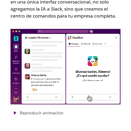
en una única interfaz conversacional, no solo
agregamos la IA a Slack, sino que creamos el
centro de comandos para tu empresa completa.
Reproducir animación