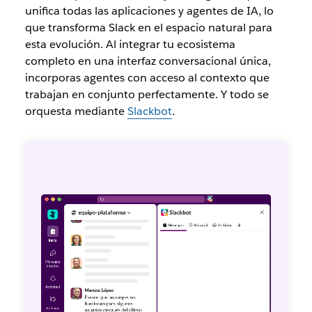
unifica todas las aplicaciones y agentes de IA, lo
que transforma Slack en el espacio natural para
esta evolución. Al integrar tu ecosistema
completo en una interfaz conversacional única,
incorporas agentes con acceso al contexto que
trabajan en conjunto perfectamente. Y todo se
orquesta mediante
Slackbot
.