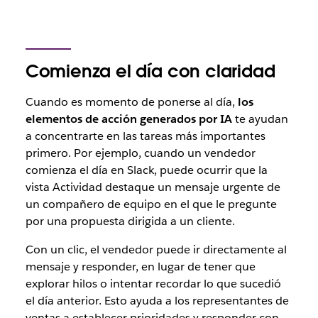
Comienza el día con claridad
Cuando es momento de ponerse al día,
los
elementos de acción generados por IA
te ayudan
a concentrarte en las tareas más importantes
primero. Por ejemplo, cuando un vendedor
comienza el día en Slack, puede ocurrir que la
vista Actividad destaque un mensaje urgente de
un compañero de equipo en el que le pregunte
por una propuesta dirigida a un cliente.
Con un clic, el vendedor puede ir directamente al
mensaje y responder, en lugar de tener que
explorar hilos o intentar recordar lo que sucedió
el día anterior. Esto ayuda a los representantes de
ventas a establecer prioridades y responder con