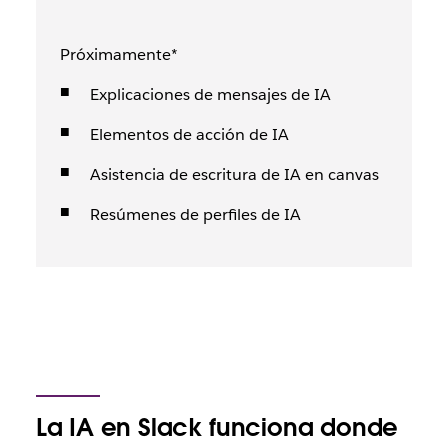
Próximamente*
Explicaciones de mensajes de IA
Elementos de acción de IA
Asistencia de escritura de IA en canvas
Resúmenes de perfiles de IA
La IA en Slack funciona donde