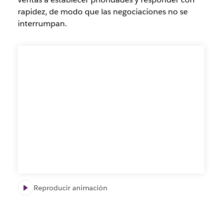
rapidez, de modo que las negociaciones no se
interrumpan.
Reproducir animación