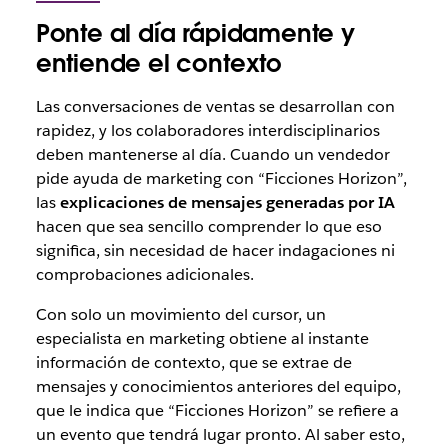
Ponte al día rápidamente y
entiende el contexto
Las conversaciones de ventas se desarrollan con
rapidez, y los colaboradores interdisciplinarios
deben mantenerse al día. Cuando un vendedor
pide ayuda de marketing con “Ficciones Horizon”,
las
explicaciones de mensajes generadas por IA
hacen que sea sencillo comprender lo que eso
significa, sin necesidad de hacer indagaciones ni
comprobaciones adicionales.
Con solo un movimiento del cursor, un
especialista en marketing obtiene al instante
información de contexto, que se extrae de
mensajes y conocimientos anteriores del equipo,
que le indica que “Ficciones Horizon” se refiere a
un evento que tendrá lugar pronto. Al saber esto,