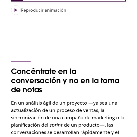
Reproducir animación
Concéntrate en la
conversación y no en la toma
de notas
En un análisis ágil de un proyecto ―ya sea una
actualización de un proceso de ventas, la
sincronización de una campaña de marketing o la
planificación del
sprint
de un producto―, las
conversaciones se desarrollan rápidamente y el