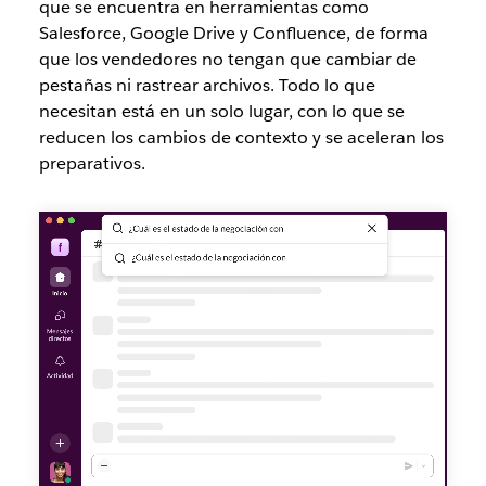
que se encuentra en herramientas como
Salesforce, Google Drive y Confluence, de forma
que los vendedores no tengan que cambiar de
pestañas ni rastrear archivos. Todo lo que
necesitan está en un solo lugar, con lo que se
reducen los cambios de contexto y se aceleran los
preparativos.