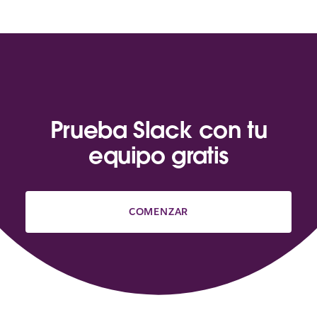
Prueba Slack con tu
equipo gratis
COMENZAR