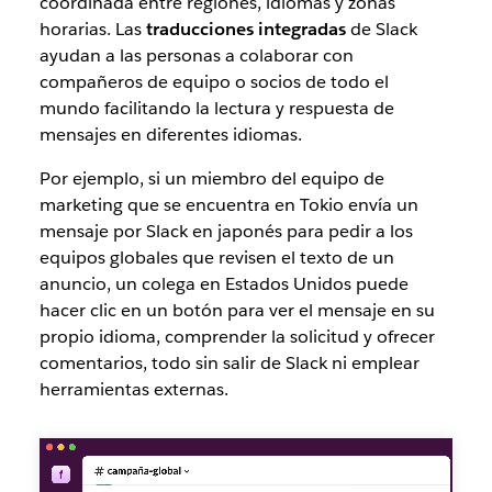
coordinada entre regiones, idiomas y zonas
horarias. Las
traducciones integradas
de Slack
ayudan a las personas a colaborar con
compañeros de equipo o socios de todo el
mundo facilitando la lectura y respuesta de
mensajes en diferentes idiomas.
Por ejemplo, si un miembro del equipo de
marketing que se encuentra en Tokio envía un
mensaje por Slack en japonés para pedir a los
equipos globales que revisen el texto de un
anuncio, un colega en Estados Unidos puede
hacer clic en un botón para ver el mensaje en su
propio idioma, comprender la solicitud y ofrecer
comentarios, todo sin salir de Slack ni emplear
herramientas externas.