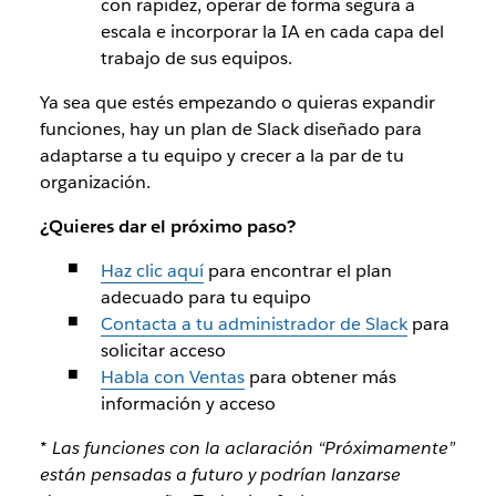
con rapidez, operar de forma segura a
escala e incorporar la IA en cada capa del
trabajo de sus equipos.
Ya sea que estés empezando o quieras expandir
funciones, hay un plan de Slack diseñado para
adaptarse a tu equipo y crecer a la par de tu
organización.
¿Quieres dar el próximo paso?
Haz clic aquí
para encontrar el plan
adecuado para tu equipo
Contacta a tu administrador de Slack
para
solicitar acceso
Habla con Ventas
para obtener más
información y acceso
*
Las funciones con la aclaración “Próximamente”
están pensadas a futuro y podrían lanzarse