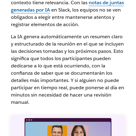
contexto tiene relevancia. Con las
notas de juntas
generadas por IA
en Slack, los equipos no se ven
obligados a elegir entre mantenerse atentos y
registrar elementos de acción.
La IA genera automáticamente un resumen claro
y estructurado de la reunión en el que se incluyen
las decisiones tomadas y los próximos pasos. Esto
significa que todos los participantes pueden
dedicarse a lo que está ocurriendo, con la
confianza de saber que se documentarán los
detalles más importantes. Y si alguien no puede
participar en tiempo real, puede ponerse al día en
minutos sin necesidad de hacer una revisión
manual.