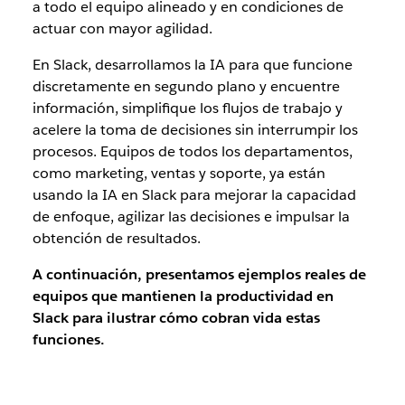
a todo el equipo alineado y en condiciones de
actuar con mayor agilidad.
En Slack, desarrollamos la IA para que funcione
discretamente en segundo plano y encuentre
información, simplifique los flujos de trabajo y
acelere la toma de decisiones sin interrumpir los
procesos. Equipos de todos los departamentos,
como marketing, ventas y soporte, ya están
usando la IA en Slack para mejorar la capacidad
de enfoque, agilizar las decisiones e impulsar la
obtención de resultados.
A continuación, presentamos ejemplos reales de
equipos que mantienen la productividad en
Slack para ilustrar cómo cobran vida estas
funciones.