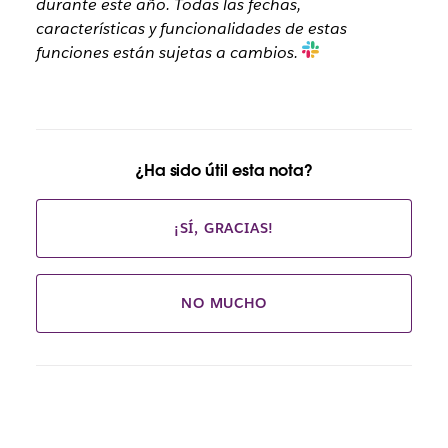
durante este año. Todas las fechas,
características y funcionalidades de estas
funciones están sujetas a cambios
.
¿Ha sido útil esta nota?
¡SÍ, GRACIAS!
NO MUCHO