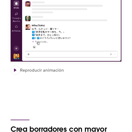
Reproducir animación
Crea borradores con mayor