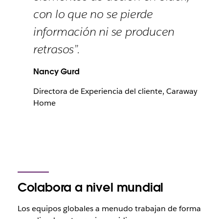
con lo que no se pierde
información ni se producen
retrasos”.
Nancy Gurd
Directora de Experiencia del cliente, Caraway
Home
Colabora a nivel mundial
Los equipos globales a menudo trabajan de forma