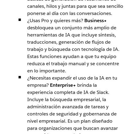
canales, hilos y juntas para que sea sencillo
ponerse al día con las conversaciones.
¿Usas Pro y quieres más?
Business+
desbloquea un conjunto más amplio de
herramientas de IA que incluye síntesis,
traducciones, generación de flujos de
trabajo y búsqueda con tecnología de IA.
Estas funciones ayudan a que tu equipo
reduzca el trabajo manual y se concentre
en lo importante.
¿Necesitas expandir el uso de la IA en tu
empresa?
Enterprise+
brinda la
experiencia completa de IA de Slack.
Incluye la búsqueda empresarial, la
administración avanzada de tareas y
controles de seguridad y gobernanza de
nivel empresarial. Es un plan diseñado
para organizaciones que buscan avanzar