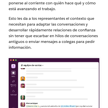
ponerse al corriente con quién hace qué y cómo
está avanzando el trabajo.
Esto les da a los representantes el contexto que
necesitan para adaptar las conversaciones y
desarrollar rápidamente relaciones de confianza
sin tener que escarbar en hilos de conversaciones
antiguos o enviar mensajes a colegas para pedir
información.