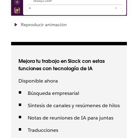
Reproducir animación
Mejora tu trabajo en Slack con estas
funciones con tecnología de IA
Disponible ahora
Búsqueda empresarial
Síntesis de canales y resúmenes de hilos
Notas de reuniones de IA para juntas
Traducciones