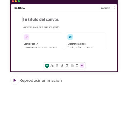
Reproducir animación