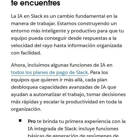
te encuentres
La IA en Slack es un cambio fundamental en la
manera de trabajar. Estamos construyendo un
entorno más inteligente y productivo para que tu
equipo pueda conseguir desde respuestas a la
velocidad del rayo hasta información organizada
con facilidad.
Ahora, incluimos algunas funciones de IA en
todos los planes de pago de Slack
. Para los
equipos que quieren ir más allá, cada plan
desbloquea capacidades avanzadas de IA que
ayudan a automatizar el trabajo, tomar decisiones
más rápidas y escalar la productividad en toda la
organización.
Pro
te brinda tu primera experiencia con la
IA integrada de Slack: incluye funciones
básicas de generación de resúmenes de