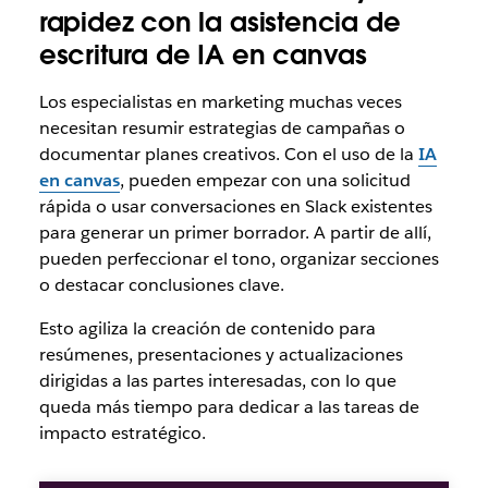
rapidez con la asistencia de
escritura de IA en canvas
Los especialistas en marketing muchas veces
necesitan resumir estrategias de campañas o
documentar planes creativos. Con el uso de la
IA
en canvas
, pueden empezar con una solicitud
rápida o usar conversaciones en Slack existentes
para generar un primer borrador. A partir de allí,
pueden perfeccionar el tono, organizar secciones
o destacar conclusiones clave.
Esto agiliza la creación de contenido para
resúmenes, presentaciones y actualizaciones
dirigidas a las partes interesadas, con lo que
queda más tiempo para dedicar a las tareas de
impacto estratégico.