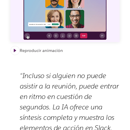
Reproducir animación
“Incluso si alguien no puede
asistir a la reunión, puede entrar
en ritmo en cuestión de
segundos. La IA ofrece una
síntesis completa y muestra los
elementos de acción en Slack,