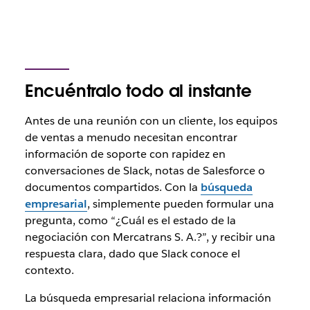
Encuéntralo todo al instante
Antes de una reunión con un cliente, los equipos
de ventas a menudo necesitan encontrar
información de soporte con rapidez en
conversaciones de Slack, notas de Salesforce o
documentos compartidos. Con la
búsqueda
empresarial
, simplemente pueden formular una
pregunta, como “¿Cuál es el estado de la
negociación con Mercatrans S. A.?”, y recibir una
respuesta clara, dado que Slack conoce el
contexto.
La búsqueda empresarial relaciona información