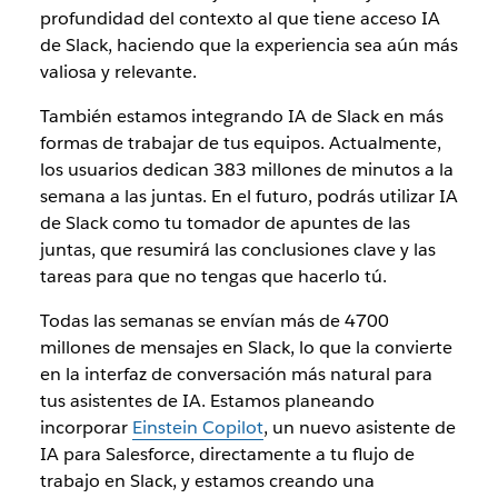
profundidad del contexto al que tiene acceso IA
de Slack, haciendo que la experiencia sea aún más
valiosa y relevante.
También estamos integrando IA de Slack en más
formas de trabajar de tus equipos. Actualmente,
los usuarios dedican 383 millones de minutos a la
semana a las juntas. En el futuro, podrás utilizar IA
de Slack como tu tomador de apuntes de las
juntas, que resumirá las conclusiones clave y las
tareas para que no tengas que hacerlo tú.
Todas las semanas se envían más de 4700
millones de mensajes en Slack, lo que la convierte
en la interfaz de conversación más natural para
tus asistentes de IA. Estamos planeando
incorporar
Einstein Copilot
, un nuevo asistente de
IA para Salesforce, directamente a tu flujo de
trabajo en Slack, y estamos creando una