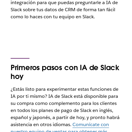
integración para que puedas preguntarle a IA de
Slack sobre tus datos de CRM de forma tan fácil
como lo haces con tu equipo en Slack.
Primeros pasos con IA de Slack
hoy
¿Estás listo para experimentar estas funciones de
IA por ti mismo? IA de Slack está disponible para
su compra como complemento para los clientes
en todos los planes de pago de Slack en inglés,
español y japonés, a partir de hoy, y pronto habrá
asistencia en otros idiomas.
Comunícate con
nuestro equipo de ventas para obtener más