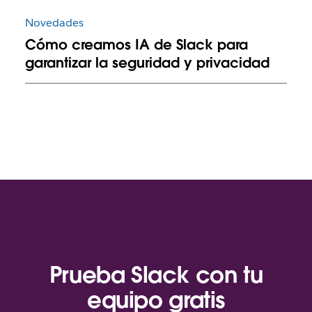
Novedades
Cómo creamos IA de Slack para
garantizar la seguridad y privacidad
Prueba Slack con tu
equipo gratis