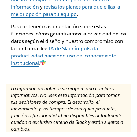
información
y
revisa los planes para que elijas la
mejor opción para tu equipo
.
Para obtener más orientación sobre estas
funciones, cómo garantizamos la privacidad de los
datos según el diseño y nuestro compromiso con
la confianza, lee
IA de Slack impulsa la
productividad haciendo uso del conocimiento
institucional
.
La información anterior se proporciona con fines
informativos. No uses esta información para tomar
tus decisiones de compra. El desarrollo, el
lanzamiento y los tiempos de cualquier producto,
función o funcionalidad no disponibles actualmente
quedan a exclusivo criterio de Slack y están sujetos a
cambios.