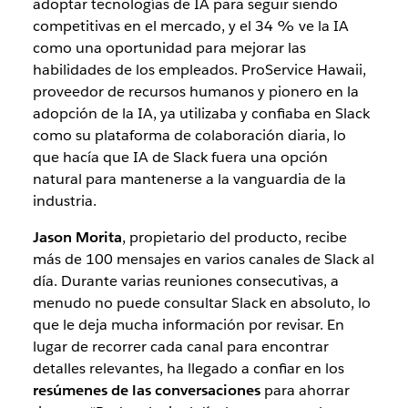
adoptar tecnologías de IA para seguir siendo
competitivas en el mercado, y el 34 % ve la IA
como una oportunidad para mejorar las
habilidades de los empleados. ProService Hawaii,
proveedor de recursos humanos y pionero en la
adopción de la IA, ya utilizaba y confiaba en Slack
como su plataforma de colaboración diaria, lo
que hacía que IA de Slack fuera una opción
natural para mantenerse a la vanguardia de la
industria.
Jason Morita
, propietario del producto, recibe
más de 100 mensajes en varios canales de Slack al
día. Durante varias reuniones consecutivas, a
menudo no puede consultar Slack en absoluto, lo
que le deja mucha información por revisar. En
lugar de recorrer cada canal para encontrar
detalles relevantes, ha llegado a confiar en los
resúmenes de las conversaciones
para ahorrar