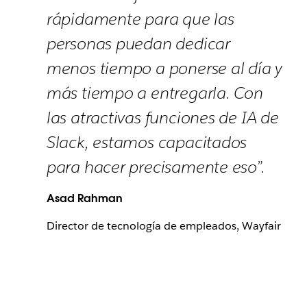
rápidamente para que las
personas puedan dedicar
menos tiempo a ponerse al día y
más tiempo a entregarla. Con
las atractivas funciones de IA de
Slack, estamos capacitados
para hacer precisamente eso”.
Asad Rahman
Director de tecnología de empleados, Wayfair