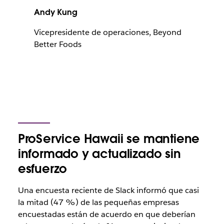
Andy Kung
Vicepresidente de operaciones, Beyond
Better Foods
ProService Hawaii se mantiene
informado y actualizado sin
esfuerzo
Una encuesta reciente de Slack informó que casi
la mitad (47 %) de las pequeñas empresas
encuestadas están de acuerdo en que deberían