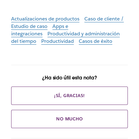
Actualizaciones de productos
Caso de cliente /
Estudio de caso
Apps e
integraciones
Productividad y administración
del tiempo
Productividad
Casos de éxito
¿Ha sido útil esta nota?
¡SÍ, GRACIAS!
NO MUCHO