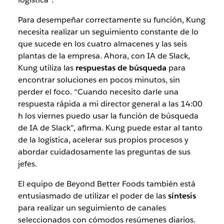
Para desempeñar correctamente su función, Kung
necesita realizar un seguimiento constante de lo
que sucede en los cuatro almacenes y las seis
plantas de la empresa. Ahora, con IA de Slack,
Kung utiliza las
respuestas de búsqueda
para
encontrar soluciones en pocos minutos, sin
perder el foco. “Cuando necesito darle una
respuesta rápida a mi director general a las 14:00
h los viernes puedo usar la función de búsqueda
de IA de Slack”, afirma. Kung puede estar al tanto
de la logística, acelerar sus propios procesos y
abordar cuidadosamente las preguntas de sus
jefes.
El equipo de Beyond Better Foods también está
entusiasmado de utilizar el poder de las
síntesis
para realizar un seguimiento de canales
seleccionados con cómodos resúmenes diarios.