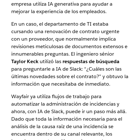
empresa utiliza IA generativa para ayudar a
mejorar la experiencia de los empleados.
En un caso, el departamento de TI estaba
cursando una renovación de contrato urgente
con un proveedor, que normalmente implica
revisiones meticulosas de documentos extensos e
innumerables preguntas. El ingeniero sénior
Taylor Keck
utilizó las
respuestas de búsqueda
para preguntarle a IA de Slack: “¿Cuáles son las
últimas novedades sobre el contrato?” y obtuvo la
información que necesitaba de inmediato.
Wayfair ya utiliza flujos de trabajo para
automatizar la administración de incidencias y
ahora, con IA de Slack, puede ir un paso más allá.
Dado que toda la información necesaria para el
análisis de la causa raíz de una incidencia se
encuentra dentro de su canal relevante, los