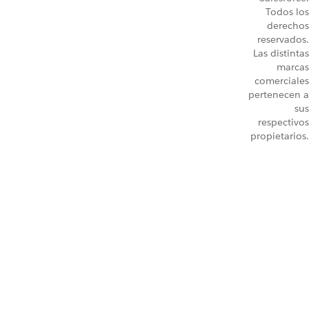
Todos los
derechos
reservados.
Las distintas
marcas
comerciales
pertenecen a
sus
respectivos
propietarios.