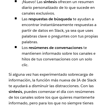
¡Nuevo!
Las
síntesis
ofrecen un resumen
diario personalizado de lo que sucede en
canales exclusivos.
Las
respuestas de búsqueda
te ayudan a
encontrar instantáneamente respuestas a
partir de datos en Slack, ya sea que uses
palabras clave o preguntes con tus propias
palabras.
Los
resúmenes de conversaciones
te
mantienen informado sobre los canales e
hilos de tus conversaciones con un solo
clic.
Si alguna vez has experimentado sobrecarga de
información, la función más nueva de IA de Slack
te ayudará a disminuir las distracciones. Con las
síntesis
, puedes comenzar el día con resúmenes
de los canales sobre los que quieres mantenerte
informado, pero para los que no siempre tienes