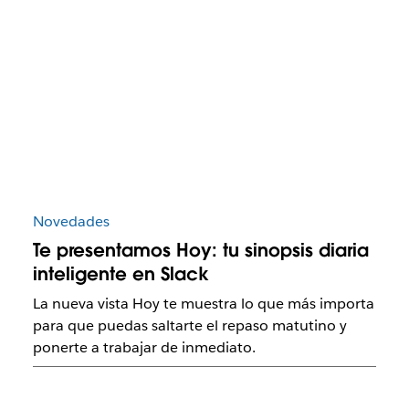
Novedades
Te presentamos Hoy: tu sinopsis diaria
inteligente en Slack
La nueva vista Hoy te muestra lo que más importa
para que puedas saltarte el repaso matutino y
ponerte a trabajar de inmediato.