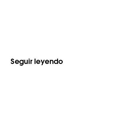
Seguir leyendo