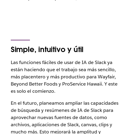
Simple, intuitivo y útil
Las funciones fáciles de usar de IA de Slack ya
están haciendo que el trabajo sea más sencillo,
más placentero y más productivo para Wayfair,
Beyond Better Foods y ProService Hawaii. Y este
es solo el comienzo.
En el futuro, planeamos ampliar las capacidades
de búsqueda y resúmenes de IA de Slack para
aprovechar nuevas fuentes de datos, como
archivos, aplicaciones de Slack, canvas, clips y
mucho más. Esto mejorará la amplitud y