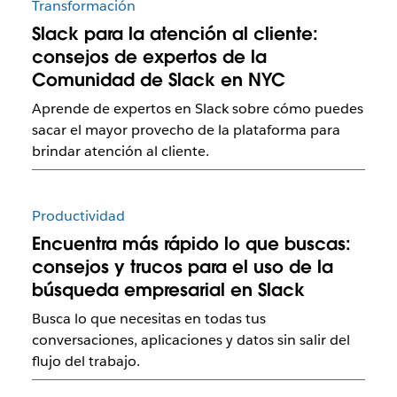
Transformación
Slack para la atención al cliente:
consejos de expertos de la
Comunidad de Slack en NYC
Aprende de expertos en Slack sobre cómo puedes
sacar el mayor provecho de la plataforma para
brindar atención al cliente.
Productividad
Encuentra más rápido lo que buscas:
consejos y trucos para el uso de la
búsqueda empresarial en Slack
Busca lo que necesitas en todas tus
conversaciones, aplicaciones y datos sin salir del
flujo del trabajo.