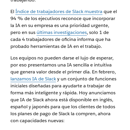
El
Índice de trabajadores de Slack muestra
que el
94 % de los ejecutivos reconoce que incorporar
la IA en su empresa es una prioridad urgente,
pero en sus
últimas investigaciones
, solo 1 de
cada 4 trabajadores de oficina informa que ha
probado herramientas de IA en el trabajo.
Los equipos no pueden darse el lujo de esperar,
por eso presentamos una IA sencilla e intuitiva
que genera valor desde el primer día. En febrero,
lanzamos IA de Slack
y un conjunto de funciones
iniciales diseñadas para ayudarte a trabajar de
forma más inteligente y rápida. Hoy anunciamos
que IA de Slack ahora está disponible en inglés,
español y japonés para que los clientes de todos
los planes de pago de Slack la compren, ahora
con capacidades nuevas: