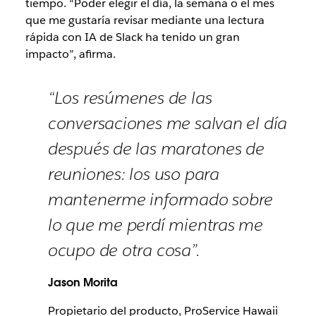
tiempo. “Poder elegir el día, la semana o el mes
que me gustaría revisar mediante una lectura
rápida con IA de Slack ha tenido un gran
impacto”, afirma.
“Los resúmenes de las
conversaciones me salvan el día
después de las maratones de
reuniones: los uso para
mantenerme informado sobre
lo que me perdí mientras me
ocupo de otra cosa”.
Jason Morita
Propietario del producto, ProService Hawaii