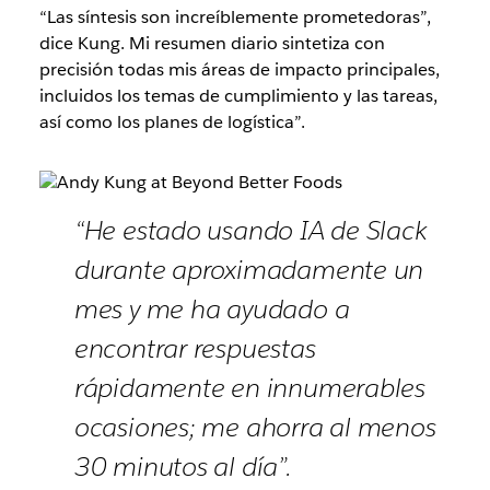
“Las síntesis son increíblemente prometedoras”,
dice Kung. Mi resumen diario sintetiza con
precisión todas mis áreas de impacto principales,
incluidos los temas de cumplimiento y las tareas,
así como los planes de logística”.
“He estado usando IA de Slack
durante aproximadamente un
mes y me ha ayudado a
encontrar respuestas
rápidamente en innumerables
ocasiones; me ahorra al menos
30 minutos al día”.