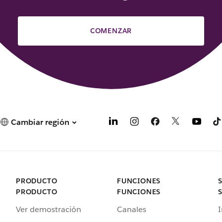
COMENZAR
Cambiar región
PRODUCTO
FUNCIONES
PRODUCTO
FUNCIONES
Ver demostración
Canales
I