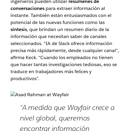
ingenieros pueden utilizar
resúmenes de
conversaciones
para extraer información al
instante. También están entusiasmados con el
potencial de las nuevas funciones como las
síntesis
, que brindan un resumen diario de la
información que necesitan saber de canales
seleccionados. “IA de Slack ofrece información
precisa más rápidamente, desde cualquier canal”,
afirma Keck. “Cuando los empleados no tienen
que hacer tantas investigaciones tediosas, eso se
traduce en trabajadores más felices y
productivos”.
“A medida que Wayfair crece a
nivel global, queremos
encontrar información