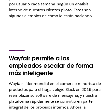
por usuario cada semana, según un análisis
interno de nuestros clientes piloto. Éstos son
algunos ejemplos de cómo lo están haciendo.
Wayfair permite a los
empleados escalar de forma
más inteligente
Wayfair, líder mundial en el comercio minorista de
productos para el hogar, eligió Slack en 2016 para
reemplazar su software de mensajería, y nuestra
plataforma rápidamente se convirtió en parte
integral de los procesos internos. Ahora la