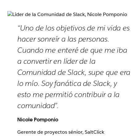
“Uno de los objetivos de mi vida es
hacer sonreír a las personas.
Cuando me enteré de que me iba
a convertir en líder de la
Comunidad de Slack, supe que era
lo mío. Soy fanática de Slack, y
esto me permitió contribuir a la
comunidad”.
Nicole Pomponio
Gerente de proyectos sénior, SaltClick