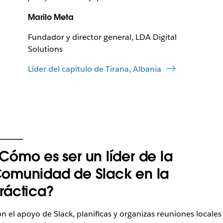
Marilo Meta
Fundador y director general, LDA Digital
Solutions
Líder del capítulo de Tirana, Albania
Cómo es ser un líder de la
omunidad de Slack en la
ráctica?
n el apoyo de Slack, planificas y organizas reuniones locales