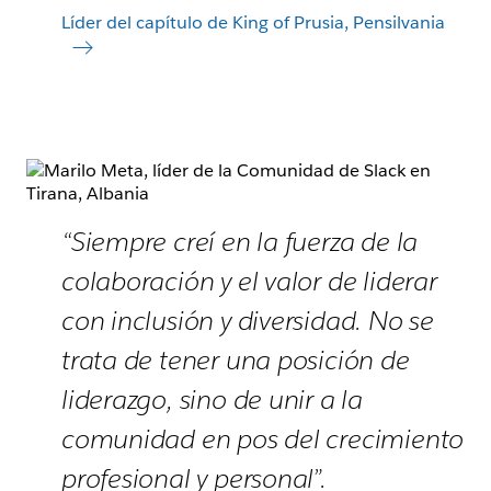
Líder del capítulo de King of Prusia, Pensilvania
“Siempre creí en la fuerza de la
colaboración y el valor de liderar
con inclusión y diversidad. No se
trata de tener una posición de
liderazgo, sino de unir a la
comunidad en pos del crecimiento
profesional y personal”.