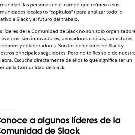
munidad, las personas en el campo que reúnen a sus
munidades locales (o “capítulos”) para analizar todo lo
lativo a Slack y el futuro del trabajo.
s líderes de la Comunidad de Slack no son solo organizador
 eventos: son innovadores, pensadores críticos, conectores,
sionarios y colaboradores. Son los defensores de Slack y
estros principales seguidores. Pero no te fíes solo de nuestr
labra. Escucha directamente de ellos lo que significa ser un
der de la Comunidad de Slack.
onoce a algunos líderes de la
omunidad de Slack