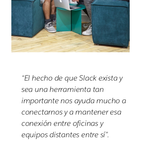
“El hecho de que Slack exista y
sea una herramienta tan
importante nos ayuda mucho a
conectarnos y a mantener esa
conexión entre oficinas y
equipos distantes entre sí”.