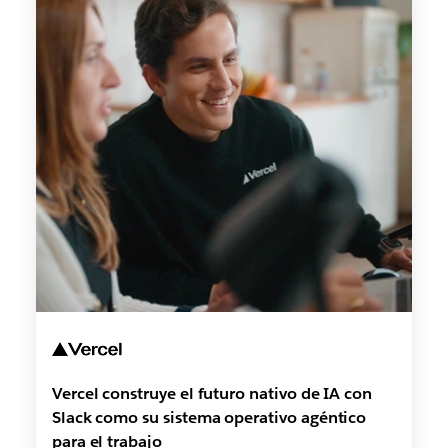
Vercel construye el futuro nativo de IA con
Slack como su sistema operativo agéntico
para el trabajo