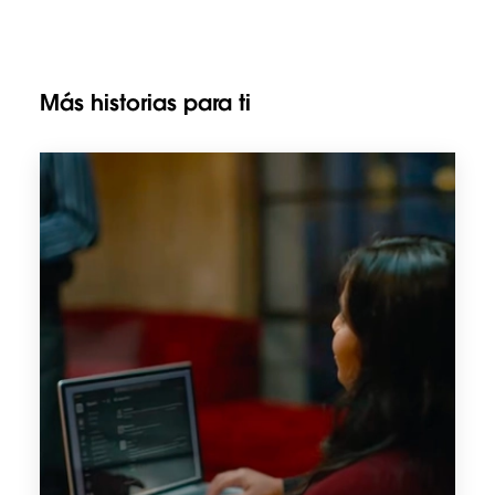
Más historias para ti