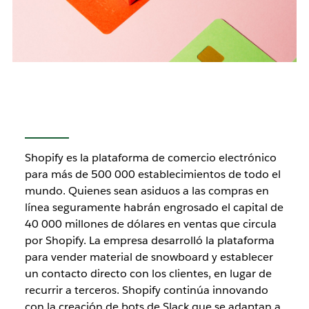
Shopify es la plataforma de comercio electrónico
para más de 500 000 establecimientos de todo el
mundo. Quienes sean asiduos a las compras en
línea seguramente habrán engrosado el capital de
40 000 millones de dólares en ventas que circula
por Shopify. La empresa desarrolló la plataforma
para vender material de snowboard y establecer
un contacto directo con los clientes, en lugar de
recurrir a terceros. Shopify continúa innovando
con la creación de bots de Slack que se adaptan a