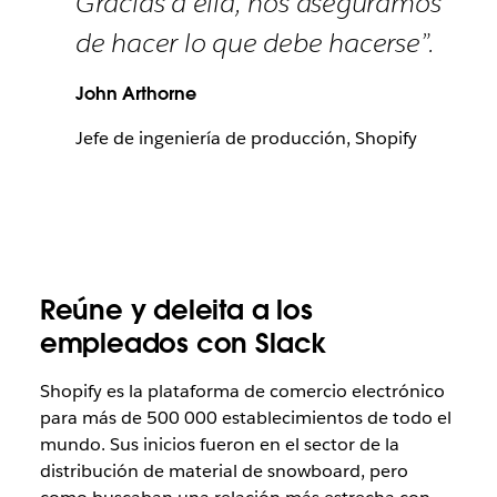
Gracias a ella, nos aseguramos
de hacer lo que debe hacerse”.
John Arthorne
Jefe de ingeniería de producción, Shopify
Reúne y deleita a los
empleados con Slack
Shopify es la plataforma de comercio electrónico
para más de 500 000 establecimientos de todo el
mundo. Sus inicios fueron en el sector de la
distribución de material de snowboard, pero