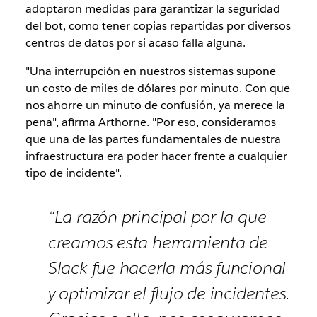
adoptaron medidas para garantizar la seguridad
del bot, como tener copias repartidas por diversos
centros de datos por si acaso falla alguna.
"Una interrupción en nuestros sistemas supone
un costo de miles de dólares por minuto. Con que
nos ahorre un minuto de confusión, ya merece la
pena", afirma Arthorne. "Por eso, consideramos
que una de las partes fundamentales de nuestra
infraestructura era poder hacer frente a cualquier
tipo de incidente".
“La razón principal por la que
creamos esta herramienta de
Slack fue hacerla más funcional
y optimizar el flujo de incidentes.