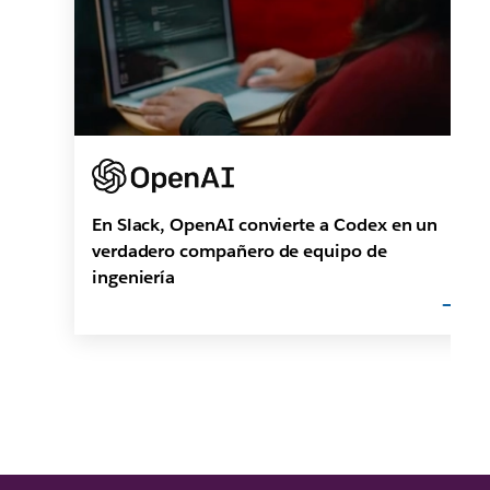
En Slack, OpenAI convierte a Codex en un
verdadero compañero de equipo de
ingeniería