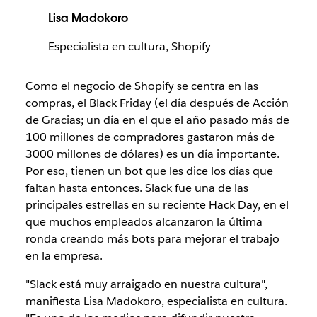
Lisa Madokoro
Especialista en cultura, Shopify
Como el negocio de Shopify se centra en las
compras, el Black Friday (el día después de Acción
de Gracias; un día en el que el año pasado más de
100 millones de compradores gastaron más de
3000 millones de dólares) es un día importante.
Por eso, tienen un bot que les dice los días que
faltan hasta entonces. Slack fue una de las
principales estrellas en su reciente Hack Day, en el
que muchos empleados alcanzaron la última
ronda creando más bots para mejorar el trabajo
en la empresa.
"Slack está muy arraigado en nuestra cultura",
manifiesta Lisa Madokoro, especialista en cultura.