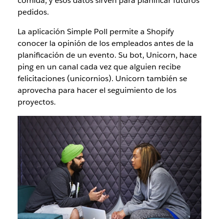
comida, y esos datos sirven para planificar futuros
pedidos.
La aplicación Simple Poll permite a Shopify
conocer la opinión de los empleados antes de la
planificación de un evento. Su bot, Unicorn, hace
ping en un canal cada vez que alguien recibe
felicitaciones (unicornios). Unicorn también se
aprovecha para hacer el seguimiento de los
proyectos.