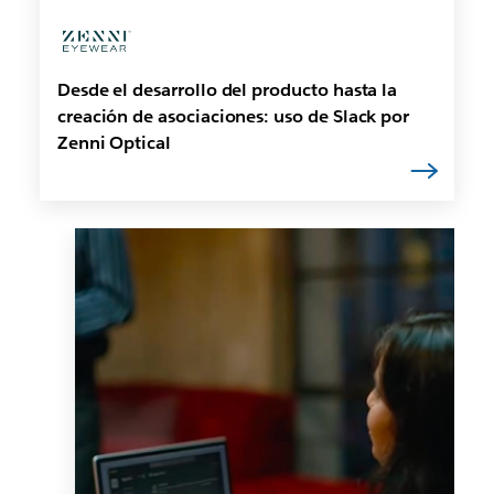
Desde el desarrollo del producto hasta la
creación de asociaciones: uso de Slack por
Zenni Optical