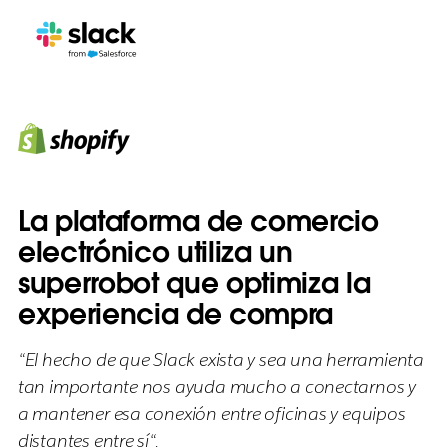
La plataforma de comercio
electrónico utiliza un
superrobot que optimiza la
experiencia de compra
“El hecho de que Slack exista y sea una herramienta
tan importante nos ayuda mucho a conectarnos y
a mantener esa conexión entre oficinas y equipos
distantes entre sí“.