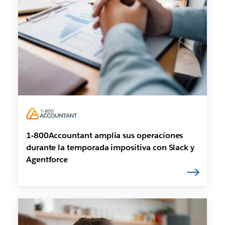
1-800Accountant amplía sus operaciones
durante la temporada impositiva con Slack y
Agentforce