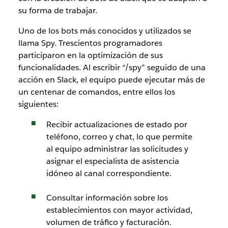
su forma de trabajar.
Uno de los bots más conocidos y utilizados se
llama Spy. Trescientos programadores
participaron en la optimización de sus
funcionalidades. Al escribir “/spy” seguido de una
acción en Slack, el equipo puede ejecutar más de
un centenar de comandos, entre ellos los
siguientes:
Recibir actualizaciones de estado por
teléfono, correo y chat, lo que permite
al equipo administrar las solicitudes y
asignar el especialista de asistencia
idóneo al canal correspondiente.
Consultar información sobre los
establecimientos con mayor actividad,
volumen de tráfico y facturación.