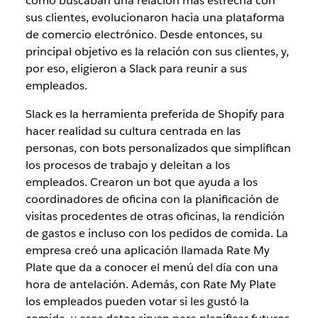
como buscaban una relación más estrecha con
sus clientes, evolucionaron hacia una plataforma
de comercio electrónico. Desde entonces, su
principal objetivo es la relación con sus clientes, y,
por eso, eligieron a Slack para reunir a sus
empleados.
Slack es la herramienta preferida de Shopify para
hacer realidad su cultura centrada en las
personas, con bots personalizados que simplifican
los procesos de trabajo y deleitan a los
empleados. Crearon un bot que ayuda a los
coordinadores de oficina con la planificación de
visitas procedentes de otras oficinas, la rendición
de gastos e incluso con los pedidos de comida. La
empresa creó una aplicación llamada Rate My
Plate que da a conocer el menú del día con una
hora de antelación. Además, con Rate My Plate
los empleados pueden votar si les gustó la