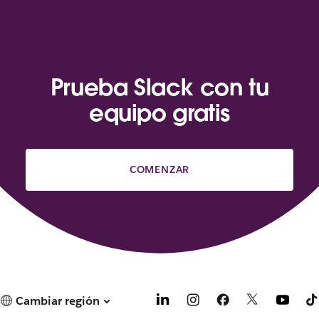
Prueba Slack con tu
equipo gratis
COMENZAR
Cambiar región