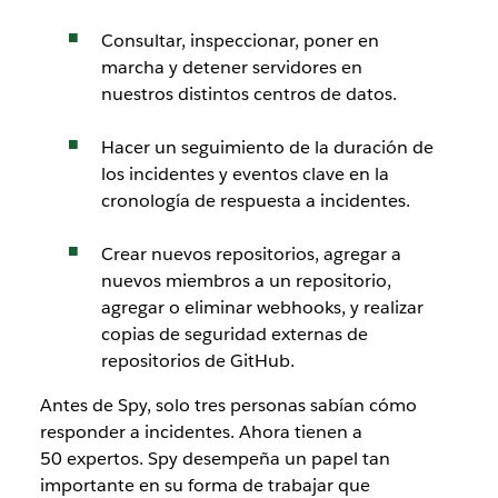
Consultar, inspeccionar, poner en
marcha y detener servidores en
nuestros distintos centros de datos.
Hacer un seguimiento de la duración de
los incidentes y eventos clave en la
cronología de respuesta a incidentes.
Crear nuevos repositorios, agregar a
nuevos miembros a un repositorio,
agregar o eliminar webhooks, y realizar
copias de seguridad externas de
repositorios de GitHub.
Antes de Spy, solo tres personas sabían cómo
responder a incidentes. Ahora tienen a
50 expertos. Spy desempeña un papel tan
importante en su forma de trabajar que