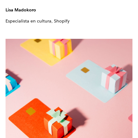
Lisa Madokoro
Especialista en cultura, Shopify