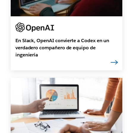
En Slack, OpenAI convierte a Codex en un
verdadero compañero de equipo de
ingeniería