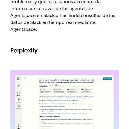
problemas y que los usuarios accedan a la
información a través de los agentes de
Agentspace en Slack o haciendo consultas de los
datos de Slack en tiempo real mediante
Agentspace.
Perplexity