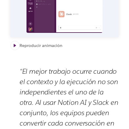
Reproducir animación
“El mejor trabajo ocurre cuando
el contexto y la ejecución no son
independientes el uno de la
otra. Al usar Notion AI y Slack en
conjunto, los equipos pueden
convertir cada conversación en