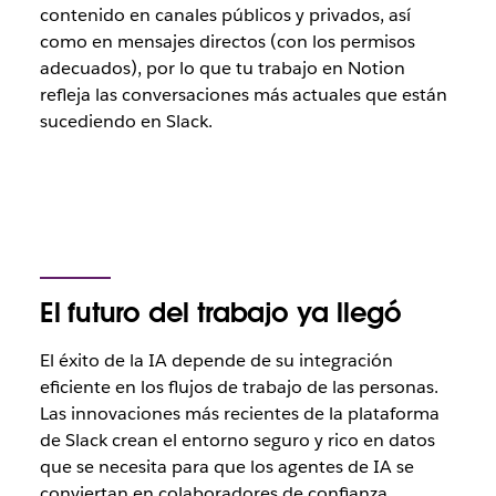
contenido en canales públicos y privados, así
como en mensajes directos (con los permisos
adecuados), por lo que tu trabajo en Notion
refleja las conversaciones más actuales que están
sucediendo en Slack.
El futuro del trabajo ya llegó
El éxito de la IA depende de su integración
eficiente en los flujos de trabajo de las personas.
Las innovaciones más recientes de la plataforma
de Slack crean el entorno seguro y rico en datos
que se necesita para que los agentes de IA se
conviertan en colaboradores de confianza.