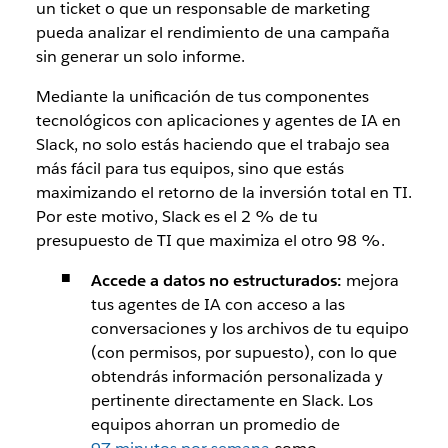
un ticket o que un responsable de marketing
pueda analizar el rendimiento de una campaña
sin generar un solo informe.
Mediante la unificación de tus componentes
tecnológicos con aplicaciones y agentes de IA en
Slack, no solo estás haciendo que el trabajo sea
más fácil para tus equipos, sino que estás
maximizando el retorno de la inversión total en TI.
Por este motivo, Slack es el 2 % de tu
presupuesto de TI que maximiza el otro 98 %.
Accede a datos no estructurados:
mejora
tus agentes de IA con acceso a las
conversaciones y los archivos de tu equipo
(con permisos, por supuesto), con lo que
obtendrás información personalizada y
pertinente directamente en Slack. Los
equipos ahorran un promedio de