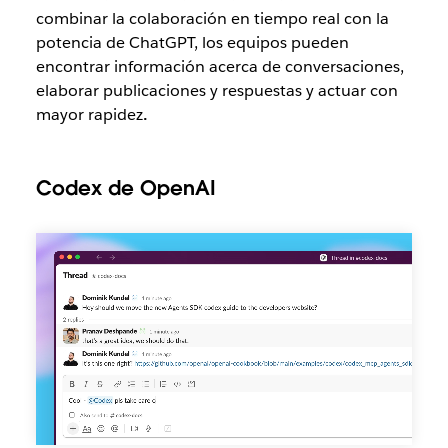
combinar la colaboración en tiempo real con la
potencia de ChatGPT, los equipos pueden
encontrar información acerca de conversaciones,
elaborar publicaciones y respuestas y actuar con
mayor rapidez
.
Codex de OpenAI