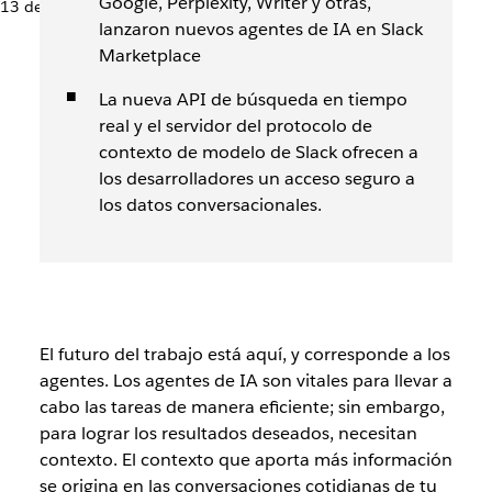
Google, Perplexity, Writer y otras,
13 de marzo de 2026
lanzaron nuevos agentes de IA en Slack
Marketplace
La nueva API de búsqueda en tiempo
real y el servidor del protocolo de
contexto de modelo de Slack ofrecen a
los desarrolladores un acceso seguro a
los datos conversacionales.
El futuro del trabajo está aquí, y corresponde a los
agentes. Los agentes de IA son vitales para llevar a
cabo las tareas de manera eficiente; sin embargo,
para lograr los resultados deseados, necesitan
contexto. El contexto que aporta más información
se origina en las conversaciones cotidianas de tu