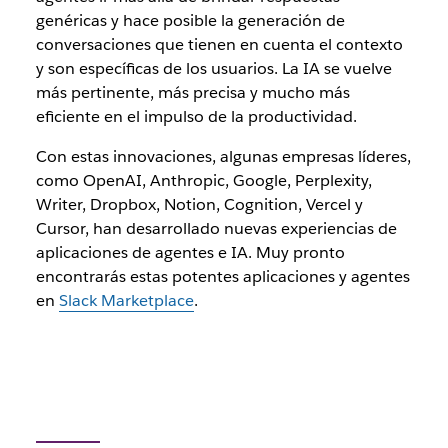
genéricas y hace posible la generación de
conversaciones que tienen en cuenta el contexto
y son específicas de los usuarios. La IA se vuelve
más pertinente, más precisa y mucho más
eficiente en el impulso de la productividad.
Con estas innovaciones, algunas empresas líderes,
como OpenAI, Anthropic, Google, Perplexity,
Writer, Dropbox, Notion, Cognition, Vercel y
Cursor, han desarrollado nuevas experiencias de
aplicaciones de agentes e IA. Muy pronto
encontrarás estas potentes aplicaciones y agentes
en
Slack Marketplace
.