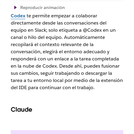
Reproducir animación
Codex
te permite empezar a colaborar
directamente desde las conversaciones del
equipo en Slack; solo etiqueta a @Codex en un
canal o hilo del equipo. Automáticamente
recopilará el contexto relevante de la
conversación, elegirá el entorno adecuado y
responderá con un enlace a la tarea completada
en la nube de Codex. Desde ahí, puedes fusionar
sus cambios, seguir trabajando o descargar la
tarea a tu entorno local por medio de la extensión
del IDE para continuar con el trabajo.
Claude