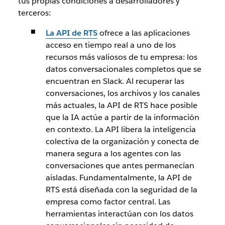
tus propias condiciones a desarrolladores y
terceros:
La API de RTS
ofrece a las aplicaciones
acceso en tiempo real a uno de los
recursos más valiosos de tu empresa: los
datos conversacionales completos que se
encuentran en Slack. Al recuperar las
conversaciones, los archivos y los canales
más actuales, la API de RTS hace posible
que la IA actúe a partir de la información
en contexto. La API libera la inteligencia
colectiva de la organización y conecta de
manera segura a los agentes con las
conversaciones que antes permanecían
aisladas. Fundamentalmente, la API de
RTS está diseñada con la seguridad de la
empresa como factor central. Las
herramientas interactúan con los datos