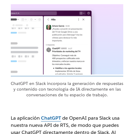
ChatGPT en Slack incorpora la generación de respuestas
y contenido con tecnología de IA directamente en las
conversaciones de tu espacio de trabajo.
La aplicación
ChatGPT
de OpenAI para Slack usa
nuestra nueva API de RTS, de modo que puedes
usar ChatGPT directamente dentro de Slack. Al