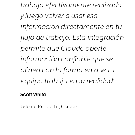
trabajo efectivamente realizado
y luego volver a usar esa
información directamente en tu
flujo de trabajo. Esta integración
permite que Claude aporte
información confiable que se
alinea con la forma en que tu
equipo trabaja en la realidad”.
Scott White
Jefe de Producto, Claude