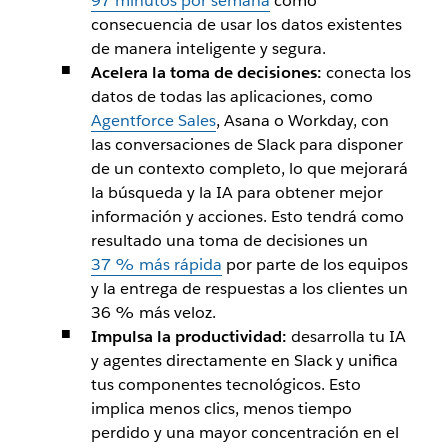
97 minutos por semana
como
consecuencia de usar los datos existentes
de manera inteligente y segura.
Acelera la toma de decisiones:
conecta los
datos de todas las aplicaciones, como
Agentforce Sales
, Asana o Workday, con
las conversaciones de Slack para disponer
de un contexto completo, lo que mejorará
la búsqueda y la IA para obtener mejor
información y acciones. Esto tendrá como
resultado una toma de decisiones un
37 % más rápida
por parte de los equipos
y la entrega de respuestas a los clientes un
36 % más veloz.
Impulsa la productividad:
desarrolla tu IA
y agentes directamente en Slack y unifica
tus componentes tecnológicos. Esto
implica menos clics, menos tiempo
perdido y una mayor concentración en el