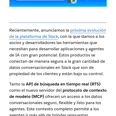
Recientemente, anunciamos la
próxima evolución
de la plataforma de Slack
, con la que damos a los
socios y desarrolladores las herramientas que
necesitan para desarrollar aplicaciones y agentes
de IA con gran potencial. Estos productos se
conectan de manera segura a la gran cantidad de
datos conversacionales en Slack que son de
propiedad de los clientes y están bajo su control.
Tanto la
API de búsqueda en tiempo real (RTS)
como el nuevo servidor del
protocolo de contexto
de modelo (MCP)
ofrecen un acceso a los datos
conversacionales seguro, flexible y listo para los
agentes. Este contexto completo permite a los
agentes ir más allá de brindar respuestas