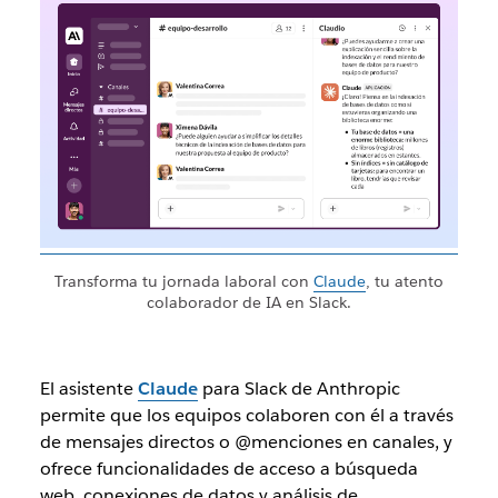
Transforma tu jornada laboral con
Claude
, tu atento
colaborador de IA en Slack.
El asistente
Claude
para Slack de Anthropic
permite que los equipos colaboren con él a través
de mensajes directos o @menciones en canales, y
ofrece funcionalidades de acceso a búsqueda
web, conexiones de datos y análisis de