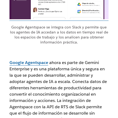
Google Agentspace se integra con Slack y permite que
los agentes de IA accedan a los datos en tiempo real de
los espacios de trabajo y los analicen para obtener
información práctica.
Google Agentspace
ahora es parte de Gemini
Enterprise y es una plataforma única y segura en
la que se pueden desarrollar, administrar y
adoptar agentes de IA a escala. Conecta datos de
diferentes herramientas de productividad para
convertir el conocimiento organizacional en
información y acciones. La integración de
Agentspace con la API de RTS de Slack permite
que el flujo de información se desarrolle sin