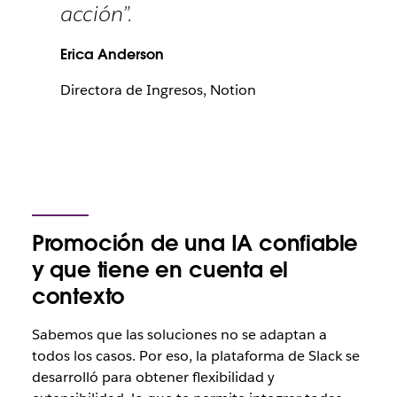
acción”.
Erica Anderson
Directora de Ingresos, Notion
Promoción de una IA confiable
y que tiene en cuenta el
contexto
Sabemos que las soluciones no se adaptan a
todos los casos. Por eso, la plataforma de Slack se
desarrolló para obtener flexibilidad y