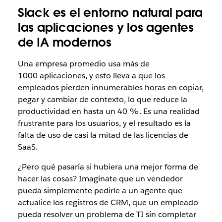
Slack es el entorno natural para
las aplicaciones y los agentes
de IA modernos
Una empresa promedio usa más de
1000 aplicaciones, y esto lleva a que los
empleados pierden innumerables horas en copiar,
pegar y cambiar de contexto, lo que reduce la
productividad en hasta un 40 %. Es una realidad
frustrante para los usuarios, y el resultado es la
falta de uso de casi la mitad de las licencias de
SaaS.
¿Pero qué pasaría si hubiera una mejor forma de
hacer las cosas? Imagínate que un vendedor
pueda simplemente pedirle a un agente que
actualice los registros de CRM, que un empleado
pueda resolver un problema de TI sin completar