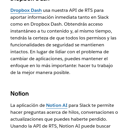
Dropbox Dash
usa nuestra API de RTS para
aportar información inmediata tanto en Slack
como en Dropbox Dash. Obtendrás acceso
instantáneo a tu contenido y, al mismo tiempo,
tendrás la certeza de que todos los permisos y las
funcionalidades de seguridad se mantienen
intactos. En lugar de lidiar con el problema de
cambiar de aplicaciones, puedes mantener el
enfoque en lo más importante: hacer tu trabajo
de la mejor manera posible.
Notion
La aplicación de
Notion AI
para Slack te permite
hacer preguntas acerca de hilos, conversaciones o
actualizaciones que puedes haberte perdido.
Usando la API de RTS, Notion AI puede buscar