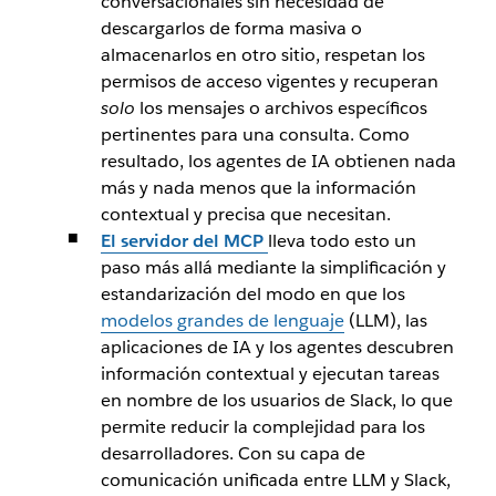
conversacionales sin necesidad de
descargarlos de forma masiva o
almacenarlos en otro sitio, respetan los
permisos de acceso vigentes y recuperan
solo
los mensajes o archivos específicos
pertinentes para una consulta. Como
resultado, los agentes de IA obtienen nada
más y nada menos que la información
contextual y precisa que necesitan.
El servidor del MCP
lleva todo esto un
paso más allá mediante la simplificación y
estandarización del modo en que los
modelos grandes de lenguaje
(LLM), las
aplicaciones de IA y los agentes descubren
información contextual y ejecutan tareas
en nombre de los usuarios de Slack, lo que
permite reducir la complejidad para los
desarrolladores. Con su capa de
comunicación unificada entre LLM y Slack,