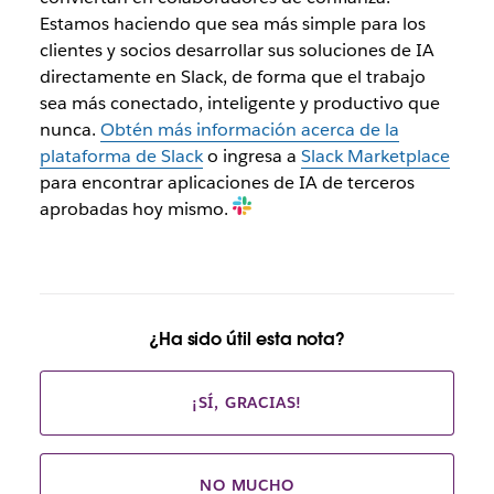
Estamos haciendo que sea más simple para los
clientes y socios desarrollar sus soluciones de IA
directamente en Slack, de forma que el trabajo
sea más conectado, inteligente y productivo que
nunca.
Obtén más información acerca de la
plataforma de Slack
o ingresa a
Slack Marketplace
para encontrar aplicaciones de IA de terceros
aprobadas hoy mismo.
¿Ha sido útil esta nota?
¡SÍ, GRACIAS!
NO MUCHO