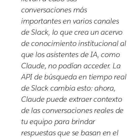
conversaciones más
importantes en varios canales
de Slack, lo que crea un acervo
de conocimiento institucional al
que los asistentes de IA, como
Claude, no podían acceder. La
API de búsqueda en tiempo real
de Slack cambia esto: ahora,
Claude puede extraer contexto
de las conversaciones reales de
tu equipo para brindar
respuestas que se basan en el