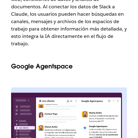
documentos. Al conectar los datos de Slack a
Claude, los usuarios pueden hacer búsquedas en
canales, mensajes y archivos de los espacios de
trabajo para obtener información más detallada, y
esto integra la IA directamente en el flujo de
trabajo.
Google Agentspace