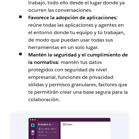
trabajo, todo ello desde el lugar donde ya
ocurren las conversaciones.
Favorece la adopción de aplicaciones:
reúne todas las aplicaciones y agentes en
el entorno donde tu equipo y tú trabajan,
de modo que puedan usar todas sus
herramientas en un solo lugar.
Mantén la seguridad y el cumplimiento de
la normativa:
mantén tus datos
protegidos con seguridad de nivel
empresarial, funciones de privacidad
sólidas y permisos granulares, factores que
te permitirán crear una base segura para la
colaboración.