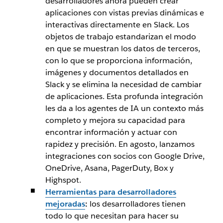
desarrolladores ahora pueden crear
aplicaciones con vistas previas dinámicas e
interactivas directamente en Slack. Los
objetos de trabajo estandarizan el modo
en que se muestran los datos de terceros,
con lo que se proporciona información,
imágenes y documentos detallados en
Slack y se elimina la necesidad de cambiar
de aplicaciones. Esta profunda integración
les da a los agentes de IA un contexto más
completo y mejora su capacidad para
encontrar información y actuar con
rapidez y precisión. En agosto, lanzamos
integraciones con socios con Google Drive,
OneDrive, Asana, PagerDuty, Box y
Highspot.
Herramientas para desarrolladores
mejoradas
:
los desarrolladores tienen
todo lo que necesitan para hacer su