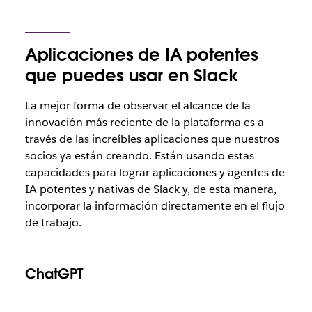
Aplicaciones de IA potentes
que puedes usar en Slack
La mejor forma de observar el alcance de la
innovación más reciente de la plataforma es a
través de las increíbles aplicaciones que nuestros
socios ya están creando. Están usando estas
capacidades para lograr aplicaciones y agentes de
IA potentes y nativas de Slack y, de esta manera,
incorporar la información directamente en el flujo
de trabajo.
ChatGPT