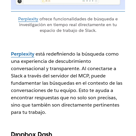
Perplexity
ofrece funcionalidades de búsqueda e
investigación en tiempo real directamente en tu
espacio de trabajo de Slack.
Perplexity
está redefiniendo la búsqueda como
una experiencia de descubrimiento
conversacional y transparente. Al conectarse a
Slack a través del servidor del MCP, puede
fundamentar las búsquedas en el contexto de las
conversaciones de tu equipo. Esto te ayuda a
encontrar respuestas que no solo son precisas,
sino que también son directamente pertinentes
para tu trabajo.
Dropbox Dash