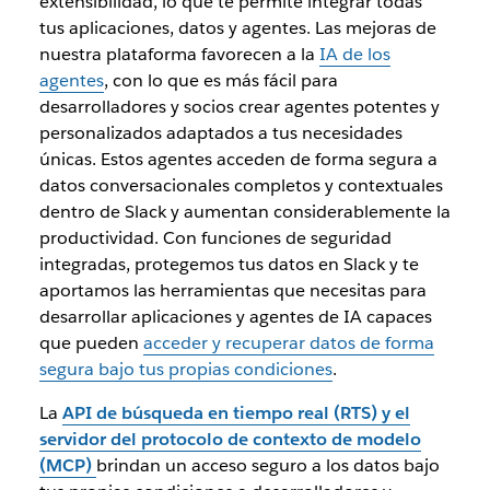
extensibilidad, lo que te permite integrar todas
tus aplicaciones, datos y agentes. Las mejoras de
nuestra plataforma favorecen a la
IA de los
agentes
, con lo que es más fácil para
desarrolladores y socios crear agentes potentes y
personalizados adaptados a tus necesidades
únicas. Estos agentes acceden de forma segura a
datos conversacionales completos y contextuales
dentro de Slack y aumentan considerablemente la
productividad. Con funciones de seguridad
integradas, protegemos tus datos en Slack y te
aportamos las herramientas que necesitas para
desarrollar aplicaciones y agentes de IA capaces
que pueden
acceder y recuperar datos de forma
segura bajo tus propias condiciones
.
La
API de búsqueda en tiempo real (RTS) y el
servidor del protocolo de contexto de modelo
(MCP)
brindan un acceso seguro a los datos bajo