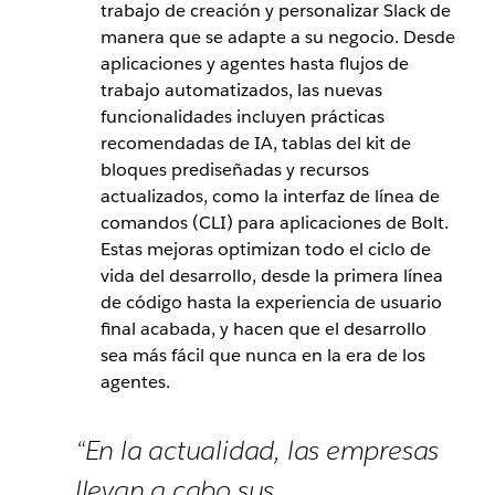
trabajo de creación y personalizar Slack de
manera que se adapte a su negocio. Desde
aplicaciones y agentes hasta flujos de
trabajo automatizados, las nuevas
funcionalidades incluyen prácticas
recomendadas de IA, tablas del kit de
bloques prediseñadas y recursos
actualizados, como la interfaz de línea de
comandos (CLI) para aplicaciones de Bolt.
Estas mejoras optimizan todo el ciclo de
vida del desarrollo, desde la primera línea
de código hasta la experiencia de usuario
final acabada, y hacen que el desarrollo
sea más fácil que nunca en la era de los
agentes.
“En la actualidad, las empresas
llevan a cabo sus