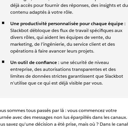
déjà accès pour fournir des réponses, des insights et du
contenu adaptés à votre rôle.
Une productivité personnalisée pour chaque équipe :
Slackbot débloque des flux de travail spécifiques aux
divers rôles, qui aident les équipes de vente, du
marketing, de l’ingénierie, du service client et des
opérations à faire avancer leurs projets.
Un outil de confiance :
une sécurité de niveau
entreprise, des autorisations transparentes et des
limites de données strictes garantissent que Slackbot
n'utilise que ce qui est déjà visible par vous.
us sommes tous passés par là : vous commencez votre
urnée avec des messages non lus éparpillés dans les canaux.
us savez qu'une décision a été prise, mais où ? Dans le canal