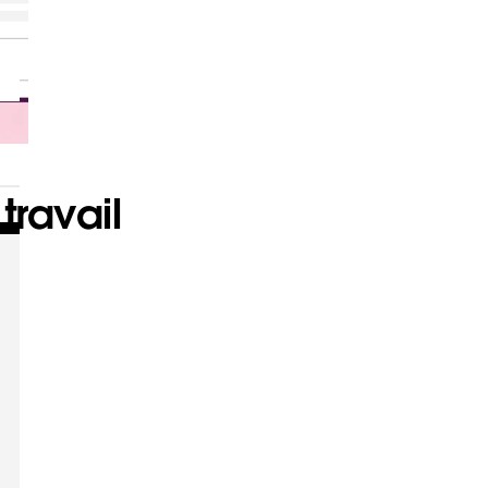
travail