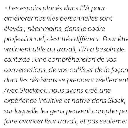
« Les espoirs placés dans l'IA pour
améliorer nos vies personnelles sont
élevés ; néanmoins, dans le cadre
professionnel, c’est très différent. Pour êtr
vraiment utile au travail, l'IA a besoin de
contexte : une compréhension de vos
conversations, de vos outils et de la faço
dont les décisions se prennent réellement
Avec Slackbot, nous avons créé une
expérience intuitive et native dans Slack,
sur laquelle les gens peuvent compter po
faire avancer leur travail, et pas seuleme