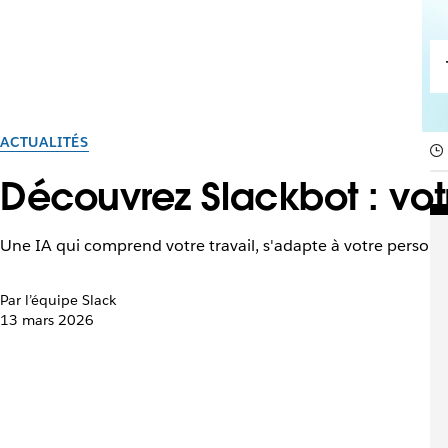
ACTUALITÉS
Découvrez Slackbot : vot
Une IA qui comprend votre travail, s'adapte à votre personna
Par l’équipe Slack
13 mars 2026