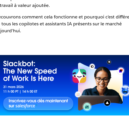
 travail à valeur ajoutée.
couvrons comment cela fonctionne et pourquoi c'est différ
 tous les copilotes et assistants IA présents sur le marché
jourd'hui.