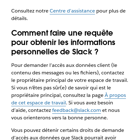
Consultez notre
Centre d’assistance
pour plus de
détails.
Comment faire une requête
pour obtenir les informations
personnelles de Slack ?
Pour demander l’accès aux données client (le
contenu des messages ou les fichiers), contactez
le propriétaire principal de votre espace de travail.
Si vous n’êtes pas sûr(e) de savoir qui est le
propriétaire principal, consultez la page
À propos
de cet espace de travail
. Si vous avez besoin
d’aide, contactez
feedback@slack.com
et nous
vous orienterons vers la bonne personne.
Vous pouvez détenir certains droits de demande
d’accès aux données que Slack pourrait avoir