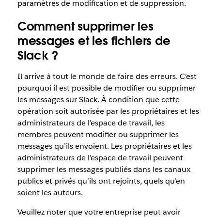
paramètres de modification et de suppression.
Comment supprimer les
messages et les fichiers de
Slack ?
Il arrive à tout le monde de faire des erreurs. C’est
pourquoi il est possible de modifier ou supprimer
les messages sur Slack. À condition que cette
opération soit autorisée par les propriétaires et les
administrateurs de l’espace de travail, les
membres peuvent modifier ou supprimer les
messages qu’ils envoient. Les propriétaires et les
administrateurs de l’espace de travail peuvent
supprimer les messages publiés dans les canaux
publics et privés qu’ils ont rejoints, quels qu’en
soient les auteurs.
Veuillez noter que votre entreprise peut avoir