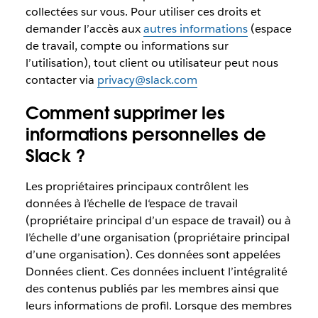
collectées sur vous. Pour utiliser ces droits et
demander l’accès aux
autres informations
(espace
de travail, compte ou informations sur
l’utilisation), tout client ou utilisateur peut nous
contacter via
privacy@slack.com
Comment supprimer les
informations personnelles de
Slack ?
Les propriétaires principaux contrôlent les
données à l’échelle de l‘espace de travail
(propriétaire principal d’un espace de travail) ou à
l’échelle d’une organisation (propriétaire principal
d’une organisation). Ces données sont appelées
Données client. Ces données incluent l’intégralité
des contenus publiés par les membres ainsi que
leurs informations de profil. Lorsque des membres