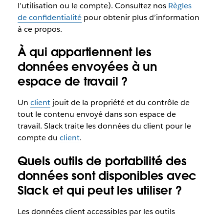
l’utilisation ou le compte). Consultez nos
Règles
de confidentialité
pour obtenir plus d’information
à ce propos.
À qui appartiennent les
données envoyées à un
espace de travail ?
Un
client
jouit de la propriété et du contrôle de
tout le contenu envoyé dans son espace de
travail. Slack traite les données du client pour le
compte du
client
.
Quels outils de portabilité des
données sont disponibles avec
Slack et qui peut les utiliser ?
Les données client accessibles par les outils