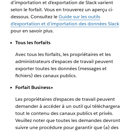
d’importation et d’exportation de Slack varient
selon le forfait. Vous en trouverez un aperçu ci-
dessous. Consultez le
Guide sur les outils
d’exportation et d’importation des données Slack
pour en savoir plus.
Tous les forfaits
Avec tous les forfaits, les propriétaires et les
administrateurs d’espaces de travail peuvent
exporter toutes les données (messages et
fichiers) des canaux publics.
Forfait Business+
Les propriétaires d’espaces de travail peuvent
demander à accéder à un outil qui téléchargera
tout le contenu des canaux publics et privés.
Veuillez noter que toutes les demandes devront
suivre une procédure pour garantir que (a) des