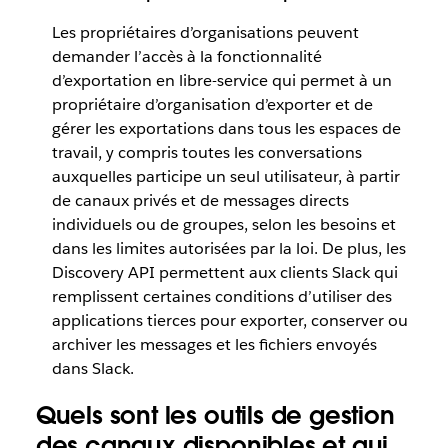
Les propriétaires d’organisations peuvent
demander l’accès à la fonctionnalité
d’exportation en libre-service qui permet à un
propriétaire d’organisation d’exporter et de
gérer les exportations dans tous les espaces de
travail, y compris toutes les conversations
auxquelles participe un seul utilisateur, à partir
de canaux privés et de messages directs
individuels ou de groupes, selon les besoins et
dans les limites autorisées par la loi. De plus, les
Discovery API permettent aux clients Slack qui
remplissent certaines conditions d’utiliser des
applications tierces pour exporter, conserver ou
archiver les messages et les fichiers envoyés
dans Slack.
Quels sont les outils de gestion
des canaux disponibles et qui