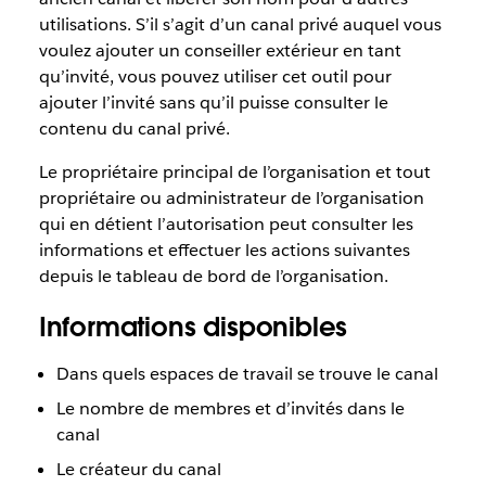
utilisations. S’il s’agit d’un canal privé auquel vous
voulez ajouter un conseiller extérieur en tant
qu’invité, vous pouvez utiliser cet outil pour
ajouter l’invité sans qu’il puisse consulter le
contenu du canal privé.
Le propriétaire principal de l’organisation et tout
propriétaire ou administrateur de l’organisation
qui en détient l’autorisation peut consulter les
informations et effectuer les actions suivantes
depuis le tableau de bord de l’organisation.
Informations disponibles
Dans quels espaces de travail se trouve le canal
Le nombre de membres et d’invités dans le
canal
Le créateur du canal