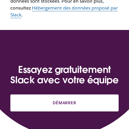
données sont stockées. Pour en savoir plus,
consultez
Hébergement des données proposé par
Slack
.
Essayez gratuitement
Slack avec votre équipe
DÉMARRER