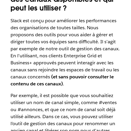
peut les utiliser ?
Slack est conçu pour améliorer les performances
des organisations de toutes tailles. Nous
proposons des outils pour vous aider à gérer et
diriger toutes vos équipes sans difficulté. Il s’agit
par exemple de notre outil de gestion des canaux.
En l’utilisant, nos clients Enterprise Grid et
Business+ approuvés peuvent interagir avec les
canaux sans rejoindre les espaces de travail ou les
canaux concernés
(et sans pouvoir consulter le
contenu de ces canaux)
.
Par exemple, il est possible que vous souhaitiez
utiliser un nom de canal simple, comme #ventes
ou #annonces, et que ce nom de canal soit déjà
utilisé ailleurs. Dans ce cas, vous pouvez utiliser
l’outil de gestion des canaux pour renommer un
ancien canal et libérer son nom pour d’autres