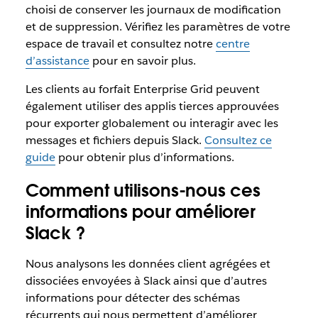
choisi de conserver les journaux de modification
et de suppression. Vérifiez les paramètres de votre
espace de travail et consultez notre
centre
d’assistance
pour en savoir plus.
Les clients au forfait Enterprise Grid peuvent
également utiliser des applis tierces approuvées
pour exporter globalement ou interagir avec les
messages et fichiers depuis Slack.
Consultez ce
guide
pour obtenir plus d’informations.
Comment utilisons-nous ces
informations pour améliorer
Slack ?
Nous analysons les données client agrégées et
dissociées envoyées à Slack ainsi que d’autres
informations pour détecter des schémas
récurrents qui nous permettent d’améliorer