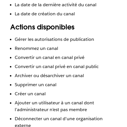
La date de la dernière activité du canal
La date de création du canal
Actions disponibles
Gérer les autorisations de publication
Renommez un canal
Convertir un canal en canal privé
Convertir un canal privé en canal public
Archiver ou désarchiver un canal
Supprimer un canal
Créer un canal
Ajouter un utilisateur à un canal dont
l’administrateur n’est pas membre
Déconnecter un canal d’une organisation
externe