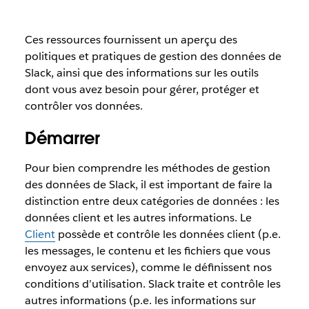
Ces ressources fournissent un aperçu des
politiques et pratiques de gestion des données de
Slack, ainsi que des informations sur les outils
dont vous avez besoin pour gérer, protéger et
contrôler vos données.
Démarrer
Pour bien comprendre les méthodes de gestion
des données de Slack, il est important de faire la
distinction entre deux catégories de données : les
données client et les autres informations. Le
Client
possède et contrôle les données client (p.e.
les messages, le contenu et les fichiers que vous
envoyez aux services), comme le définissent nos
conditions d’utilisation. Slack traite et contrôle les
autres informations (p.e. les informations sur