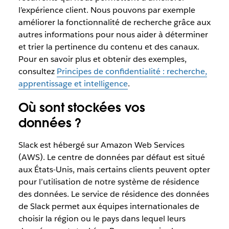
l’expérience client. Nous pouvons par exemple
améliorer la fonctionnalité de recherche grâce aux
autres informations pour nous aider à déterminer
et trier la pertinence du contenu et des canaux.
Pour en savoir plus et obtenir des exemples,
consultez
Principes de confidentialité : recherche,
apprentissage et intelligence
.
Où sont stockées vos
données ?
Slack est hébergé sur Amazon Web Services
(AWS). Le centre de données par défaut est situé
aux États-Unis, mais certains clients peuvent opter
pour l’utilisation de notre système de résidence
des données. Le service de résidence des données
de Slack permet aux équipes internationales de
choisir la région ou le pays dans lequel leurs