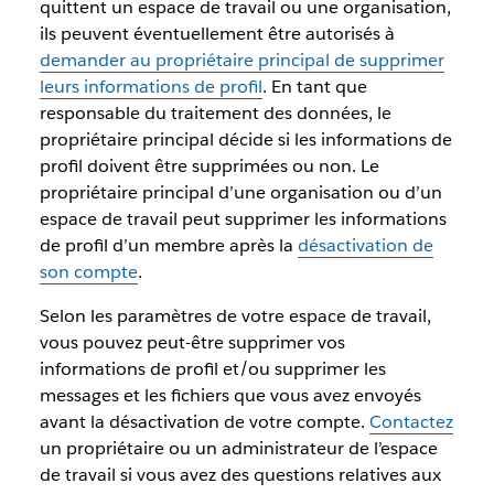
quittent un espace de travail ou une organisation,
ils peuvent éventuellement être autorisés à
demander au propriétaire principal de supprimer
leurs informations de profil
. En tant que
responsable du traitement des données, le
propriétaire principal décide si les informations de
profil doivent être supprimées ou non. Le
propriétaire principal d’une organisation ou d’un
espace de travail peut supprimer les informations
de profil d’un membre après la
désactivation de
son compte
.
Selon les paramètres de votre espace de travail,
vous pouvez peut-être supprimer vos
informations de profil et/ou supprimer les
messages et les fichiers que vous avez envoyés
avant la désactivation de votre compte.
Contactez
un propriétaire ou un administrateur de l’espace
de travail si vous avez des questions relatives aux