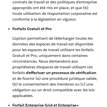
contrats de travail et des politiques d’entreprise
appropriés ont été mis en place, et que (b)
toute utilisation de l’exportation corporative est
conforme à la législation en vigueur.
Forfaits Gratuit et Pro
L’option permettant de télécharger toutes les
données des espaces de travail est disponible
pour les espaces de travail utilisant les forfaits
Gratuit et Pro, uniquement dans certaines
circonstances. Nous demandons aux
propriétaires d’espaces de travail utilisant ces
forfaits
d’effectuer un processus de vérification
et de fournir (a) une procédure juridique valide,
(b) le consentement des membres ou (c) une
obligation ou un droit compatible avec les lois
applicables.
Forfait Enterprise Grid et Enterprise+