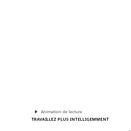
Animation de lecture
TRAVAILLEZ PLUS INTELLIGEMMENT