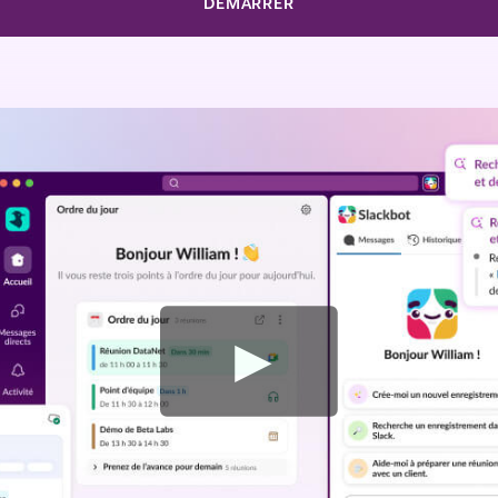
DÉMARRER