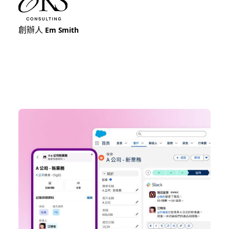
創辦人
Em Smith