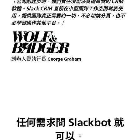
「公司剛起步時，我們實在沒辦法負擔昂貴的 CRM
軟體。Slack CRM 直接在小型團隊工作空間就能使
用，提供團隊真正需要的一切，不必切換分頁，也不
必學習操作其他平台。」
創辦人暨執行長
George Graham
任何需求問 Slackbot 就
可以。