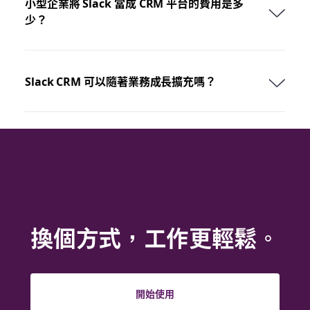
小型企業將 Slack 當成 CRM 平台的費用是多
少？
Slack CRM 可以隨著業務成長擴充嗎？
換個方式，工作更輕鬆。
開始使用