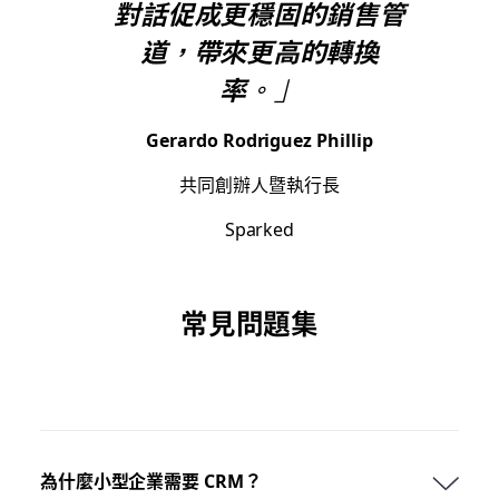
對話促成更穩固的銷售管
道，帶來更高的轉換
率。」
Gerardo Rodriguez Phillip
共同創辦人暨執行長
Sparked
常見問題集
為什麼小型企業需要 CRM？