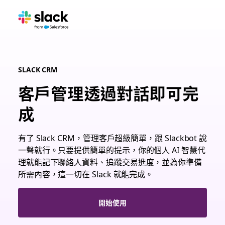
SLACK CRM
客戶管理透過對話即可完
成
有了 Slack CRM，管理客戶超級簡單，跟 Slackbot 說
一聲就行。只要提供簡單的提示，你的個人 AI 智慧代
理就能記下聯絡人資料、追蹤交易進度，並為你準備
所需內容，這一切在 Slack 就能完成。
開始使用