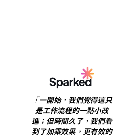
「一開始，我們覺得這只
是工作流程的一點小改
進；但時間久了，我們看
到了加乘效果。更有效的