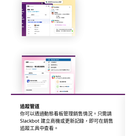
追蹤管道
你可以透過動態看板管理銷售情況。只需請
Slackbot 建立商機或更新記錄，即可在銷售
追蹤工具中查看。