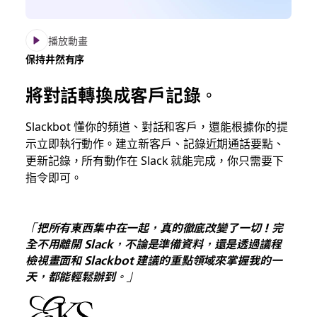
播放動畫
保持井然有序
將對話轉換成客戶記錄。
Slackbot 懂你的頻道、對話和客戶，還能根據你的提
示立即執行動作。建立新客戶、記錄近期通話要點、
更新記錄，所有動作在 Slack 就能完成，你只需要下
指令即可。
「把所有東西集中在一起，真的徹底改變了一切！完
全不用離開 Slack，不論是準備資料，還是透過議程
檢視畫面和 Slackbot 建議的重點領域來掌握我的一
天，都能輕鬆辦到。」