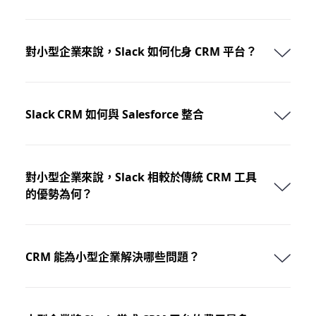
對小型企業來說，Slack 如何化身 CRM 平台？
Slack CRM 如何與 Salesforce 整合
對小型企業來說，Slack 相較於傳統 CRM 工具
的優勢為何？
CRM 能為小型企業解決哪些問題？