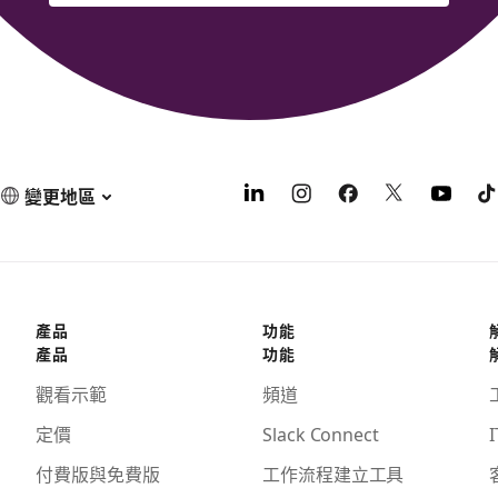
變更地區
產品
功能
產品
功能
觀看示範
頻道
定價
Slack Connect
I
付費版與免費版
工作流程建立工具