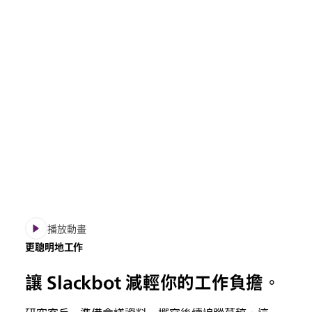
播放動畫
更聰明地工作
讓 Slackbot 減輕你的工作負擔。