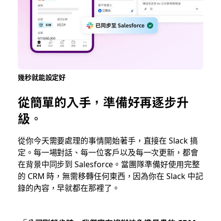
幾秒就能設定好
從簡單的入手，準備好再逐步升
級。
從你今天需要處理的事情開始著手，直接在 Slack 搞
定。每一場對話、每一位客戶以及每一次更新，都會
在背景中同步到 Salesforce。當團隊準備好使用完整
的 CRM 時，無需移轉任何東西，因為你在 Slack 中記
錄的內容，早就都在那裡了。