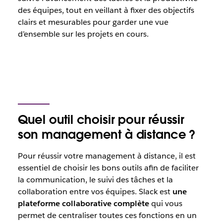
des équipes, tout en veillant à fixer des objectifs
clairs et mesurables pour garder une vue
d’ensemble sur les projets en cours.
Quel outil choisir pour réussir
son management à distance ?
Pour réussir votre management à distance, il est
essentiel de choisir les bons outils afin de faciliter
la communication, le suivi des tâches et la
collaboration entre vos équipes. Slack est
une
plateforme collaborative complète
qui vous
permet de centraliser toutes ces fonctions en un