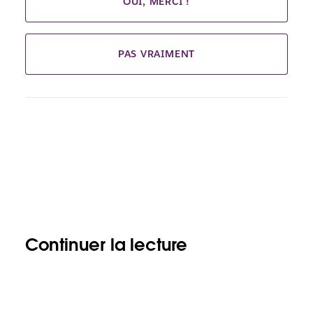
OUI, MERCI !
PAS VRAIMENT
Continuer la lecture