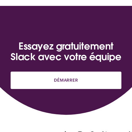
Essayez gratuitement
Slack avec votre équipe
DÉMARRER