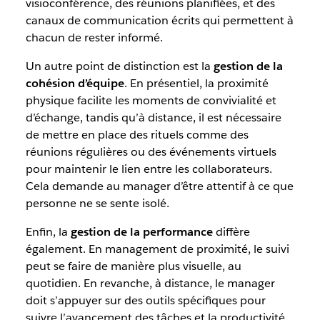
visioconférence, des réunions planifiées, et des
canaux de communication écrits qui permettent à
chacun de rester informé.
Un autre point de distinction est la
gestion de la
cohésion d’équipe
. En présentiel, la proximité
physique facilite les moments de convivialité et
d’échange, tandis qu’à distance, il est nécessaire
de mettre en place des rituels comme des
réunions régulières ou des événements virtuels
pour maintenir le lien entre les collaborateurs.
Cela demande au manager d’être attentif à ce que
personne ne se sente isolé.
Enfin, la
gestion de la performance
diffère
également. En management de proximité, le suivi
peut se faire de manière plus visuelle, au
quotidien. En revanche, à distance, le manager
doit s’appuyer sur des outils spécifiques pour
suivre l’avancement des tâches et la productivité