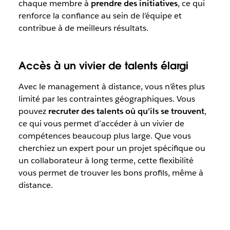
chaque membre à
prendre des initiatives
, ce qui
renforce la confiance au sein de l’équipe et
contribue à de meilleurs résultats.
Accès à un vivier de talents élargi
Avec le management à distance, vous n’êtes plus
limité par les contraintes géographiques. Vous
pouvez
recruter des talents où qu’ils se trouvent
,
ce qui vous permet d’accéder à un vivier de
compétences beaucoup plus large. Que vous
cherchiez un expert pour un projet spécifique ou
un collaborateur à long terme, cette flexibilité
vous permet de trouver les bons profils, même à
distance.