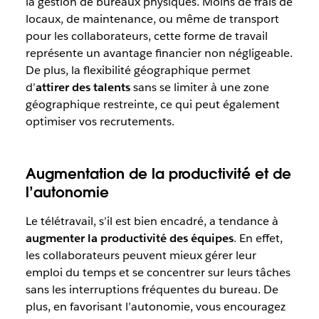
la gestion de bureaux physiques. Moins de frais de
locaux, de maintenance, ou même de transport
pour les collaborateurs, cette forme de travail
représente un avantage financier non négligeable.
De plus, la flexibilité géographique permet
d’
attirer des talents
sans se limiter à une zone
géographique restreinte, ce qui peut également
optimiser vos recrutements.
Augmentation de la productivité et de
l’autonomie
Le télétravail, s’il est bien encadré, a tendance à
augmenter la productivité des équipes
. En effet,
les collaborateurs peuvent mieux gérer leur
emploi du temps et se concentrer sur leurs tâches
sans les interruptions fréquentes du bureau. De
plus, en favorisant l’autonomie, vous encouragez