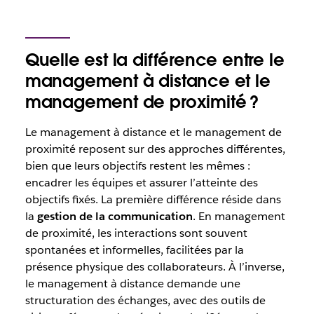
Quelle est la différence entre le
management à distance et le
management de proximité ?
Le management à distance et le management de
proximité reposent sur des approches différentes,
bien que leurs objectifs restent les mêmes :
encadrer les équipes et assurer l’atteinte des
objectifs fixés. La première différence réside dans
la
gestion de la communication
. En management
de proximité, les interactions sont souvent
spontanées et informelles, facilitées par la
présence physique des collaborateurs. À l’inverse,
le management à distance demande une
structuration des échanges, avec des outils de