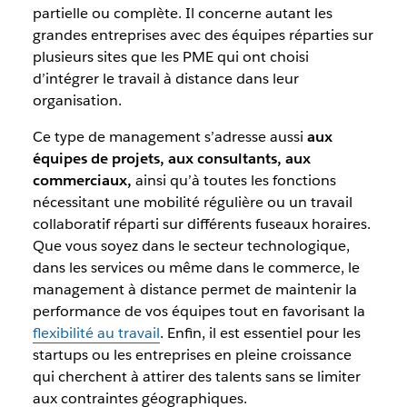
partielle ou complète. Il concerne autant les
grandes entreprises avec des équipes réparties sur
plusieurs sites que les PME qui ont choisi
d’intégrer le travail à distance dans leur
organisation.
Ce type de management s’adresse aussi
aux
équipes de projets, aux consultants, aux
commerciaux,
ainsi qu’à toutes les fonctions
nécessitant une mobilité régulière ou un travail
collaboratif réparti sur différents fuseaux horaires.
Que vous soyez dans le secteur technologique,
dans les services ou même dans le commerce, le
management à distance permet de maintenir la
performance de vos équipes tout en favorisant la
flexibilité au travail
. Enfin, il est essentiel pour les
startups ou les entreprises en pleine croissance
qui cherchent à attirer des talents sans se limiter
aux contraintes géographiques.