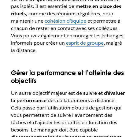
pas isolés. Il est essentiel de
mettre en place des
rituels,
comme des réunions régulières, pour
maintenir une
cohésion d’équipe
et permettre à
chacun de rester en contact avec ses collègues.
Vous pouvez également encourager les échanges
informels pour créer un
esprit de groupe
, malgré
la distance.
Gérer la performance et l’atteinte des
objectifs
Un autre objectif majeur est de
suivre et d’évaluer
la performance
des collaborateurs à distance.
Cela passe par l’utilisation d’outils de gestion qui
vous permettent de suivre l’avancement des
tâches et d’ajuster les priorités en fonction des
besoins. Le manager doit être capable