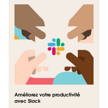
Améliorez votre productivité
avec Slack