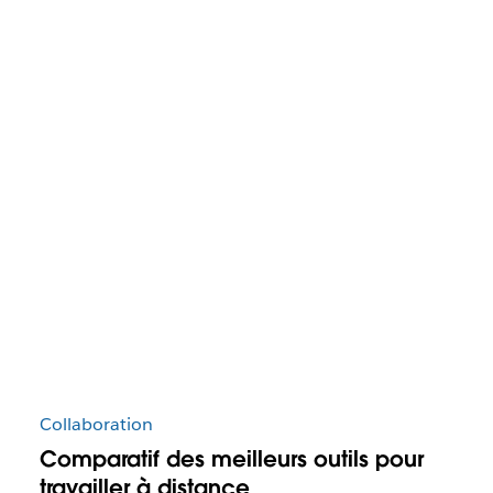
Collaboration
Comparatif des meilleurs outils pour
travailler à distance