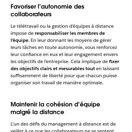
Favoriser l’autonomie des
collaborateurs
Le télétravail ou la gestion d’équipes à distance
impose de
responsabiliser les membres de
l’équipe
. En leur donnant les moyens de gérer
leurs tâches en toute autonomie, vous renforcez
leur confiance en eux et leur engagement envers
les objectifs de l’entreprise. Cela implique de
fixer
des objectifs clairs et mesurables tout
en laissant
suffisamment de liberté pour que chacun puisse
organiser son travail de manière optimale.
Maintenir la cohésion d’équipe
malgré la distance
L’un des défis du management à distance est de
veiller à ce que les collaborateurs ne se sentent