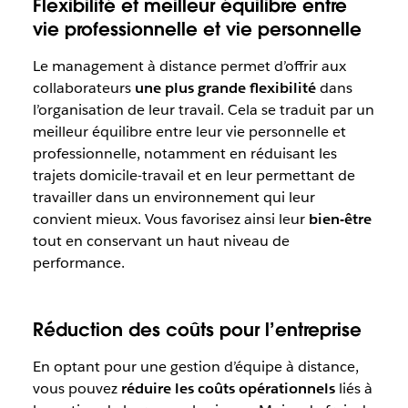
Flexibilité et meilleur équilibre entre
vie professionnelle et vie personnelle
Le management à distance permet d’offrir aux
collaborateurs
une plus grande flexibilité
dans
l’organisation de leur travail. Cela se traduit par un
meilleur équilibre entre leur vie personnelle et
professionnelle, notamment en réduisant les
trajets domicile-travail et en leur permettant de
travailler dans un environnement qui leur
convient mieux. Vous favorisez ainsi leur
bien-être
tout en conservant un haut niveau de
performance.
Réduction des coûts pour l’entreprise
En optant pour une gestion d’équipe à distance,
vous pouvez
réduire les coûts opérationnels
liés à