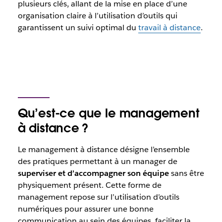
plusieurs clés, allant de la mise en place d’une
organisation claire à l’utilisation d’outils qui
garantissent un suivi optimal du
travail à distance
.
Qu’est-ce que le management
à distance ?
Le management à distance désigne l’ensemble
des pratiques permettant à un manager de
superviser et d’accompagner son équipe
sans être
physiquement présent. Cette forme de
management repose sur l’utilisation d’outils
numériques pour assurer une bonne
communication au sein des équipes, faciliter la