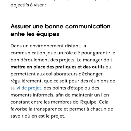
objectifs à viser :
Assurer une bonne communication
entre les équipes
Dans un environnement distant, la
communication joue un rôle clé pour garantir le
bon déroulement des projets. Le manager doit
mettre en place des pratiques et des outils
qui
permettent aux collaborateurs d’échanger
régulièrement, que ce soit pour des réunions de
suivi de projet
, des points d’étape ou des
moments informels, afin de maintenir un lien
constant entre les membres de l’équipe. Cela
favorise la transparence et permet à chacun de
savoir où en est le projet.