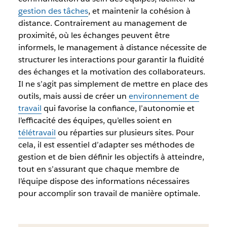
gestion des tâches
, et maintenir la cohésion à
distance. Contrairement au management de
proximité, où les échanges peuvent être
informels, le management à distance nécessite de
structurer les interactions pour garantir la fluidité
des échanges et la motivation des collaborateurs.
Il ne s’agit pas simplement de mettre en place des
outils, mais aussi de créer un
environnement de
travail
qui favorise la confiance, l’autonomie et
l’efficacité des équipes, qu’elles soient en
télétravail
ou réparties sur plusieurs sites. Pour
cela, il est essentiel d’adapter ses méthodes de
gestion et de bien définir les objectifs à atteindre,
tout en s’assurant que chaque membre de
l’équipe dispose des informations nécessaires
pour accomplir son travail de manière optimale.