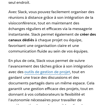
seul endroit.
Avec Slack, vous pouvez facilement organiser des
réunions à distance grâce à son intégration de la
visioconférence, tout en maintenant des
échanges réguliers et efficaces via la messagerie
instantanée. Slack permet également de
créer des
canaux dédiés
à chaque projet ou équipe,
favorisant une organisation claire et une
communication fluide au sein de vos équipes.
En plus de cela, Slack vous permet de suivre
l’avancement des tâches grâce à son intégration
avec des
outils de gestion de projet
, tout en
gardant une trace des discussions et des
documents partagés dans un même espace. Cela
garantit une gestion efficace des projets, tout en
donnant à vos collaborateurs la flexibilité et
l’autonomie nécessaires pour travailler de