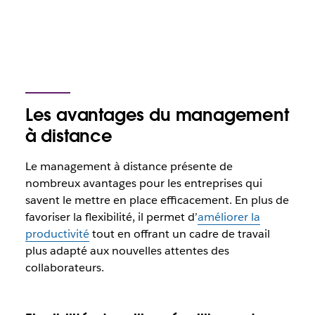
Les avantages du management
à distance
Le management à distance présente de
nombreux avantages pour les entreprises qui
savent le mettre en place efficacement. En plus de
favoriser la flexibilité, il permet d’
améliorer la
productivité
tout en offrant un cadre de travail
plus adapté aux nouvelles attentes des
collaborateurs.