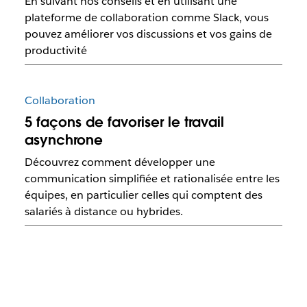
En suivant nos conseils et en utilisant une
plateforme de collaboration comme Slack, vous
pouvez améliorer vos discussions et vos gains de
productivité
Collaboration
5 façons de favoriser le travail
asynchrone
Découvrez comment développer une
communication simplifiée et rationalisée entre les
équipes, en particulier celles qui comptent des
salariés à distance ou hybrides.