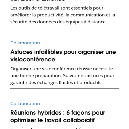
Les outils de télétravail sont essentiels pour
améliorer la productivité, la communication et la
sécurité des données des équipes à distance.
Collaboration
Astuces infaillibles pour organiser une
visioconférence
Organiser une visioconférence réussie nécessite
une bonne préparation. Suivez nos astuces pour
garantir des échanges fluides et productifs.
Collaboration
Réunions hybrides : 6 façons pour
optimiser le travail collaboratif