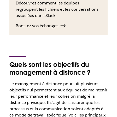
Découvrez comment les équipes
regroupent les fichiers et les conversations
associées dans Slack.
Boostez vos échanges
Quels sont les objectifs du
management à distance ?
Le management à distance poursuit plusieurs
objectifs qui permettent aux équipes de maintenir
leur performance et leur cohésion malgré la
distance physique. Il s’agit de s’assurer que les
processus et la communication soient adaptés à
ce mode de travail spécifique. Voici les principaux