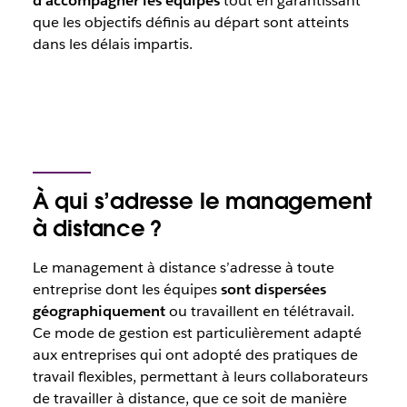
d’accompagner les équipes
tout en garantissant
que les objectifs définis au départ sont atteints
dans les délais impartis.
À qui s’adresse le management
à distance ?
Le management à distance s’adresse à toute
entreprise dont les équipes
sont dispersées
géographiquement
ou travaillent en télétravail.
Ce mode de gestion est particulièrement adapté
aux entreprises qui ont adopté des pratiques de
travail flexibles, permettant à leurs collaborateurs
de travailler à distance, que ce soit de manière