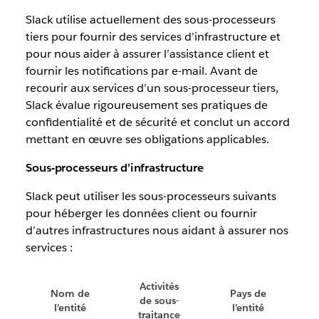
Slack utilise actuellement des sous-processeurs
tiers pour fournir des services d’infrastructure et
pour nous aider à assurer l’assistance client et
fournir les notifications par e-mail. Avant de
recourir aux services d’un sous-processeur tiers,
Slack évalue rigoureusement ses pratiques de
confidentialité et de sécurité et conclut un accord
mettant en œuvre ses obligations applicables.
Sous-processeurs d’infrastructure
Slack peut utiliser les sous-processeurs suivants
pour héberger les données client ou fournir
d’autres infrastructures nous aidant à assurer nos
services :
Activités
Nom de
Pays de
de sous-
l’entité
l’entité
traitance