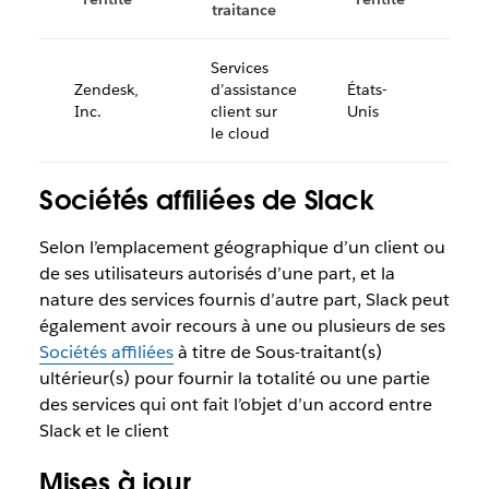
traitance
Services
Zendesk,
d’assistance
États-
Inc.
client sur
Unis
le cloud
Sociétés affiliées de Slack
Selon l’emplacement géographique d’un client ou
de ses utilisateurs autorisés d’une part, et la
nature des services fournis d’autre part, Slack peut
également avoir recours à une ou plusieurs de ses
Sociétés affiliées
à titre de Sous-traitant(s)
ultérieur(s) pour fournir la totalité ou une partie
des services qui ont fait l’objet d’un accord entre
Slack et le client
Mises à jour