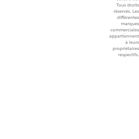
Tous droits
réservés. Les
différentes
marques
commerciales
appartiennent
à leurs
propriétaires
respectifs.