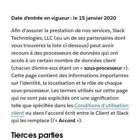
Date d’entrée en vigueur : le 15 janvier 2020
Afin d’assurer la prestation de nos services, Slack
Technologies, LLC (ou un de ses partenaires dont
vous trouverez la liste ci-dessous) peut avoir
recours à des processeurs de données qui ont
accès à un certain nombre de données client
(chacun d’entre-eux étant un «
sous-processeur
»).
Cette page contient des informations importantes
sur l’identité, la localisation et le rôle de chaque
sous-processeur. Les termes utilisés sur cette page
qui ne sont pas explicités ont une signification
telle que spécifiée dans les
Conditions d’utilisation
client
ou dans l’accord écrit entre le Client et Slack
qui les remplace (l’«
Accord
»).
Tierces parties