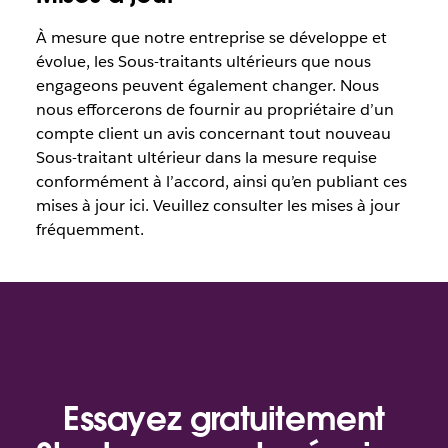
À mesure que notre entreprise se développe et
évolue, les Sous-traitants ultérieurs que nous
engageons peuvent également changer. Nous
nous efforcerons de fournir au propriétaire d’un
compte client un avis concernant tout nouveau
Sous-traitant ultérieur dans la mesure requise
conformément à l’accord, ainsi qu’en publiant ces
mises à jour ici. Veuillez consulter les mises à jour
fréquemment.
Essayez gratuitement