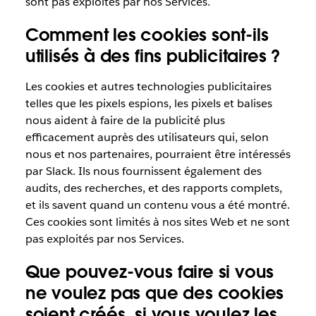
sont pas exploités par nos Services.
Comment les cookies sont-ils
utilisés à des fins publicitaires ?
Les cookies et autres technologies publicitaires
telles que les pixels espions, les pixels et balises
nous aident à faire de la publicité plus
efficacement auprès des utilisateurs qui, selon
nous et nos partenaires, pourraient être intéressés
par Slack. Ils nous fournissent également des
audits, des recherches, et des rapports complets,
et ils savent quand un contenu vous a été montré.
Ces cookies sont limités à nos sites Web et ne sont
pas exploités par nos Services.
Que pouvez-vous faire si vous
ne voulez pas que des cookies
soient créés, si vous voulez les