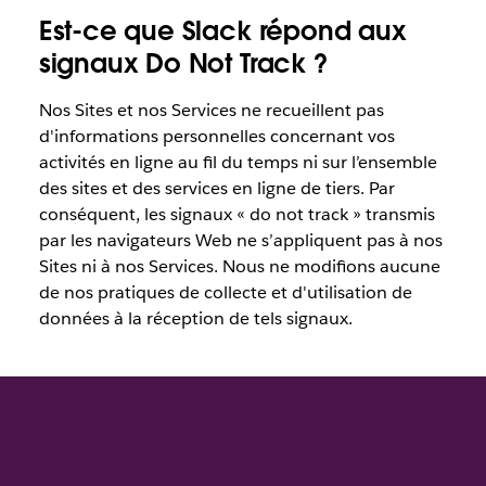
Est-ce que Slack répond aux
signaux Do Not Track ?
Nos Sites et nos Services ne recueillent pas
d'informations personnelles concernant vos
activités en ligne au fil du temps ni sur l’ensemble
des sites et des services en ligne de tiers. Par
conséquent, les signaux « do not track » transmis
par les navigateurs Web ne s’appliquent pas à nos
Sites ni à nos Services. Nous ne modifions aucune
de nos pratiques de collecte et d'utilisation de
données à la réception de tels signaux.