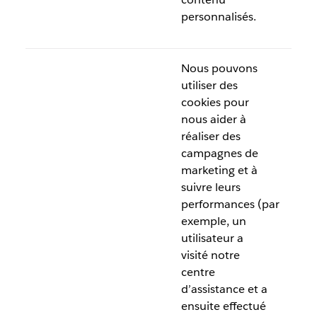
personnalisés.
Nous pouvons
utiliser des
cookies pour
nous aider à
réaliser des
campagnes de
marketing et à
suivre leurs
performances (par
exemple, un
utilisateur a
visité notre
centre
d’assistance et a
ensuite effectué