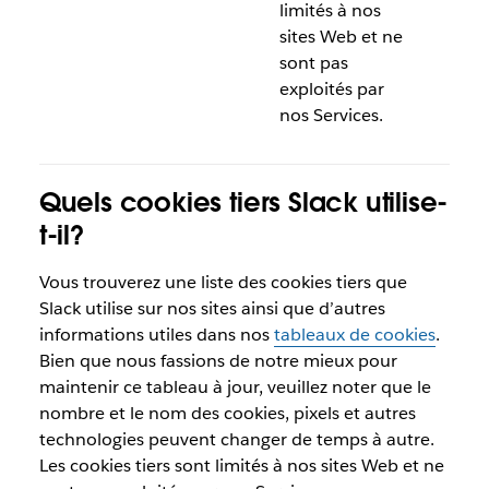
limités à nos
sites Web et ne
sont pas
exploités par
nos Services.
Quels cookies tiers Slack utilise-
t-il?
Vous trouverez une liste des cookies tiers que
Slack utilise sur nos sites ainsi que d’autres
informations utiles dans nos
tableaux de cookies
.
Bien que nous fassions de notre mieux pour
maintenir ce tableau à jour, veuillez noter que le
nombre et le nom des cookies, pixels et autres
technologies peuvent changer de temps à autre.
Les cookies tiers sont limités à nos sites Web et ne