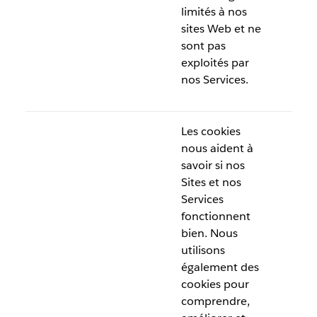
limités à nos
sites Web et ne
sont pas
exploités par
nos Services.
Les cookies
nous aident à
savoir si nos
Sites et nos
Services
fonctionnent
bien. Nous
utilisons
également des
cookies pour
comprendre,