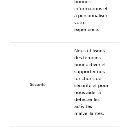
bonnes
informations et
à personnaliser
votre
expérience.
Nous utilisons
des témoins
pour activer et
supporter nos
fonctions de
Sécurité
sécurité et pour
nous aider à
détecter les
activités
malveillantes.