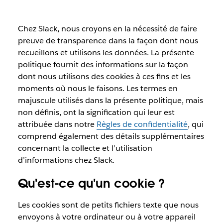
Chez Slack, nous croyons en la nécessité de faire
preuve de transparence dans la façon dont nous
recueillons et utilisons les données. La présente
politique fournit des informations sur la façon
dont nous utilisons des cookies à ces fins et les
moments où nous le faisons. Les termes en
majuscule utilisés dans la présente politique, mais
non définis, ont la signification qui leur est
attribuée dans notre
Règles de confidentialité
, qui
comprend également des détails supplémentaires
concernant la collecte et l’utilisation
d’informations chez Slack.
Qu'est-ce qu'un cookie ?
Les cookies sont de petits fichiers texte que nous
envoyons à votre ordinateur ou à votre appareil