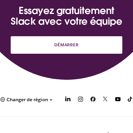
Essayez gratuitement
Slack avec votre équipe
DÉMARRER
Changer de région