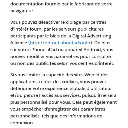
documentation fournie par le fabricant de votre
navigateur.
Vous pouvez désactiver le ciblage par centres
d'intérêt fourni par les serveurs publicitaires
participants par le biais de la Digital Advertising
Alliance (
http://optout.aboutads.info
). De plus,
sur votre iPhone, iPad ou appareil Android, vous
pouvez modifier vos paramètres pour consulter
ou non des publicités selon vos centres d'intérêt.
Si vous limitez la capacité des sites Web et des
applications à créer des cookies, vous pouvez
détériorer votre expérience globale d'utilisateur
et/ou perdre l'accès aux services, puisqu’il ne sera
plus personnalisé pour vous. Cela peut également
vous empêcher d’enregistrer des paramètres
personnalisés, tels que des informations de
connexion.