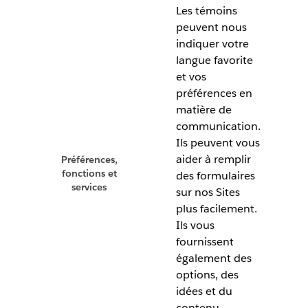
Les témoins
peuvent nous
indiquer votre
langue favorite
et vos
préférences en
matière de
communication.
Ils peuvent vous
aider à remplir
Préférences,
fonctions et
des formulaires
services
sur nos Sites
plus facilement.
Ils vous
fournissent
également des
options, des
idées et du
contenu