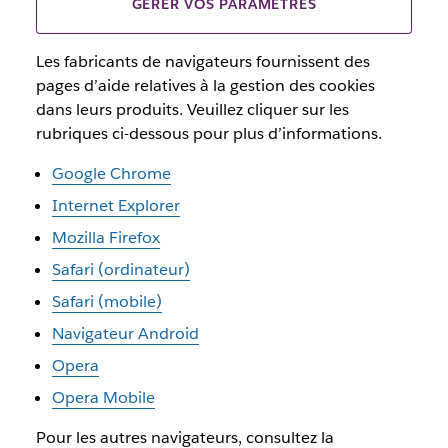
GÉRER VOS PARAMÈTRES
Les fabricants de navigateurs fournissent des
pages d’aide relatives à la gestion des cookies
dans leurs produits. Veuillez cliquer sur les
rubriques ci-dessous pour plus d’informations.
Google Chrome
Internet Explorer
Mozilla Firefox
Safari (ordinateur)
Safari (mobile)
Navigateur Android
Opera
Opera Mobile
Pour les autres navigateurs, consultez la