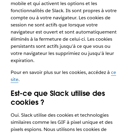
mobile et qui activent les options et les
fonctionnalités de Slack. Ils sont propres à votre
compte ou à votre navigateur. Les cookies de
session ne sont actifs que lorsque votre
navigateur est ouvert et sont automatiquement
éliminés à la fermeture de celui-ci. Les cookies
persistants sont actifs jusqu'à ce que vous ou
votre navigateur les supprimiez ou jusqu'à leur
expiration.
Pour en savoir plus sur les cookies, accédez à
ce
site
.
Est-ce que Slack utilise des
cookies ?
Oui. Slack utilise des cookies et technologies
similaires comme les GIF à pixel unique et des
pixels espions. Nous utilisons les cookies de