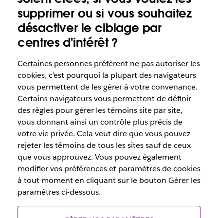
supprimer ou si vous souhaitez
désactiver le ciblage par
centres d'intérêt ?
Certaines personnes préfèrent ne pas autoriser les
cookies, c’est pourquoi la plupart des navigateurs
vous permettent de les gérer à votre convenance.
Certains navigateurs vous permettent de définir
des règles pour gérer les témoins site par site,
vous donnant ainsi un contrôle plus précis de
votre vie privée. Cela veut dire que vous pouvez
rejeter les témoins de tous les sites sauf de ceux
que vous approuvez. Vous pouvez également
modifier vos préférences et paramètres de cookies
à tout moment en cliquant sur le bouton Gérer les
paramètres ci-dessous.