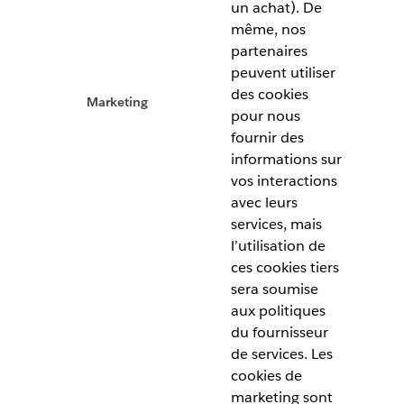
un achat). De
même, nos
partenaires
peuvent utiliser
des cookies
Marketing
pour nous
fournir des
informations sur
vos interactions
avec leurs
services, mais
l’utilisation de
ces cookies tiers
sera soumise
aux politiques
du fournisseur
de services. Les
cookies de
marketing sont