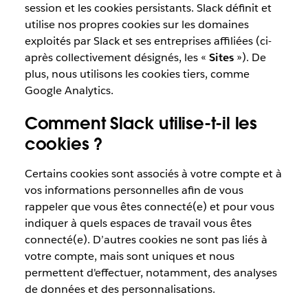
session et les cookies persistants. Slack définit et
utilise nos propres cookies sur les domaines
exploités par Slack et ses entreprises affiliées (ci-
après collectivement désignés, les «
Sites
»). De
plus, nous utilisons les cookies tiers, comme
Google Analytics.
Comment Slack utilise-t-il les
cookies ?
Certains cookies sont associés à votre compte et à
vos informations personnelles afin de vous
rappeler que vous êtes connecté(e) et pour vous
indiquer à quels espaces de travail vous êtes
connecté(e). D’autres cookies ne sont pas liés à
votre compte, mais sont uniques et nous
permettent d'effectuer, notamment, des analyses
de données et des personnalisations.