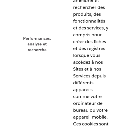
améliorer et
rechercher des
produits, des
fonctionnalités
et des services, y
compris pour
Performances,
créer des fiches
analyse et
et des registres
recherche
lorsque vous
accédez à nos
Sites et à nos
Services depuis
différents
appareils
comme votre
ordinateur de
bureau ou votre
appareil mobile.
Ces cookies sont