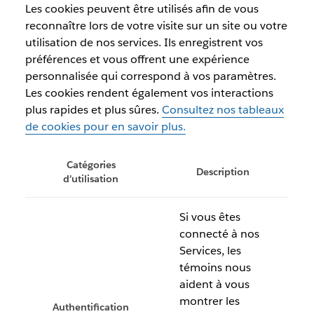
Les cookies peuvent être utilisés afin de vous
reconnaître lors de votre visite sur un site ou votre
utilisation de nos services. Ils enregistrent vos
préférences et vous offrent une expérience
personnalisée qui correspond à vos paramètres.
Les cookies rendent également vos interactions
plus rapides et plus sûres.
Consultez nos tableaux
de cookies pour en savoir plus.
Catégories
Description
d’utilisation
Si vous êtes
connecté à nos
Services, les
témoins nous
aident à vous
montrer les
Authentification