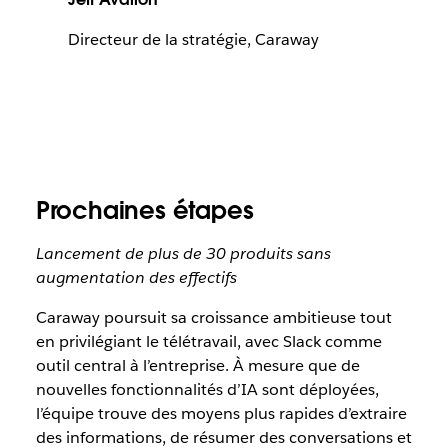
Directeur de la stratégie, Caraway
Prochaines étapes
Lancement de plus de 30 produits sans
augmentation des effectifs
Caraway poursuit sa croissance ambitieuse tout
en privilégiant le télétravail, avec Slack comme
outil central à l’entreprise. À mesure que de
nouvelles fonctionnalités d’IA sont déployées,
l’équipe trouve des moyens plus rapides d’extraire
des informations, de résumer des conversations et