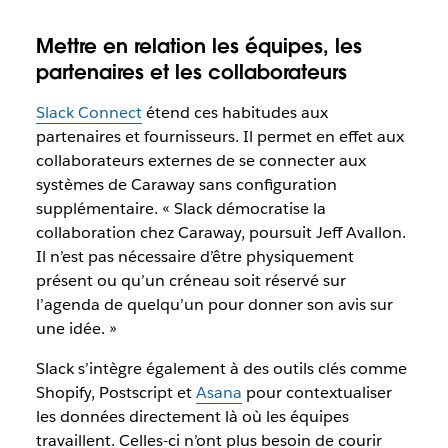
Mettre en relation les équipes, les
partenaires et les collaborateurs
Slack Connect
étend ces habitudes aux
partenaires et fournisseurs. Il permet en effet aux
collaborateurs externes de se connecter aux
systèmes de Caraway sans configuration
supplémentaire. « Slack démocratise la
collaboration chez Caraway, poursuit Jeff Avallon.
Il n’est pas nécessaire d’être physiquement
présent ou qu’un créneau soit réservé sur
l’agenda de quelqu’un pour donner son avis sur
une idée. »
Slack s’intègre également à des outils clés comme
Shopify, Postscript et
Asana
pour contextualiser
les données directement là où les équipes
travaillent. Celles-ci n’ont plus besoin de courir