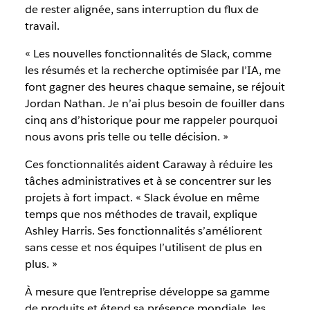
de rester alignée, sans interruption du flux de
travail.
« Les nouvelles fonctionnalités de Slack, comme
les résumés et la recherche optimisée par l’IA, me
font gagner des heures chaque semaine, se réjouit
Jordan Nathan. Je n’ai plus besoin de fouiller dans
cinq ans d’historique pour me rappeler pourquoi
nous avons pris telle ou telle décision. »
Ces fonctionnalités aident Caraway à réduire les
tâches administratives et à se concentrer sur les
projets à fort impact. « Slack évolue en même
temps que nos méthodes de travail, explique
Ashley Harris. Ses fonctionnalités s’améliorent
sans cesse et nos équipes l’utilisent de plus en
plus. »
À mesure que l’entreprise développe sa gamme
de produits et étend sa présence mondiale, les