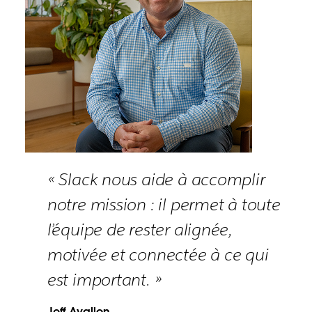
« Slack nous aide à accomplir
notre mission : il permet à toute
l’équipe de rester alignée,
motivée et connectée à ce qui
est important. »
Jeff Avallon