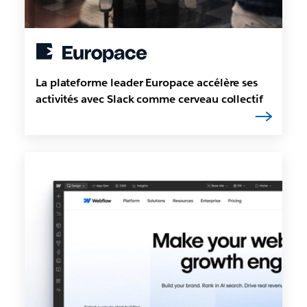
La plateforme leader Europace accélère ses
activités avec Slack comme cerveau collectif