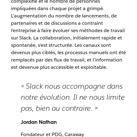
complexifié et le nombre de personnes
impliquées dans chaque projet a grimpé.
L’augmentation du nombre de lancements, de
partenaires et de discussions a contraint
l’entreprise à faire évoluer ses méthodes de travail
sur Slack. La collaboration, initialement rapide et
spontanée, s’est structurée. Les canaux sont
devenus plus ciblés, les processus manuels ont été
remplacés par des flux de travail, et l’information
est devenue plus accessible et exploitable.
« Slack nous accompagne dans
notre évolution. Il ne nous limite
pas, bien au contraire. »
Jordan Nathan
Fondateur et PDG, Caraway