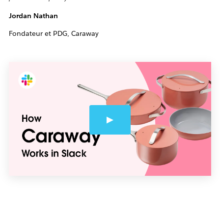
Jordan Nathan
Fondateur et PDG, Caraway