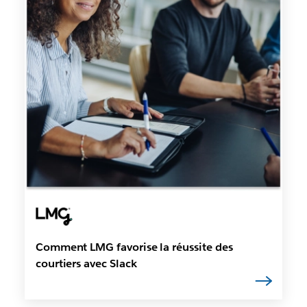
Comment LMG favorise la réussite des
courtiers avec Slack