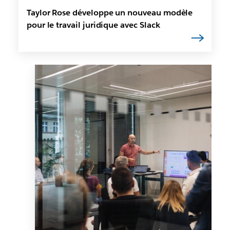
Taylor Rose développe un nouveau modèle
pour le travail juridique avec Slack