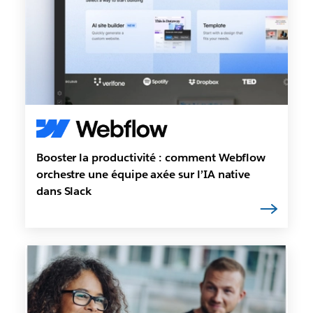
Booster la productivité : comment Webflow
orchestre une équipe axée sur l’IA native
dans Slack