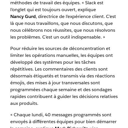
méthodes de travail des équipes. « Slack est
l’onglet qui est toujours ouvert, explique
Nancy Gurd
, directrice de l’expérience client. C’est
là que nous travaillons, que nous discutons, que
nous célébrons nos réussites, que nous résolvons
les problèmes. C’est un outil indispensable. »
Pour réduire les sources de déconcentration et
limiter les opérations manuelles, les équipes ont
développé des systèmes pour les tâches
répétitives. Les commentaires des clients sont
désormais étiquetés et transmis via des réactions
émojis, des mises à jour transversales sont
programmées chaque semaine et des sondages
rapides contribuent à guider les décisions relatives
aux produits.
« Chaque lundi, 40 messages programmés sont
envoyés à différentes équipes pour bien démarrer