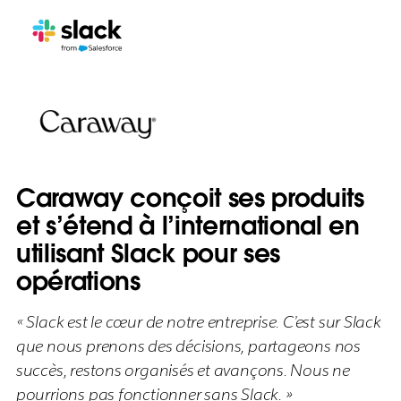
Caraway conçoit ses produits
et s’étend à l’international en
utilisant Slack pour ses
opérations
« Slack est le cœur de notre entreprise. C’est sur Slack
que nous prenons des décisions, partageons nos
succès, restons organisés et avançons. Nous ne
pourrions pas fonctionner sans Slack. »