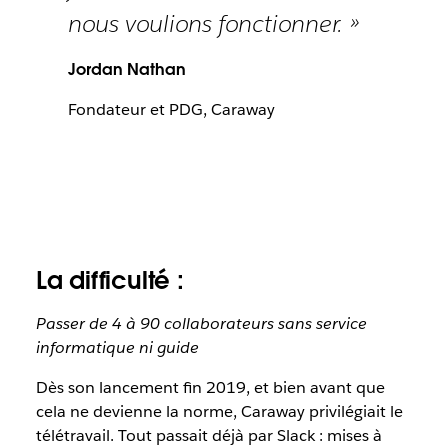
nous voulions fonctionner. »
Jordan Nathan
Fondateur et PDG, Caraway
La difficulté :
Passer de 4 à 90 collaborateurs sans service
informatique ni guide
Dès son lancement fin 2019, et bien avant que
cela ne devienne la norme, Caraway privilégiait le
télétravail. Tout passait déjà par Slack : mises à