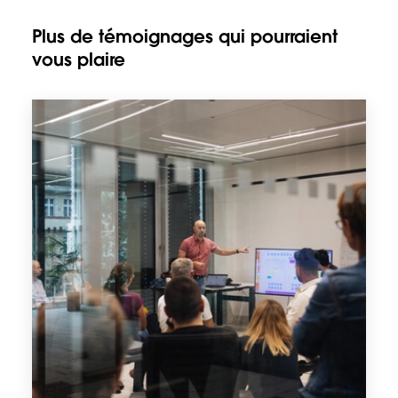
Plus de témoignages qui pourraient
vous plaire