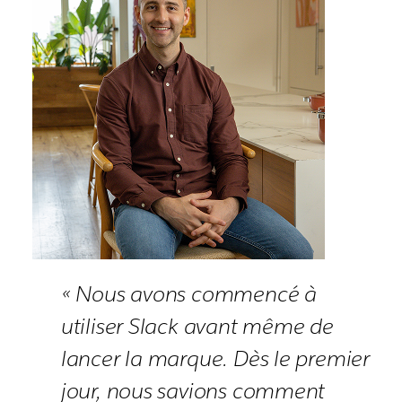
« Nous avons commencé à
utiliser Slack avant même de
lancer la marque. Dès le premier
jour, nous savions comment