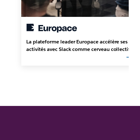
La plateforme leader Europace accélère ses
activités avec Slack comme cerveau collectif