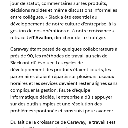
jour de statut, commentaires sur les produits,
décisions rapides et même discussions informelles
entre collègues. « Slack a été essentiel au
développement de notre culture d’entreprise, à la
gestion de nos opérations et à notre croissance »,
retrace
Jeff Avallon
, directeur de la stratégie.
Caraway étant passé de quelques collaborateurs à
près de 90, les méthodes de travail au sein de
Slack ont ​​dû évoluer. Les cycles de
développement des produits étaient courts, les
partenaires étaient répartis sur plusieurs fuseaux
horaires et les services devaient rester alignés sans
compliquer la gestion. Faute d’équipe
informatique dédiée, l’entreprise a dû s’appuyer
sur des outils simples et une résolution des
problèmes spontanée et sans suivi pour avancer.
Du fait de la croissance de Caraway, le travail s’est