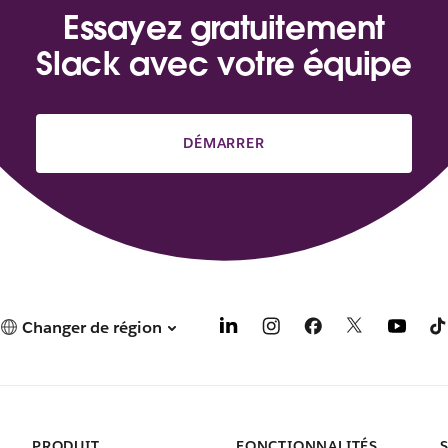
Essayez gratuitement
Slack avec votre équipe
DÉMARRER
Changer de région
PRODUIT
FONCTIONNALITÉS