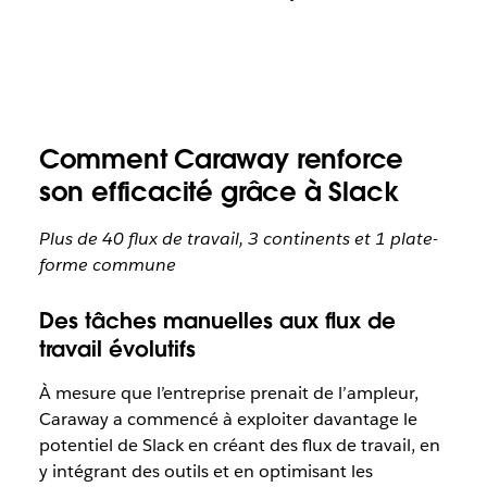
Comment Caraway renforce
son efficacité grâce à Slack
Plus de 40 flux de travail, 3 continents et 1 plate-
forme commune
Des tâches manuelles aux flux de
travail évolutifs
À mesure que l’entreprise prenait de l’ampleur,
Caraway a commencé à exploiter davantage le
potentiel de Slack en créant des flux de travail, en
y intégrant des outils et en optimisant les