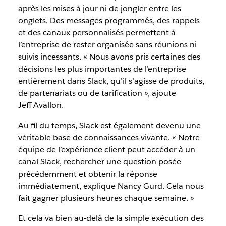
après les mises à jour ni de jongler entre les
onglets. Des messages programmés, des rappels
et des canaux personnalisés permettent à
l’entreprise de rester organisée sans réunions ni
suivis incessants. « Nous avons pris certaines des
décisions les plus importantes de l’entreprise
entièrement dans Slack, qu’il s’agisse de produits,
de partenariats ou de tarification », ajoute
Jeff Avallon.
Au fil du temps, Slack est également devenu une
véritable base de connaissances vivante. « Notre
équipe de l’expérience client peut accéder à un
canal Slack, rechercher une question posée
précédemment et obtenir la réponse
immédiatement, explique Nancy Gurd. Cela nous
fait gagner plusieurs heures chaque semaine. »
Et cela va bien au-delà de la simple exécution des