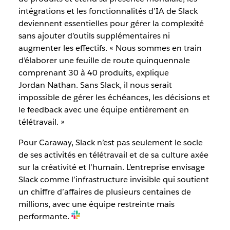
intégrations et les fonctionnalités d’IA de Slack
deviennent essentielles pour gérer la complexité
sans ajouter d’outils supplémentaires ni
augmenter les effectifs. « Nous sommes en train
d’élaborer une feuille de route quinquennale
comprenant 30 à 40 produits, explique
Jordan Nathan. Sans Slack, il nous serait
impossible de gérer les échéances, les décisions et
le feedback avec une équipe entièrement en
télétravail. »
Pour Caraway, Slack n’est pas seulement le socle
de ses activités en télétravail et de sa culture axée
sur la créativité et l’humain. L’entreprise envisage
Slack comme l’infrastructure invisible qui soutient
un chiffre d’affaires de plusieurs centaines de
millions, avec une équipe restreinte mais
performante.