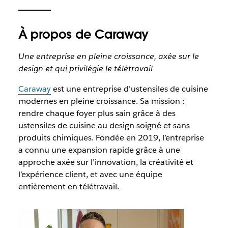
À propos de Caraway
Une entreprise en pleine croissance, axée sur le
design et qui privilégie le télétravail
Caraway
est une entreprise d’ustensiles de cuisine
modernes en pleine croissance. Sa mission :
rendre chaque foyer plus sain grâce à des
ustensiles de cuisine au design soigné et sans
produits chimiques. Fondée en 2019, l’entreprise
a connu une expansion rapide grâce à une
approche axée sur l’innovation, la créativité et
l’expérience client, et avec une équipe
entièrement en télétravail.