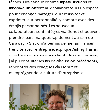
tâches. Des canaux comme
#pets
,
#kudos
et
#book-club
offrent aux collaborateurs un espace
pour échanger, partager leurs réussites et
exprimer leur personnalité, y compris avec des
émojis personnalisés. Les nouveaux
collaborateurs sont intégrés via Donut et peuvent
prendre leurs marques rapidement au sein de
Caraway. « Slack m’a permis de me familiariser
très vite avec l’entreprise, explique
Ashley Harris
,
directrice de l’expérience client. Dès mon arrivée,
j’ai pu consulter les fils de discussion précédents,
rencontrer des collègues via Donut et
m’imprégner de la culture d’entreprise. »