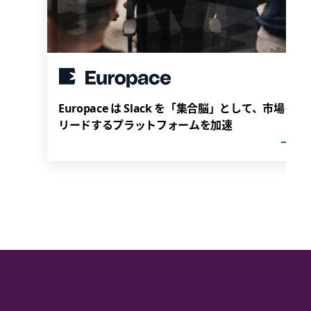
Europace は Slack を「集合脳」として、市場を
リードするプラットフォームを加速