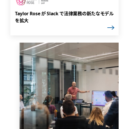
Taylor Rose が Slack で法律業務の新たなモデル
を拡大