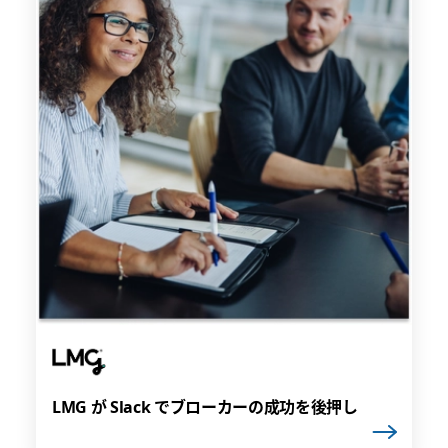
LMG が Slack でブローカーの成功を後押し