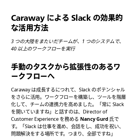
Caraway による Slack の効果的
な活用方法
3 つの大陸をまたいだチームが、1 つのシステムで、
40 以上のワークフローを実行
手動のタスクから拡張性のあるワ
ークフローへ
Caraway は成長するにつれて、Slack のポテンシャル
をさらに活用。ワークフローを構築し、ツールを階層
化して、チームの連携力を高めました。「常に Slack
を開いていますね」と話すのは、Director of
Customer Experience を務める
Nancy Gurd
氏で
す。「Slack は仕事を進め、会話をし、成功を祝い、
問題解決をする場所です。つまり、全部ですね」