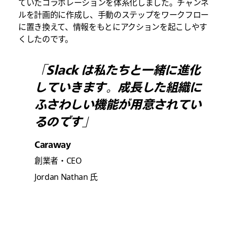
ていたコラボレーションを体系化しました。チャンネ
ルを計画的に作成し、手動のステップをワークフロー
に置き換えて、情報をもとにアクションを起こしやす
くしたのです。
「Slack は私たちと一緒に進化
していきます。成長した組織に
ふさわしい機能が用意されてい
るのです」
Caraway
創業者・CEO
Jordan Nathan 氏