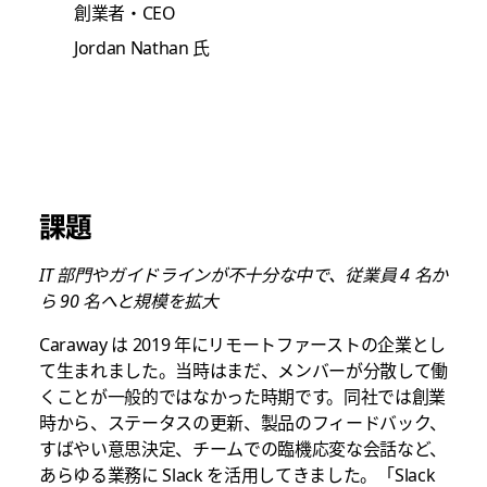
創業者・CEO
Jordan Nathan 氏
課題
IT 部門やガイドラインが不十分な中で、従業員 4 名か
ら 90 名へと規模を拡大
Caraway は 2019 年にリモートファーストの企業とし
て生まれました。当時はまだ、メンバーが分散して働
くことが一般的ではなかった時期です。同社では創業
時から、ステータスの更新、製品のフィードバック、
すばやい意思決定、チームでの臨機応変な会話など、
あらゆる業務に Slack を活用してきました。「Slack