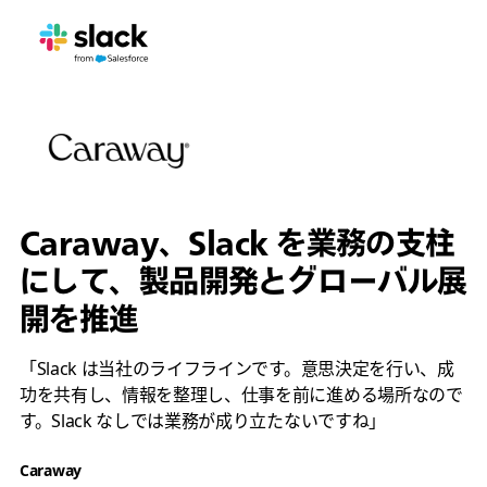
Caraway、Slack を業務の支柱
にして、製品開発とグローバル展
開を推進
「Slack は当社のライフラインです。意思決定を行い、成
功を共有し、情報を整理し、仕事を前に進める場所なので
す。Slack なしでは業務が成り立たないですね」
Caraway