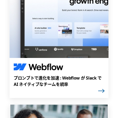
プロンプトで進化を加速 : Webflow が Slack で
AI ネイティブなチームを統率