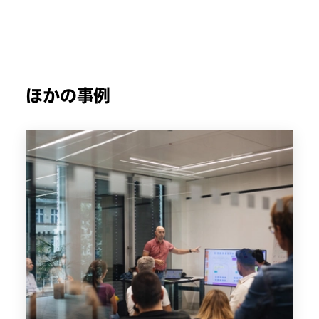
ほかの事例