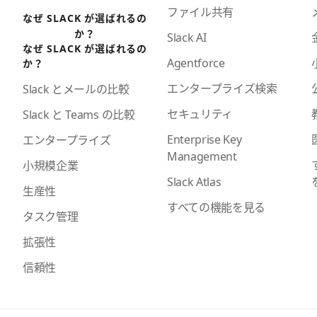
ファイル共有
なぜ SLACK が選ばれるの
か？
Slack AI
なぜ SLACK が選ばれるの
Agentforce
か？
エンタープライズ検索
Slack とメールの比較
セキュリティ
Slack と Teams の比較
Enterprise Key
エンタープライズ
Management
小規模企業
Slack Atlas
生産性
すべての機能を見る
タスク管理
拡張性
信頼性