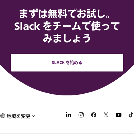
まずは無料でお試し。
Slack をチームで使って
みましょう
SLACK を始める
地域を変更