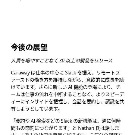
今後の展望
人員を増やすことなく 30 以上の製品をリリース
Caraway は仕事の中心に Slack を据え、リモートフ
ァーストの働き方を維持しながら、意欲的に成長を続
けています。さらに新しい AI 機能の登場により、チ
ームは仕事の流れを中断することなく、よりスピーデ
ィーにインサイトを把握し、会話を要約し、認識を共
有しようとしています。
「要約や AI 検索などの Slack の新機能は、週に何時
間もの節約につながります」と Nathan 氏は話しま