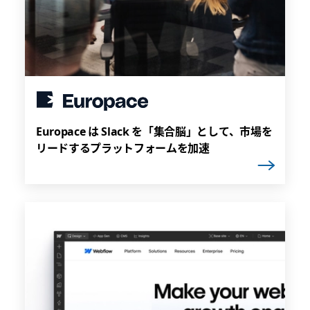
Europace は Slack を「集合脳」として、市場を
リードするプラットフォームを加速