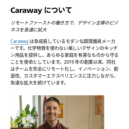
Caraway について
リモートファーストの働き方で、デザイン主導のビジ
ネスを急速に拡大
Caraway
は急成長しているモダンな調理器具メーカ
ーです。化学物質を使わない美しいデザインのキッチ
ン用品を提供し、あらゆる家庭を有害なものから守る
ことを使命としています。2019 年の創業以来、同社
はチームを完全にリモート化し、イノベーション、創
造性、カスタマーエクスペリエンスに注力しながら、
急速な拡大を続けています。