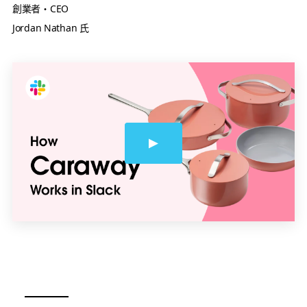
創業者・CEO
Jordan Nathan 氏