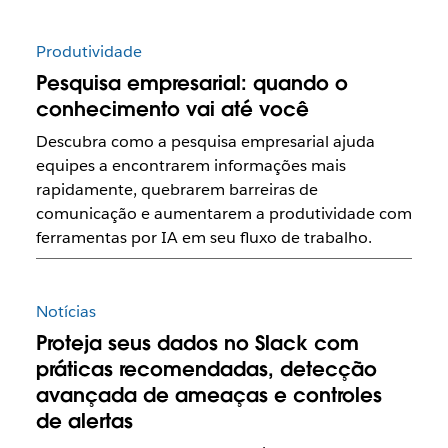
Produtividade
Pesquisa empresarial: quando o
conhecimento vai até você
Descubra como a pesquisa empresarial ajuda
equipes a encontrarem informações mais
rapidamente, quebrarem barreiras de
comunicação e aumentarem a produtividade com
ferramentas por IA em seu fluxo de trabalho.
Notícias
Proteja seus dados no Slack com
práticas recomendadas, detecção
avançada de ameaças e controles
de alertas