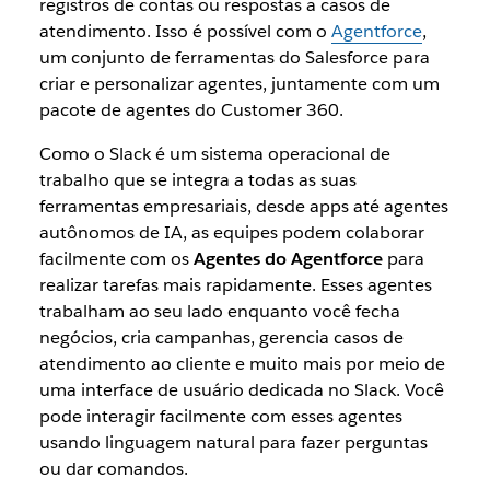
registros de contas ou respostas a casos de
atendimento. Isso é possível com o
Agentforce
,
um conjunto de ferramentas do Salesforce para
criar e personalizar agentes, juntamente com um
pacote de agentes do Customer 360.
Como o Slack é um sistema operacional de
trabalho que se integra a todas as suas
ferramentas empresariais, desde apps até agentes
autônomos de IA, as equipes podem colaborar
facilmente com os
Agentes do Agentforce
para
realizar tarefas mais rapidamente. Esses agentes
trabalham ao seu lado enquanto você fecha
negócios, cria campanhas, gerencia casos de
atendimento ao cliente e muito mais por meio de
uma interface de usuário dedicada no Slack. Você
pode interagir facilmente com esses agentes
usando linguagem natural para fazer perguntas
ou dar comandos.