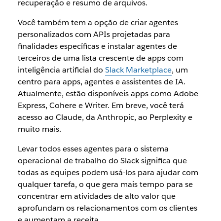
recuperação e resumo de arquivos.
Você também tem a opção de criar agentes
personalizados com APIs projetadas para
finalidades específicas e instalar agentes de
terceiros de uma lista crescente de apps com
inteligência artificial do
Slack Marketplace
, um
centro para apps, agentes e assistentes de IA.
Atualmente, estão disponíveis apps como Adobe
Express, Cohere e Writer. Em breve, você terá
acesso ao Claude, da Anthropic, ao Perplexity e
muito mais.
Levar todos esses agentes para o sistema
operacional de trabalho do Slack significa que
todas as equipes podem usá-los para ajudar com
qualquer tarefa, o que gera mais tempo para se
concentrar em atividades de alto valor que
aprofundam os relacionamentos com os clientes
e aumentam a receita.