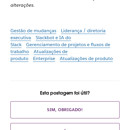
alterações.
Gestão de mudanças
Liderança / diretoria
executiva
Slackbot e IA do
Slack
Gerenciamento de projetos e fluxos de
trabalho
Atualizações de
produto
Enterprise
Atualizações de produto
Esta postagem foi útil?
SIM, OBRIGADO!