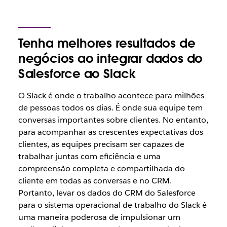
Tenha melhores resultados de
negócios ao integrar dados do
Salesforce ao Slack
O Slack é onde o trabalho acontece para milhões
de pessoas todos os dias. É onde sua equipe tem
conversas importantes sobre clientes. No entanto,
para acompanhar as crescentes expectativas dos
clientes, as equipes precisam ser capazes de
trabalhar juntas com eficiência e uma
compreensão completa e compartilhada do
cliente em todas as conversas e no CRM.
Portanto, levar os dados do CRM do Salesforce
para o sistema operacional de trabalho do Slack é
uma maneira poderosa de impulsionar um