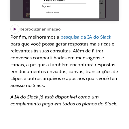
Reproduzir animação
Por fim, melhoramos a
pesquisa da IA do Slack
para que você possa gerar respostas mais ricas e
relevantes às suas consultas. Além de filtrar
conversas compartilhadas em mensagens e
canais, a pesquisa também encontrará respostas
em documentos enviados, canvas, transcrições de
clipes e outros arquivos e apps aos quais você tem
acesso no Slack.
A IA do Slack já está disponível como um
complemento pago em todos os planos do Slack.