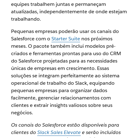
equipes trabalhem juntas e permaneçam
atualizadas, independentemente de onde estejam
trabalhando.
Pequenas empresas poderão usar os canais do
Salesforce com o
Starter Suite
nos próximos
meses. O pacote também inclui modelos pré-
criados e ferramentas prontas para uso do CRM
do Salesforce projetadas para as necessidades
únicas de empresas em crescimento. Essas
soluções se integram perfeitamente ao sistema
operacional de trabalho do Slack, equipando
pequenas empresas para organizar dados
facilmente, gerenciar relacionamentos com
clientes e extrair insights valiosos sobre seus
negócios.
Os canais do Salesforce estão disponíveis para
clientes do
Slack Sales Elevate
e serão incluídos