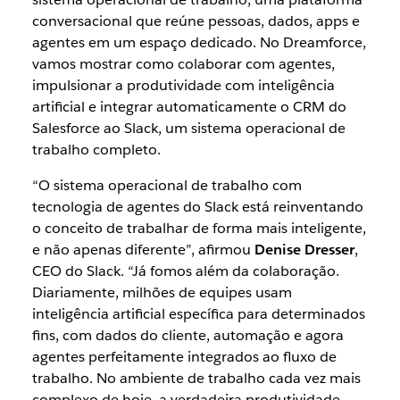
conversacional que reúne pessoas, dados, apps e
agentes em um espaço dedicado. No Dreamforce,
vamos mostrar como colaborar com agentes,
impulsionar a produtividade com inteligência
artificial e integrar automaticamente o CRM do
Salesforce ao Slack, um sistema operacional de
trabalho completo.
“O sistema operacional de trabalho com
tecnologia de agentes do Slack está reinventando
o conceito de trabalhar de forma mais inteligente,
e não apenas diferente”, afirmou
Denise Dresser
,
CEO do Slack. “Já fomos além da colaboração.
Diariamente, milhões de equipes usam
inteligência artificial específica para determinados
fins, com dados do cliente, automação e agora
agentes perfeitamente integrados ao fluxo de
trabalho. No ambiente de trabalho cada vez mais
complexo de hoje, a verdadeira produtividade