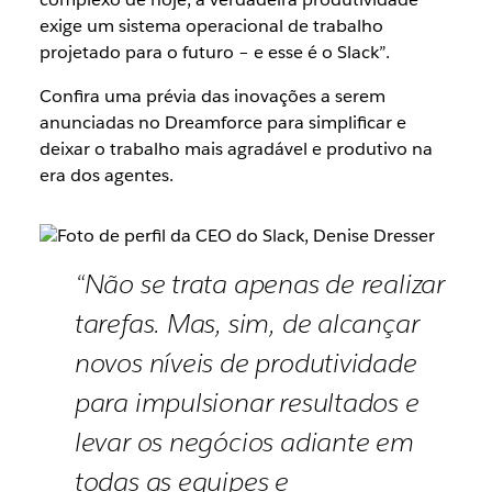
exige um sistema operacional de trabalho
projetado para o futuro – e esse é o Slack”.
Confira uma prévia das inovações a serem
anunciadas no Dreamforce para simplificar e
deixar o trabalho mais agradável e produtivo na
era dos agentes.
“Não se trata apenas de realizar
tarefas. Mas, sim, de alcançar
novos níveis de produtividade
para impulsionar resultados e
levar os negócios adiante em
todas as equipes e