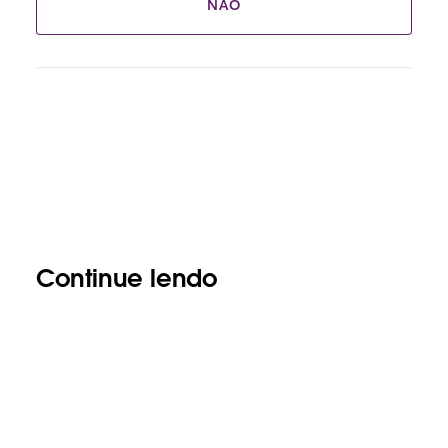
NÃO
Continue lendo