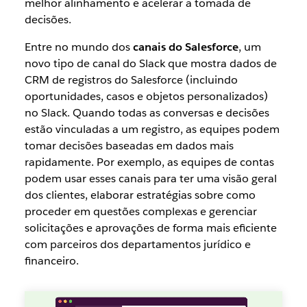
melhor alinhamento e acelerar a tomada de
decisões.
Entre no mundo dos
canais do Salesforce
, um
novo tipo de canal do Slack que mostra dados de
CRM de registros do Salesforce (incluindo
oportunidades, casos e objetos personalizados)
no Slack. Quando todas as conversas e decisões
estão vinculadas a um registro, as equipes podem
tomar decisões baseadas em dados mais
rapidamente. Por exemplo, as equipes de contas
podem usar esses canais para ter uma visão geral
dos clientes, elaborar estratégias sobre como
proceder em questões complexas e gerenciar
solicitações e aprovações de forma mais eficiente
com parceiros dos departamentos jurídico e
financeiro.