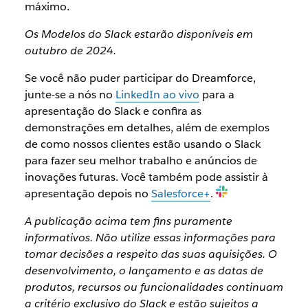
máximo.
Os Modelos do Slack estarão disponíveis em
outubro de 2024.
Se você não puder participar do Dreamforce,
junte-se a nós no
LinkedIn ao vivo
para a
apresentação do Slack e confira as
demonstrações em detalhes, além de exemplos
de como nossos clientes estão usando o Slack
para fazer seu melhor trabalho e anúncios de
inovações futuras. Você também pode assistir à
apresentação depois no
Salesforce+
.
A publicação acima tem fins puramente
informativos. Não utilize essas informações para
tomar decisões a respeito das suas aquisições. O
desenvolvimento, o lançamento e as datas de
produtos, recursos ou funcionalidades continuam
a critério exclusivo do Slack e estão sujeitos a