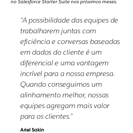
no Salesforce Starter Suite nos próximos meses.
“A possibilidade das equipes de
trabalharem juntas com
eficiência e conversas baseadas
em dados do cliente é um
diferencial e uma vantagem
incrível para a nossa empresa.
Quando conseguimos um
alinhamento melhor, nossas
equipes agregam mais valor
para os clientes.”
Ariel Sakin