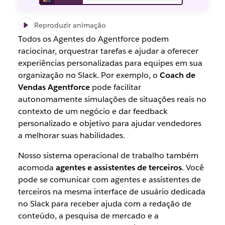
Reproduzir animação
Todos os Agentes do Agentforce podem
raciocinar, orquestrar tarefas e ajudar a oferecer
experiências personalizadas para equipes em sua
organização no Slack. Por exemplo, o
Coach de
Vendas Agentforce
pode facilitar
autonomamente simulações de situações reais no
contexto de um negócio e dar feedback
personalizado e objetivo para ajudar vendedores
a melhorar suas habilidades.
Nosso sistema operacional de trabalho também
acomoda
agentes e assistentes de terceiros
. Você
pode se comunicar com agentes e assistentes de
terceiros na mesma interface de usuário dedicada
no Slack para receber ajuda com a redação de
conteúdo, a pesquisa de mercado e a