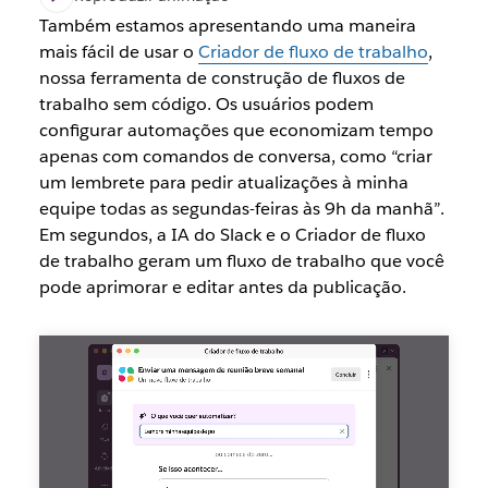
Também estamos apresentando uma maneira
mais fácil de usar o
Criador de fluxo de trabalho
,
nossa ferramenta de construção de fluxos de
trabalho sem código. Os usuários podem
configurar automações que economizam tempo
apenas com comandos de conversa, como “criar
um lembrete para pedir atualizações à minha
equipe todas as segundas-feiras às 9h da manhã”.
Em segundos, a IA do Slack e o Criador de fluxo
de trabalho geram um fluxo de trabalho que você
pode aprimorar e editar antes da publicação.