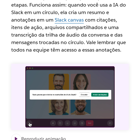
etapas. Funciona assim: quando você usa a IA do
Slack em um círculo, ela cria um resumo e
anotações em um
Slack canvas
com citações,
itens de ação, arquivos compartilhados e uma
transcrição da trilha de áudio da conversa e das
mensagens trocadas no círculo. Vale lembrar que
todos na equipe têm acesso a essas anotações.
Reproduzir animação