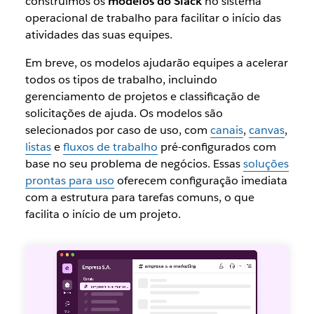
construímos os
modelos do Slack
no sistema
operacional de trabalho para facilitar o início das
atividades das suas equipes.
Em breve, os modelos ajudarão equipes a acelerar
todos os tipos de trabalho, incluindo
gerenciamento de projetos e classificação de
solicitações de ajuda. Os modelos são
selecionados por caso de uso, com
canais
,
canvas
,
listas
e
fluxos de trabalho
pré-configurados com
base no seu problema de negócios. Essas
soluções
prontas para uso
oferecem configuração imediata
com a estrutura para tarefas comuns, o que
facilita o início de um projeto.