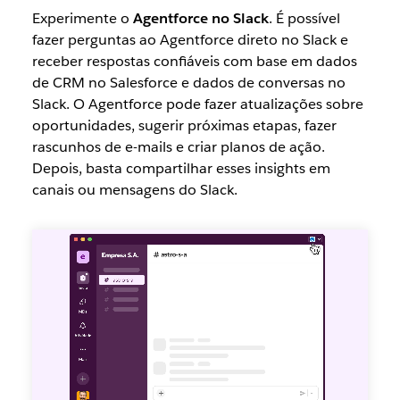
Experimente o
Agentforce no Slack
. É possível
fazer perguntas ao Agentforce direto no Slack e
receber respostas confiáveis com base em dados
de CRM no Salesforce e dados de conversas no
Slack. O Agentforce pode fazer atualizações sobre
oportunidades, sugerir próximas etapas, fazer
rascunhos de e-mails e criar planos de ação.
Depois, basta compartilhar esses insights em
canais ou mensagens do Slack.