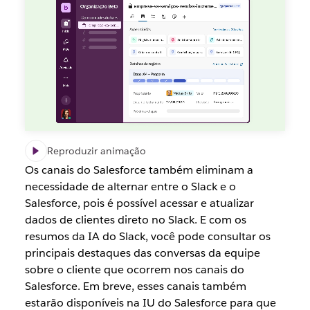
Reproduzir animação
Os canais do Salesforce também eliminam a
necessidade de alternar entre o Slack e o
Salesforce, pois é possível acessar e atualizar
dados de clientes direto no Slack. E com os
resumos da IA do Slack, você pode consultar os
principais destaques das conversas da equipe
sobre o cliente que ocorrem nos canais do
Salesforce. Em breve, esses canais também
estarão disponíveis na IU do Salesforce para que