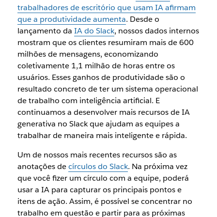
trabalhadores de escritório que usam IA afirmam
que a produtividade aumenta
. Desde o
lançamento da
IA do Slack
, nossos dados internos
mostram que os clientes resumiram mais de 600
milhões de mensagens, economizando
coletivamente 1,1 milhão de horas entre os
usuários. Esses ganhos de produtividade são o
resultado concreto de ter um sistema operacional
de trabalho com inteligência artificial. E
continuamos a desenvolver mais recursos de IA
generativa no Slack que ajudam as equipes a
trabalhar de maneira mais inteligente e rápida.
Um de nossos mais recentes recursos são as
anotações de
círculos do Slack
. Na próxima vez
que você fizer um círculo com a equipe, poderá
usar a IA para capturar os principais pontos e
itens de ação. Assim, é possível se concentrar no
trabalho em questão e partir para as próximas