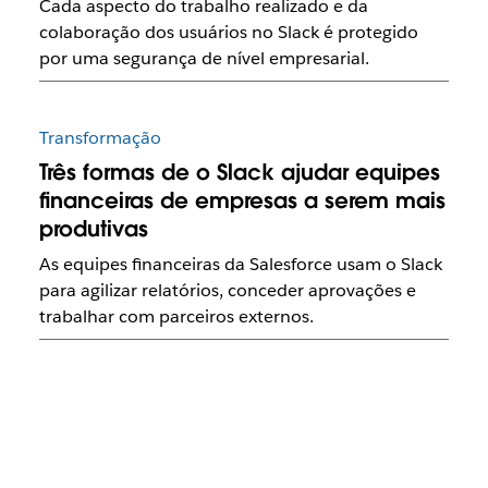
Cada aspecto do trabalho realizado e da
colaboração dos usuários no Slack é protegido
por uma segurança de nível empresarial.
Transformação
Três formas de o Slack ajudar equipes
financeiras de empresas a serem mais
produtivas
As equipes financeiras da Salesforce usam o Slack
para agilizar relatórios, conceder aprovações e
trabalhar com parceiros externos.