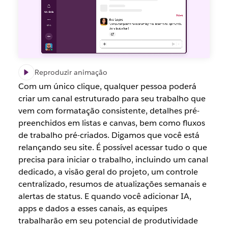
Reproduzir animação
Com um único clique, qualquer pessoa poderá
criar um canal estruturado para seu trabalho que
vem com formatação consistente, detalhes pré-
preenchidos em listas e canvas, bem como fluxos
de trabalho pré-criados. Digamos que você está
relançando seu site. É possível acessar tudo o que
precisa para iniciar o trabalho, incluindo um canal
dedicado, a visão geral do projeto, um controle
centralizado, resumos de atualizações semanais e
alertas de status. E quando você adicionar IA,
apps e dados a esses canais, as equipes
trabalharão em seu potencial de produtividade