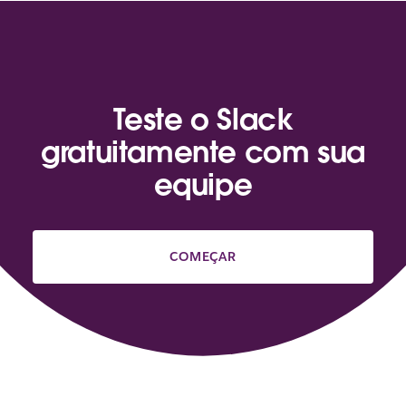
Teste o Slack
gratuitamente com sua
equipe
COMEÇAR