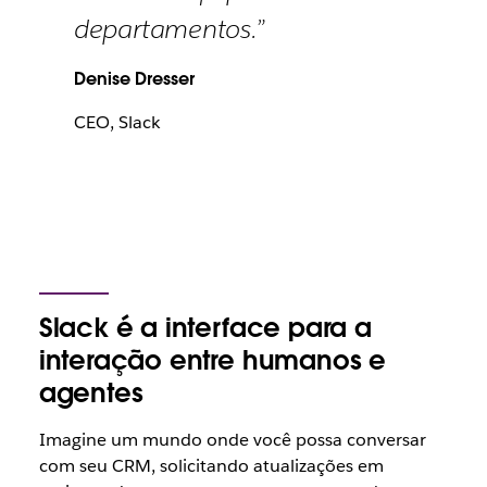
departamentos.”
Denise Dresser
CEO, Slack
Slack é a interface para a
interação entre humanos e
agentes
Imagine um mundo onde você possa conversar
com seu CRM, solicitando atualizações em