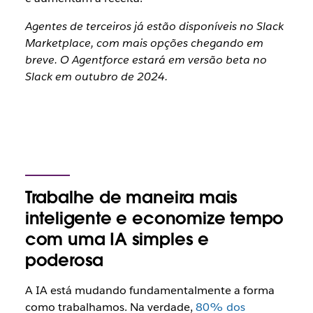
Agentes de terceiros já estão disponíveis no Slack
Marketplace, com mais opções chegando em
breve. O Agentforce estará em versão beta no
Slack em outubro de 2024.
Trabalhe de maneira mais
inteligente e economize tempo
com uma IA simples e
poderosa
A IA está mudando fundamentalmente a forma
como trabalhamos. Na verdade,
80% dos