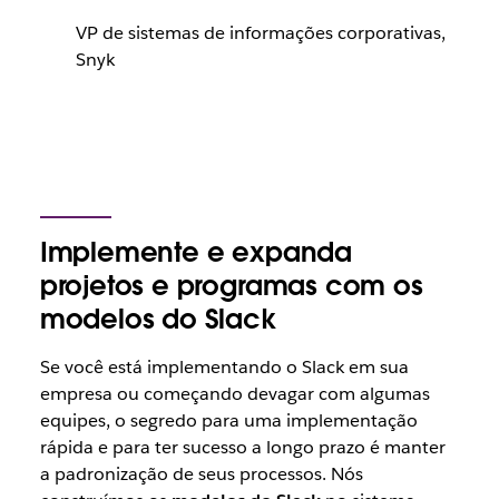
VP de sistemas de informações corporativas,
Snyk
Implemente e expanda
projetos e programas com os
modelos do Slack
Se você está implementando o Slack em sua
empresa ou começando devagar com algumas
equipes, o segredo para uma implementação
rápida e para ter sucesso a longo prazo é manter
a padronização de seus processos. Nós