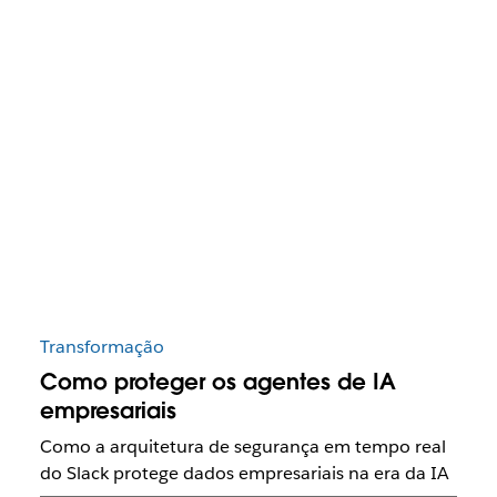
Transformação
Como proteger os agentes de IA
empresariais
Como a arquitetura de segurança em tempo real
do Slack protege dados empresariais na era da IA