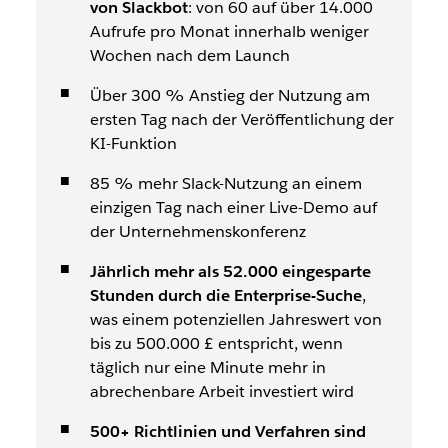
von Slackbot
: von 60 auf über 14.000
Aufrufe pro Monat innerhalb weniger
Wochen nach dem Launch
Über 300 % Anstieg der Nutzung am
ersten Tag nach der Veröffentlichung der
KI-Funktion
85 % mehr Slack-Nutzung an einem
einzigen Tag nach einer Live-Demo auf
der Unternehmenskonferenz
Jährlich mehr als 52.000 eingesparte
Stunden durch die Enterprise-Suche
,
was einem potenziellen Jahreswert von
bis zu 500.000 £ entspricht, wenn
täglich nur eine Minute mehr in
abrechenbare Arbeit investiert wird
500+ Richtlinien und Verfahren sind