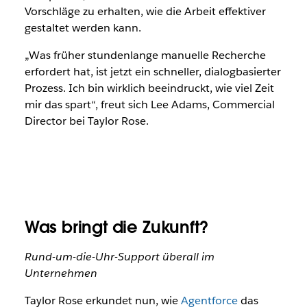
Vorschläge zu erhalten, wie die Arbeit effektiver
gestaltet werden kann.
„Was früher stundenlange manuelle Recherche
erfordert hat, ist jetzt ein schneller, dialogbasierter
Prozess. Ich bin wirklich beeindruckt, wie viel Zeit
mir das spart“, freut sich Lee Adams, Commercial
Director bei Taylor Rose.
Was bringt die Zukunft?
Rund-um-die-Uhr-Support überall im
Unternehmen
Taylor Rose erkundet nun, wie
Agentforce
das