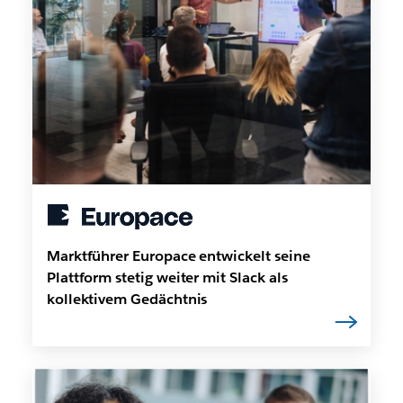
Marktführer Europace entwickelt seine
Plattform stetig weiter mit Slack als
kollektivem Gedächtnis