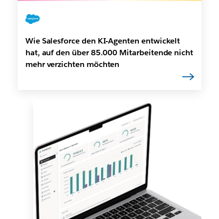
Wie Salesforce den KI-Agenten entwickelt
hat, auf den über 85.000 Mitarbeitende nicht
mehr verzichten möchten