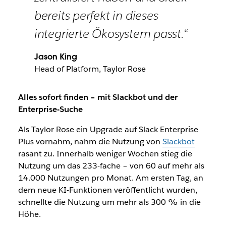
bereits perfekt in dieses
integrierte Ökosystem passt.“
Jason King
Head of Platform, Taylor Rose
Alles sofort finden – mit Slackbot und der
Enterprise-Suche
Als Taylor Rose ein Upgrade auf Slack Enterprise
Plus vornahm, nahm die Nutzung von
Slackbot
rasant zu. Innerhalb weniger Wochen stieg die
Nutzung um das 233-fache – von 60 auf mehr als
14.000 Nutzungen pro Monat. Am ersten Tag, an
dem neue KI-Funktionen veröffentlicht wurden,
schnellte die Nutzung um mehr als 300 % in die
Höhe.