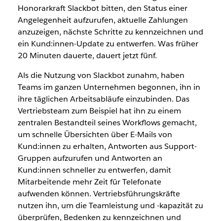
Honorarkraft Slackbot bitten, den Status einer
Angelegenheit aufzurufen, aktuelle Zahlungen
anzuzeigen, nächste Schritte zu kennzeichnen und
ein Kund:innen-Update zu entwerfen. Was früher
20 Minuten dauerte, dauert jetzt fünf.
Als die Nutzung von Slackbot zunahm, haben
Teams im ganzen Unternehmen begonnen, ihn in
ihre täglichen Arbeitsabläufe einzubinden. Das
Vertriebsteam zum Beispiel hat ihn zu einem
zentralen Bestandteil seines Workflows gemacht,
um schnelle Übersichten über E-Mails von
Kund:innen zu erhalten, Antworten aus Support-
Gruppen aufzurufen und Antworten an
Kund:innen schneller zu entwerfen, damit
Mitarbeitende mehr Zeit für Telefonate
aufwenden können. Vertriebsführungskräfte
nutzen ihn, um die Teamleistung und -kapazität zu
überprüfen, Bedenken zu kennzeichnen und