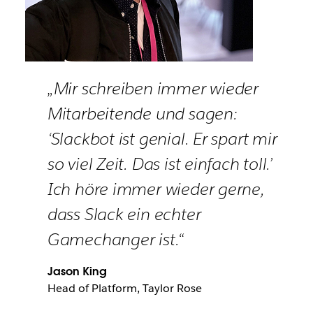
„Mir schreiben immer wieder
Mitarbeitende und sagen:
‘Slackbot ist genial. Er spart mir
so viel Zeit. Das ist einfach toll.’
Ich höre immer wieder gerne,
dass Slack ein echter
Gamechanger ist.“
Jason King
Head of Platform, Taylor Rose