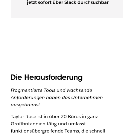
jetzt sofort über Slack durchsuchbar
Die Herausforderung
Fragmentierte Tools und wachsende
Anforderungen haben das Unternehmen
ausgebremst
Taylor Rose ist in über 20 Büros in ganz
Großbritannien tätig und umfasst
funktionsübergreifende Teams, die schnell