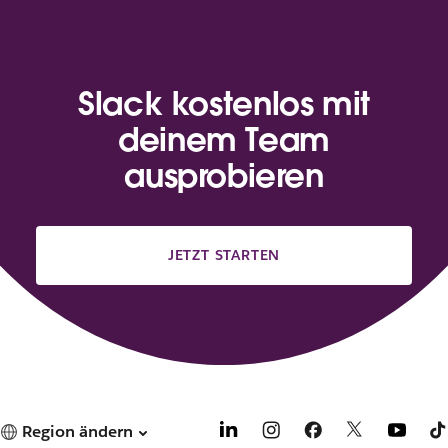
Slack kostenlos mit
deinem Team
ausprobieren
JETZT STARTEN
Region ändern