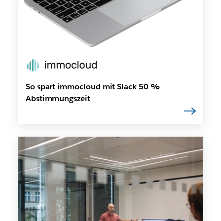
So spart immocloud mit Slack 50 %
Abstimmungszeit