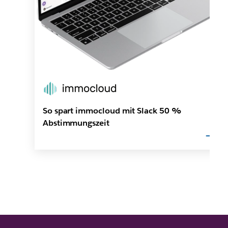
So spart immocloud mit Slack 50 %
Abstimmungszeit