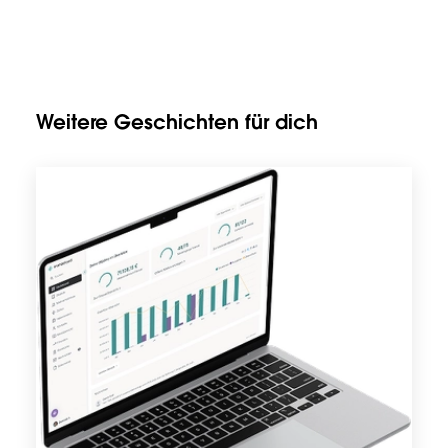
Weitere Geschichten für dich