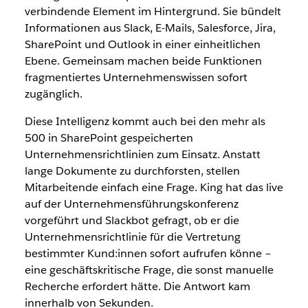
verbindende Element im Hintergrund. Sie bündelt
Informationen aus Slack, E-Mails, Salesforce, Jira,
SharePoint und Outlook in einer einheitlichen
Ebene. Gemeinsam machen beide Funktionen
fragmentiertes Unternehmenswissen sofort
zugänglich.
Diese Intelligenz kommt auch bei den mehr als
500 in SharePoint gespeicherten
Unternehmensrichtlinien zum Einsatz. Anstatt
lange Dokumente zu durchforsten, stellen
Mitarbeitende einfach eine Frage. King hat das live
auf der Unternehmensführungskonferenz
vorgeführt und Slackbot gefragt, ob er die
Unternehmensrichtlinie für die Vertretung
bestimmter Kund:innen sofort aufrufen könne –
eine geschäftskritische Frage, die sonst manuelle
Recherche erfordert hätte. Die Antwort kam
innerhalb von Sekunden.