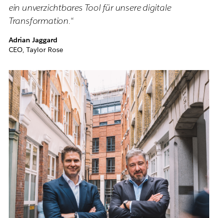
ein unverzichtbares Tool für unsere digitale
Transformation.“
Adrian Jaggard
CEO, Taylor Rose