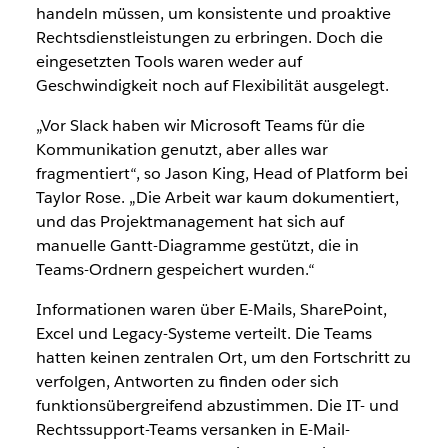
handeln müssen, um konsistente und proaktive
Rechtsdienstleistungen zu erbringen. Doch die
eingesetzten Tools waren weder auf
Geschwindigkeit noch auf Flexibilität ausgelegt.
„Vor Slack haben wir Microsoft Teams für die
Kommunikation genutzt, aber alles war
fragmentiert“, so Jason King, Head of Platform bei
Taylor Rose. „Die Arbeit war kaum dokumentiert,
und das Projektmanagement hat sich auf
manuelle Gantt-Diagramme gestützt, die in
Teams-Ordnern gespeichert wurden.“
Informationen waren über E-Mails, SharePoint,
Excel und Legacy-Systeme verteilt. Die Teams
hatten keinen zentralen Ort, um den Fortschritt zu
verfolgen, Antworten zu finden oder sich
funktionsübergreifend abzustimmen. Die IT- und
Rechtssupport-Teams versanken in E-Mail-