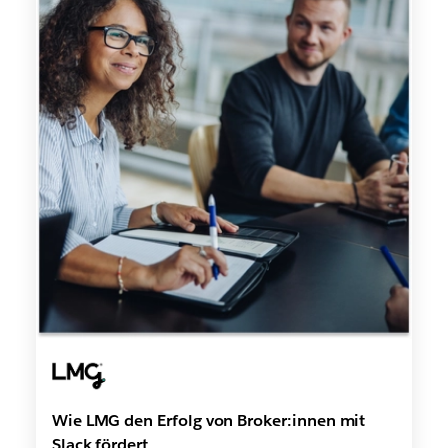
Wie LMG den Erfolg von Broker:innen mit
Slack fördert