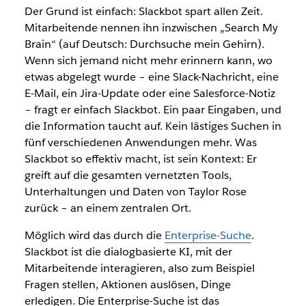
Der Grund ist einfach: Slackbot spart allen Zeit.
Mitarbeitende nennen ihn inzwischen „Search My
Brain“ (auf Deutsch: Durchsuche mein Gehirn).
Wenn sich jemand nicht mehr erinnern kann, wo
etwas abgelegt wurde – eine Slack-Nachricht, eine
E-Mail, ein Jira-Update oder eine Salesforce-Notiz
– fragt er einfach Slackbot. Ein paar Eingaben, und
die Information taucht auf. Kein lästiges Suchen in
fünf verschiedenen Anwendungen mehr. Was
Slackbot so effektiv macht, ist sein Kontext: Er
greift auf die gesamten vernetzten Tools,
Unterhaltungen und Daten von Taylor Rose
zurück – an einem zentralen Ort.
Möglich wird das durch die
Enterprise-Suche
.
Slackbot ist die dialogbasierte KI, mit der
Mitarbeitende interagieren, also zum Beispiel
Fragen stellen, Aktionen auslösen, Dinge
erledigen. Die Enterprise-Suche ist das