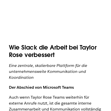
Wie Slack die Arbeit bei Taylor
Rose verbessert
Eine zentrale, skalierbare Plattform für die
unternehmensweite Kommunikation und
Koordination
Der Abschied von Microsoft Teams
Auch wenn Taylor Rose Teams weiterhin für
externe Anrufe nutzt, ist die gesamte interne
Zusammenarbeit und Kommunikation vollständig