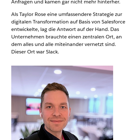
Anfragen und kamen gar nicht mehr hinterher.
Als Taylor Rose eine umfassendere Strategie zur
digitalen Transformation auf Basis von Salesforce
entwickelte, lag die Antwort auf der Hand. Das
Unternehmen brauchte einen zentralen Ort, an
dem alles und alle miteinander vernetzt sind.
Dieser Ort war Slack.