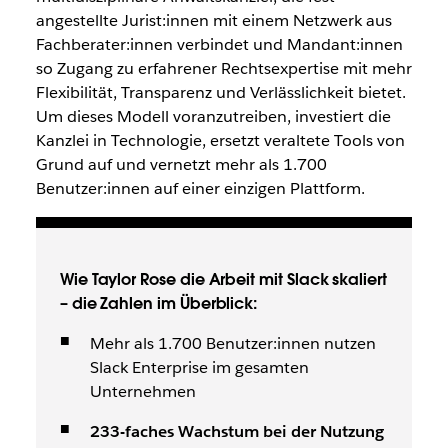
angestellte Jurist:innen mit einem Netzwerk aus
Fachberater:innen verbindet und Mandant:innen
so Zugang zu erfahrener Rechtsexpertise mit mehr
Flexibilität, Transparenz und Verlässlichkeit bietet.
Um dieses Modell voranzutreiben, investiert die
Kanzlei in Technologie, ersetzt veraltete Tools von
Grund auf und vernetzt mehr als 1.700
Benutzer:innen auf einer einzigen Plattform.
Wie Taylor Rose die Arbeit mit Slack skaliert
– die Zahlen im Überblick:
Mehr als 1.700 Benutzer:innen nutzen
Slack Enterprise im gesamten
Unternehmen
233-faches Wachstum bei der Nutzung