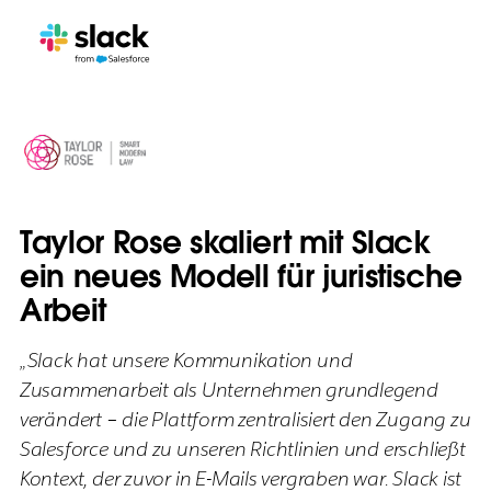
Taylor Rose skaliert mit Slack
ein neues Modell für juristische
Arbeit
„Slack hat unsere Kommunikation und
Zusammenarbeit als Unternehmen grundlegend
verändert – die Plattform zentralisiert den Zugang zu
Salesforce und zu unseren Richtlinien und erschließt
Kontext, der zuvor in E-Mails vergraben war. Slack ist