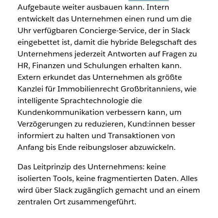
Aufgebaute weiter ausbauen kann. Intern
entwickelt das Unternehmen einen rund um die
Uhr verfügbaren Concierge-Service, der in Slack
eingebettet ist, damit die hybride Belegschaft des
Unternehmens jederzeit Antworten auf Fragen zu
HR, Finanzen und Schulungen erhalten kann.
Extern erkundet das Unternehmen als größte
Kanzlei für Immobilienrecht Großbritanniens, wie
intelligente Sprachtechnologie die
Kundenkommunikation verbessern kann, um
Verzögerungen zu reduzieren, Kund:innen besser
informiert zu halten und Transaktionen von
Anfang bis Ende reibungsloser abzuwickeln.
Das Leitprinzip des Unternehmens: keine
isolierten Tools, keine fragmentierten Daten. Alles
wird über Slack zugänglich gemacht und an einem
zentralen Ort zusammengeführt.