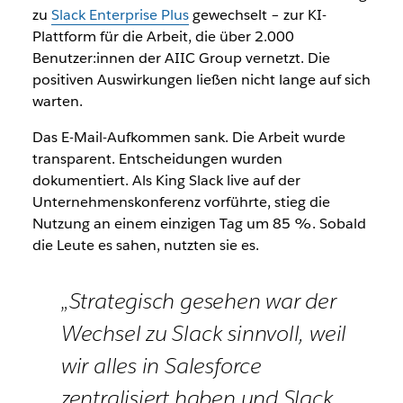
zu
Slack Enterprise Plus
gewechselt – zur KI-
Plattform für die Arbeit, die über 2.000
Benutzer:innen der AIIC Group vernetzt. Die
positiven Auswirkungen ließen nicht lange auf sich
warten.
Das E-Mail-Aufkommen sank. Die Arbeit wurde
transparent. Entscheidungen wurden
dokumentiert. Als King Slack live auf der
Unternehmenskonferenz vorführte, stieg die
Nutzung an einem einzigen Tag um 85 %. Sobald
die Leute es sahen, nutzten sie es.
„Strategisch gesehen war der
Wechsel zu Slack sinnvoll, weil
wir alles in Salesforce
zentralisiert haben und Slack