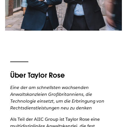
Über Taylor Rose
Eine der am schnellsten wachsenden
Anwaltskanzleien Großbritanniens, die
Technologie einsetzt, um die Erbringung von
Rechtsdienstleistungen neu zu denken
Als Teil der AIIC Group ist Taylor Rose eine
multidisziplinäre Anwaltskanzlei, die fest