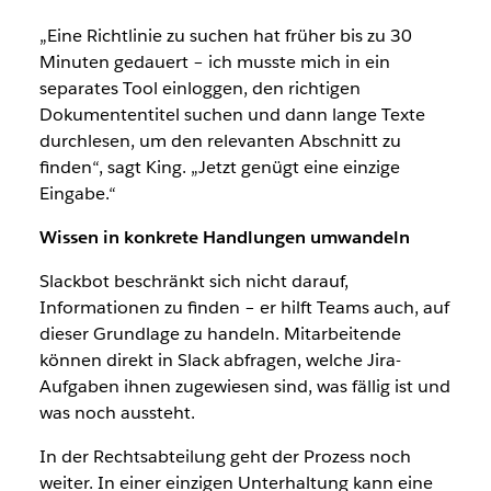
„Eine Richtlinie zu suchen hat früher bis zu 30
Minuten gedauert – ich musste mich in ein
separates Tool einloggen, den richtigen
Dokumententitel suchen und dann lange Texte
durchlesen, um den relevanten Abschnitt zu
finden“, sagt King. „Jetzt genügt eine einzige
Eingabe.“
Wissen in konkrete Handlungen umwandeln
Slackbot beschränkt sich nicht darauf,
Informationen zu finden – er hilft Teams auch, auf
dieser Grundlage zu handeln. Mitarbeitende
können direkt in Slack abfragen, welche Jira-
Aufgaben ihnen zugewiesen sind, was fällig ist und
was noch aussteht.
In der Rechtsabteilung geht der Prozess noch
weiter. In einer einzigen Unterhaltung kann eine